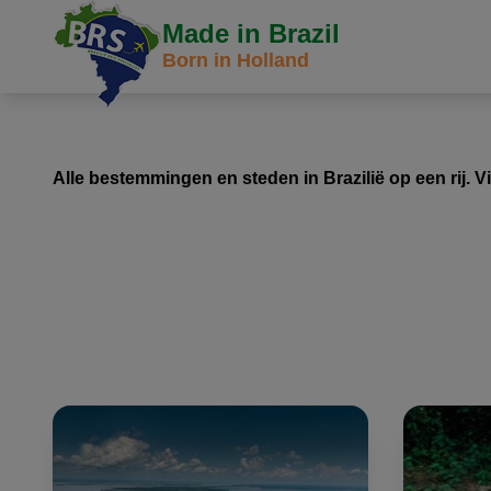
Made in Brazil
Born in Holland
Alle bestemmingen en steden in Brazilië op een rij. V