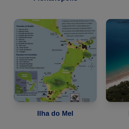
Ilha do Mel