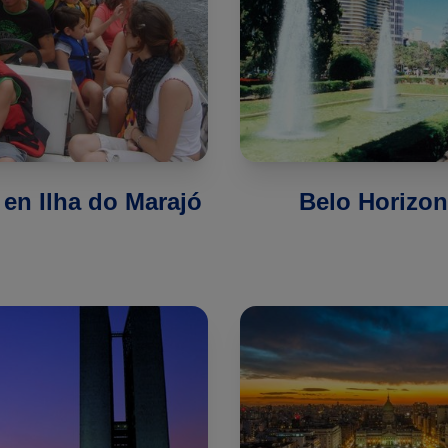
en Ilha do Marajó
Belo Horizon