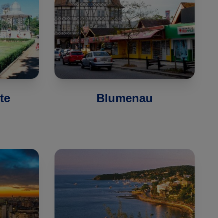
te
Blumenau