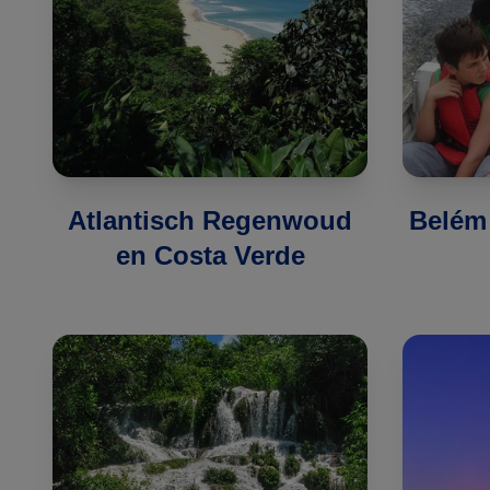
Atlantisch Regenwoud
Belém 
en Costa Verde