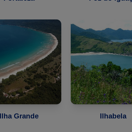
Ilha Grande
Ilhabela