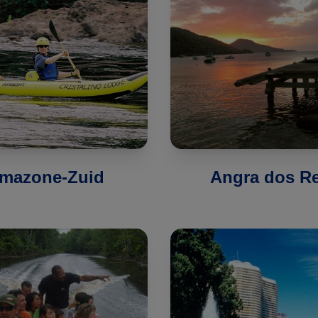
mazone-Zuid
Angra dos Re