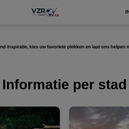
I
ind inspiratie, kies uw favoriete plekken en laat ons helpen
Informatie per stad