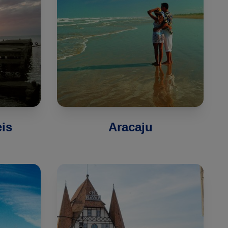
is
Aracaju