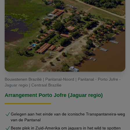
Bouwstenen Brazilië | Pantanal-Noord | Pantanal - Porto Jofre -
Jaguar regio | Centraal Brazilie
Arrangement Porto Jofre (Jaguar regio)
Gelegen aan het einde van de iconische Transpantaneira-weg
van de Pantanal
Beste plek in Zuid-Amerika om jaguars in het wild te spotten