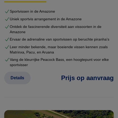
Sportvissen in de Amazone
Uniek sportvis arrangement in de Amazone
Ontdek de fascinerende diversiteit aan vissoorten in de
Amazone
Ervaar de adrenaline van sportvissen op beruchte piranha's
Leer minder bekende, maar boeiende vissen kennen zoals
Matrinxa, Pacu, en Aruana
Vang de kleurrijke Peacock Bass, een hoogtepunt voor elke
sportvisser
Prijs op aanvraag
Details