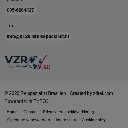
035-6284427
E-mail
info@braziliereisspecialist.nl
© 2026 Reispezialist Brasilien ·
Created by
zdrei.com
·
Powered with
TYPO3
Home
Contact
Privacy- en cookieverklaring
Algemene voorwaarden
Impressum
Cookie policy