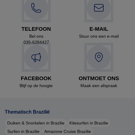
TELEFOON
E-MAIL
Bel ons
Stuur ons een e-mail
035-6284427
FACEBOOK
ONTMOET ONS
Blijf op de hoogte
Maak een afspraak
Thematisch Brazilië
Duiken & Snorkelen in Brazilie
Kitesurfen in Brazilie
Surfen in Brazilie
Amazone Cruise Brazilie