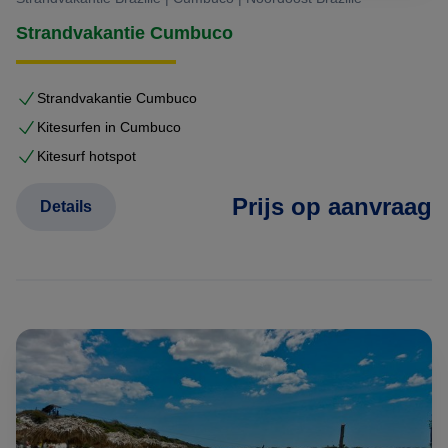
Strandvakantie Cumbuco
Strandvakantie Cumbuco
Kitesurfen in Cumbuco
Kitesurf hotspot
Prijs op aanvraag
Details