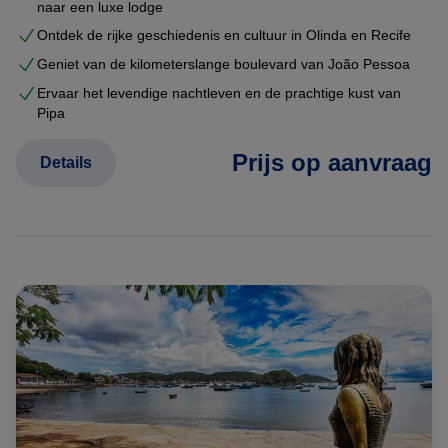
naar een luxe lodge
Ontdek de rijke geschiedenis en cultuur in Olinda en Recife
Geniet van de kilometerslange boulevard van João Pessoa
Ervaar het levendige nachtleven en de prachtige kust van
Pipa
Prijs op aanvraag
Details