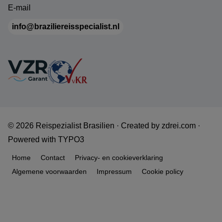
E-mail
info@braziliereisspecialist.nl
© 2026 Reispezialist Brasilien ·
Created by
zdrei.com
·
Powered with
TYPO3
Home
Contact
Privacy- en cookieverklaring
Algemene voorwaarden
Impressum
Cookie policy