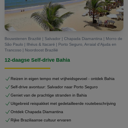
Bouwstenen Brazilië | Salvador | Chapada Diamantina | Morro de
São Paulo | Ilhéus & Itacaré | Porto Seguro, Arraial d'Ajuda en
Trancoso | Noordoost Brazilië
12-daagse Self-drive Bahia
Reizen in eigen tempo met vrijheidsgevoel - ontdek Bahia
Self-drive avontuur: Salvador naar Porto Seguro
Geniet van de prachtige stranden in Bahia
Uitgebreid reispakket met gedetailleerde routebeschrijving
Ontdek Chapada Diamantina
Rijke Braziliaanse cultuur ervaren