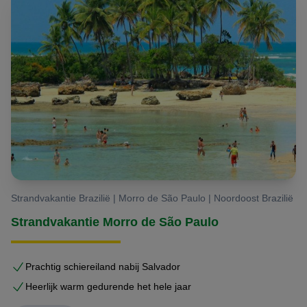
Strandvakantie Brazilië | Morro de São Paulo | Noordoost Brazilië
Strandvakantie Morro de São Paulo
Prachtig schiereiland nabij Salvador
Heerlijk warm gedurende het hele jaar