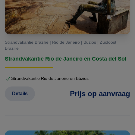
Strandvakantie Brazilië | Rio de Janeiro | Búzios | Zuidoost
Brazilië
Strandvakantie Rio de Janeiro en Costa del Sol
Strandvakantie Rio de Janeiro en Búzios
Prijs op aanvraag
Details