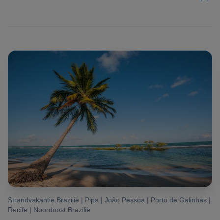
Strandvakantie Brazilië | Pipa | João Pessoa | Porto de Galinhas |
Recife | Noordoost Brazilië