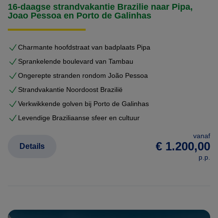
16-daagse strandvakantie Brazilie naar Pipa,
Joao Pessoa en Porto de Galinhas
Charmante hoofdstraat van badplaats Pipa
Sprankelende boulevard van Tambau
Ongerepte stranden rondom João Pessoa
Strandvakantie Noordoost Brazilië
Verkwikkende golven bij Porto de Galinhas
Levendige Braziliaanse sfeer en cultuur
vanaf
€ 1.200,00
Details
p.p.