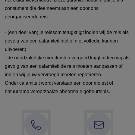
consument die deelneemt aan een door ons
georganiseerde reis:
- (een deel van) je reissom terugkrijgt indien wij de reis als
gevolg van een calamiteit niet of niet volledig kunnen
uitvoeren;
- de noodzakelijke meerkosten vergoed krijgt indien wij als
gevolg van een calamiteit de reis moeten aanpassen of
indien wij jouw vervroegd moeten repatriëren.
Onder calamiteit wordt verstaan een door molest of
natuurramp veroorzaakte abnormale gebeurtenis.