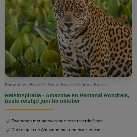
Bouwstenen Brazilië | Noord Brazilië Centraal Brazilie
Reisinspiratie - Amazone en Pantanal Rondreis,
beste reistijd juni tm oktober
Zwemmen met betoverende roze rivierdolfijnen
Duik diep in de Amazone met een rivier-cruise