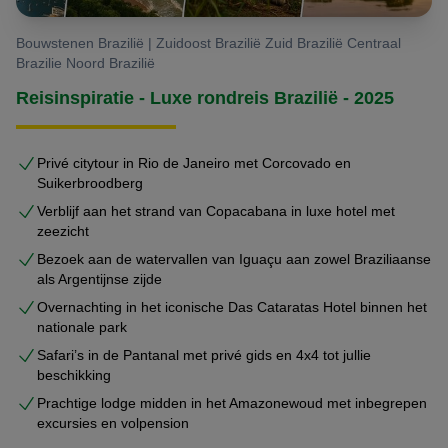
Bouwstenen Brazilië | Zuidoost Brazilië Zuid Brazilië Centraal
Brazilie Noord Brazilië
Reisinspiratie - Luxe rondreis Brazilië - 2025
Privé citytour in Rio de Janeiro met Corcovado en
Suikerbroodberg
Verblijf aan het strand van Copacabana in luxe hotel met
zeezicht
Bezoek aan de watervallen van Iguaçu aan zowel Braziliaanse
als Argentijnse zijde
Overnachting in het iconische Das Cataratas Hotel binnen het
nationale park
Safari’s in de Pantanal met privé gids en 4x4 tot jullie
beschikking
Prachtige lodge midden in het Amazonewoud met inbegrepen
excursies en volpension