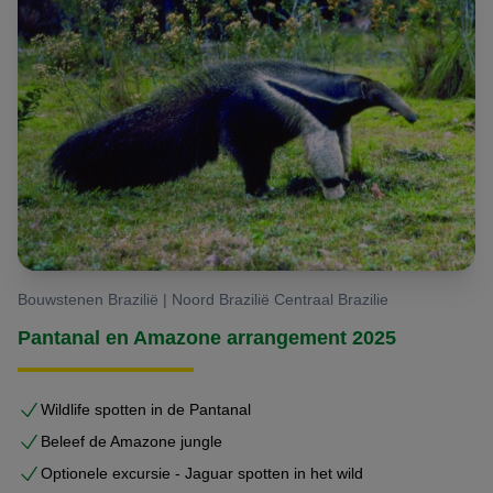
Bouwstenen Brazilië | Noord Brazilië Centraal Brazilie
Pantanal en Amazone arrangement 2025
Wildlife spotten in de Pantanal
Beleef de Amazone jungle
Optionele excursie - Jaguar spotten in het wild