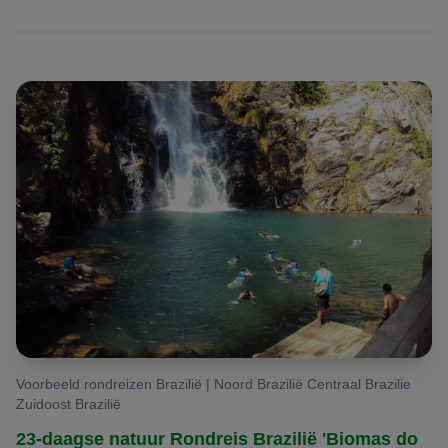
Voorbeeld rondreizen Brazilië | Noord Brazilië Centraal Brazilie
Zuidoost Brazilië
23-daagse natuur Rondreis Brazilië 'Biomas do