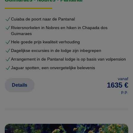
Cuiaba de poort naar de Pantanal
Riviersnorkelen in Nobres en hiken in Chapada dos
Guimaraes
Hele goede prijs kwaliteit verhouding
Dagelijkse excursies in de lodge zijn inbegrepen
Arrangement in de Pantanal lodge is op basis van volpension
Jaguar spotten, een onvergetelijke belevenis
vanaf
1635 €
Details
p.p.