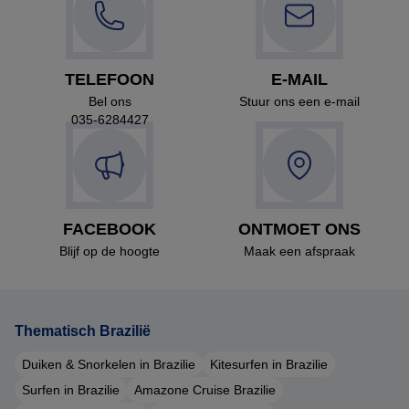
TELEFOON
E-MAIL
Bel ons
Stuur ons een e-mail
035-6284427
FACEBOOK
ONTMOET ONS
Blijf op de hoogte
Maak een afspraak
Thematisch Brazilië
Duiken & Snorkelen in Brazilie
Kitesurfen in Brazilie
Surfen in Brazilie
Amazone Cruise Brazilie