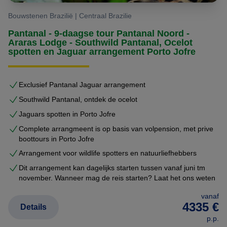
Bouwstenen Brazilië | Centraal Brazilie
Pantanal - 9-daagse tour Pantanal Noord -
Araras Lodge - Southwild Pantanal, Ocelot
spotten en Jaguar arrangement Porto Jofre
Exclusief Pantanal Jaguar arrangement
Southwild Pantanal, ontdek de ocelot
Jaguars spotten in Porto Jofre
Complete arrangmeent is op basis van volpension, met prive
boottours in Porto Jofre
Arrangement voor wildlife spotters en natuurliefhebbers
Dit arrangement kan dagelijks starten tussen vanaf juni tm
november. Wanneer mag de reis starten? Laat het ons weten
vanaf
4335 €
Details
p.p.