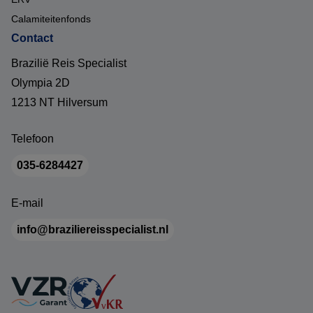
Calamiteitenfonds
Contact
Brazilië Reis Specialist
Olympia 2D
1213 NT Hilversum
Telefoon
035-6284427
E-mail
info@braziliereisspecialist.nl