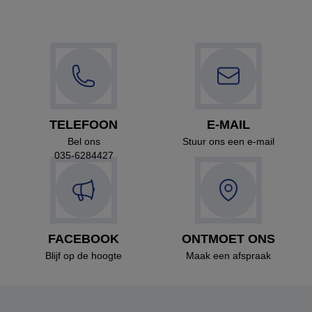
TELEFOON
E-MAIL
Bel ons
Stuur ons een e-mail
035-6284427
FACEBOOK
ONTMOET ONS
Blijf op de hoogte
Maak een afspraak