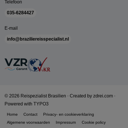
Telefoon
035-6284427
E-mail
info@braziliereisspecialist.nl
© 2026 Reispezialist Brasilien ·
Created by
zdrei.com
·
Powered with
TYPO3
Home
Contact
Privacy- en cookieverklaring
Algemene voorwaarden
Impressum
Cookie policy