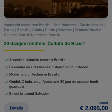
Voorbeeld rondreizen Brazilië | Belo Horizonte | Rio de Janeiro |
Paraty | Brasilia | Olinda | Recife | Salvador | Zuidoost Brazilië
Centraal Brazilie Noordoost Brazilië
20-daagse rondreis 'Cultura do Brasil'
3-weekse culturele rondreis Brazilië
Bewonder de Braziliaanse historische goudsteden
Moderne architectuur in Brasilia
Ontdek Olinda, waar Nederland 80 jaar de scepter heeft
gezwaaid
Beleef bruisend Salvador
vanaf
€ 2.095,00
Details