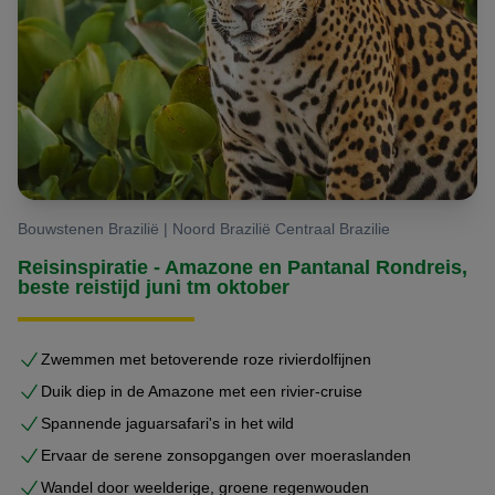
Bouwstenen Brazilië | Noord Brazilië Centraal Brazilie
Reisinspiratie - Amazone en Pantanal Rondreis,
beste reistijd juni tm oktober
Zwemmen met betoverende roze rivierdolfijnen
Duik diep in de Amazone met een rivier-cruise
Spannende jaguarsafari's in het wild
Ervaar de serene zonsopgangen over moeraslanden
Wandel door weelderige, groene regenwouden