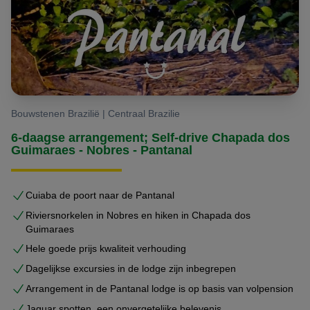
Bouwstenen Brazilië | Centraal Brazilie
6-daagse arrangement; Self-drive Chapada dos
Guimaraes - Nobres - Pantanal
Cuiaba de poort naar de Pantanal
Riviersnorkelen in Nobres en hiken in Chapada dos
Guimaraes
Hele goede prijs kwaliteit verhouding
Dagelijkse excursies in de lodge zijn inbegrepen
Arrangement in de Pantanal lodge is op basis van volpension
Jaguar spotten, een onvergetelijke belevenis