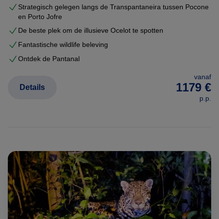
Strategisch gelegen langs de Transpantaneira tussen Pocone
en Porto Jofre
De beste plek om de illusieve Ocelot te spotten
Fantastische wildlife beleving
Ontdek de Pantanal
vanaf
1179 €
Details
p.p.