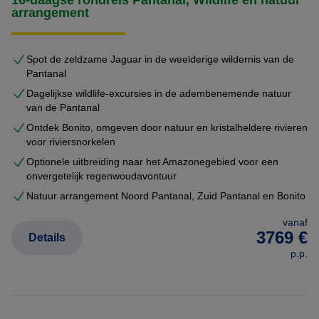
arrangement
Spot de zeldzame Jaguar in de weelderige wildernis van de
Pantanal
Dagelijkse wildlife-excursies in de adembenemende natuur
van de Pantanal
Ontdek Bonito, omgeven door natuur en kristalheldere rivieren
voor riviersnorkelen
Optionele uitbreiding naar het Amazonegebied voor een
onvergetelijk regenwoudavontuur
Natuur arrangement Noord Pantanal, Zuid Pantanal en Bonito
vanaf
3769 €
Details
p.p.