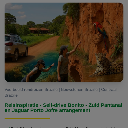
Voorbeeld rondreizen Brazilië | Bouwstenen Brazilië | Centraal
Brazilie
Reisinspiratie - Self-drive Bonito - Zuid Pantanal
en Jaguar Porto Jofre arrangement