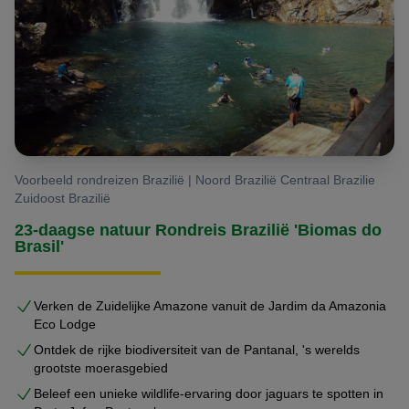
Voorbeeld rondreizen Brazilië | Noord Brazilië Centraal Brazilie
Zuidoost Brazilië
23-daagse natuur Rondreis Brazilië 'Biomas do
Brasil'
Verken de Zuidelijke Amazone vanuit de Jardim da Amazonia
Eco Lodge
Ontdek de rijke biodiversiteit van de Pantanal, 's werelds
grootste moerasgebied
Beleef een unieke wildlife-ervaring door jaguars te spotten in