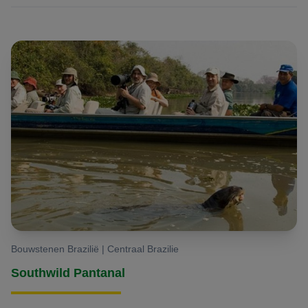
Bouwstenen Brazilië | Centraal Brazilie
Southwild Pantanal