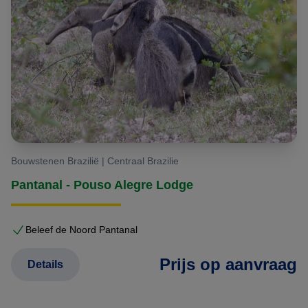
Bouwstenen Brazilië | Centraal Brazilie
Pantanal - Pouso Alegre Lodge
Beleef de Noord Pantanal
Prijs op aanvraag
Details