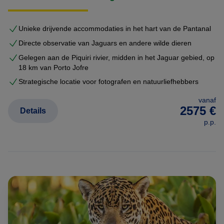
Unieke drijvende accommodaties in het hart van de Pantanal
Directe observatie van Jaguars en andere wilde dieren
Gelegen aan de Piquiri rivier, midden in het Jaguar gebied, op
18 km van Porto Jofre
Strategische locatie voor fotografen en natuurliefhebbers
vanaf
2575 €
Details
p.p.