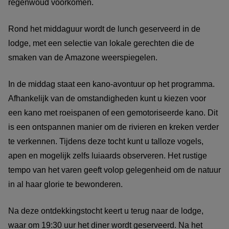
regenwoud voorkomen.
Rond het middaguur wordt de lunch geserveerd in de
lodge, met een selectie van lokale gerechten die de
smaken van de Amazone weerspiegelen.
In de middag staat een kano-avontuur op het programma.
Afhankelijk van de omstandigheden kunt u kiezen voor
een kano met roeispanen of een gemotoriseerde kano. Dit
is een ontspannen manier om de rivieren en kreken verder
te verkennen. Tijdens deze tocht kunt u talloze vogels,
apen en mogelijk zelfs luiaards observeren. Het rustige
tempo van het varen geeft volop gelegenheid om de natuur
in al haar glorie te bewonderen.
Na deze ontdekkingstocht keert u terug naar de lodge,
waar om 19:30 uur het diner wordt geserveerd. Na het