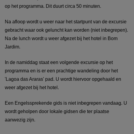
op het programma. Dit duurt circa 50 minuten.
Na afloop wordt u weer naar het startpunt van de excursie
gebracht waar ook geluncht kan worden (niet inbegrepen).
Na de lunch wordt u weer afgezet bij het hotel in Bom
Jardim.
In de namiddag staat een volgende excursie op het
programma en is er een prachtige wandeling door het
'Lagoa das Araras' pad. U wordt hiervoor opgehaald en
weer afgezet bij het hotel.
Een Engelssprekende gids is niet inbegrepen vandaag. U
wordt geholpen door lokale gidsen die ter plaatse
aanwezig zijn.