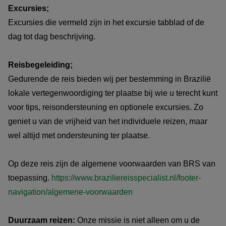
Excursies;
Excursies die vermeld zijn in het excursie tabblad of de
dag tot dag beschrijving.
Reisbegeleiding;
Gedurende de reis bieden wij per bestemming in Brazilië
lokale vertegenwoordiging ter plaatse bij wie u terecht kunt
voor tips, reisondersteuning en optionele excursies. Zo
geniet u van de vrijheid van het individuele reizen, maar
wel altijd met ondersteuning ter plaatse.
Op deze reis zijn de algemene voorwaarden van BRS van
toepassing.
https://www.braziliereisspecialist.nl/footer-
navigation/algemene-voorwaarden
Duurzaam reizen:
Onze missie is niet alleen om u de