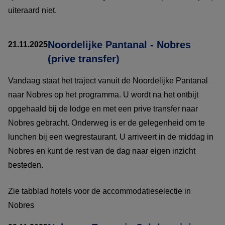
uiteraard niet.
Noordelijke Pantanal - Nobres
21.11.2025
(prive transfer)
Vandaag staat het traject vanuit de Noordelijke Pantanal
naar Nobres op het programma. U wordt na het ontbijt
opgehaald bij de lodge en met een prive transfer naar
Nobres gebracht. Onderweg is er de gelegenheid om te
lunchen bij een wegrestaurant. U arriveert in de middag in
Nobres en kunt de rest van de dag naar eigen inzicht
besteden.
Zie tabblad hotels voor de accommodatieselectie in
Nobres