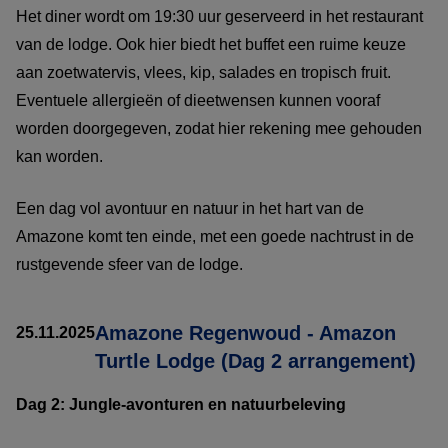
Het diner wordt om 19:30 uur geserveerd in het restaurant
van de lodge. Ook hier biedt het buffet een ruime keuze
aan zoetwatervis, vlees, kip, salades en tropisch fruit.
Eventuele allergieën of dieetwensen kunnen vooraf
worden doorgegeven, zodat hier rekening mee gehouden
kan worden.
Een dag vol avontuur en natuur in het hart van de
Amazone komt ten einde, met een goede nachtrust in de
rustgevende sfeer van de lodge.
Amazone Regenwoud - Amazon
25.11.2025
Turtle Lodge (Dag 2 arrangement)
Dag 2: Jungle-avonturen en natuurbeleving