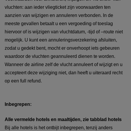
vluchten: aan ieder vliegticket zijn voorwaarden ten
aanzien van wijzigen en annuleren verbonden. In de
meeste gevallen betaalt u een vergoeding of toeslag
hiervoor of is wijzigen van vluchtdatum, -tijd of –route niet
mogelijk. U kunt een annuleringsverzekering afsluiten,
zodat u gedekt bent, mocht er onverhoopt iets gebeuren
waardoor de vluchten geannuleerd dienen te worden.
Wanneer de airline zelf de vlucht annuleert of wijzigt en u
accepteert deze wijziging niet, dan heeft u uiteraard recht
op een full refund.
Inbegrepen:
Alle vermelde hotels en maaltijden, zie tabblad hotels
Bij alle hotels is het ontbijt inbegrepen, tenzij anders