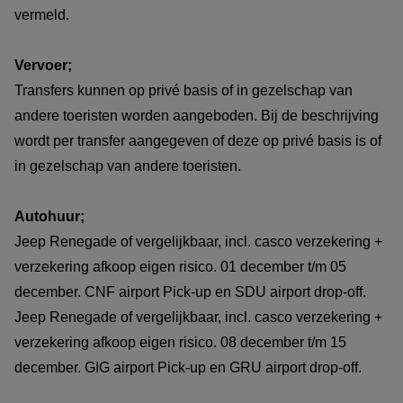
vermeld.
Vervoer;
Transfers kunnen op privé basis of in gezelschap van
andere toeristen worden aangeboden. Bij de beschrijving
wordt per transfer aangegeven of deze op privé basis is of
in gezelschap van andere toeristen.
Autohuur;
Jeep Renegade of vergelijkbaar, incl. casco verzekering +
verzekering afkoop eigen risico. 01 december t/m 05
december. CNF airport Pick-up en SDU airport drop-off.
Jeep Renegade of vergelijkbaar, incl. casco verzekering +
verzekering afkoop eigen risico. 08 december t/m 15
december. GIG airport Pick-up en GRU airport drop-off.