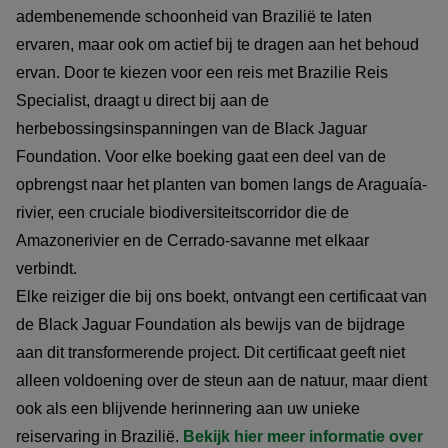
adembenemende schoonheid van Brazilië te laten
ervaren, maar ook om actief bij te dragen aan het behoud
ervan. Door te kiezen voor een reis met Brazilie Reis
Specialist, draagt u direct bij aan de
herbebossingsinspanningen van de Black Jaguar
Foundation. Voor elke boeking gaat een deel van de
opbrengst naar het planten van bomen langs de Araguaía-
rivier, een cruciale biodiversiteitscorridor die de
Amazonerivier en de Cerrado-savanne met elkaar
verbindt.
Elke reiziger die bij ons boekt, ontvangt een certificaat van
de Black Jaguar Foundation als bewijs van de bijdrage
aan dit transformerende project. Dit certificaat geeft niet
alleen voldoening over de steun aan de natuur, maar dient
ook als een blijvende herinnering aan uw unieke
reiservaring in Brazilië.
Bekijk hier meer informatie over