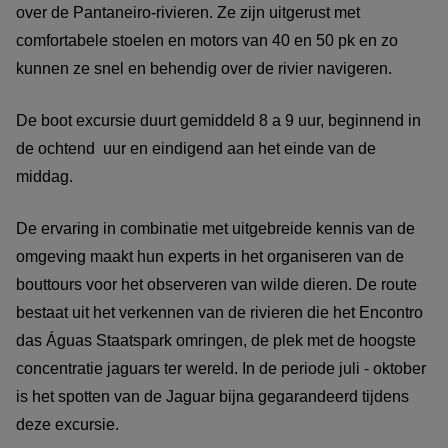
over de Pantaneiro-rivieren. Ze zijn uitgerust met
comfortabele stoelen en motors van 40 en 50 pk en zo
kunnen ze snel en behendig over de rivier navigeren.
De boot excursie duurt gemiddeld 8 a 9 uur, beginnend in
de ochtend uur en eindigend aan het einde van de
middag.
De ervaring in combinatie met uitgebreide kennis van de
omgeving maakt hun experts in het organiseren van de
bouttours voor het observeren van wilde dieren. De route
bestaat uit het verkennen van de rivieren die het Encontro
das Águas Staatspark omringen, de plek met de hoogste
concentratie jaguars ter wereld. In de periode juli - oktober
is het spotten van de Jaguar bijna gegarandeerd tijdens
deze excursie.