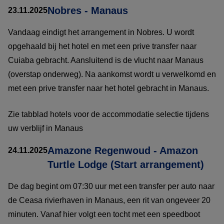
Nobres - Manaus
23.11.2025
Vandaag eindigt het arrangement in Nobres. U wordt
opgehaald bij het hotel en met een prive transfer naar
Cuiaba gebracht. Aansluitend is de vlucht naar Manaus
(overstap onderweg). Na aankomst wordt u verwelkomd en
met een prive transfer naar het hotel gebracht in Manaus.
Zie tabblad hotels voor de accommodatie selectie tijdens
uw verblijf in Manaus
Amazone Regenwoud - Amazon
24.11.2025
Turtle Lodge (Start arrangement)
De dag begint om 07:30 uur met een transfer per auto naar
de Ceasa rivierhaven in Manaus, een rit van ongeveer 20
minuten. Vanaf hier volgt een tocht met een speedboot