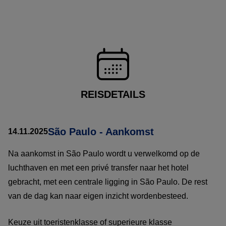
REISDETAILS
São Paulo - Aankomst
14.11.2025
Na aankomst in São Paulo wordt u verwelkomd op de
luchthaven en met een privé transfer naar het hotel
gebracht, met een centrale ligging in São Paulo. De rest
van de dag kan naar eigen inzicht wordenbesteed.
Keuze uit toeristenklasse of superieure klasse