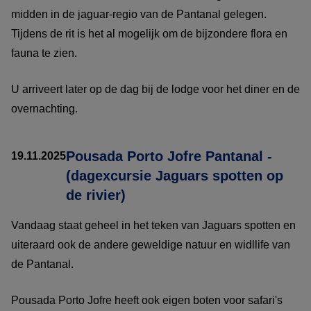
midden in de jaguar-regio van de Pantanal gelegen.
Tijdens de rit is het al mogelijk om de bijzondere flora en
fauna te zien.
U arriveert later op de dag bij de lodge voor het diner en de
overnachting.
Pousada Porto Jofre Pantanal -
19.11.2025
(dagexcursie Jaguars spotten op
de rivier)
Vandaag staat geheel in het teken van Jaguars spotten en
uiteraard ook de andere geweldige natuur en widllife van
de Pantanal.
Pousada Porto Jofre heeft ook eigen boten voor safari's