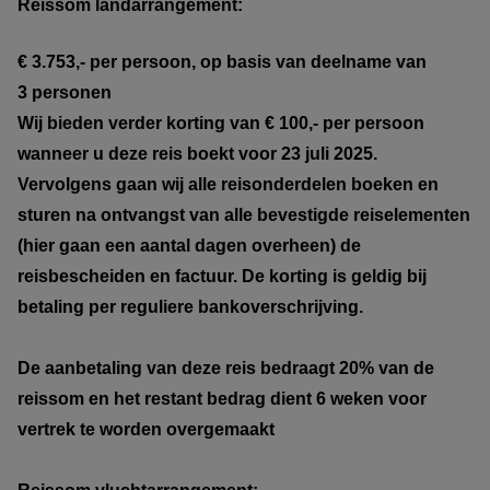
Reissom landarrangement:
€ 3.753,- per persoon, op basis van deelname van
3 personen
Wij bieden verder korting van € 100,- per persoon
wanneer u deze reis boekt voor 23 juli 2025.
Vervolgens gaan wij alle reisonderdelen boeken en
sturen na ontvangst van alle bevestigde reiselementen
(hier gaan een aantal dagen overheen) de
reisbescheiden en factuur. De korting is geldig bij
betaling per reguliere bankoverschrijving.
De aanbetaling van deze reis bedraagt 20% van de
reissom en het restant bedrag dient 6 weken voor
vertrek te worden overgemaakt