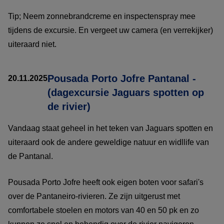
Tip; Neem zonnebrandcreme en inspectenspray mee
tijdens de excursie. En vergeet uw camera (en verrekijker)
uiteraard niet.
Pousada Porto Jofre Pantanal -
20.11.2025
(dagexcursie Jaguars spotten op
de rivier)
Vandaag staat geheel in het teken van Jaguars spotten en
uiteraard ook de andere geweldige natuur en widllife van
de Pantanal.
Pousada Porto Jofre heeft ook eigen boten voor safari's
over de Pantaneiro-rivieren. Ze zijn uitgerust met
comfortabele stoelen en motors van 40 en 50 pk en zo