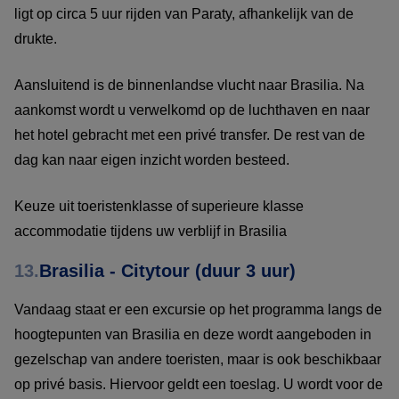
ligt op circa 5 uur rijden van Paraty, afhankelijk van de
drukte.
Aansluitend is de binnenlandse vlucht naar Brasilia. Na
aankomst wordt u verwelkomd op de luchthaven en naar
het hotel gebracht met een privé transfer. De rest van de
dag kan naar eigen inzicht worden besteed.
Keuze uit toeristenklasse of superieure klasse
accommodatie tijdens uw verblijf in Brasilia
13.
Brasilia - Citytour (duur 3 uur)
Vandaag staat er een excursie op het programma langs de
hoogtepunten van Brasilia en deze wordt aangeboden in
gezelschap van andere toeristen, maar is ook beschikbaar
op privé basis. Hiervoor geldt een toeslag. U wordt voor de