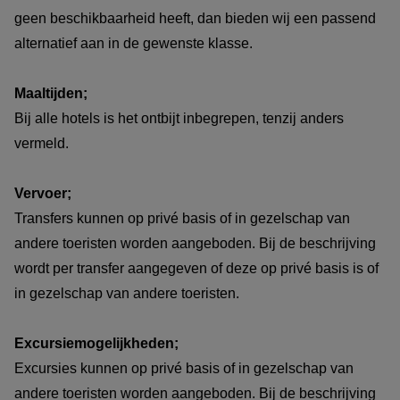
geen beschikbaarheid heeft, dan bieden wij een passend
alternatief aan in de gewenste klasse.
Maaltijden;
Bij alle hotels is het ontbijt inbegrepen, tenzij anders
vermeld.
Vervoer;
Transfers kunnen op privé basis of in gezelschap van
andere toeristen worden aangeboden. Bij de beschrijving
wordt per transfer aangegeven of deze op privé basis is of
in gezelschap van andere toeristen.
Excursiemogelijkheden;
Excursies kunnen op privé basis of in gezelschap van
andere toeristen worden aangeboden. Bij de beschrijving