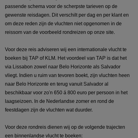
passende schema voor de scherpste tarieven op de
gewenste reisdagen. Dit verschilt per dag en per klant en
om deze reden zijn de vluchten niet opgenomen in de
reissom van de voorbeeld rondreizen op onze site.
Voor deze reis adviseren wij een internationale vlucht te
boeken bij TAP of KLM. Het voordeel van TAP is dat het
via Lissabon zowel naar Belo Horizonte als Salvador
vliegt. Indien u ruim van tevoren boekt, zijn vluchten heen
naar Belo Horizonte en terug vanuit Salvador al
beschikbaar voor zo'n 650 á 800 euro per persoon in het
laagseizoen. In de Nederlandse zomer en rond de
feestdagen zijn de vluchten wat duurder.
Voor deze rondreis dienen wij op de volgende trajecten
een binnenlandse vlucht te boeken: