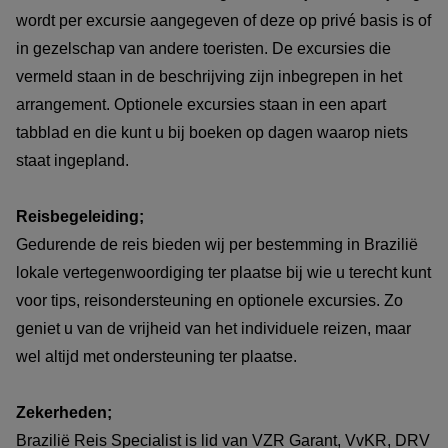
wordt per excursie aangegeven of deze op privé basis is of
in gezelschap van andere toeristen. De excursies die
vermeld staan in de beschrijving zijn inbegrepen in het
arrangement. Optionele excursies staan in een apart
tabblad en die kunt u bij boeken op dagen waarop niets
staat ingepland.
Reisbegeleiding;
Gedurende de reis bieden wij per bestemming in Brazilië
lokale vertegenwoordiging ter plaatse bij wie u terecht kunt
voor tips, reisondersteuning en optionele excursies. Zo
geniet u van de vrijheid van het individuele reizen, maar
wel altijd met ondersteuning ter plaatse.
Zekerheden;
Brazilië Reis Specialist is lid van VZR Garant, VvKR, DRV