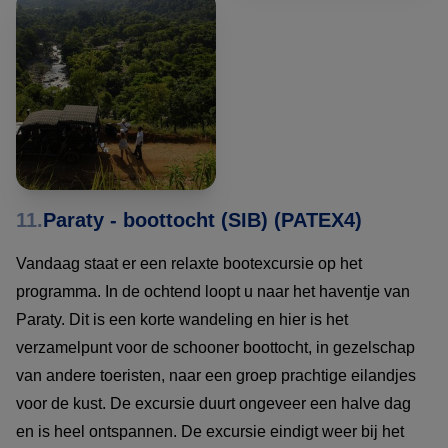
11.
Paraty - boottocht (SIB) (PATEX4)
Vandaag staat er een relaxte bootexcursie op het
programma. In de ochtend loopt u naar het haventje van
Paraty. Dit is een korte wandeling en hier is het
verzamelpunt voor de schooner boottocht, in gezelschap
van andere toeristen, naar een groep prachtige eilandjes
voor de kust. De excursie duurt ongeveer een halve dag
en is heel ontspannen. De excursie eindigt weer bij het