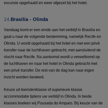
excursie opgehaald en weer afgezet bij het hotel.
14.
Brasilia - Olinda
Vandaag komt er een einde aan het verblijf in Brasilia en
gaat u naar de volgende bestemming, namelijk Recife en
Olinda. U wordt opgehaald bij het hotel en met een privé
transfer naar de luchthaven gebracht, met aansluitend de
vlucht naar Recife. Na aankomst wordt u verwelkomd op
de luchthaven en naar het hotel in Olinda gebracht met
een privé transfer. De rest van de dag kan naar eigen
inzicht worden besteed.
Keuze uit toeristenklasse of superieure klasse
accommodatie tijdens uw verblijf in Olinda. In beide
klasses boeken wij Pousada do Amparo. Bij keuze van de