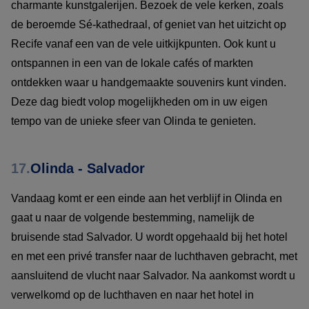
charmante kunstgalerijen. Bezoek de vele kerken, zoals
de beroemde Sé-kathedraal, of geniet van het uitzicht op
Recife vanaf een van de vele uitkijkpunten. Ook kunt u
ontspannen in een van de lokale cafés of markten
ontdekken waar u handgemaakte souvenirs kunt vinden.
Deze dag biedt volop mogelijkheden om in uw eigen
tempo van de unieke sfeer van Olinda te genieten.
17.
Olinda - Salvador
Vandaag komt er een einde aan het verblijf in Olinda en
gaat u naar de volgende bestemming, namelijk de
bruisende stad Salvador. U wordt opgehaald bij het hotel
en met een privé transfer naar de luchthaven gebracht, met
aansluitend de vlucht naar Salvador. Na aankomst wordt u
verwelkomd op de luchthaven en naar het hotel in