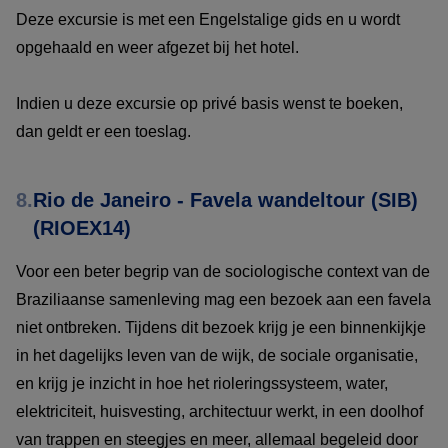
Deze excursie is met een Engelstalige gids en u wordt
opgehaald en weer afgezet bij het hotel.
Indien u deze excursie op privé basis wenst te boeken,
dan geldt er een toeslag.
8.
Rio de Janeiro - Favela wandeltour (SIB)
(RIOEX14)
Voor een beter begrip van de sociologische context van de
Braziliaanse samenleving mag een bezoek aan een favela
niet ontbreken. Tijdens dit bezoek krijg je een binnenkijkje
in het dagelijks leven van de wijk, de sociale organisatie,
en krijg je inzicht in hoe het rioleringssysteem, water,
elektriciteit, huisvesting, architectuur werkt, in een doolhof
van trappen en steegjes en meer, allemaal begeleid door