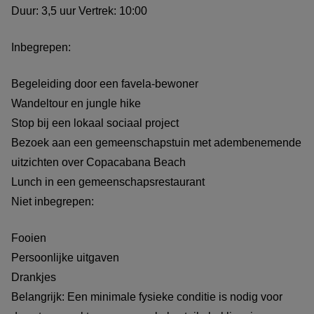
Duur: 3,5 uur Vertrek: 10:00
Inbegrepen:
Begeleiding door een favela-bewoner
Wandeltour en jungle hike
Stop bij een lokaal sociaal project
Bezoek aan een gemeenschapstuin met adembenemende
uitzichten over Copacabana Beach
Lunch in een gemeenschapsrestaurant
Niet inbegrepen:
Fooien
Persoonlijke uitgaven
Drankjes
Belangrijk: Een minimale fysieke conditie is nodig voor