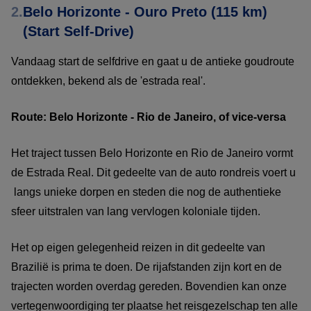
2.
Belo Horizonte - Ouro Preto (115 km)
(Start Self-Drive)
Vandaag start de selfdrive en gaat u de antieke goudroute
ontdekken, bekend als de 'estrada real'.
Route: Belo Horizonte - Rio de Janeiro, of vice-versa
Het traject tussen Belo Horizonte en Rio de Janeiro vormt
de Estrada Real. Dit gedeelte van de auto rondreis voert u
langs unieke dorpen en steden die nog de authentieke
sfeer uitstralen van lang vervlogen koloniale tijden.
Het op eigen gelegenheid reizen in dit gedeelte van
Brazilië is prima te doen. De rijafstanden zijn kort en de
trajecten worden overdag gereden. Bovendien kan onze
vertegenwoordiging ter plaatse het reisgezelschap ten alle