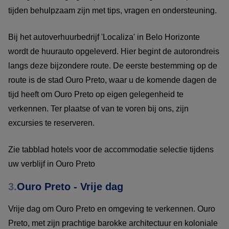
tijden behulpzaam zijn met tips, vragen en ondersteuning.
Bij het autoverhuurbedrijf 'Localiza' in Belo Horizonte
wordt de huurauto opgeleverd. Hier begint de autorondreis
langs deze bijzondere route. De eerste bestemming op de
route is de stad Ouro Preto, waar u de komende dagen de
tijd heeft om Ouro Preto op eigen gelegenheid te
verkennen. Ter plaatse of van te voren bij ons, zijn
excursies te reserveren.
Zie tabblad hotels voor de accommodatie selectie tijdens
uw verblijf in Ouro Preto
3.
Ouro Preto - Vrije dag
Vrije dag om Ouro Preto en omgeving te verkennen. Ouro
Preto, met zijn prachtige barokke architectuur en koloniale