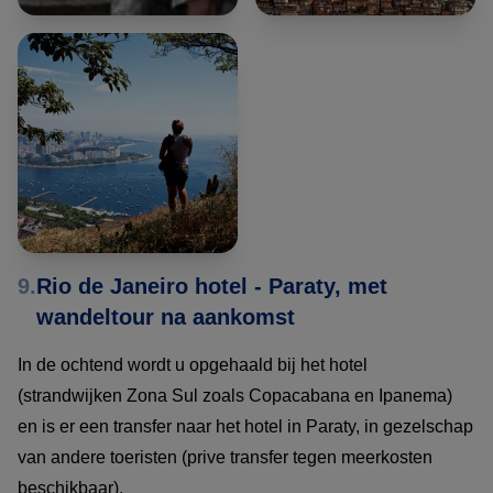
9.
Rio de Janeiro hotel - Paraty, met
wandeltour na aankomst
In de ochtend wordt u opgehaald bij het hotel
(strandwijken Zona Sul zoals Copacabana en Ipanema)
en is er een transfer naar het hotel in Paraty, in gezelschap
van andere toeristen (prive transfer tegen meerkosten
beschikbaar).