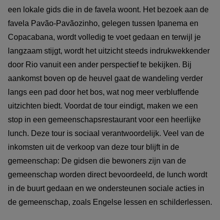
een lokale gids die in de favela woont. Het bezoek aan de
favela Pavão-Pavãozinho, gelegen tussen Ipanema en
Copacabana, wordt volledig te voet gedaan en terwijl je
langzaam stijgt, wordt het uitzicht steeds indrukwekkender
door Rio vanuit een ander perspectief te bekijken. Bij
aankomst boven op de heuvel gaat de wandeling verder
langs een pad door het bos, wat nog meer verbluffende
uitzichten biedt. Voordat de tour eindigt, maken we een
stop in een gemeenschapsrestaurant voor een heerlijke
lunch. Deze tour is sociaal verantwoordelijk. Veel van de
inkomsten uit de verkoop van deze tour blijft in de
gemeenschap: De gidsen die bewoners zijn van de
gemeenschap worden direct bevoordeeld, de lunch wordt
in de buurt gedaan en we ondersteunen sociale acties in
de gemeenschap, zoals Engelse lessen en schilderlessen.