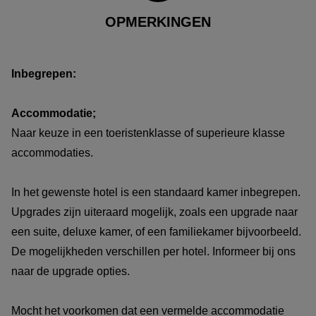
OPMERKINGEN
Inbegrepen:
Accommodatie;
Naar keuze in een toeristenklasse of superieure klasse
accommodaties.
In het gewenste hotel is een standaard kamer inbegrepen.
Upgrades zijn uiteraard mogelijk, zoals een upgrade naar
een suite, deluxe kamer, of een familiekamer bijvoorbeeld.
De mogelijkheden verschillen per hotel. Informeer bij ons
naar de upgrade opties.
Mocht het voorkomen dat een vermelde accommodatie