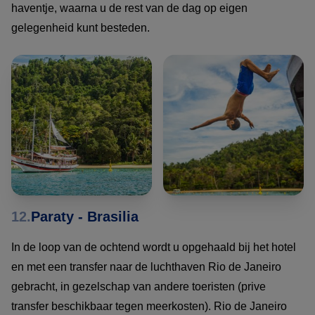
haventje, waarna u de rest van de dag op eigen
gelegenheid kunt besteden.
12.
Paraty - Brasilia
In de loop van de ochtend wordt u opgehaald bij het hotel
en met een transfer naar de luchthaven Rio de Janeiro
gebracht, in gezelschap van andere toeristen (prive
transfer beschikbaar tegen meerkosten). Rio de Janeiro