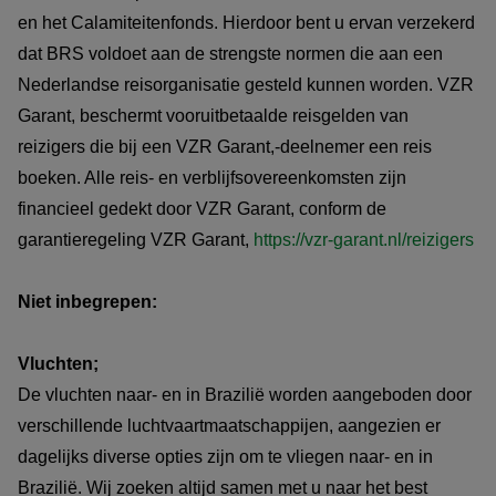
en het Calamiteitenfonds. Hierdoor bent u ervan verzekerd
dat BRS voldoet aan de strengste normen die aan een
Nederlandse reisorganisatie gesteld kunnen worden. VZR
Garant, beschermt vooruitbetaalde reisgelden van
reizigers die bij een VZR Garant,-deelnemer een reis
boeken. Alle reis- en verblijfsovereenkomsten zijn
financieel gedekt door VZR Garant, conform de
garantieregeling VZR Garant,
https://vzr-garant.nl/reizigers
Niet inbegrepen:
Vluchten;
De vluchten naar- en in Brazilië worden aangeboden door
verschillende luchtvaartmaatschappijen, aangezien er
dagelijks diverse opties zijn om te vliegen naar- en in
Brazilië. Wij zoeken altijd samen met u naar het best