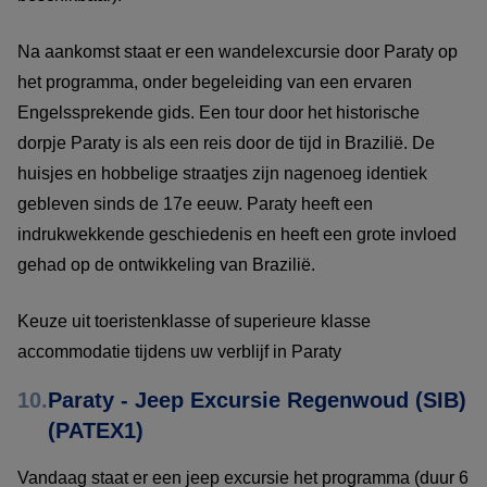
Na aankomst staat er een wandelexcursie door Paraty op
het programma, onder begeleiding van een ervaren
Engelssprekende gids. Een tour door het historische
dorpje Paraty is als een reis door de tijd in Brazilië. De
huisjes en hobbelige straatjes zijn nagenoeg identiek
gebleven sinds de 17e eeuw. Paraty heeft een
indrukwekkende geschiedenis en heeft een grote invloed
gehad op de ontwikkeling van Brazilië.
Keuze uit toeristenklasse of superieure klasse
accommodatie tijdens uw verblijf in Paraty
10.
Paraty - Jeep Excursie Regenwoud (SIB)
(PATEX1)
Vandaag staat er een jeep excursie het programma (duur 6