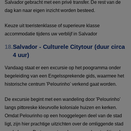
Salvador gebracht met een privé transfer. De rest van de
dag kan naar eigen inzicht worden besteed.
Keuze uit toeristenklasse of superieure klasse
accommodatie tijdens uw verblijf in Salvador
18.
Salvador - Culturele Citytour (duur circa
4 uur)
Vandaag staat er een excursie op het poogramma onder
begeleiding van een Engelssprekende gids, waarmee het
historische centrum 'Pelourinho' verkend gaat worden.
De excursie begint met een wandeling door 'Pelourinho'
langs pittoreske kleurvolle koloniale huizen en kerken.
Omdat Pelourinho op een hooggelegen deel van de stad
ligt, zijn hier prachtige uitzichten over de omliggende stad