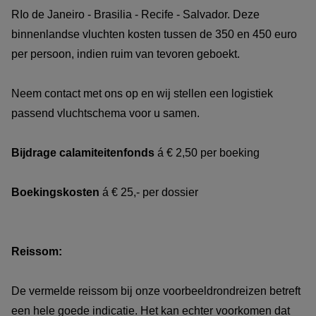
RIo de Janeiro - Brasilia - Recife - Salvador. Deze
binnenlandse vluchten kosten tussen de 350 en 450 euro
per persoon, indien ruim van tevoren geboekt.
Neem contact met ons op en wij stellen een logistiek
passend vluchtschema voor u samen.
Bijdrage calamiteitenfonds
á € 2,50 per boeking
Boekingskosten
á € 25,- per dossier
Reissom:
De vermelde reissom bij onze voorbeeldrondreizen betreft
een hele goede indicatie. Het kan echter voorkomen dat