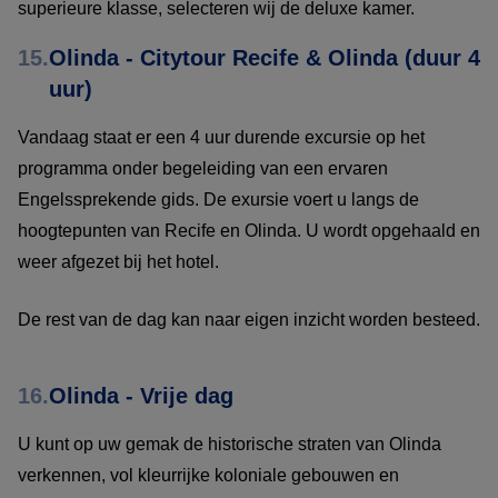
superieure klasse, selecteren wij de deluxe kamer.
15.
Olinda - Citytour Recife & Olinda (duur 4
uur)
Vandaag staat er een 4 uur durende excursie op het
programma onder begeleiding van een ervaren
Engelssprekende gids. De exursie voert u langs de
hoogtepunten van Recife en Olinda. U wordt opgehaald en
weer afgezet bij het hotel.
De rest van de dag kan naar eigen inzicht worden besteed.
16.
Olinda - Vrije dag
U kunt op uw gemak de historische straten van Olinda
verkennen, vol kleurrijke koloniale gebouwen en