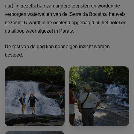
uur), in gezelschap van andere toeristen en worden de
verborgen watervallen van de 'Serra da Bocaina' heuvels
bezocht. U wordt in de ochtend opgehaald bij het hotel en
na afloop weer afgezet in Paraty.
De rest van de dag kan naar eigen inzicht worden
besteed.