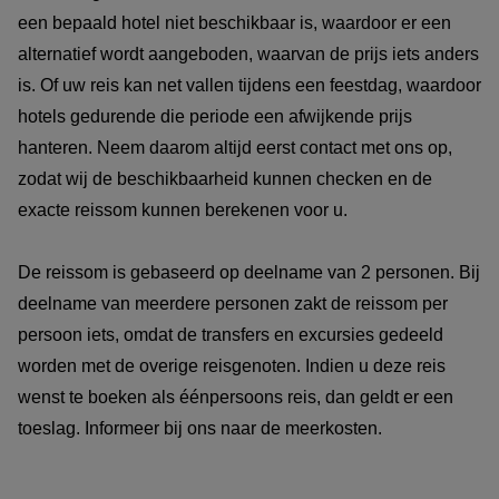
een bepaald hotel niet beschikbaar is, waardoor er een
alternatief wordt aangeboden, waarvan de prijs iets anders
is. Of uw reis kan net vallen tijdens een feestdag, waardoor
hotels gedurende die periode een afwijkende prijs
hanteren. Neem daarom altijd eerst contact met ons op,
zodat wij de beschikbaarheid kunnen checken en de
exacte reissom kunnen berekenen voor u.
De reissom is gebaseerd op deelname van 2 personen. Bij
deelname van meerdere personen zakt de reissom per
persoon iets, omdat de transfers en excursies gedeeld
worden met de overige reisgenoten. Indien u deze reis
wenst te boeken als éénpersoons reis, dan geldt er een
toeslag. Informeer bij ons naar de meerkosten.