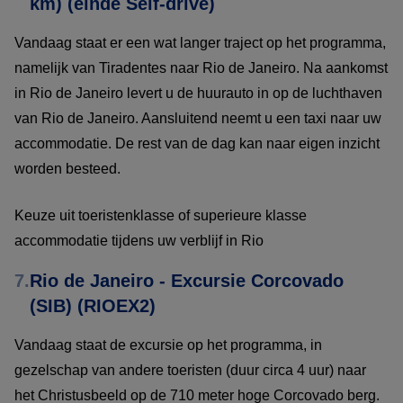
km) (einde Self-drive)
Vandaag staat er een wat langer traject op het programma,
namelijk van Tiradentes naar Rio de Janeiro. Na aankomst
in Rio de Janeiro levert u de huurauto in op de luchthaven
van Rio de Janeiro. Aansluitend neemt u een taxi naar uw
accommodatie. De rest van de dag kan naar eigen inzicht
worden besteed.
Keuze uit toeristenklasse of superieure klasse
accommodatie tijdens uw verblijf in Rio
7.
Rio de Janeiro - Excursie Corcovado
(SIB) (RIOEX2)
Vandaag staat de excursie op het programma, in
gezelschap van andere toeristen (duur circa 4 uur) naar
het Christusbeeld op de 710 meter hoge Corcovado berg.