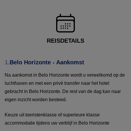
REISDETAILS
1.
Belo Horizonte - Aankomst
Na aankomst in Belo Horizonte wordt u verwelkomd op de
luchthaven en met een privé transfer naar het hotel
gebracht in Belo Horizonte. De rest van de dag kan naar
eigen inzicht worden besteed.
Keuze uit toeristenklasse of superieure klasse
accommodatie tijdens uw verblijf in Belo Horizonte