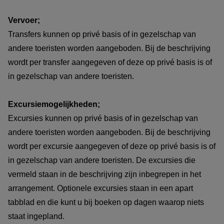
Vervoer;
Transfers kunnen op privé basis of in gezelschap van
andere toeristen worden aangeboden. Bij de beschrijving
wordt per transfer aangegeven of deze op privé basis is of
in gezelschap van andere toeristen.
Excursiemogelijkheden;
Excursies kunnen op privé basis of in gezelschap van
andere toeristen worden aangeboden. Bij de beschrijving
wordt per excursie aangegeven of deze op privé basis is of
in gezelschap van andere toeristen. De excursies die
vermeld staan in de beschrijving zijn inbegrepen in het
arrangement. Optionele excursies staan in een apart
tabblad en die kunt u bij boeken op dagen waarop niets
staat ingepland.