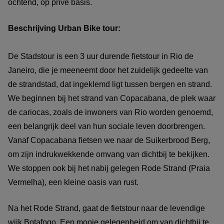
ochtend, op prive basis.
Beschrijving Urban Bike tour:
De Stadstour is een 3 uur durende fietstour in Rio de
Janeiro, die je meeneemt door het zuidelijk gedeelte van
de strandstad, dat ingeklemd ligt tussen bergen en strand.
We beginnen bij het strand van Copacabana, de plek waar
de cariocas, zoals de inwoners van Rio worden genoemd,
een belangrijk deel van hun sociale leven doorbrengen.
Vanaf Copacabana fietsen we naar de Suikerbrood Berg,
om zijn indrukwekkende omvang van dichtbij te bekijken.
We stoppen ook bij het nabij gelegen Rode Strand (Praia
Vermelha), een kleine oasis van rust.
Na het Rode Strand, gaat de fietstour naar de levendige
wijk Botafogo. Een mooie gelegenheid om van dichtbij te