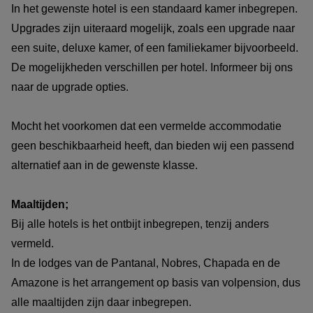
In het gewenste hotel is een standaard kamer inbegrepen.
Upgrades zijn uiteraard mogelijk, zoals een upgrade naar
een suite, deluxe kamer, of een familiekamer bijvoorbeeld.
De mogelijkheden verschillen per hotel. Informeer bij ons
naar de upgrade opties.
Mocht het voorkomen dat een vermelde accommodatie
geen beschikbaarheid heeft, dan bieden wij een passend
alternatief aan in de gewenste klasse.
Maaltijden;
Bij alle hotels is het ontbijt inbegrepen, tenzij anders
vermeld.
In de lodges van de Pantanal, Nobres, Chapada en de
Amazone is het arrangement op basis van volpension, dus
alle maaltijden zijn daar inbegrepen.