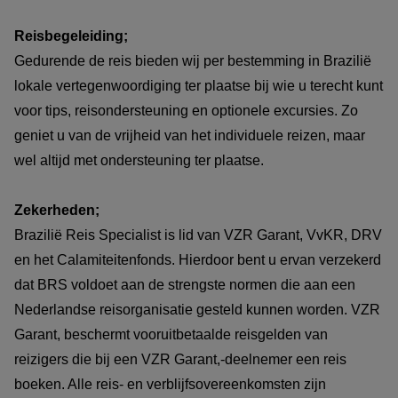
Reisbegeleiding;
Gedurende de reis bieden wij per bestemming in Brazilië
lokale vertegenwoordiging ter plaatse bij wie u terecht kunt
voor tips, reisondersteuning en optionele excursies. Zo
geniet u van de vrijheid van het individuele reizen, maar
wel altijd met ondersteuning ter plaatse.
Zekerheden;
Brazilië Reis Specialist is lid van VZR Garant, VvKR, DRV
en het Calamiteitenfonds. Hierdoor bent u ervan verzekerd
dat BRS voldoet aan de strengste normen die aan een
Nederlandse reisorganisatie gesteld kunnen worden. VZR
Garant, beschermt vooruitbetaalde reisgelden van
reizigers die bij een VZR Garant,-deelnemer een reis
boeken. Alle reis- en verblijfsovereenkomsten zijn