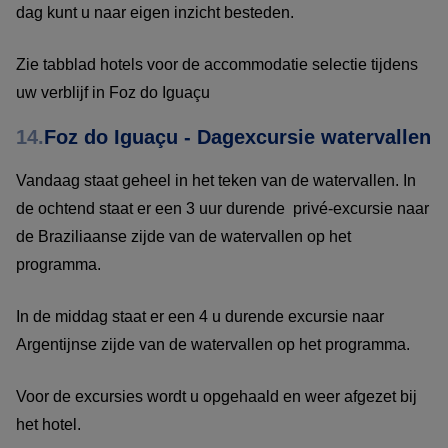
dag kunt u naar eigen inzicht besteden.
Zie tabblad hotels voor de accommodatie selectie tijdens
uw verblijf in Foz do Iguaçu
14.
Foz do Iguaçu - Dagexcursie watervallen
Vandaag staat geheel in het teken van de watervallen. In
de ochtend staat er een 3 uur durende privé-excursie naar
de Braziliaanse zijde van de watervallen op het
programma.
In de middag staat er een 4 u durende excursie naar
Argentijnse zijde van de watervallen op het programma.
Voor de excursies wordt u opgehaald en weer afgezet bij
het hotel.