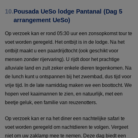
10.
Pousada UeSo lodge Pantanal (Dag 5
arrangement UeSo)
Op verzoek kan er rond 05:30 uur een zonsopkomst tour te
voet worden geregeld. Het ontbijt is in de lodge. Na het
ontbijt maakt u een paardrijdtocht (ook geschikt voor
mensen zonder rijervaring). U rijdt door het prachtige
alluviale land en zult zeker enkele dieren tegenkomen. Na
de lunch kunt u ontspannen bij het zwembad, dus tijd voor
vrije tijd. In de late namiddag maken we een boottocht. We
hopen veel kaaimannen te zien, en natuurlijk, met een
beetje geluk, een familie van reuzenotters.
Op verzoek kan er na het diner een nachtelijke safari te
voet worden geregeld om nachtdieren te volgen. Vergeet
niet om uw zaklamp mee te nemen. Deze dag biedt een