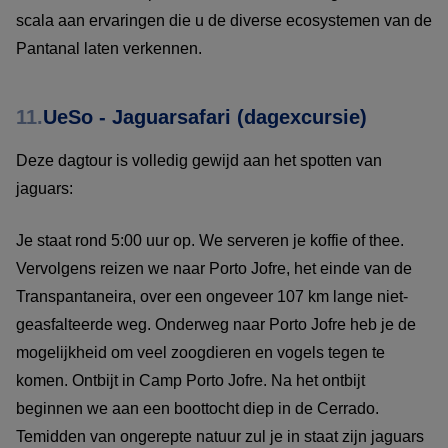
scala aan ervaringen die u de diverse ecosystemen van de
Pantanal laten verkennen.
11.
UeSo - Jaguarsafari (dagexcursie)
Deze dagtour is volledig gewijd aan het spotten van
jaguars:
Je staat rond 5:00 uur op. We serveren je koffie of thee.
Vervolgens reizen we naar Porto Jofre, het einde van de
Transpantaneira, over een ongeveer 107 km lange niet-
geasfalteerde weg. Onderweg naar Porto Jofre heb je de
mogelijkheid om veel zoogdieren en vogels tegen te
komen. Ontbijt in Camp Porto Jofre. Na het ontbijt
beginnen we aan een boottocht diep in de Cerrado.
Temidden van ongerepte natuur zul je in staat zijn jaguars