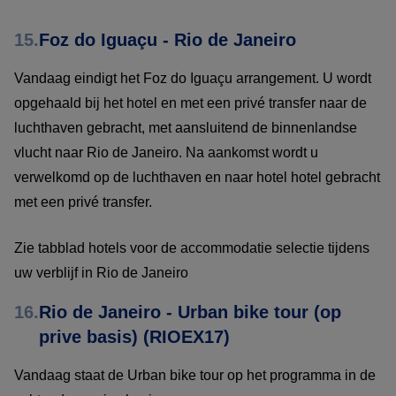
15.
Foz do Iguaçu - Rio de Janeiro
Vandaag eindigt het Foz do Iguaçu arrangement. U wordt
opgehaald bij het hotel en met een privé transfer naar de
luchthaven gebracht, met aansluitend de binnenlandse
vlucht naar Rio de Janeiro. Na aankomst wordt u
verwelkomd op de luchthaven en naar hotel hotel gebracht
met een privé transfer.
Zie tabblad hotels voor de accommodatie selectie tijdens
uw verblijf in Rio de Janeiro
16.
Rio de Janeiro - Urban bike tour (op
prive basis) (RIOEX17)
Vandaag staat de Urban bike tour op het programma in de