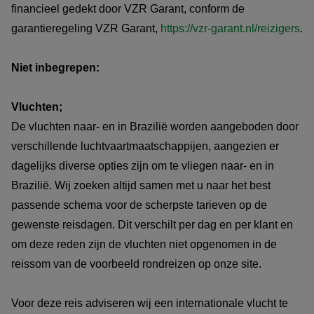
financieel gedekt door VZR Garant, conform de
garantieregeling VZR Garant,
https://vzr-garant.nl/reizigers
.
Niet inbegrepen:
Vluchten;
De vluchten naar- en in Brazilië worden aangeboden door
verschillende luchtvaartmaatschappijen, aangezien er
dagelijks diverse opties zijn om te vliegen naar- en in
Brazilië. Wij zoeken altijd samen met u naar het best
passende schema voor de scherpste tarieven op de
gewenste reisdagen. Dit verschilt per dag en per klant en
om deze reden zijn de vluchten niet opgenomen in de
reissom van de voorbeeld rondreizen op onze site.
Voor deze reis adviseren wij een internationale vlucht te