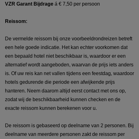
VZR Garant Bijdrage
á € 7,50 per persoon
Reissom:
De vermelde reissom bij onze voorbeeldrondreizen betreft
een hele goede indicatie. Het kan echter voorkomen dat
een bepaald hotel niet beschikbaar is, waardoor er een
alternatief wordt aangeboden, waarvan de prijs iets anders
is. Of uw reis kan net vallen tijdens een feestdag, waardoor
hotels gedurende die periode een afwijkende prijs
hanteren. Neem daarom altijd eerst contact met ons op,
zodat wij de beschikbaarheid kunnen checken en de
exacte reissom kunnen berekenen voor u.
De reissom is gebaseerd op deelname van 2 personen. Bij
deelname van meerdere personen zakt de reissom per