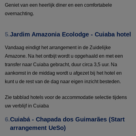
Geniet van een heerlijk diner en een comfortabele
overnachting.
5.
Jardim Amazonia Ecolodge - Cuiaba hotel
Vandaag eindigt het arrangement in de Zuidelijke
Amazone. Na het ontbijt wordt u opgehaald en met een
transfer naar Cuiaba gebracht, duur circa 3,5 uur. Na
aankomst in de middag wordt u afgezet bij het hotel en
kunt u de rest van de dag naar eigen inzicht besteden.
Zie tabblad hotels voor de accommodatie selectie tijdens
uw verblijf in Cuiaba
6.
Cuiabá - Chapada dos Guimarães (Start
arrangement UeSo)