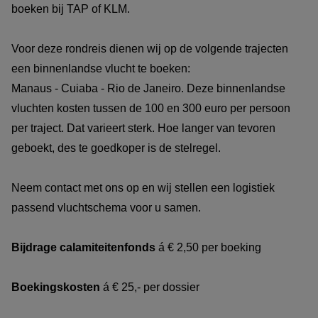
boeken bij TAP of KLM.
Voor deze rondreis dienen wij op de volgende trajecten
een binnenlandse vlucht te boeken:
Manaus - Cuiaba - Rio de Janeiro. Deze binnenlandse
vluchten kosten tussen de 100 en 300 euro per persoon
per traject. Dat varieert sterk. Hoe langer van tevoren
geboekt, des te goedkoper is de stelregel.
Neem contact met ons op en wij stellen een logistiek
passend vluchtschema voor u samen.
Bijdrage calamiteitenfonds
á € 2,50 per boeking
Boekingskosten
á € 25,- per dossier