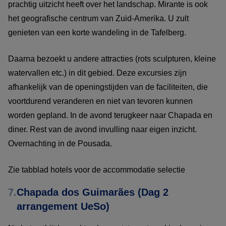
prachtig uitzicht heeft over het landschap. Mirante is ook
het geografische centrum van Zuid-Amerika. U zult
genieten van een korte wandeling in de Tafelberg.
Daarna bezoekt u andere attracties (rots sculpturen, kleine
watervallen etc.) in dit gebied. Deze excursies zijn
afhankelijk van de openingstijden van de faciliteiten, die
voortdurend veranderen en niet van tevoren kunnen
worden gepland. In de avond terugkeer naar Chapada en
diner. Rest van de avond invulling naar eigen inzicht.
Overnachting in de Pousada.
Zie tabblad hotels voor de accommodatie selectie
7.
Chapada dos Guimarães (Dag 2
arrangement UeSo)