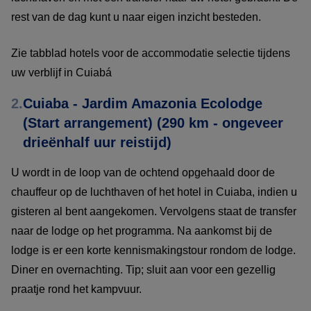
rest van de dag kunt u naar eigen inzicht besteden.
Zie tabblad hotels voor de accommodatie selectie tijdens
uw verblijf in Cuiabá
2.
Cuiaba - Jardim Amazonia Ecolodge
(Start arrangement) (290 km - ongeveer
drieënhalf uur reistijd)
U wordt in de loop van de ochtend opgehaald door de
chauffeur op de luchthaven of het hotel in Cuiaba, indien u
gisteren al bent aangekomen. Vervolgens staat de transfer
naar de lodge op het programma. Na aankomst bij de
lodge is er een korte kennismakingstour rondom de lodge.
Diner en overnachting. Tip; sluit aan voor een gezellig
praatje rond het kampvuur.