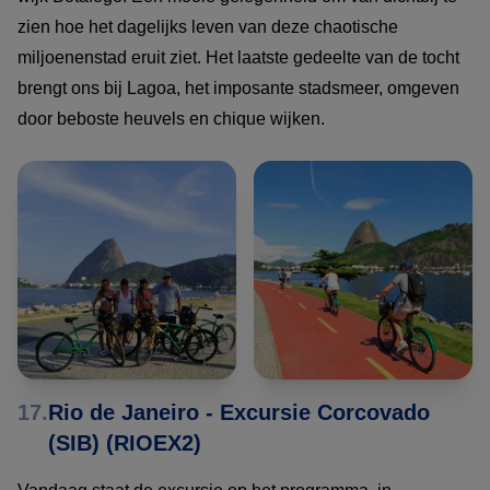
zien hoe het dagelijks leven van deze chaotische
miljoenenstad eruit ziet. Het laatste gedeelte van de tocht
brengt ons bij Lagoa, het imposante stadsmeer, omgeven
door beboste heuvels en chique wijken.
17.
Rio de Janeiro - Excursie Corcovado
(SIB) (RIOEX2)