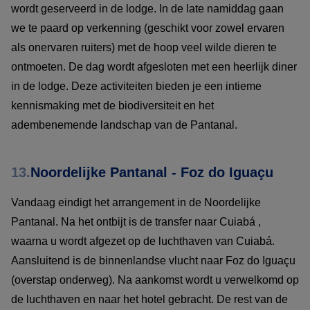
wordt geserveerd in de lodge. In de late namiddag gaan
we te paard op verkenning (geschikt voor zowel ervaren
als onervaren ruiters) met de hoop veel wilde dieren te
ontmoeten. De dag wordt afgesloten met een heerlijk diner
in de lodge. Deze activiteiten bieden je een intieme
kennismaking met de biodiversiteit en het
adembenemende landschap van de Pantanal.
13.
Noordelijke Pantanal - Foz do Iguaçu
Vandaag eindigt het arrangement in de Noordelijke
Pantanal. Na het ontbijt is de transfer naar Cuiabá ,
waarna u wordt afgezet op de luchthaven van Cuiabá.
Aansluitend is de binnenlandse vlucht naar Foz do Iguaçu
(overstap onderweg). Na aankomst wordt u verwelkomd op
de luchthaven en naar het hotel gebracht. De rest van de