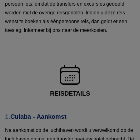
persoon iets, omdat de transfers en excursies gedeeld
worden met de overige reisgenoten. Indien u deze reis
wenst te boeken als éénpersoons reis, dan geldt er een
toeslag. Informeer bij ons naar de meerkosten.
REISDETAILS
1.
Cuiaba - Aankomst
Na aankomst op de luchthaven wordt u verwelkomd op de
luchthaven en met een transfer naar uw hotel gebracht. De