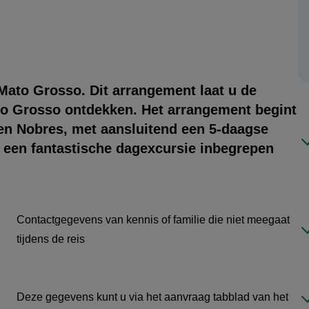
Mato Grosso. Dit arrangement laat u de
o Grosso ontdekken. Het arrangement begint
n Nobres, met aansluitend een 5-daagse
k een fantastische dagexcursie inbegrepen
Contactgegevens van kennis of familie die niet meegaat
tijdens de reis
Deze gegevens kunt u via het aanvraag tabblad van het