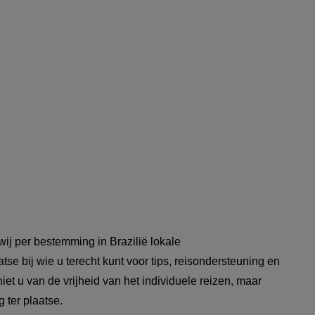
ij per bestemming in Brazilië lokale
tse bij wie u terecht kunt voor tips, reisondersteuning en
iet u van de vrijheid van het individuele reizen, maar
g ter plaatse.