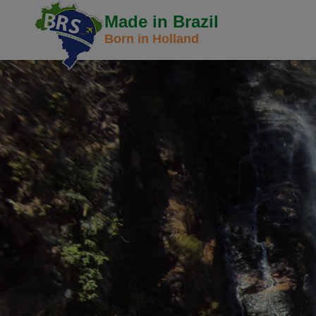
Made in Brazil
Born in Holland