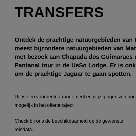
TRANSFERS
Ontdek de prachtige natuurgebieden van 
meest bijzondere natuurgebieden van Mat
met bezoek aan Chapada dos Guimaraes e
Pantanal tour in de UeSo Lodge. Er is oo
om de prachtige Jaguar te gaan spotten.
Dit is een voorbeeldarrangement en wijzigingen zijn nog
mogelijk in het offertetraject.
Check bij ons de beschikbaarheid op de gewenste
reisdata.