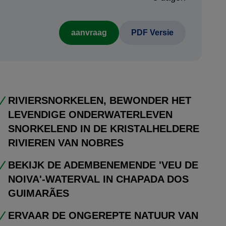
aanvraag
PDF Versie
RIVIERSNORKELEN, BEWONDER HET
LEVENDIGE ONDERWATERLEVEN
SNORKELEND IN DE KRISTALHELDERE
RIVIEREN VAN NOBRES
BEKIJK DE ADEMBENEMENDE 'VEU DE
NOIVA'-WATERVAL IN CHAPADA DOS
GUIMARÃES
ERVAAR DE ONGEREPTE NATUUR VAN