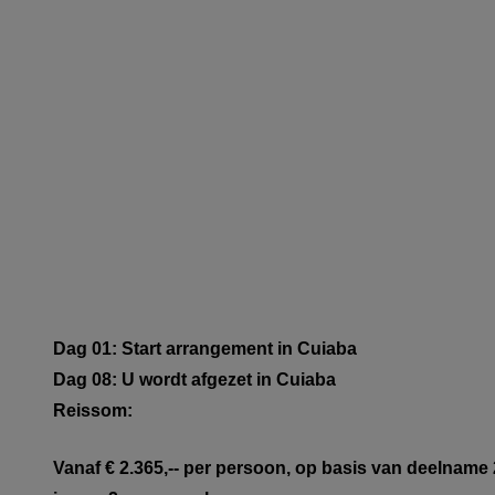
Dag 01: Start arrangement in Cuiaba
Dag 08: U wordt afgezet in Cuiaba
Reissom:
Vanaf € 2.365,-- per persoon, op basis van deelname 