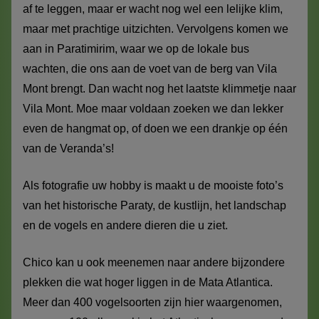
af te leggen, maar er wacht nog wel een lelijke klim,
maar met prachtige uitzichten. Vervolgens komen we
aan in Paratimirim, waar we op de lokale bus
wachten, die ons aan de voet van de berg van Vila
Mont brengt. Dan wacht nog het laatste klimmetje naar
Vila Mont. Moe maar voldaan zoeken we dan lekker
even de hangmat op, of doen we een drankje op één
van de Veranda’s!
Als fotografie uw hobby is maakt u de mooiste foto’s
van het historische Paraty, de kustlijn, het landschap
en de vogels en andere dieren die u ziet.
Chico kan u ook meenemen naar andere bijzondere
plekken die wat hoger liggen in de Mata Atlantica.
Meer dan 400 vogelsoorten zijn hier waargenomen,