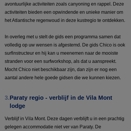
avontuurlijke activiteiten zoals canyoning en rappel. Deze
activiteiten bieden een opwindende en unieke manier om
het Atlantische regenwoud in deze kustregio te ontdekken.
In overleg met u stelt de gids een programma samen dat
volledig op uw wensen is afgestemd. De gids Chico is ook
surfinstructeur en hij kan u meenemen naar de mooiste
stranden voor een surfworkshop, als dat u aanspreekt.
Mocht Chico niet beschikbaar zijn, dan zijn er nog een
aantal andere hele goede gidsen die we kunnen kiezen.
3.
Paraty regio - verblijf in de Vila Mont
lodge
Verblijf in Vila Mont. Deze dagen verblijft u in een prachtig
gelegen accommodatie niet ver van Paraty. De