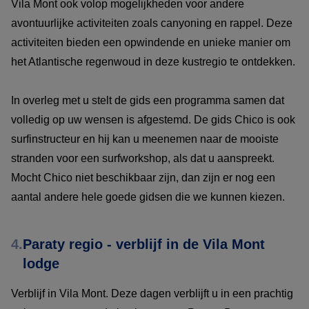
Vila Mont ook volop mogelijkheden voor andere
avontuurlijke activiteiten zoals canyoning en rappel. Deze
activiteiten bieden een opwindende en unieke manier om
het Atlantische regenwoud in deze kustregio te ontdekken.
In overleg met u stelt de gids een programma samen dat
volledig op uw wensen is afgestemd. De gids Chico is ook
surfinstructeur en hij kan u meenemen naar de mooiste
stranden voor een surfworkshop, als dat u aanspreekt.
Mocht Chico niet beschikbaar zijn, dan zijn er nog een
aantal andere hele goede gidsen die we kunnen kiezen.
4.
Paraty regio - verblijf in de Vila Mont
lodge
Verblijf in Vila Mont. Deze dagen verblijft u in een prachtig