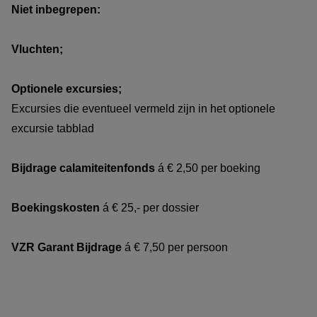
Niet inbegrepen:
personen boekt.
Vluchten;
Optionele excursies;
Excursies die eventueel vermeld zijn in het optionele
excursie tabblad
Bijdrage calamiteitenfonds
á € 2,50 per boeking
Boekingskosten
á € 25,- per dossier
VZR Garant Bijdrage
á € 7,50 per persoon