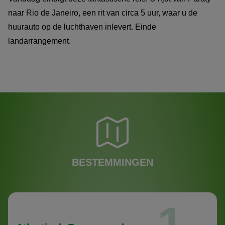
naar Rio de Janeiro, een rit van circa 5 uur, waar u de
huurauto op de luchthaven inlevert. Einde
landarrangement.
BESTEMMINGEN
1