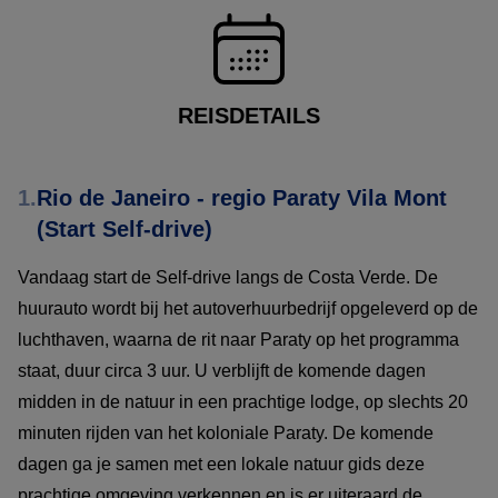
REISDETAILS
1.
Rio de Janeiro - regio Paraty Vila Mont
(Start Self-drive)
Vandaag start de Self-drive langs de Costa Verde. De
huurauto wordt bij het autoverhuurbedrijf opgeleverd op de
luchthaven, waarna de rit naar Paraty op het programma
staat, duur circa 3 uur. U verblijft de komende dagen
midden in de natuur in een prachtige lodge, op slechts 20
minuten rijden van het koloniale Paraty. De komende
dagen ga je samen met een lokale natuur gids deze
prachtige omgeving verkennen en is er uiteraard de