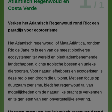
Atlantisch Regenwoud en
/ 1
Costa Verde
Verken het Atlantisch Regenwoud rond Rio: een
paradijs voor ecotoerisme
Het Atlantisch regenwoud, of Mata Atlântica, rondom
Rio de Janeiro is een van de meest biodiverse
ecosystemen ter wereld en biedt adembenemende
landschappen, dichte tropische bossen en unieke
diersoorten. Voor natuurliefhebbers en ecotoeristen is
deze regio een droom die uitkomt. Met een focus op
duurzaam toerisme, biedt het regenwoud tal van
mogelijkheden om de natuurlijke pracht te verkennen
en te genieten van een onvergetelijke ervaring.