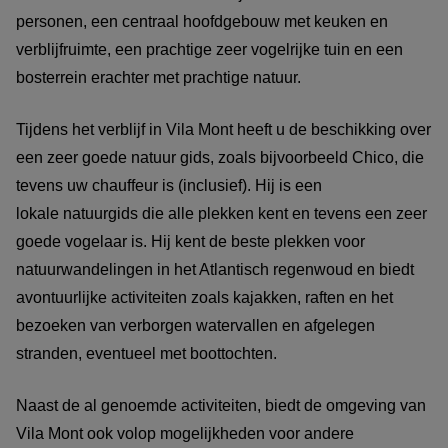
personen, een centraal hoofdgebouw met keuken en
verblijfruimte, een prachtige zeer vogelrijke tuin en een
bosterrein erachter met prachtige natuur.
Tijdens het verblijf in Vila Mont heeft u de beschikking over
een zeer goede natuur gids, zoals bijvoorbeeld Chico, die
tevens uw chauffeur is (inclusief). Hij is een
lokale natuurgids die alle plekken kent en tevens een zeer
goede vogelaar is. Hij kent de beste plekken voor
natuurwandelingen in het Atlantisch regenwoud en biedt
avontuurlijke activiteiten zoals kajakken, raften en het
bezoeken van verborgen watervallen en afgelegen
stranden, eventueel met boottochten.
Naast de al genoemde activiteiten, biedt de omgeving van
Vila Mont ook volop mogelijkheden voor andere