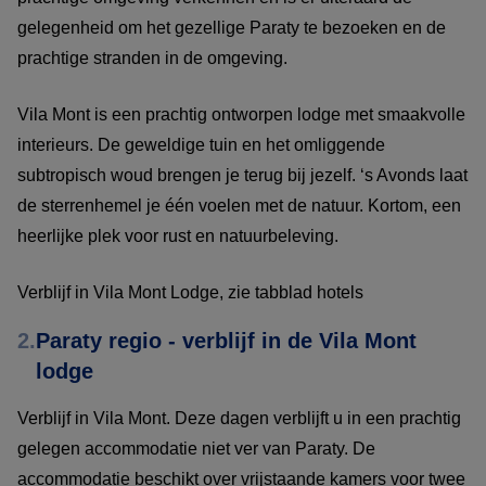
gelegenheid om het gezellige Paraty te bezoeken en de
prachtige stranden in de omgeving.
Vila Mont is een prachtig ontworpen lodge met smaakvolle
interieurs. De geweldige tuin en het omliggende
subtropisch woud brengen je terug bij jezelf. ‘s Avonds laat
de sterrenhemel je één voelen met de natuur. Kortom, een
heerlijke plek voor rust en natuurbeleving.
Verblijf in Vila Mont Lodge, zie tabblad hotels
2.
Paraty regio - verblijf in de Vila Mont
lodge
Verblijf in Vila Mont. Deze dagen verblijft u in een prachtig
gelegen accommodatie niet ver van Paraty. De
accommodatie beschikt over vrijstaande kamers voor twee