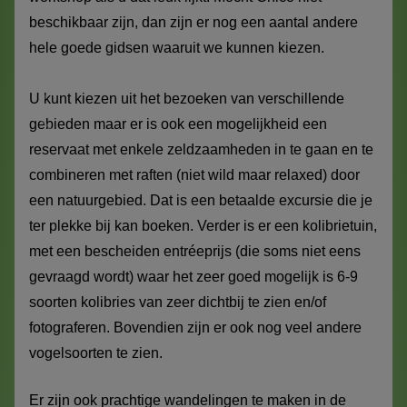
beschikbaar zijn, dan zijn er nog een aantal andere
hele goede gidsen waaruit we kunnen kiezen.
U kunt kiezen uit het bezoeken van verschillende
gebieden maar er is ook een mogelijkheid een
reservaat met enkele zeldzaamheden in te gaan en te
combineren met raften (niet wild maar relaxed) door
een natuurgebied. Dat is een betaalde excursie die je
ter plekke bij kan boeken. Verder is er een kolibrietuin,
met een bescheiden entréeprijs (die soms niet eens
gevraagd wordt) waar het zeer goed mogelijk is 6-9
soorten kolibries van zeer dichtbij te zien en/of
fotograferen. Bovendien zijn er ook nog veel andere
vogelsoorten te zien.
Er zijn ook prachtige wandelingen te maken in de