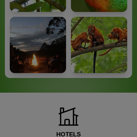
HOTELS