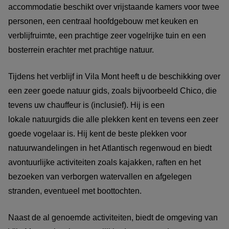
accommodatie beschikt over vrijstaande kamers voor twee
personen, een centraal hoofdgebouw met keuken en
verblijfruimte, een prachtige zeer vogelrijke tuin en een
bosterrein erachter met prachtige natuur.
Tijdens het verblijf in Vila Mont heeft u de beschikking over
een zeer goede natuur gids, zoals bijvoorbeeld Chico, die
tevens uw chauffeur is (inclusief). Hij is een
lokale natuurgids die alle plekken kent en tevens een zeer
goede vogelaar is. Hij kent de beste plekken voor
natuurwandelingen in het Atlantisch regenwoud en biedt
avontuurlijke activiteiten zoals kajakken, raften en het
bezoeken van verborgen watervallen en afgelegen
stranden, eventueel met boottochten.
Naast de al genoemde activiteiten, biedt de omgeving van