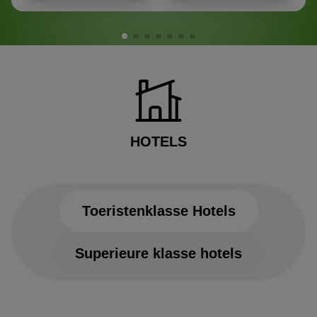
HOTELS
Toeristenklasse Hotels
Superieure klasse hotels
Toeristenklasse Hotels