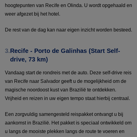
hoogtepunten van Recife en Olinda. U wordt opgehaald en
weer afgezet bij het hotel.
De rest van de dag kan naar eigen inzicht worden besteed.
3.
Recife - Porto de Galinhas (Start Self-
drive, 73 km)
Vandaag start de rondreis met de auto. Deze self-drive reis
van Recife naar Salvador geeft u de mogelijkheid om de
magische noordoost kust van Brazilië te ontdekken.
Vrijheid en reizen in uw eigen tempo staat hierbij centraal.
Een zorgvuldig samengesteld reispakket ontvangt u bij
aankomst in Brazilië. Het pakket is speciaal ontwikkeld om
u langs de mooiste plekken langs de route te voeren en