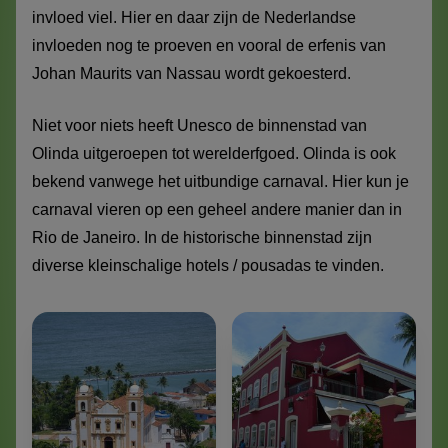
invloed viel. Hier en daar zijn de Nederlandse
invloeden nog te proeven en vooral de erfenis van
Johan Maurits van Nassau wordt gekoesterd.
Niet voor niets heeft Unesco de binnenstad van
Olinda uitgeroepen tot werelderfgoed. Olinda is ook
bekend vanwege het uitbundige carnaval. Hier kun je
carnaval vieren op een geheel andere manier dan in
Rio de Janeiro. In de historische binnenstad zijn
diverse kleinschalige hotels / pousadas te vinden.