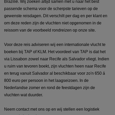
Brazilië. Wij zoeken altijd samen met u naar het best
passende schema voor de scherpste tarieven op de
gewenste reisdagen. Dit verschilt per dag en per klant en
om deze reden zijn de vluchten niet opgenomen in de
reissom van de voorbeeld rondreizen op onze site.
Voor deze reis adviseren wij een internationale vlucht te
boeken bij TAP of KLM. Het voordeel van TAP is dat het
via Lissabon zowel naar Recife als Salvador vliegt. Indien
u ruim van tevoren boekt, zijn vluchten heen naar Recife
en terug vanuit Salvador al beschikbaar voor zo'n 650 á
800 euro per persoon in het laagseizoen. In de
Nederlandse zomer en rond de feestdagen zijn de
vluchten wat duurder.
Neem contact met ons op en wij stellen een logistiek