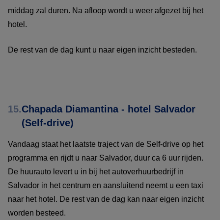
middag zal duren. Na afloop wordt u weer afgezet bij het
hotel.
De rest van de dag kunt u naar eigen inzicht besteden.
15.
Chapada Diamantina - hotel Salvador
(Self-drive)
Vandaag staat het laatste traject van de Self-drive op het
programma en rijdt u naar Salvador, duur ca 6 uur rijden.
De huurauto levert u in bij het autoverhuurbedrijf in
Salvador in het centrum en aansluitend neemt u een taxi
naar het hotel. De rest van de dag kan naar eigen inzicht
worden besteed.