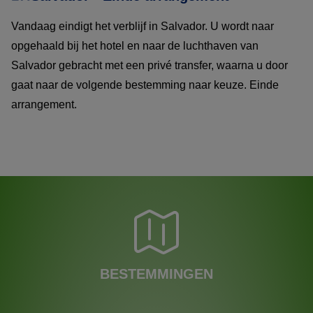
Vandaag eindigt het verblijf in Salvador. U wordt naar
opgehaald bij het hotel en naar de luchthaven van
Salvador gebracht met een privé transfer, waarna u door
gaat naar de volgende bestemming naar keuze. Einde
arrangement.
BESTEMMINGEN