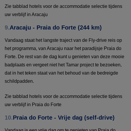
Zie tabblad hotels voor de accommodatie selectie tijdens
uw verblijf in Aracaju
9.
Aracaju - Praia do Forte (244 km)
Vandaag staat het langste traject van de Fly-drive reis op
het programma, van Aracaju naar het paradijsje Praia do
Forte. De rest van de dag kunt u genieten van deze mooie
badplaats en vergeet niet het Tamar project te bezoeken,
dat in het teken staat van het behoud van de bedreigde
schildpadden.
Zie tabblad hotels voor de accommodatie selectie tijdens
uw verblijf in Praia do Forte
10.
Praia do Forte - Vrije dag (self-drive)
Vandaag is een vrije dag om te genieten van Praia do