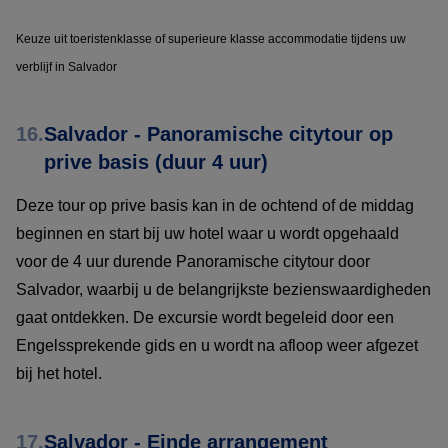
Keuze uit toeristenklasse of superieure klasse accommodatie tijdens uw
verblijf in Salvador
16.
Salvador - Panoramische citytour op
prive basis (duur 4 uur)
Deze tour op prive basis kan in de ochtend of de middag
beginnen en start bij uw hotel waar u wordt opgehaald
voor de 4 uur durende Panoramische citytour door
Salvador, waarbij u de belangrijkste bezienswaardigheden
gaat ontdekken. De excursie wordt begeleid door een
Engelssprekende gids en u wordt na afloop weer afgezet
bij het hotel.
17.
Salvador - Einde arrangement