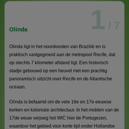
1
/ 7
Olinda
Olinda ligt in het noordoosten van Brazilië en is
praktisch vastgegroeid aan de metropool Recife, dat
op slechts 7 kilometer afstand ligt. Een historisch
stadje gebouwd op een heuvel met een prachtig
panoramisch uitzicht over Recife en de Atlantische
oceaan.
Olinda is befaamd om de vele 16e en 17e eeuwse
kerken en koloniale architectuur. In het midden van de
17de eeuw verjoeg het WIC hier de Portugezen,
waardoor het gebied voor korte tijd onder Hollandse