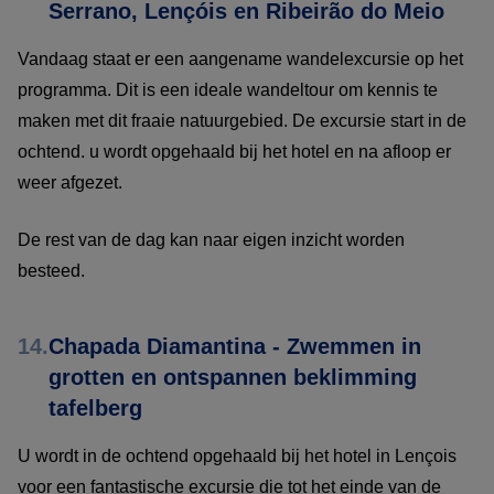
Serrano, Lençóis en Ribeirão do Meio
Vandaag staat er een aangename wandelexcursie op het
programma. Dit is een ideale wandeltour om kennis te
maken met dit fraaie natuurgebied. De excursie start in de
ochtend. u wordt opgehaald bij het hotel en na afloop er
weer afgezet.
De rest van de dag kan naar eigen inzicht worden
besteed.
14.
Chapada Diamantina - Zwemmen in
grotten en ontspannen beklimming
tafelberg
U wordt in de ochtend opgehaald bij het hotel in Lençois
voor een fantastische excursie die tot het einde van de