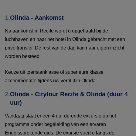
1.
Olinda - Aankomst
Na aankomst in Recife wordt u opgehaald bij de
luchthaven en naar het hotel in Olinda gebracht met een
prive transfer. De rest van de dag kan naar eigen inzicht
worden besteed.
Keuze uit toeristenklasse of superieure klasse
accommodatie tijdens uw verblijf in Olinda
2.
Olinda - Citytour Recife & Olinda (duur 4
uur)
Vandaag staat er een 4 uur durende excursie op het
programma onder begeleiding van een ervaren
Engelssprekende gids. De exursie voert u langs de