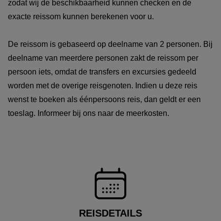
zodat wij de beschikbaarheid kunnen checken en de
exacte reissom kunnen berekenen voor u.
De reissom is gebaseerd op deelname van 2 personen. Bij
deelname van meerdere personen zakt de reissom per
persoon iets, omdat de transfers en excursies gedeeld
worden met de overige reisgenoten. Indien u deze reis
wenst te boeken als éénpersoons reis, dan geldt er een
toeslag. Informeer bij ons naar de meerkosten.
REISDETAILS