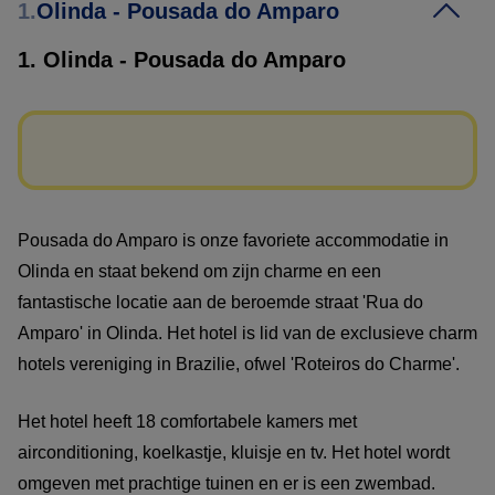
1.
Olinda - Pousada do Amparo
1. Olinda - Pousada do Amparo
Pousada do Amparo is onze favoriete accommodatie in
Olinda en staat bekend om zijn charme en een
fantastische locatie aan de beroemde straat 'Rua do
Amparo' in Olinda. Het hotel is lid van de exclusieve charm
hotels vereniging in Brazilie, ofwel 'Roteiros do Charme'.
Het hotel heeft 18 comfortabele kamers met
airconditioning, koelkastje, kluisje en tv. Het hotel wordt
omgeven met prachtige tuinen en er is een zwembad.