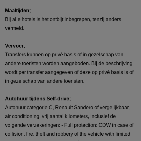
Maaltijden;
Bij alle hotels is het ontbijt inbegrepen, tenzij anders
vermeld.
Vervoer;
Transfers kunnen op privé basis of in gezelschap van
andere toeristen worden aangeboden. Bij de beschrijving
wordt per transfer aangegeven of deze op privé basis is of
in gezelschap van andere toeristen.
Autohuur tijdens Self-drive;
Autohuur categorie C, Renault Sandero of vergelijkbaar,
air conditioning, vrij aantal kilometers, Inclusief de
volgende verzekeringen: - Full protection: CDW in case of
collision, fire, theft and robbery of the vehicle with limited