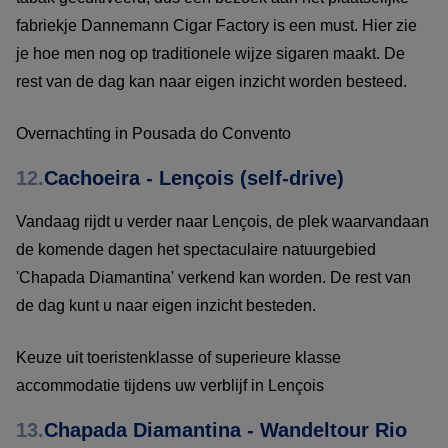
fabriekje Dannemann Cigar Factory is een must. Hier zie
je hoe men nog op traditionele wijze sigaren maakt. De
rest van de dag kan naar eigen inzicht worden besteed.
Overnachting in Pousada do Convento
12.
Cachoeira - Lençois (self-drive)
Vandaag rijdt u verder naar Lençois, de plek waarvandaan
de komende dagen het spectaculaire natuurgebied
'Chapada Diamantina' verkend kan worden. De rest van
de dag kunt u naar eigen inzicht besteden.
Keuze uit toeristenklasse of superieure klasse
accommodatie tijdens uw verblijf in Lençois
13.
Chapada Diamantina - Wandeltour Rio