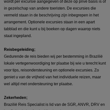
wordt per excursie aangegeven of deze op privé basis is of
in gezelschap van andere toeristen. De excursies die
vermeld staan in de beschrijving zijn inbegrepen in het
arrangement. Optionele excursies staan in een apart
tabblad en die kunt u bij boeken op dagen waarop niets
staat ingepland.
Reisbegeleiding;
Gedurende de reis bieden wij per bestemming in Brazilië
lokale vertegenwoordiging ter plaatse bij wie u terecht kunt
voor tips, reisondersteuning en optionele excursies. Zo
geniet u van de vrijheid van het individuele reizen, maar
wel altijd met ondersteuning ter plaatse.
Zekerheden;
Brazilië Reis Specialist is lid van de SGR, ANVR, DRV en