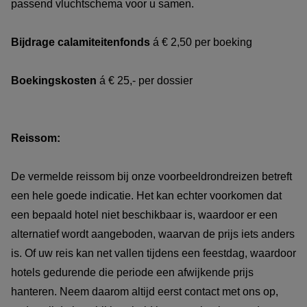
passend vluchtschema voor u samen.
Bijdrage calamiteitenfonds
á € 2,50 per boeking
Boekingskosten
á € 25,- per dossier
Reissom:
De vermelde reissom bij onze voorbeeldrondreizen betreft
een hele goede indicatie. Het kan echter voorkomen dat
een bepaald hotel niet beschikbaar is, waardoor er een
alternatief wordt aangeboden, waarvan de prijs iets anders
is. Of uw reis kan net vallen tijdens een feestdag, waardoor
hotels gedurende die periode een afwijkende prijs
hanteren. Neem daarom altijd eerst contact met ons op,