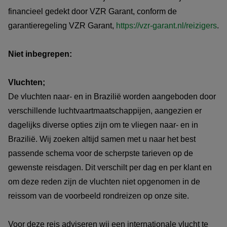
financieel gedekt door VZR Garant, conform de
garantieregeling VZR Garant,
https://vzr-garant.nl/reizigers
.
Niet inbegrepen:
Vluchten;
De vluchten naar- en in Brazilië worden aangeboden door
verschillende luchtvaartmaatschappijen, aangezien er
dagelijks diverse opties zijn om te vliegen naar- en in
Brazilië. Wij zoeken altijd samen met u naar het best
passende schema voor de scherpste tarieven op de
gewenste reisdagen. Dit verschilt per dag en per klant en
om deze reden zijn de vluchten niet opgenomen in de
reissom van de voorbeeld rondreizen op onze site.
Voor deze reis adviseren wij een internationale vlucht te