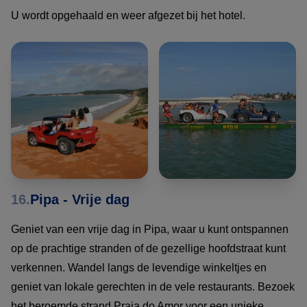
U wordt opgehaald en weer afgezet bij het hotel.
16.
Pipa - Vrije dag
Geniet van een vrije dag in Pipa, waar u kunt ontspannen
op de prachtige stranden of de gezellige hoofdstraat kunt
verkennen. Wandel langs de levendige winkeltjes en
geniet van lokale gerechten in de vele restaurants. Bezoek
het beroemde strand Praia do Amor voor een unieke