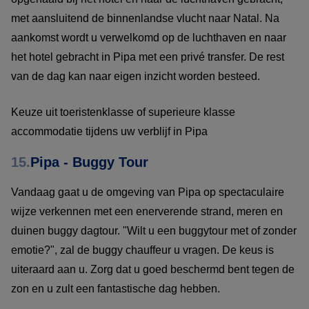
met aansluitend de binnenlandse vlucht naar Natal. Na
aankomst wordt u verwelkomd op de luchthaven en naar
het hotel gebracht in Pipa met een privé transfer. De rest
van de dag kan naar eigen inzicht worden besteed.
Keuze uit toeristenklasse of superieure klasse
accommodatie tijdens uw verblijf in Pipa
15.
Pipa - Buggy Tour
Vandaag gaat u de omgeving van Pipa op spectaculaire
wijze verkennen met een enerverende strand, meren en
duinen buggy dagtour. "Wilt u een buggytour met of zonder
emotie?", zal de buggy chauffeur u vragen. De keus is
uiteraard aan u. Zorg dat u goed beschermd bent tegen de
zon en u zult een fantastische dag hebben.