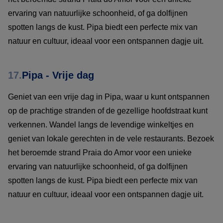
ervaring van natuurlijke schoonheid, of ga dolfijnen
spotten langs de kust. Pipa biedt een perfecte mix van
natuur en cultuur, ideaal voor een ontspannen dagje uit.
17.
Pipa - Vrije dag
Geniet van een vrije dag in Pipa, waar u kunt ontspannen
op de prachtige stranden of de gezellige hoofdstraat kunt
verkennen. Wandel langs de levendige winkeltjes en
geniet van lokale gerechten in de vele restaurants. Bezoek
het beroemde strand Praia do Amor voor een unieke
ervaring van natuurlijke schoonheid, of ga dolfijnen
spotten langs de kust. Pipa biedt een perfecte mix van
natuur en cultuur, ideaal voor een ontspannen dagje uit.