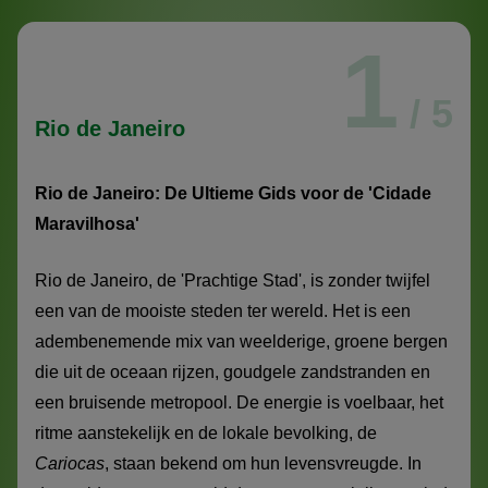
1
/ 5
Rio de Janeiro
Rio de Janeiro: De Ultieme Gids voor de 'Cidade
Maravilhosa'
Rio de Janeiro, de 'Prachtige Stad', is zonder twijfel
een van de mooiste steden ter wereld. Het is een
adembenemende mix van weelderige, groene bergen
die uit de oceaan rijzen, goudgele zandstranden en
een bruisende metropool. De energie is voelbaar, het
ritme aanstekelijk en de lokale bevolking, de
Cariocas
, staan bekend om hun levensvreugde. In