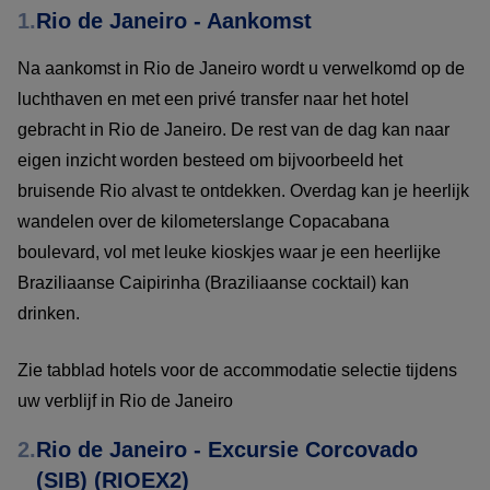
1.
Rio de Janeiro - Aankomst
Na aankomst in Rio de Janeiro wordt u verwelkomd op de
luchthaven en met een privé transfer naar het hotel
gebracht in Rio de Janeiro. De rest van de dag kan naar
eigen inzicht worden besteed om bijvoorbeeld het
bruisende Rio alvast te ontdekken. Overdag kan je heerlijk
wandelen over de kilometerslange Copacabana
boulevard, vol met leuke kioskjes waar je een heerlijke
Braziliaanse Caipirinha (Braziliaanse cocktail) kan
drinken.
Zie tabblad hotels voor de accommodatie selectie tijdens
uw verblijf in Rio de Janeiro
2.
Rio de Janeiro - Excursie Corcovado
(SIB) (RIOEX2)