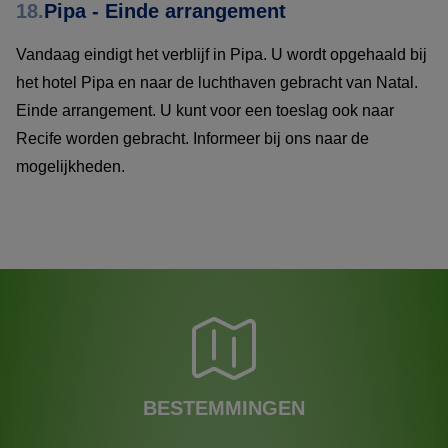
18.
Pipa - Einde arrangement
Vandaag eindigt het verblijf in Pipa. U wordt opgehaald bij
het hotel Pipa en naar de luchthaven gebracht van Natal.
Einde arrangement. U kunt voor een toeslag ook naar
Recife worden gebracht. Informeer bij ons naar de
mogelijkheden.
BESTEMMINGEN