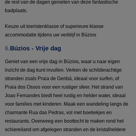
de rest van de dagen genieten van deze fantastische
badplaats.
Keuze uit toeristenklasse of superieure klasse
accommodatie tijdens uw verblijf in Búzios
6.
Búzios - Vrije dag
Geniet van een vrije dag in Búzios, waar u naar eigen
inzicht de dag kunt invullen. Verken de schilderachtige
stranden zoals Praia de Geribá, ideaal voor surfen, of
Praia dos Ossos voor een rustiger sfeer. Het strand van
Joao Fernandes biedt heel rustig en helder water, ideaal
voor families met kinderen. Maak een wandeling langs de
charmante Rua das Pedras, vol met boetiekjes en
restaurants. Overweeg een boottocht te maken rond het
schiereiland om afgelegen stranden en de kristalheldere