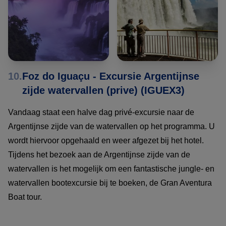
10.
Foz do Iguaçu - Excursie Argentijnse
zijde watervallen (prive) (IGUEX3)
Vandaag staat een halve dag privé-excursie naar de
Argentijnse zijde van de watervallen op het programma. U
wordt hiervoor opgehaald en weer afgezet bij het hotel.
Tijdens het bezoek aan de Argentijnse zijde van de
watervallen is het mogelijk om een fantastische jungle- en
watervallen bootexcursie bij te boeken, de Gran Aventura
Boat tour.