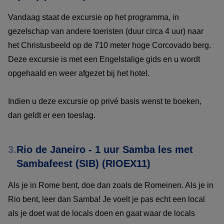
Vandaag staat de excursie op het programma, in
gezelschap van andere toeristen (duur circa 4 uur) naar
het Christusbeeld op de 710 meter hoge Corcovado berg.
Deze excursie is met een Engelstalige gids en u wordt
opgehaald en weer afgezet bij het hotel.
Indien u deze excursie op privé basis wenst te boeken,
dan geldt er een toeslag.
3.
Rio de Janeiro - 1 uur Samba les met
Sambafeest (SIB) (RIOEX11)
Als je in Rome bent, doe dan zoals de Romeinen. Als je in
Rio bent, leer dan Samba! Je voelt je pas echt een local
als je doet wat de locals doen en gaat waar de locals