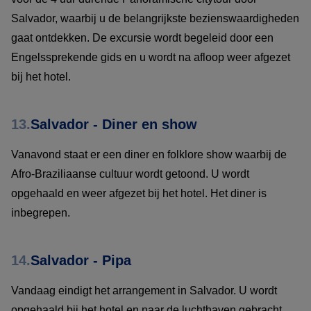
Salvador, waarbij u de belangrijkste bezienswaardigheden
gaat ontdekken. De excursie wordt begeleid door een
Engelssprekende gids en u wordt na afloop weer afgezet
bij het hotel.
13.
Salvador - Diner en show
Vanavond staat er een diner en folklore show waarbij de
Afro-Braziliaanse cultuur wordt getoond. U wordt
opgehaald en weer afgezet bij het hotel. Het diner is
inbegrepen.
14.
Salvador - Pipa
Vandaag eindigt het arrangement in Salvador. U wordt
opgehaald bij het hotel en naar de luchthaven gebracht,