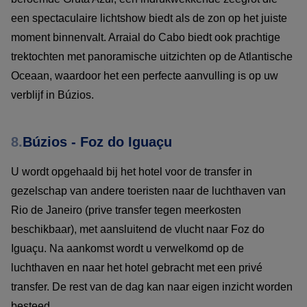
een spectaculaire lichtshow biedt als de zon op het juiste
moment binnenvalt. Arraial do Cabo biedt ook prachtige
trektochten met panoramische uitzichten op de Atlantische
Oceaan, waardoor het een perfecte aanvulling is op uw
verblijf in Búzios.
8.
Búzios - Foz do Iguaçu
U wordt opgehaald bij het hotel voor de transfer in
gezelschap van andere toeristen naar de luchthaven van
Rio de Janeiro (prive transfer tegen meerkosten
beschikbaar), met aansluitend de vlucht naar Foz do
Iguaçu. Na aankomst wordt u verwelkomd op de
luchthaven en naar het hotel gebracht met een privé
transfer. De rest van de dag kan naar eigen inzicht worden
besteed.