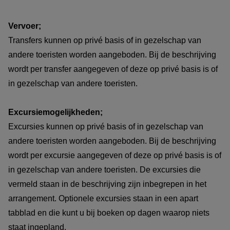
Vervoer;
Transfers kunnen op privé basis of in gezelschap van
andere toeristen worden aangeboden. Bij de beschrijving
wordt per transfer aangegeven of deze op privé basis is of
in gezelschap van andere toeristen.
Excursiemogelijkheden;
Excursies kunnen op privé basis of in gezelschap van
andere toeristen worden aangeboden. Bij de beschrijving
wordt per excursie aangegeven of deze op privé basis is of
in gezelschap van andere toeristen. De excursies die
vermeld staan in de beschrijving zijn inbegrepen in het
arrangement. Optionele excursies staan in een apart
tabblad en die kunt u bij boeken op dagen waarop niets
staat ingepland.