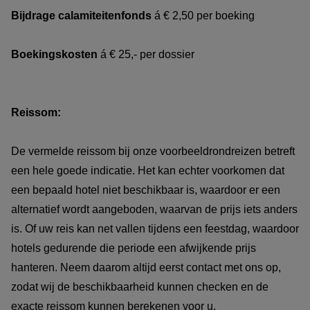
Bijdrage calamiteitenfonds
á € 2,50 per boeking
Boekingskosten
á € 25,- per dossier
Reissom:
De vermelde reissom bij onze voorbeeldrondreizen betreft
een hele goede indicatie. Het kan echter voorkomen dat
een bepaald hotel niet beschikbaar is, waardoor er een
alternatief wordt aangeboden, waarvan de prijs iets anders
is. Of uw reis kan net vallen tijdens een feestdag, waardoor
hotels gedurende die periode een afwijkende prijs
hanteren. Neem daarom altijd eerst contact met ons op,
zodat wij de beschikbaarheid kunnen checken en de
exacte reissom kunnen berekenen voor u.