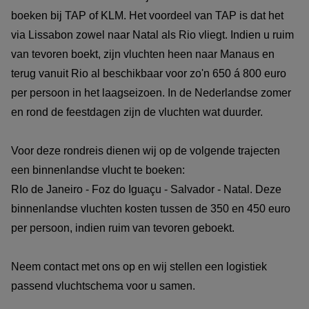
boeken bij TAP of KLM. Het voordeel van TAP is dat het
via Lissabon zowel naar Natal als Rio vliegt. Indien u ruim
van tevoren boekt, zijn vluchten heen naar Manaus en
terug vanuit Rio al beschikbaar voor zo'n 650 á 800 euro
per persoon in het laagseizoen. In de Nederlandse zomer
en rond de feestdagen zijn de vluchten wat duurder.
Voor deze rondreis dienen wij op de volgende trajecten
een binnenlandse vlucht te boeken:
RIo de Janeiro - Foz do Iguaçu - Salvador - Natal. Deze
binnenlandse vluchten kosten tussen de 350 en 450 euro
per persoon, indien ruim van tevoren geboekt.
Neem contact met ons op en wij stellen een logistiek
passend vluchtschema voor u samen.