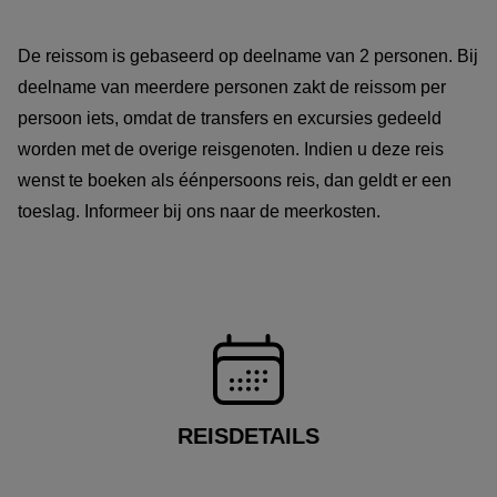
De reissom is gebaseerd op deelname van 2 personen. Bij
deelname van meerdere personen zakt de reissom per
persoon iets, omdat de transfers en excursies gedeeld
worden met de overige reisgenoten. Indien u deze reis
wenst te boeken als éénpersoons reis, dan geldt er een
toeslag. Informeer bij ons naar de meerkosten.
REISDETAILS