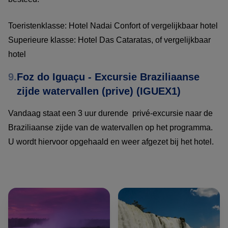
Toeristenklasse: Hotel Nadai Confort of vergelijkbaar hotel
Superieure klasse: Hotel Das Cataratas, of vergelijkbaar
hotel
9.
Foz do Iguaçu - Excursie Braziliaanse
zijde watervallen (prive) (IGUEX1)
Vandaag staat een 3 uur durende privé-excursie naar de
Braziliaanse zijde van de watervallen op het programma.
U wordt hiervoor opgehaald en weer afgezet bij het hotel.