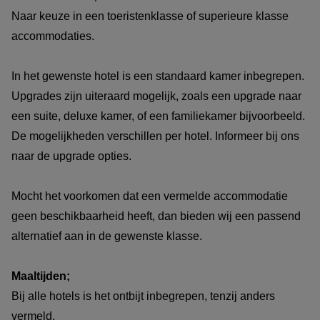
Naar keuze in een toeristenklasse of superieure klasse
accommodaties.
In het gewenste hotel is een standaard kamer inbegrepen.
Upgrades zijn uiteraard mogelijk, zoals een upgrade naar
een suite, deluxe kamer, of een familiekamer bijvoorbeeld.
De mogelijkheden verschillen per hotel. Informeer bij ons
naar de upgrade opties.
Mocht het voorkomen dat een vermelde accommodatie
geen beschikbaarheid heeft, dan bieden wij een passend
alternatief aan in de gewenste klasse.
Maaltijden;
Bij alle hotels is het ontbijt inbegrepen, tenzij anders
vermeld.