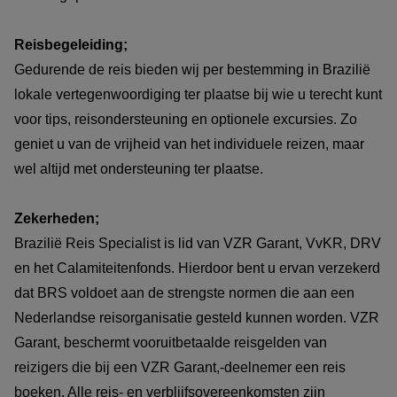
Reisbegeleiding;
Gedurende de reis bieden wij per bestemming in Brazilië
lokale vertegenwoordiging ter plaatse bij wie u terecht kunt
voor tips, reisondersteuning en optionele excursies. Zo
geniet u van de vrijheid van het individuele reizen, maar
wel altijd met ondersteuning ter plaatse.
Zekerheden;
Brazilië Reis Specialist is lid van VZR Garant, VvKR, DRV
en het Calamiteitenfonds. Hierdoor bent u ervan verzekerd
dat BRS voldoet aan de strengste normen die aan een
Nederlandse reisorganisatie gesteld kunnen worden. VZR
Garant, beschermt vooruitbetaalde reisgelden van
reizigers die bij een VZR Garant,-deelnemer een reis
boeken. Alle reis- en verblijfsovereenkomsten zijn