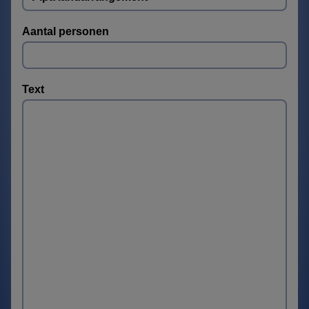
Aantal personen
Text