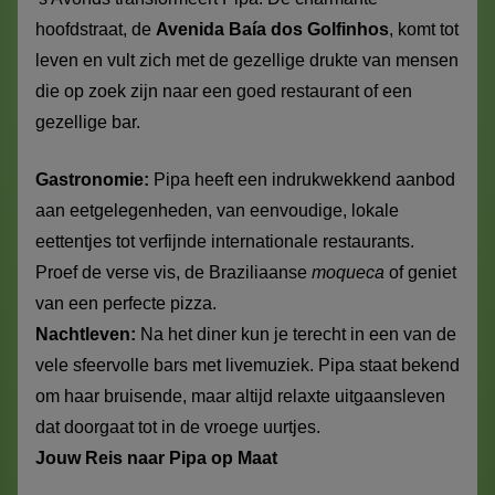
hoofdstraat, de
Avenida Baía dos Golfinhos
, komt tot
leven en vult zich met de gezellige drukte van mensen
die op zoek zijn naar een goed restaurant of een
gezellige bar.
Gastronomie:
Pipa heeft een indrukwekkend aanbod
aan eetgelegenheden, van eenvoudige, lokale
eettentjes tot verfijnde internationale restaurants.
Proef de verse vis, de Braziliaanse
moqueca
of geniet
van een perfecte pizza.
Nachtleven:
Na het diner kun je terecht in een van de
vele sfeervolle bars met livemuziek. Pipa staat bekend
om haar bruisende, maar altijd relaxte uitgaansleven
dat doorgaat tot in de vroege uurtjes.
Jouw Reis naar Pipa op Maat