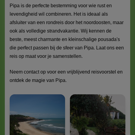
Pipa is de perfecte bestemming voor wie rust en
levendigheid wil combineren. Het is ideaal als
afsluiter van een rondreis door het noordoosten, maar
ook als volledige strandvakantie. Wij kennen de
beste, meest charmante en kleinschalige pousada's
die perfect passen bij de sfeer van Pipa. Laat ons een
reis op maat voor je samenstellen.
Neem contact op voor een vrijblijvend reisvoorstel en
ontdek de magie van Pipa.