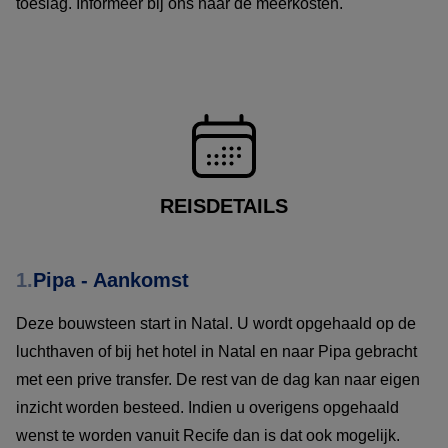
toeslag. Informeer bij ons naar de meerkosten.
REISDETAILS
1.
Pipa - Aankomst
Deze bouwsteen start in Natal. U wordt opgehaald op de
luchthaven of bij het hotel in Natal en naar Pipa gebracht
met een prive transfer. De rest van de dag kan naar eigen
inzicht worden besteed. Indien u overigens opgehaald
wenst te worden vanuit Recife dan is dat ook mogelijk.