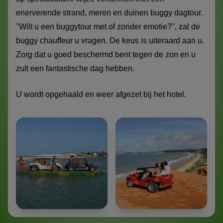
enerverende strand, meren en duinen buggy dagtour.
"Wilt u een buggytour met of zonder emotie?", zal de
buggy chauffeur u vragen. De keus is uiteraard aan u.
Zorg dat u goed beschermd bent tegen de zon en u
zult een fantastische dag hebben.
U wordt opgehaald en weer afgezet bij het hotel.