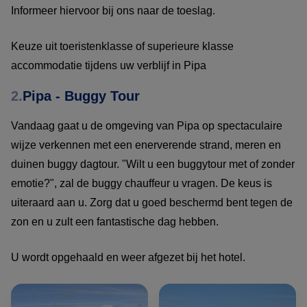
Informeer hiervoor bij ons naar de toeslag.
Keuze uit toeristenklasse of superieure klasse
accommodatie tijdens uw verblijf in Pipa
2.
Pipa - Buggy Tour
Vandaag gaat u de omgeving van Pipa op spectaculaire
wijze verkennen met een enerverende strand, meren en
duinen buggy dagtour. "Wilt u een buggytour met of zonder
emotie?", zal de buggy chauffeur u vragen. De keus is
uiteraard aan u. Zorg dat u goed beschermd bent tegen de
zon en u zult een fantastische dag hebben.
U wordt opgehaald en weer afgezet bij het hotel.