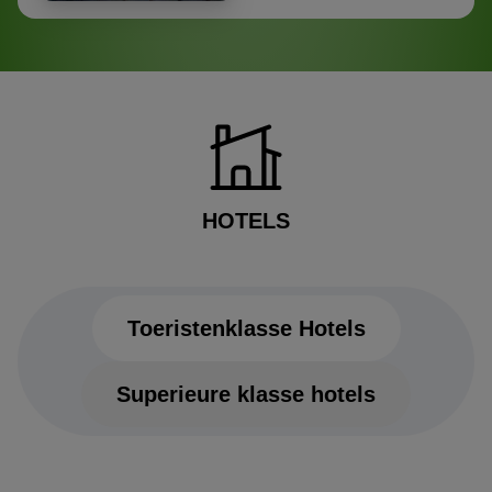
HOTELS
Toeristenklasse Hotels
Superieure klasse hotels
Toeristenklasse Hotels