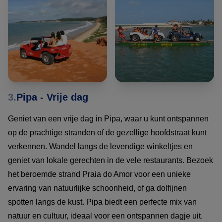
3.
Pipa - Vrije dag
Geniet van een vrije dag in Pipa, waar u kunt ontspannen
op de prachtige stranden of de gezellige hoofdstraat kunt
verkennen. Wandel langs de levendige winkeltjes en
geniet van lokale gerechten in de vele restaurants. Bezoek
het beroemde strand Praia do Amor voor een unieke
ervaring van natuurlijke schoonheid, of ga dolfijnen
spotten langs de kust. Pipa biedt een perfecte mix van
natuur en cultuur, ideaal voor een ontspannen dagje uit.