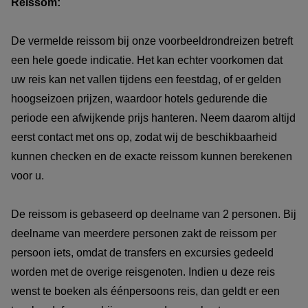
Reissom:
De vermelde reissom bij onze voorbeeldrondreizen betreft
een hele goede indicatie. Het kan echter voorkomen dat
uw reis kan net vallen tijdens een feestdag, of er gelden
hoogseizoen prijzen, waardoor hotels gedurende die
periode een afwijkende prijs hanteren. Neem daarom altijd
eerst contact met ons op, zodat wij de beschikbaarheid
kunnen checken en de exacte reissom kunnen berekenen
voor u.
De reissom is gebaseerd op deelname van 2 personen. Bij
deelname van meerdere personen zakt de reissom per
persoon iets, omdat de transfers en excursies gedeeld
worden met de overige reisgenoten. Indien u deze reis
wenst te boeken als éénpersoons reis, dan geldt er een