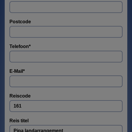
Postcode
Telefoon
*
E-Mail
*
Reiscode
Reis titel