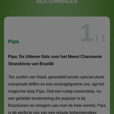
BESTEMMINGEN
1
/ 1
Pipa
Pipa: De Ultieme Gids voor het Meest Charmante
Stranddorp van Brazilië
Ten zuiden van Natal, genesteld tussen spectaculaire
oranjerode kliffen en een smaragdgroene zee, ligt het
magische dorp Pipa. Ooit een rustig vissersdorp, nu
een geliefde bestemming die populair is bij
Brazilianen en reizigers van over de hele wereld. Pipa
is de perfecte mix van een relaxte bohemiensfeer,