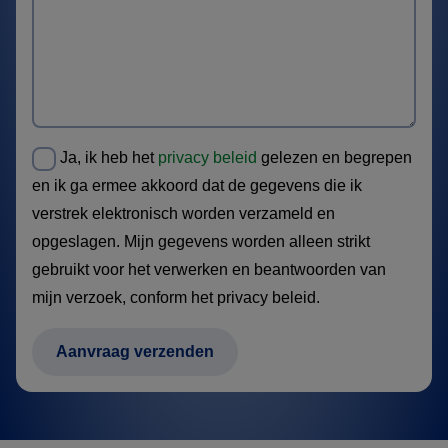
Ja, ik heb het
privacy beleid
gelezen en begrepen
en ik ga ermee akkoord dat de gegevens die ik
verstrek elektronisch worden verzameld en
opgeslagen. Mijn gegevens worden alleen strikt
gebruikt voor het verwerken en beantwoorden van
mijn verzoek, conform het privacy beleid.