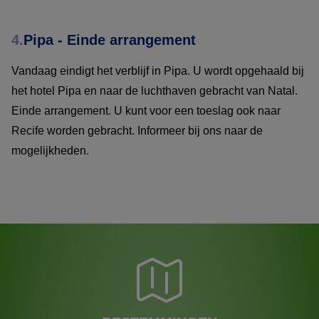
4.
Pipa - Einde arrangement
Vandaag eindigt het verblijf in Pipa. U wordt opgehaald bij
het hotel Pipa en naar de luchthaven gebracht van Natal.
Einde arrangement. U kunt voor een toeslag ook naar
Recife worden gebracht. Informeer bij ons naar de
mogelijkheden.