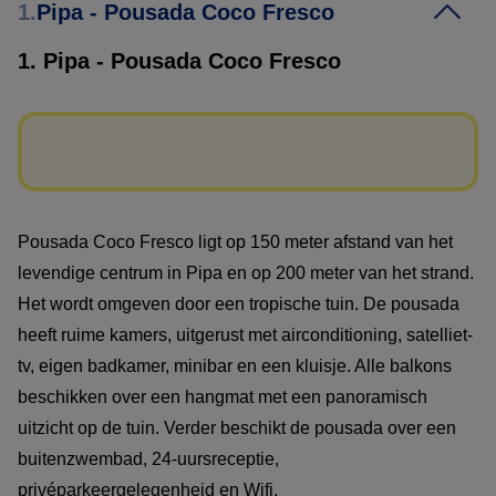
1.
Pipa - Pousada Coco Fresco
1. Pipa - Pousada Coco Fresco
Pousada Coco Fresco ligt op 150 meter afstand van het
levendige centrum in Pipa en op 200 meter van het strand.
Het wordt omgeven door een tropische tuin. De pousada
heeft ruime kamers, uitgerust met airconditioning, satelliet-
tv, eigen badkamer, minibar en een kluisje. Alle balkons
beschikken over een hangmat met een panoramisch
uitzicht op de tuin. Verder beschikt de pousada over een
buitenzwembad, 24-uursreceptie,
privéparkeergelegenheid en Wifi.