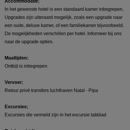
Accommodatie;
In het gewenste hotel is een standaard kamer inbegrepen.
Upgrades zijn uiteraard mogelijk, zoals een upgrade naar
een suite, deluxe kamer, of een familiekamer bijvoorbeeld.
De mogelijkheden verschillen per hotel. Informeer bij ons
naar de upgrade opties.
Maaltijden;
Ontbijt is inbegrepen
Vervoer;
Retour privé transfers luchthaven Natal - Pipa
Excursies;
Excursies die vermeld zijn in het excursie tabblad