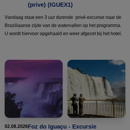
(prive) (IGUEX1)
Vandaag staat een 3 uur durende privé-excursie naar de
Braziliaanse zijde van de watervallen op het programma.
U wordt hiervoor opgehaald en weer afgezet bij het hotel.
Foz do Iguaçu - Excursie
02.08.2026