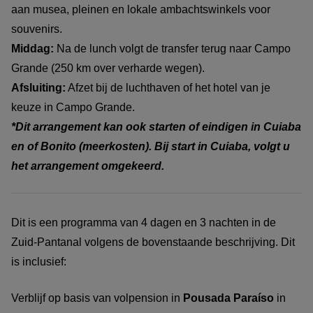
aan musea, pleinen en lokale ambachtswinkels voor
souvenirs.
Middag:
Na de lunch volgt de transfer terug naar Campo
Grande (250 km over verharde wegen).
Afsluiting:
Afzet bij de luchthaven of het hotel van je
keuze in Campo Grande.
*Dit arrangement kan ook starten of eindigen in Cuiaba
en of Bonito (meerkosten). Bij start in Cuiaba, volgt u
het arrangement omgekeerd.
Dit is een programma van 4 dagen en 3 nachten in de
Zuid-Pantanal volgens de bovenstaande beschrijving. Dit
is inclusief:
Verblijf op basis van volpension in
Pousada Paraíso
in