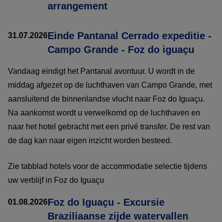
arrangement
Einde Pantanal Cerrado expeditie -
31.07.2026
Campo Grande - Foz do iguaçu
Vandaag eindigt het Pantanal avontuur. U wordt in de
middag afgezet op de luchthaven van Campo Grande, met
aansluitend de binnenlandse vlucht naar Foz do Iguaçu.
Na aankomst wordt u verwelkomd op de luchthaven en
naar het hotel gebracht met een privé transfer. De rest van
de dag kan naar eigen inzicht worden besteed.
Zie tabblad hotels voor de accommodatie selectie tijdens
uw verblijf in Foz do Iguaçu
Foz do Iguaçu - Excursie
01.08.2026
Braziliaanse zijde watervallen