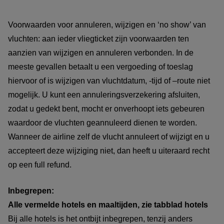
Voorwaarden voor annuleren, wijzigen en ‘no show’ van
vluchten: aan ieder vliegticket zijn voorwaarden ten
aanzien van wijzigen en annuleren verbonden. In de
meeste gevallen betaalt u een vergoeding of toeslag
hiervoor of is wijzigen van vluchtdatum, -tijd of –route niet
mogelijk. U kunt een annuleringsverzekering afsluiten,
zodat u gedekt bent, mocht er onverhoopt iets gebeuren
waardoor de vluchten geannuleerd dienen te worden.
Wanneer de airline zelf de vlucht annuleert of wijzigt en u
accepteert deze wijziging niet, dan heeft u uiteraard recht
op een full refund.
Inbegrepen:
Alle vermelde hotels en maaltijden, zie tabblad hotels
Bij alle hotels is het ontbijt inbegrepen, tenzij anders