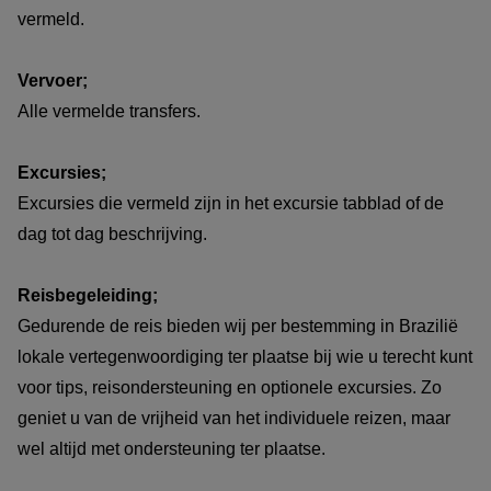
vermeld.
Vervoer;
Alle vermelde transfers.
Excursies;
Excursies die vermeld zijn in het excursie tabblad of de
dag tot dag beschrijving.
Reisbegeleiding;
Gedurende de reis bieden wij per bestemming in Brazilië
lokale vertegenwoordiging ter plaatse bij wie u terecht kunt
voor tips, reisondersteuning en optionele excursies. Zo
geniet u van de vrijheid van het individuele reizen, maar
wel altijd met ondersteuning ter plaatse.