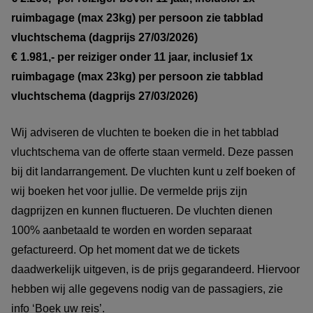
ruimbagage (max 23kg) per persoon zie tabblad
vluchtschema (dagprijs 27/03/2026)
€ 1.981,- per reiziger onder 11 jaar, inclusief 1x
ruimbagage (max 23kg) per persoon zie tabblad
vluchtschema (dagprijs 27/03/2026)
Wij adviseren de vluchten te boeken die in het tabblad
vluchtschema van de offerte staan vermeld. Deze passen
bij dit landarrangement. De vluchten kunt u zelf boeken of
wij boeken het voor jullie. De vermelde prijs zijn
dagprijzen en kunnen fluctueren. De vluchten dienen
100% aanbetaald te worden en worden separaat
gefactureerd. Op het moment dat we de tickets
daadwerkelijk uitgeven, is de prijs gegarandeerd. Hiervoor
hebben wij alle gegevens nodig van de passagiers, zie
info ‘Boek uw reis’.