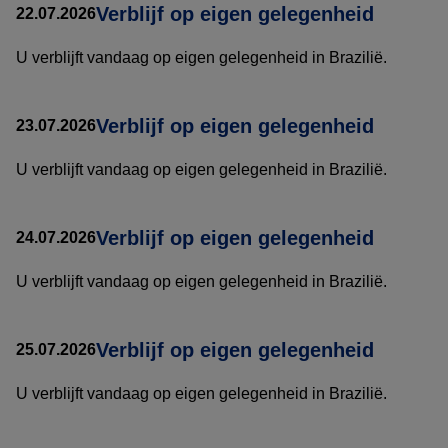
Verblijf op eigen gelegenheid
22.07.2026
U verblijft vandaag op eigen gelegenheid in Brazilië.
Verblijf op eigen gelegenheid
23.07.2026
U verblijft vandaag op eigen gelegenheid in Brazilië.
Verblijf op eigen gelegenheid
24.07.2026
U verblijft vandaag op eigen gelegenheid in Brazilië.
Verblijf op eigen gelegenheid
25.07.2026
U verblijft vandaag op eigen gelegenheid in Brazilië.