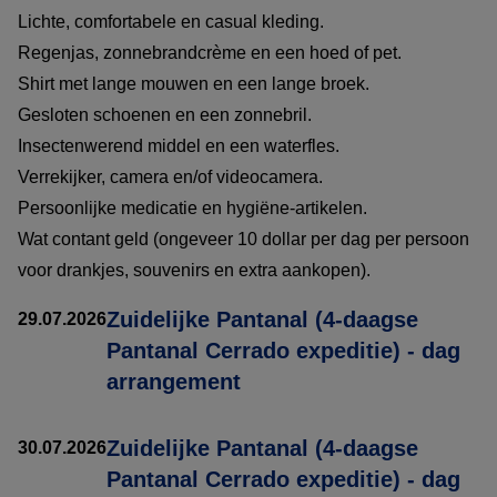
Lichte, comfortabele en casual kleding.
Regenjas, zonnebrandcrème en een hoed of pet.
Shirt met lange mouwen en een lange broek.
Gesloten schoenen en een zonnebril.
Insectenwerend middel en een waterfles.
Verrekijker, camera en/of videocamera.
Persoonlijke medicatie en hygiëne-artikelen.
Wat contant geld (ongeveer 10 dollar per dag per persoon
voor drankjes, souvenirs en extra aankopen).
Zuidelijke Pantanal (4-daagse
29.07.2026
Pantanal Cerrado expeditie) - dag
arrangement
Zuidelijke Pantanal (4-daagse
30.07.2026
Pantanal Cerrado expeditie) - dag