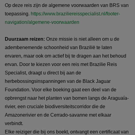
Op deze reis zijn de algemene voorwaarden van BRS van
toepassing.
https://www.braziliereisspecialist.nl/footer-
navigation/algemene-voorwaarden
Duurzaam reizen:
Onze missie is niet alleen om u de
adembenemende schoonheid van Brazilië te laten
ervaren, maar ook om actief bij te dragen aan het behoud
ervan. Door te kiezen voor een reis met Brazilie Reis
Specialist, draagt u direct bij aan de
herbebossingsinspanningen van de Black Jaguar
Foundation. Voor elke boeking gaat een deel van de
opbrengst naar het planten van bomen langs de Araguaía-
rivier, een cruciale biodiversiteitscorridor die de
Amazonerivier en de Cerrado-savanne met elkaar
verbindt.
Elke reiziger die bij ons boekt, ontvangt een certificaat van