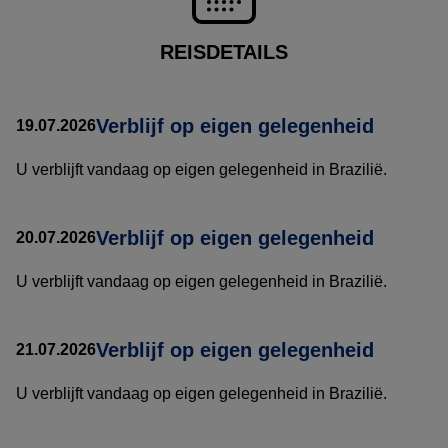
REISDETAILS
Verblijf op eigen gelegenheid
19.07.2026
U verblijft vandaag op eigen gelegenheid in Brazilië.
Verblijf op eigen gelegenheid
20.07.2026
U verblijft vandaag op eigen gelegenheid in Brazilië.
Verblijf op eigen gelegenheid
21.07.2026
U verblijft vandaag op eigen gelegenheid in Brazilië.