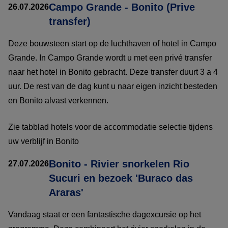
Campo Grande - Bonito (Prive
26.07.2026
transfer)
Deze bouwsteen start op de luchthaven of hotel in Campo
Grande. In Campo Grande wordt u met een privé transfer
naar het hotel in Bonito gebracht. Deze transfer duurt 3 a 4
uur. De rest van de dag kunt u naar eigen inzicht besteden
en Bonito alvast verkennen.
Zie tabblad hotels voor de accommodatie selectie tijdens
uw verblijf in Bonito
Bonito - Rivier snorkelen Rio
27.07.2026
Sucuri en bezoek 'Buraco das
Araras'
Vandaag staat er een fantastische dagexcursie op het