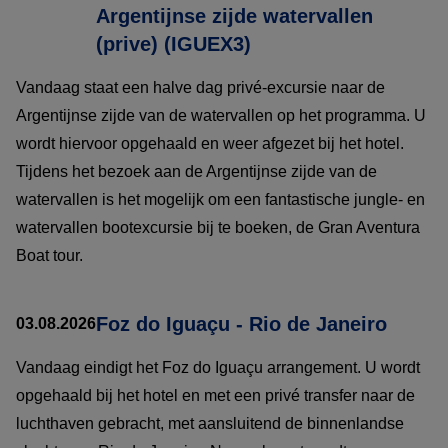
Argentijnse zijde watervallen
(prive) (IGUEX3)
Vandaag staat een halve dag privé-excursie naar de
Argentijnse zijde van de watervallen op het programma. U
wordt hiervoor opgehaald en weer afgezet bij het hotel.
Tijdens het bezoek aan de Argentijnse zijde van de
watervallen is het mogelijk om een fantastische jungle- en
watervallen bootexcursie bij te boeken, de Gran Aventura
Boat tour.
Foz do Iguaçu - Rio de Janeiro
03.08.2026
Vandaag eindigt het Foz do Iguaçu arrangement. U wordt
opgehaald bij het hotel en met een privé transfer naar de
luchthaven gebracht, met aansluitend de binnenlandse