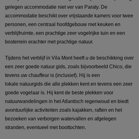
gelegen accommodatie niet ver van Paraty. De
accommodatie beschikt over vrijstaande kamers voor twee
personen, een centraal hoofdgebouw met keuken en
verblijfruimte, een prachtige zeer vogelrijke tuin en een
bosterrein erachter met prachtige natuur.
Tijdens het verblijf in Vila Mont heeft u de beschikking over
een zeer goede natuur gids, zoals bijvoorbeeld Chico, die
tevens uw chauffeur is (inclusief). Hij is een
lokale natuurgids die alle plekken kent en tevens een zeer
goede vogelaar is. Hij kent de beste plekken voor
natuurwandelingen in het Atlantisch regenwoud en biedt
avontuurlijke activiteiten zoals kajakken, raften en het
bezoeken van verborgen watervallen en afgelegen
stranden, eventueel met boottochten.