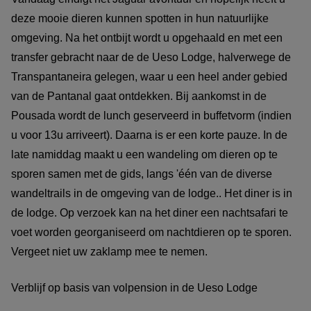
deze mooie dieren kunnen spotten in hun natuurlijke
omgeving. Na het ontbijt wordt u opgehaald en met een
transfer gebracht naar de de Ueso Lodge, halverwege de
Transpantaneira gelegen, waar u een heel ander gebied
van de Pantanal gaat ontdekken. Bij aankomst in de
Pousada wordt de lunch geserveerd in buffetvorm (indien
u voor 13u arriveert). Daarna is er een korte pauze. In de
late namiddag maakt u een wandeling om dieren op te
sporen samen met de gids, langs 'één van de diverse
wandeltrails in de omgeving van de lodge.. Het diner is in
de lodge. Op verzoek kan na het diner een nachtsafari te
voet worden georganiseerd om nachtdieren op te sporen.
Vergeet niet uw zaklamp mee te nemen.
Verblijf op basis van volpension in de Ueso Lodge