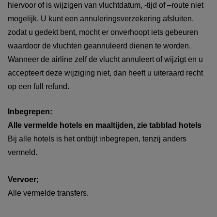
hiervoor of is wijzigen van vluchtdatum, -tijd of –route niet
mogelijk. U kunt een annuleringsverzekering afsluiten,
zodat u gedekt bent, mocht er onverhoopt iets gebeuren
waardoor de vluchten geannuleerd dienen te worden.
Wanneer de airline zelf de vlucht annuleert of wijzigt en u
accepteert deze wijziging niet, dan heeft u uiteraard recht
op een full refund.
Inbegrepen:
Alle vermelde hotels en maaltijden, zie tabblad hotels
Bij alle hotels is het ontbijt inbegrepen, tenzij anders
vermeld.
Vervoer;
Alle vermelde transfers.