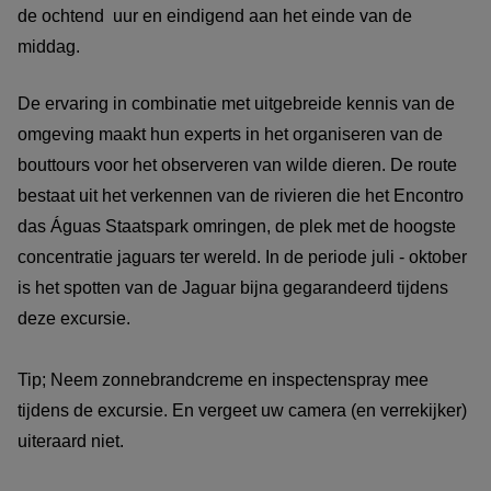
de ochtend uur en eindigend aan het einde van de
middag.
De ervaring in combinatie met uitgebreide kennis van de
omgeving maakt hun experts in het organiseren van de
bouttours voor het observeren van wilde dieren. De route
bestaat uit het verkennen van de rivieren die het Encontro
das Águas Staatspark omringen, de plek met de hoogste
concentratie jaguars ter wereld. In de periode juli - oktober
is het spotten van de Jaguar bijna gegarandeerd tijdens
deze excursie.
Tip; Neem zonnebrandcreme en inspectenspray mee
tijdens de excursie. En vergeet uw camera (en verrekijker)
uiteraard niet.