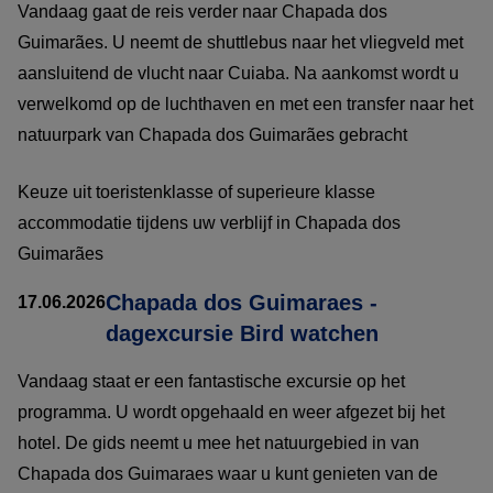
Vandaag gaat de reis verder naar Chapada dos
Guimarães. U neemt de shuttlebus naar het vliegveld met
aansluitend de vlucht naar Cuiaba. Na aankomst wordt u
verwelkomd op de luchthaven en met een transfer naar het
natuurpark van Chapada dos Guimarães gebracht
Keuze uit toeristenklasse of superieure klasse
accommodatie tijdens uw verblijf in Chapada dos
Guimarães
Chapada dos Guimaraes -
17.06.2026
dagexcursie Bird watchen
Vandaag staat er een fantastische excursie op het
programma. U wordt opgehaald en weer afgezet bij het
hotel. De gids neemt u mee het natuurgebied in van
Chapada dos Guimaraes waar u kunt genieten van de