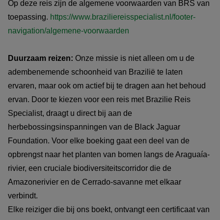
Op deze reis zijn de algemene voorwaarden van BRS van
toepassing.
https://www.braziliereisspecialist.nl/footer-
navigation/algemene-voorwaarden
Duurzaam reizen:
Onze missie is niet alleen om u de
adembenemende schoonheid van Brazilië te laten
ervaren, maar ook om actief bij te dragen aan het behoud
ervan. Door te kiezen voor een reis met Brazilie Reis
Specialist, draagt u direct bij aan de
herbebossingsinspanningen van de Black Jaguar
Foundation. Voor elke boeking gaat een deel van de
opbrengst naar het planten van bomen langs de Araguaía-
rivier, een cruciale biodiversiteitscorridor die de
Amazonerivier en de Cerrado-savanne met elkaar
verbindt.
Elke reiziger die bij ons boekt, ontvangt een certificaat van