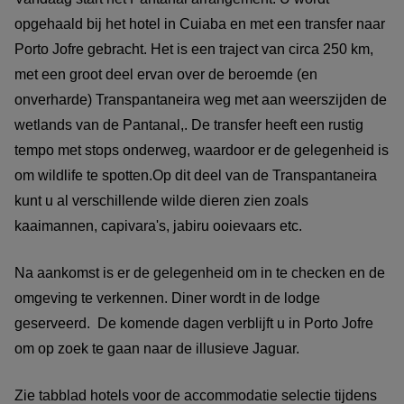
opgehaald bij het hotel in Cuiaba en met een transfer naar
Porto Jofre gebracht. Het is een traject van circa 250 km,
met een groot deel ervan over de beroemde (en
onverharde) Transpantaneira weg met aan weerszijden de
wetlands van de Pantanal,. De transfer heeft een rustig
tempo met stops onderweg, waardoor er de gelegenheid is
om wildlife te spotten.Op dit deel van de Transpantaneira
kunt u al verschillende wilde dieren zien zoals
kaaimannen, capivara's, jabiru ooievaars etc.
Na aankomst is er de gelegenheid om in te checken en de
omgeving te verkennen. Diner wordt in de lodge
geserveerd. De komende dagen verblijft u in Porto Jofre
om op zoek te gaan naar de illusieve Jaguar.
Zie tabblad hotels voor de accommodatie selectie tijdens