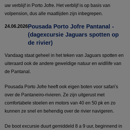
uw verblijf in Porto Jofre. Het verblijf is op basis van
volpension, dus alle maatlijden zijn inbegrepen.
Pousada Porto Jofre Pantanal -
24.06.2026
(dagexcursie Jaguars spotten op
de rivier)
Vandaag staat geheel in het teken van Jaguars spotten en
uiteraard ook de andere geweldige natuur en widllife van
de Pantanal.
Pousada Porto Jofre heeft ook eigen boten voor safari's
over de Pantaneiro-rivieren. Ze zijn uitgerust met
comfortabele stoelen en motors van 40 en 50 pk en zo
kunnen ze snel en behendig over de rivier navigeren.
De boot excursie duurt gemiddeld 8 a 9 uur, beginnend in