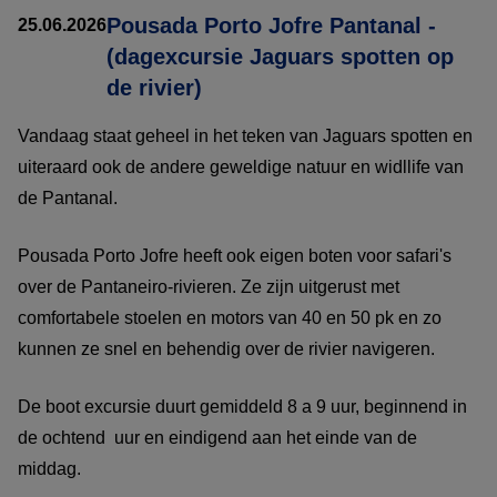
Pousada Porto Jofre Pantanal -
25.06.2026
(dagexcursie Jaguars spotten op
de rivier)
Vandaag staat geheel in het teken van Jaguars spotten en
uiteraard ook de andere geweldige natuur en widllife van
de Pantanal.
Pousada Porto Jofre heeft ook eigen boten voor safari's
over de Pantaneiro-rivieren. Ze zijn uitgerust met
comfortabele stoelen en motors van 40 en 50 pk en zo
kunnen ze snel en behendig over de rivier navigeren.
De boot excursie duurt gemiddeld 8 a 9 uur, beginnend in
de ochtend uur en eindigend aan het einde van de
middag.