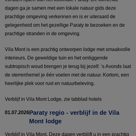
dagen ga je samen met een lokale natuur gids deze
prachtige omgeving verkennen en is er uiteraard de
gelegenheid om het gezellige Paraty te bezoeken en de
prachtige stranden in de omgeving.
Vila Mont is een prachtig ontworpen lodge met smaakvolle
interieurs. De geweldige tuin en het omliggende
subtropisch woud brengen je terug bij jezelf. ‘s Avonds laat
de sterrenhemel je één voelen met de natuur. Kortom, een
heerlijke plek voor rust en natuurbeleving.
Verblijf in Vila Mont Lodge, zie tabblad hotels
Paraty regio - verblijf in de Vila
01.07.2026
Mont lodge
Verblijf in Vila Mont. Deze dagen verblijft u in een prachtig