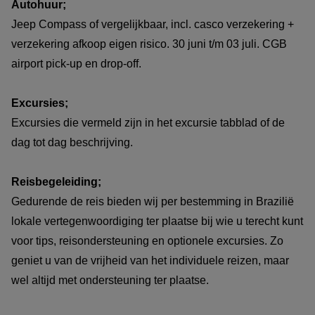
Autohuur;
Jeep Compass
of vergelijkbaar, incl. casco verzekering +
verzekering afkoop eigen risico. 30 juni t/m 03 juli. CGB
airport pick-up en drop-off.
Excursies;
Excursies die vermeld zijn in het excursie tabblad of de
dag tot dag beschrijving.
Reisbegeleiding;
Gedurende de reis bieden wij per bestemming in Brazilië
lokale vertegenwoordiging ter plaatse bij wie u terecht kunt
voor tips, reisondersteuning en optionele excursies. Zo
geniet u van de vrijheid van het individuele reizen, maar
wel altijd met ondersteuning ter plaatse.