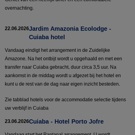
overnachting.
Jardim Amazonia Ecolodge -
22.06.2026
Cuiaba hotel
Vandaag eindigt het arrangement in de Zuidelijke
Amazone. Na het ontbijt wordt u opgehaald en met een
transfer naar Cuiaba gebracht, duur circa 3,5 uur. Na
aankomst in de middag wordt u afgezet bij het hotel en
kunt u de rest van de dag naar eigen inzicht besteden.
Zie tabblad hotels voor de accommodatie selectie tijdens
uw verblijf in Cuiaba
Cuiaba - Hotel Porto Jofre
23.06.2026
Vandaag start het Pantanal arrangement. U wordt