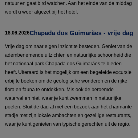
natuur en gaat bird watchen. Aan het einde van de middag
wordt u weer afgezet bij het hotel.
Chapada dos Guimarães - vrije dag
18.06.2026
Vrije dag om naar eigen inzicht te besteden. Geniet van de
adembenemende uitzichten en natuurlijke schoonheid die
het nationaal park Chapada dos Guimarães te bieden
heeft. Uiteraard is het mogelijk om een begeleide excursie
erbij te boeken om de geologische wonderen en de rijke
flora en fauna te ontdekken. Mis ook de beroemde
watervallen niet, waar je kunt zwemmen in natuurlijke
poelen. Sluit de dag af met een bezoek aan het charmante
stadje met zijn lokale ambachten en gezellige restaurants,
waar je kunt genieten van typische gerechten uit de regio.