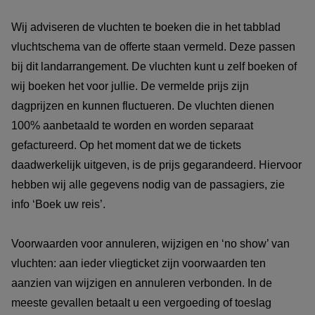
Wij adviseren de vluchten te boeken die in het tabblad
vluchtschema van de offerte staan vermeld. Deze passen
bij dit landarrangement. De vluchten kunt u zelf boeken of
wij boeken het voor jullie. De vermelde prijs zijn
dagprijzen en kunnen fluctueren. De vluchten dienen
100% aanbetaald te worden en worden separaat
gefactureerd. Op het moment dat we de tickets
daadwerkelijk uitgeven, is de prijs gegarandeerd. Hiervoor
hebben wij alle gegevens nodig van de passagiers, zie
info ‘Boek uw reis’.
Voorwaarden voor annuleren, wijzigen en ‘no show’ van
vluchten: aan ieder vliegticket zijn voorwaarden ten
aanzien van wijzigen en annuleren verbonden. In de
meeste gevallen betaalt u een vergoeding of toeslag