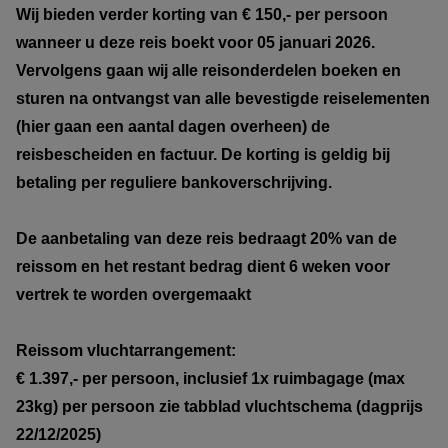
Wij bieden verder korting van € 150,- per persoon
wanneer u deze reis boekt voor 05 januari 2026.
Vervolgens gaan wij alle reisonderdelen boeken en
sturen na ontvangst van alle bevestigde reiselementen
(hier gaan een aantal dagen overheen) de
reisbescheiden en factuur. De korting is geldig bij
betaling per reguliere bankoverschrijving.
De aanbetaling van deze reis bedraagt 20% van de
reissom en het restant bedrag dient 6 weken voor
vertrek te worden overgemaakt
Reissom vluchtarrangement:
€ 1.397,- per persoon, inclusief 1x ruimbagage (max
23kg) per persoon zie tabblad vluchtschema (dagprijs
22/12/2025)