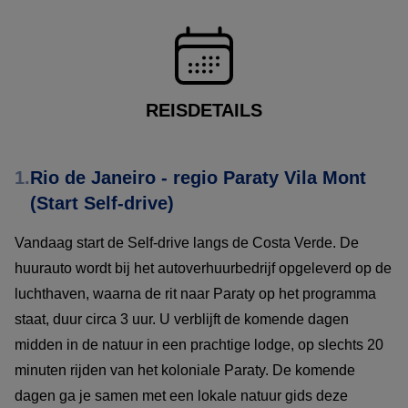
REISDETAILS
1.
Rio de Janeiro - regio Paraty Vila Mont
(Start Self-drive)
Vandaag start de Self-drive langs de Costa Verde. De
huurauto wordt bij het autoverhuurbedrijf opgeleverd op de
luchthaven, waarna de rit naar Paraty op het programma
staat, duur circa 3 uur. U verblijft de komende dagen
midden in de natuur in een prachtige lodge, op slechts 20
minuten rijden van het koloniale Paraty. De komende
dagen ga je samen met een lokale natuur gids deze