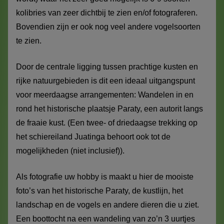
kolibries van zeer dichtbij te zien en/of fotograferen.
Bovendien zijn er ook nog veel andere vogelsoorten
te zien.
Door de centrale ligging tussen prachtige kusten en
rijke natuurgebieden is dit een ideaal uitgangspunt
voor meerdaagse arrangementen: Wandelen in en
rond het historische plaatsje Paraty, een autorit langs
de fraaie kust. (Een twee- of driedaagse trekking op
het schiereiland Juatinga behoort ook tot de
mogelijkheden (niet inclusief)).
Als fotografie uw hobby is maakt u hier de mooiste
foto’s van het historische Paraty, de kustlijn, het
landschap en de vogels en andere dieren die u ziet.
Een boottocht na een wandeling van zo’n 3 uurtjes