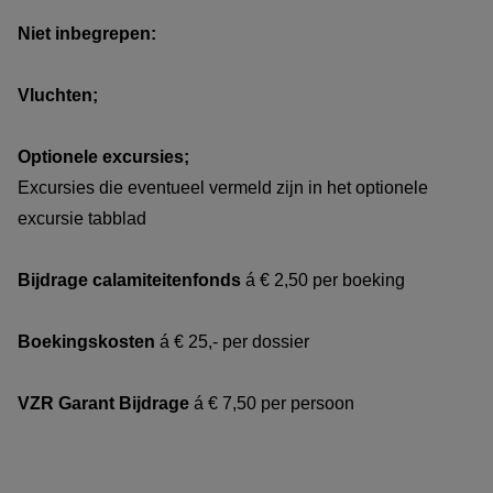
Niet inbegrepen:
Vluchten;
Optionele excursies;
Excursies die eventueel vermeld zijn in het optionele
excursie tabblad
Bijdrage calamiteitenfonds
á € 2,50 per boeking
Boekingskosten
á € 25,- per dossier
VZR Garant Bijdrage
á € 7,50 per persoon