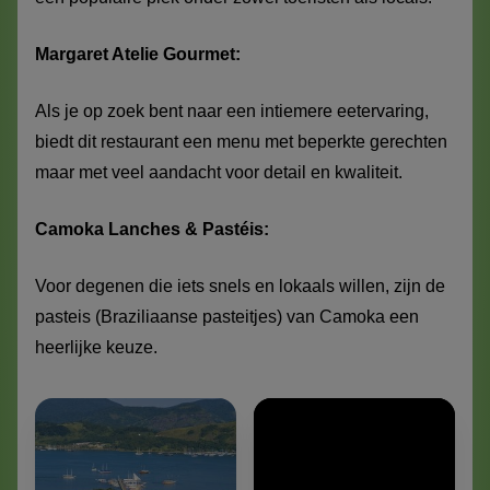
Margaret Atelie Gourmet:
Als je op zoek bent naar een intiemere eetervaring,
biedt dit restaurant een menu met beperkte gerechten
maar met veel aandacht voor detail en kwaliteit.
Camoka Lanches & Pastéis:
Voor degenen die iets snels en lokaals willen, zijn de
pasteis (Braziliaanse pasteitjes) van Camoka een
heerlijke keuze.