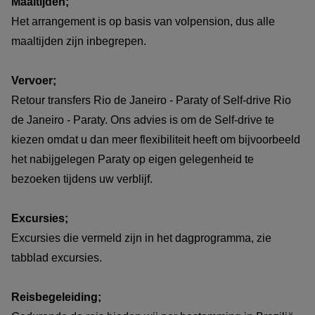
Maaltijden;
Het arrangement is op basis van volpension, dus alle
maaltijden zijn inbegrepen.
Vervoer;
Retour transfers Rio de Janeiro - Paraty of Self-drive Rio
de Janeiro - Paraty. Ons advies is om de Self-drive te
kiezen omdat u dan meer flexibiliteit heeft om bijvoorbeeld
het nabijgelegen Paraty op eigen gelegenheid te
bezoeken tijdens uw verblijf.
Excursies;
Excursies die vermeld zijn in het dagprogramma, zie
tabblad excursies.
Reisbegeleiding;