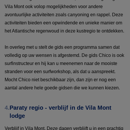
Vila Mont ook volop mogelijkheden voor andere
avontuurlijke activiteiten zoals canyoning en rappel. Deze
activiteiten bieden een opwindende en unieke manier om
het Atlantische regenwoud in deze kustregio te ontdekken.
In overleg met u stelt de gids een programma samen dat
volledig op uw wensen is afgestemd. De gids Chico is ook
surfinstructeur en hij kan u meenemen naar de mooiste
stranden voor een surfworkshop, als dat u aanspreekt.
Mocht Chico niet beschikbaar zijn, dan zijn er nog een
aantal andere hele goede gidsen die we kunnen kiezen.
4.
Paraty regio - verblijf in de Vila Mont
lodge
Verblijf in Vila Mont. Deze dagen verblijft u in een prachtig