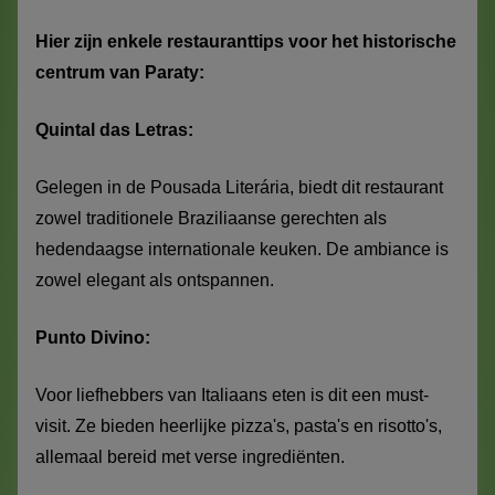
Hier zijn enkele restauranttips voor het historische
centrum van Paraty:
Quintal das Letras:
Gelegen in de Pousada Literária, biedt dit restaurant
zowel traditionele Braziliaanse gerechten als
hedendaagse internationale keuken. De ambiance is
zowel elegant als ontspannen.
Punto Divino:
Voor liefhebbers van Italiaans eten is dit een must-
visit. Ze bieden heerlijke pizza's, pasta's en risotto's,
allemaal bereid met verse ingrediënten.