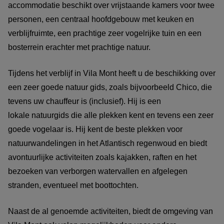
accommodatie beschikt over vrijstaande kamers voor twee
personen, een centraal hoofdgebouw met keuken en
verblijfruimte, een prachtige zeer vogelrijke tuin en een
bosterrein erachter met prachtige natuur.
Tijdens het verblijf in Vila Mont heeft u de beschikking over
een zeer goede natuur gids, zoals bijvoorbeeld Chico, die
tevens uw chauffeur is (inclusief). Hij is een
lokale natuurgids die alle plekken kent en tevens een zeer
goede vogelaar is. Hij kent de beste plekken voor
natuurwandelingen in het Atlantisch regenwoud en biedt
avontuurlijke activiteiten zoals kajakken, raften en het
bezoeken van verborgen watervallen en afgelegen
stranden, eventueel met boottochten.
Naast de al genoemde activiteiten, biedt de omgeving van