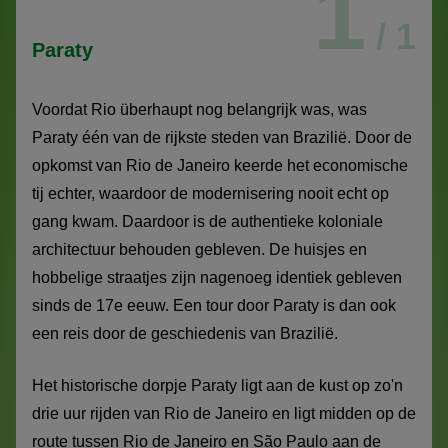
1
/ 1
Paraty
Voordat Rio überhaupt nog belangrijk was, was
Paraty één van de rijkste steden van Brazilië. Door de
opkomst van Rio de Janeiro keerde het economische
tij echter, waardoor de modernisering nooit echt op
gang kwam. Daardoor is de authentieke koloniale
architectuur behouden gebleven. De huisjes en
hobbelige straatjes zijn nagenoeg identiek gebleven
sinds de 17e eeuw. Een tour door Paraty is dan ook
een reis door de geschiedenis van Brazilië.
Het historische dorpje Paraty ligt aan de kust op zo'n
drie uur rijden van Rio de Janeiro en ligt midden op de
route tussen Rio de Janeiro en São Paulo aan de