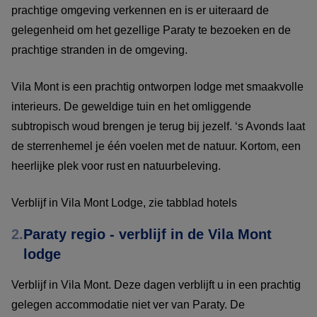
prachtige omgeving verkennen en is er uiteraard de
gelegenheid om het gezellige Paraty te bezoeken en de
prachtige stranden in de omgeving.
Vila Mont is een prachtig ontworpen lodge met smaakvolle
interieurs. De geweldige tuin en het omliggende
subtropisch woud brengen je terug bij jezelf. ‘s Avonds laat
de sterrenhemel je één voelen met de natuur. Kortom, een
heerlijke plek voor rust en natuurbeleving.
Verblijf in Vila Mont Lodge, zie tabblad hotels
2.
Paraty regio - verblijf in de Vila Mont
lodge
Verblijf in Vila Mont. Deze dagen verblijft u in een prachtig
gelegen accommodatie niet ver van Paraty. De