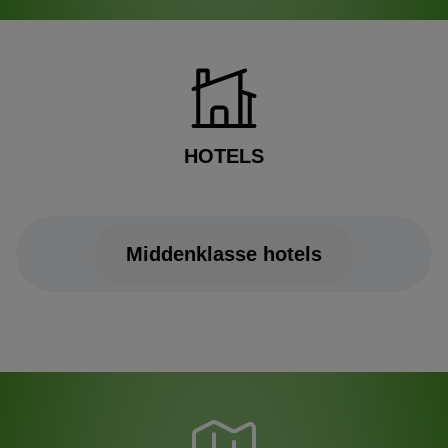
HOTELS
Middenklasse hotels