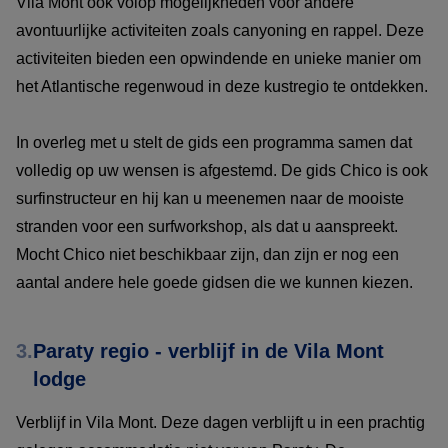
Vila Mont ook volop mogelijkheden voor andere
avontuurlijke activiteiten zoals canyoning en rappel. Deze
activiteiten bieden een opwindende en unieke manier om
het Atlantische regenwoud in deze kustregio te ontdekken.
In overleg met u stelt de gids een programma samen dat
volledig op uw wensen is afgestemd. De gids Chico is ook
surfinstructeur en hij kan u meenemen naar de mooiste
stranden voor een surfworkshop, als dat u aanspreekt.
Mocht Chico niet beschikbaar zijn, dan zijn er nog een
aantal andere hele goede gidsen die we kunnen kiezen.
3.
Paraty regio - verblijf in de Vila Mont
lodge
Verblijf in Vila Mont. Deze dagen verblijft u in een prachtig