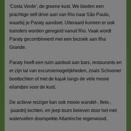
'Costa Verde', de groene kust. We bieden een
prachtige self drive aan van Rio naar São Paulo,
waarbij je Paraty aandoet. Uiteraard kunnen er ook
transfers worden geregeld vanuit Rio. Vaak wordt
Paraty gecombineerd met een bezoek aan Ilha
Grande.
Paraty heeft een ruim aanbod aan bars, restaurants en
er zijn tal van excursiemogelijkheden, zoals Schooner
boottochten of met de kajak langs de vele mooie
eilandjes voor de kust.
De actieve reiziger kan ook mooie wandel-, fiets-,
paardrij tochten, en jeep tours beleven door het met
watervallen doorspekte Atlantische regenwoud.