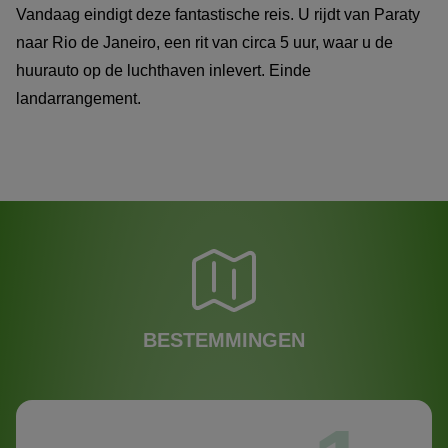
Vandaag eindigt deze fantastische reis. U rijdt van Paraty
naar Rio de Janeiro, een rit van circa 5 uur, waar u de
huurauto op de luchthaven inlevert. Einde
landarrangement.
BESTEMMINGEN