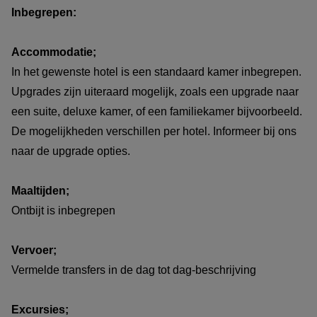
Inbegrepen:
Accommodatie;
In het gewenste hotel is een standaard kamer inbegrepen.
Upgrades zijn uiteraard mogelijk, zoals een upgrade naar
een suite, deluxe kamer, of een familiekamer bijvoorbeeld.
De mogelijkheden verschillen per hotel. Informeer bij ons
naar de upgrade opties.
Maaltijden;
Ontbijt is inbegrepen
Vervoer;
Vermelde transfers in de dag tot dag-beschrijving
Excursies;