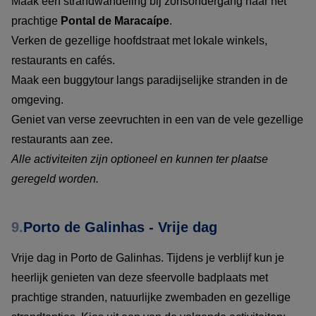
Maak een strandwandeling bij zonsondergang naar het
prachtige
Pontal de Maracaípe
.
Verken de gezellige hoofdstraat met lokale winkels,
restaurants en cafés.
Maak een buggytour langs paradijselijke stranden in de
omgeving.
Geniet van verse zeevruchten in een van de vele gezellige
restaurants aan zee.
Alle activiteiten zijn optioneel en kunnen ter plaatse
geregeld worden.
9.
Porto de Galinhas - Vrije dag
Vrije dag in Porto de Galinhas. Tijdens je verblijf kun je
heerlijk genieten van deze sfeervolle badplaats met
prachtige stranden, natuurlijke zwembaden en gezellige