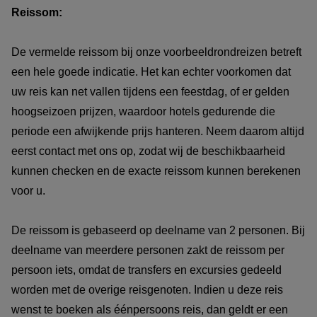
Reissom:
De vermelde reissom bij onze voorbeeldrondreizen betreft
een hele goede indicatie. Het kan echter voorkomen dat
uw reis kan net vallen tijdens een feestdag, of er gelden
hoogseizoen prijzen, waardoor hotels gedurende die
periode een afwijkende prijs hanteren. Neem daarom altijd
eerst contact met ons op, zodat wij de beschikbaarheid
kunnen checken en de exacte reissom kunnen berekenen
voor u.
De reissom is gebaseerd op deelname van 2 personen. Bij
deelname van meerdere personen zakt de reissom per
persoon iets, omdat de transfers en excursies gedeeld
worden met de overige reisgenoten. Indien u deze reis
wenst te boeken als éénpersoons reis, dan geldt er een