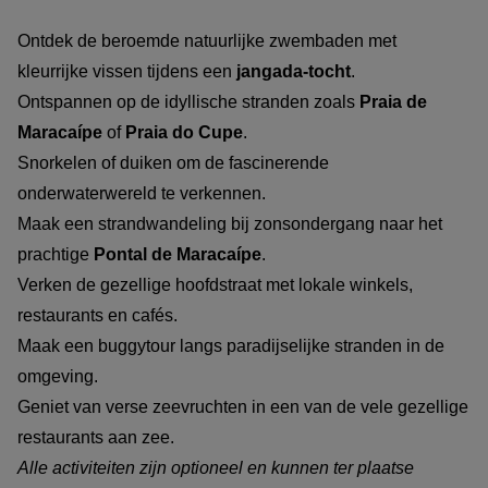
Ontdek de beroemde natuurlijke zwembaden met
kleurrijke vissen tijdens een
jangada-tocht
.
Ontspannen op de idyllische stranden zoals
Praia de
Maracaípe
of
Praia do Cupe
.
Snorkelen of duiken om de fascinerende
onderwaterwereld te verkennen.
Maak een strandwandeling bij zonsondergang naar het
prachtige
Pontal de Maracaípe
.
Verken de gezellige hoofdstraat met lokale winkels,
restaurants en cafés.
Maak een buggytour langs paradijselijke stranden in de
omgeving.
Geniet van verse zeevruchten in een van de vele gezellige
restaurants aan zee.
Alle activiteiten zijn optioneel en kunnen ter plaatse