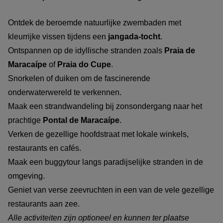
Ontdek de beroemde natuurlijke zwembaden met
kleurrijke vissen tijdens een
jangada-tocht
.
Ontspannen op de idyllische stranden zoals
Praia de
Maracaípe
of
Praia do Cupe
.
Snorkelen of duiken om de fascinerende
onderwaterwereld te verkennen.
Maak een strandwandeling bij zonsondergang naar het
prachtige
Pontal de Maracaípe
.
Verken de gezellige hoofdstraat met lokale winkels,
restaurants en cafés.
Maak een buggytour langs paradijselijke stranden in de
omgeving.
Geniet van verse zeevruchten in een van de vele gezellige
restaurants aan zee.
Alle activiteiten zijn optioneel en kunnen ter plaatse