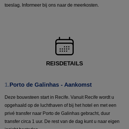
toeslag. Informeer bij ons naar de meerkosten.
REISDETAILS
1.
Porto de Galinhas - Aankomst
Deze bouwsteen start in Recife. Vanuit Recife wordt u
opgehaald op de luchthaven of bij het hotel en met een
privé transfer naar Porto de Galinhas gebracht, duur
transfer circa 1 uur. De rest van de dag kunt u naar eigen