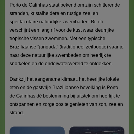
Porto de Galinhas staat bekend om zijn schitterende
stranden, kristalheldere en rustige zee, en
spectaculaire natuurlijke zwembaden. Bij eb
verschijnt een lang rif voor de kust waar kleurrijke
tropische vissen zwemmen. Met een typische
Braziliaanse "jangada" (traditioneel zeilbootje) vaar je
naar deze natuurlijke zwembaden om heerlijk te
snorkelen en de onderwaterwereld te ontdekken.
Dankzij het aangename klimaat, het heerlijke lokale
eten en de gastvrije Braziliaanse bevolking is Porto
de Galinhas dé bestemming bij uitstek om heerlijk te
ontspannen en zorgeloos te genieten van zon, zee en
strand.