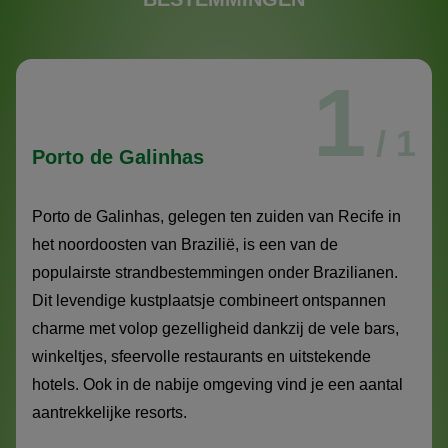
1
/ 1
Porto de Galinhas
Porto de Galinhas, gelegen ten zuiden van Recife in
het noordoosten van Brazilië, is een van de
populairste strandbestemmingen onder Brazilianen.
Dit levendige kustplaatsje combineert ontspannen
charme met volop gezelligheid dankzij de vele bars,
winkeltjes, sfeervolle restaurants en uitstekende
hotels. Ook in de nabije omgeving vind je een aantal
aantrekkelijke resorts.