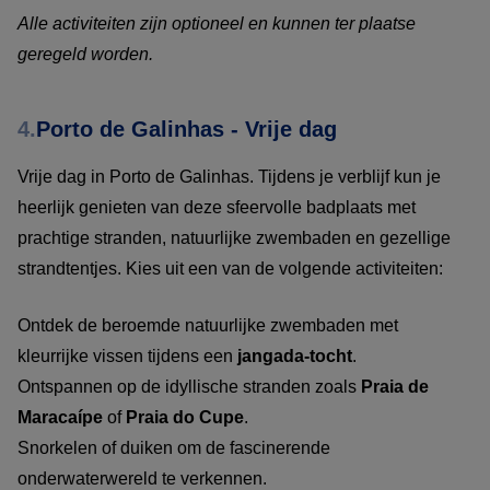
Alle activiteiten zijn optioneel en kunnen ter plaatse
geregeld worden.
4.
Porto de Galinhas - Vrije dag
Vrije dag in Porto de Galinhas. Tijdens je verblijf kun je
heerlijk genieten van deze sfeervolle badplaats met
prachtige stranden, natuurlijke zwembaden en gezellige
strandtentjes. Kies uit een van de volgende activiteiten:
Ontdek de beroemde natuurlijke zwembaden met
kleurrijke vissen tijdens een
jangada-tocht
.
Ontspannen op de idyllische stranden zoals
Praia de
Maracaípe
of
Praia do Cupe
.
Snorkelen of duiken om de fascinerende
onderwaterwereld te verkennen.