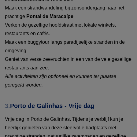
Maak een strandwandeling bij zonsondergang naar het
prachtige
Pontal de Maracaípe
.
Verken de gezellige hoofdstraat met lokale winkels,
restaurants en cafés.
Maak een buggytour langs paradijselijke stranden in de
omgeving.
Geniet van verse zeevruchten in een van de vele gezellige
restaurants aan zee.
Alle activiteiten zijn optioneel en kunnen ter plaatse
geregeld worden.
3.
Porto de Galinhas - Vrije dag
Vrije dag in Porto de Galinhas. Tijdens je verblijf kun je
heerlijk genieten van deze sfeervolle badplaats met
prachtige stranden, natuurlijke zwembaden en gezellige