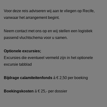
Voor deze reis adviseren wij aan te vliegen op Recife,
vanwaar het arrangement begint.
Neem contact met ons op en wij stellen een logistiek
passend vluchtschema voor u samen.
Optionele excursies;
Excursies die eventueel vermeld zijn in het optionele
excursie tabblad
Bijdrage calamiteitenfonds
á € 2,50 per boeking
Boekingskosten
á € 25,- per dossier