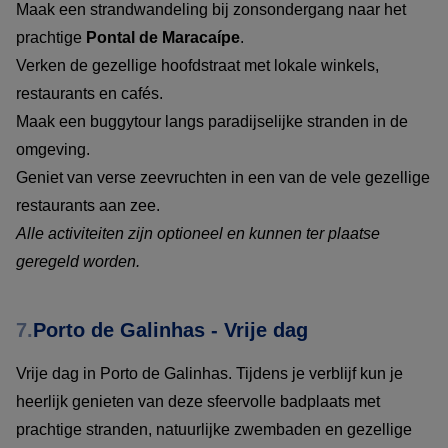
Maak een strandwandeling bij zonsondergang naar het
prachtige
Pontal de Maracaípe
.
Verken de gezellige hoofdstraat met lokale winkels,
restaurants en cafés.
Maak een buggytour langs paradijselijke stranden in de
omgeving.
Geniet van verse zeevruchten in een van de vele gezellige
restaurants aan zee.
Alle activiteiten zijn optioneel en kunnen ter plaatse
geregeld worden.
7.
Porto de Galinhas - Vrije dag
Vrije dag in Porto de Galinhas. Tijdens je verblijf kun je
heerlijk genieten van deze sfeervolle badplaats met
prachtige stranden, natuurlijke zwembaden en gezellige