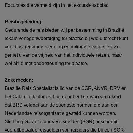
Excursies die vermeld zijn in het excursie tabblad
Reisbegeleiding;
Gedurende de reis bieden wij per bestemming in Brazilië
lokale vertegenwoordiging ter plaatse bij wie u terecht kunt
voor tips, reisondersteuning en optionele excursies. Zo
geniet u van de vrijheid van het individuele reizen, maar
wel altijd met ondersteuning ter plaatse.
Zekerheden;
Brazilië Reis Specialist is lid van de SGR, ANVR, DRV en
het Calamiteitenfonds. Hierdoor bent u ervan verzekerd
dat BRS voldoet aan de strengste normen die aan een
Nederlandse reisorganisatie gesteld kunnen worden.
Stichting Garantiefonds Reisgelden (SGR) beschermt
vooruitbetaalde reisgelden van reizigers die bij een SGR-