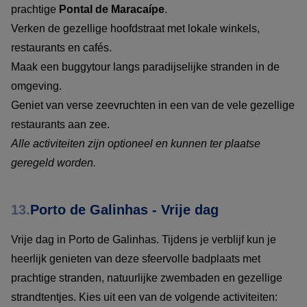
prachtige
Pontal de Maracaípe
.
Verken de gezellige hoofdstraat met lokale winkels,
restaurants en cafés.
Maak een buggytour langs paradijselijke stranden in de
omgeving.
Geniet van verse zeevruchten in een van de vele gezellige
restaurants aan zee.
Alle activiteiten zijn optioneel en kunnen ter plaatse
geregeld worden.
13.
Porto de Galinhas - Vrije dag
Vrije dag in Porto de Galinhas. Tijdens je verblijf kun je
heerlijk genieten van deze sfeervolle badplaats met
prachtige stranden, natuurlijke zwembaden en gezellige
strandtentjes. Kies uit een van de volgende activiteiten: