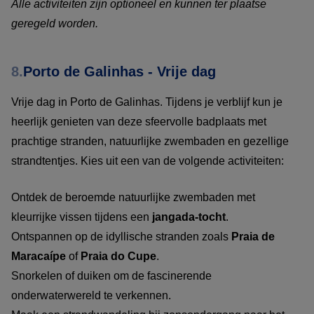
Alle activiteiten zijn optioneel en kunnen ter plaatse
geregeld worden.
8.
Porto de Galinhas - Vrije dag
Vrije dag in Porto de Galinhas. Tijdens je verblijf kun je
heerlijk genieten van deze sfeervolle badplaats met
prachtige stranden, natuurlijke zwembaden en gezellige
strandtentjes. Kies uit een van de volgende activiteiten:
Ontdek de beroemde natuurlijke zwembaden met
kleurrijke vissen tijdens een
jangada-tocht
.
Ontspannen op de idyllische stranden zoals
Praia de
Maracaípe
of
Praia do Cupe
.
Snorkelen of duiken om de fascinerende
onderwaterwereld te verkennen.