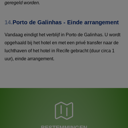
geregeld worden.
14.
Porto de Galinhas - Einde arrangement
Vandaag eindigt het verblijf in Porto de Galinhas. U wordt
opgehaald bij het hotel en met een privé transfer naar de
luchthaven of het hotel in Recife gebracht (duur circa 1
uur), einde arrangement.
BESTEMMINGEN