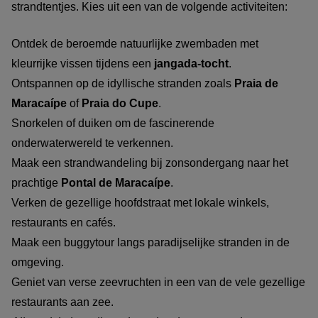
strandtentjes. Kies uit een van de volgende activiteiten:
Ontdek de beroemde natuurlijke zwembaden met
kleurrijke vissen tijdens een
jangada-tocht
.
Ontspannen op de idyllische stranden zoals
Praia de
Maracaípe
of
Praia do Cupe
.
Snorkelen of duiken om de fascinerende
onderwaterwereld te verkennen.
Maak een strandwandeling bij zonsondergang naar het
prachtige
Pontal de Maracaípe
.
Verken de gezellige hoofdstraat met lokale winkels,
restaurants en cafés.
Maak een buggytour langs paradijselijke stranden in de
omgeving.
Geniet van verse zeevruchten in een van de vele gezellige
restaurants aan zee.