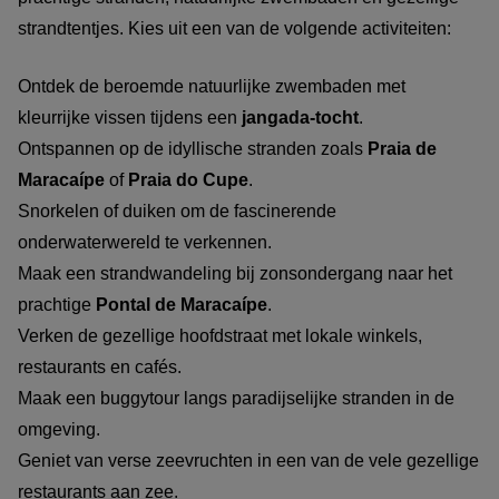
strandtentjes. Kies uit een van de volgende activiteiten:
Ontdek de beroemde natuurlijke zwembaden met
kleurrijke vissen tijdens een
jangada-tocht
.
Ontspannen op de idyllische stranden zoals
Praia de
Maracaípe
of
Praia do Cupe
.
Snorkelen of duiken om de fascinerende
onderwaterwereld te verkennen.
Maak een strandwandeling bij zonsondergang naar het
prachtige
Pontal de Maracaípe
.
Verken de gezellige hoofdstraat met lokale winkels,
restaurants en cafés.
Maak een buggytour langs paradijselijke stranden in de
omgeving.
Geniet van verse zeevruchten in een van de vele gezellige
restaurants aan zee.