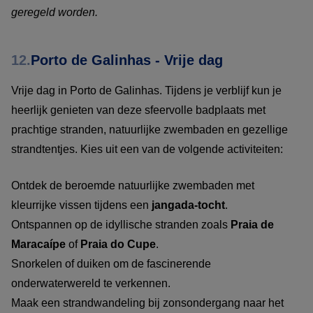
geregeld worden.
12.
Porto de Galinhas - Vrije dag
Vrije dag in Porto de Galinhas. Tijdens je verblijf kun je
heerlijk genieten van deze sfeervolle badplaats met
prachtige stranden, natuurlijke zwembaden en gezellige
strandtentjes. Kies uit een van de volgende activiteiten:
Ontdek de beroemde natuurlijke zwembaden met
kleurrijke vissen tijdens een
jangada-tocht
.
Ontspannen op de idyllische stranden zoals
Praia de
Maracaípe
of
Praia do Cupe
.
Snorkelen of duiken om de fascinerende
onderwaterwereld te verkennen.
Maak een strandwandeling bij zonsondergang naar het