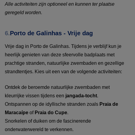
Alle activiteiten zijn optioneel en kunnen ter plaatse
geregeld worden.
6.
Porto de Galinhas - Vrije dag
Vrije dag in Porto de Galinhas. Tijdens je verblijf kun je
heerlijk genieten van deze sfeervolle badplaats met
prachtige stranden, natuurlijke zwembaden en gezellige
strandtentjes. Kies uit een van de volgende activiteiten:
Ontdek de beroemde natuurlijke zwembaden met
kleurrijke vissen tijdens een
jangada-tocht
.
Ontspannen op de idyllische stranden zoals
Praia de
Maracaípe
of
Praia do Cupe
.
Snorkelen of duiken om de fascinerende
onderwaterwereld te verkennen.