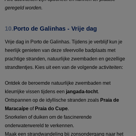
geregeld worden.
10.
Porto de Galinhas - Vrije dag
Vrije dag in Porto de Galinhas. Tijdens je verblijf kun je
heerlijk genieten van deze sfeervolle badplaats met
prachtige stranden, natuurlijke zwembaden en gezellige
strandtentjes. Kies uit een van de volgende activiteiten:
Ontdek de beroemde natuurlijke zwembaden met
kleurrijke vissen tijdens een
jangada-tocht
.
Ontspannen op de idyllische stranden zoals
Praia de
Maracaípe
of
Praia do Cupe
.
Snorkelen of duiken om de fascinerende
onderwaterwereld te verkennen.
Maak een strandwandeling bij zonsondergang naar het