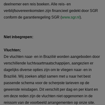
deelnemer een reis boeken. Alle reis- en
verblijfsovereenkomsten zijn financieel gedekt door SGR
conform de garantieregeling SGR (
www.sgr.nl
).
Niet inbegrepen:
Vluchten;
De vluchten naar- en in Brazilië worden aangeboden door
verschillende luchtvaartmaatschappijen, aangezien er
dagelijks diverse opties zijn om te vliegen naar- en in
Brazilië. Wij zoeken altijd samen met u naar het best
passende schema voor de scherpste tarieven op de
gewenste reisdagen. Dit verschilt per dag en per klant en
om deze reden zijn de vluchten niet opgenomen in de
reissom van de voorbeeld arrangementen op onze site.