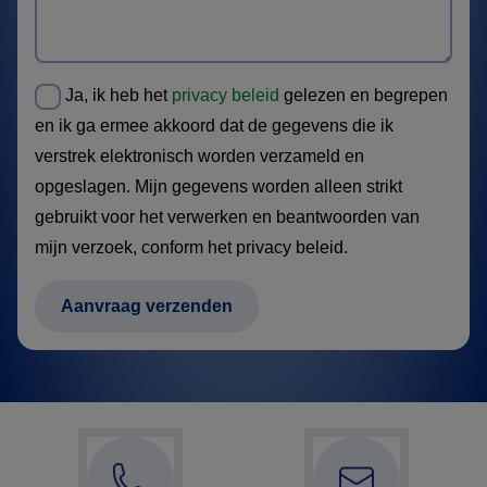
Ja, ik heb het
privacy beleid
gelezen en begrepen
en ik ga ermee akkoord dat de gegevens die ik
verstrek elektronisch worden verzameld en
opgeslagen. Mijn gegevens worden alleen strikt
gebruikt voor het verwerken en beantwoorden van
mijn verzoek, conform het privacy beleid.