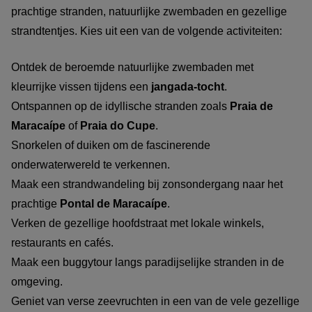
prachtige stranden, natuurlijke zwembaden en gezellige
strandtentjes. Kies uit een van de volgende activiteiten:
Ontdek de beroemde natuurlijke zwembaden met
kleurrijke vissen tijdens een
jangada-tocht
.
Ontspannen op de idyllische stranden zoals
Praia de
Maracaípe
of
Praia do Cupe
.
Snorkelen of duiken om de fascinerende
onderwaterwereld te verkennen.
Maak een strandwandeling bij zonsondergang naar het
prachtige
Pontal de Maracaípe
.
Verken de gezellige hoofdstraat met lokale winkels,
restaurants en cafés.
Maak een buggytour langs paradijselijke stranden in de
omgeving.
Geniet van verse zeevruchten in een van de vele gezellige