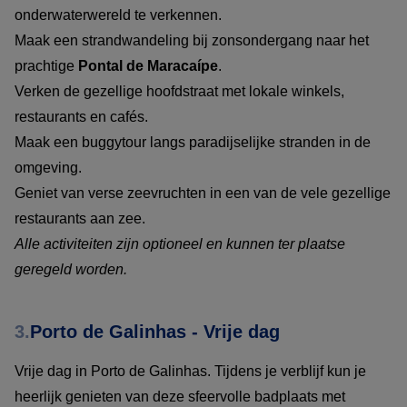
onderwaterwereld te verkennen.
Maak een strandwandeling bij zonsondergang naar het
prachtige
Pontal de Maracaípe
.
Verken de gezellige hoofdstraat met lokale winkels,
restaurants en cafés.
Maak een buggytour langs paradijselijke stranden in de
omgeving.
Geniet van verse zeevruchten in een van de vele gezellige
restaurants aan zee.
Alle activiteiten zijn optioneel en kunnen ter plaatse
geregeld worden.
3.
Porto de Galinhas - Vrije dag
Vrije dag in Porto de Galinhas. Tijdens je verblijf kun je
heerlijk genieten van deze sfeervolle badplaats met