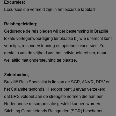
Excursies;
Excursies die vermeld zijn in het excursie tabblad
Reisbegeleiding;
Gedurende de reis bieden wij per bestemming in Brazilië
lokale vertegenwoordiging ter plaatse bij wie u terecht kunt
voor tips, reisondersteuning en optionele excursies. Zo
geniet u van de vrijheid van het individuele reizen, maar
wel altijd met ondersteuning ter plaatse.
Zekerheden;
Brazilië Reis Specialist is lid van de SGR, ANVR, DRV en
het Calamiteitenfonds. Hierdoor bent u ervan verzekerd
dat BRS voldoet aan de strengste normen die aan een
Nederlandse reisorganisatie gesteld kunnen worden.
Stichting Garantiefonds Reisgelden (SGR) beschermt