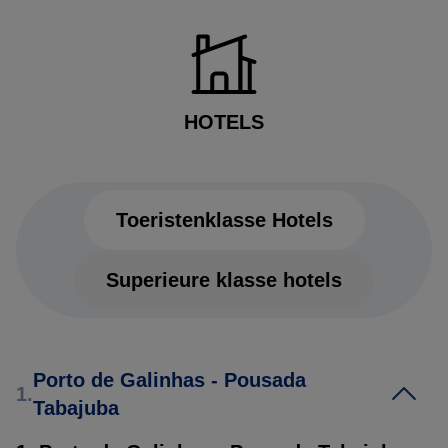
HOTELS
Toeristenklasse Hotels
Superieure klasse hotels
Toeristenklasse Hotels
Porto de Galinhas - Pousada
1.
Tabajuba