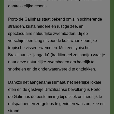
aantrekkelijke resorts.
Porto de Galinhas staat bekend om zijn schitterende
stranden, kristalheldere en rustige zee, en
spectaculaire natuurlijke zwembaden. Bij eb
verschijnt een lang rif voor de kust waar kleurrijke
tropische vissen zwemmen. Met een typische
Braziliaanse "jangada" (traditioneel zeilbootje) vaar je
naar deze natuurlijke zwembaden om heerlijk te
snorkelen en de onderwaterwereld te ontdekken.
Dankzij het aangename klimaat, het heerlijke lokale
eten en de gastvrije Braziliaanse bevolking is Porto
de Galinhas dé bestemming bij uitstek om heerlijk te
ontspannen en zorgeloos te genieten van zon, zee en
strand.