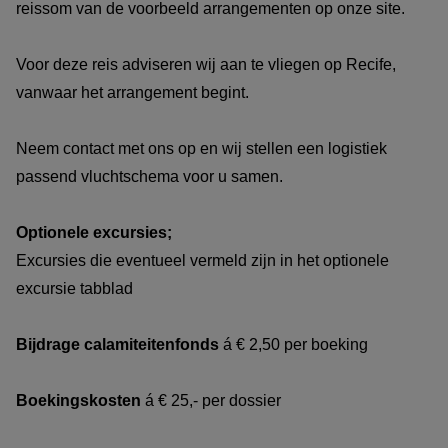
reissom van de voorbeeld arrangementen op onze site.
Voor deze reis adviseren wij aan te vliegen op Recife,
vanwaar het arrangement begint.
Neem contact met ons op en wij stellen een logistiek
passend vluchtschema voor u samen.
Optionele excursies;
Excursies die eventueel vermeld zijn in het optionele
excursie tabblad
Bijdrage calamiteitenfonds
á € 2,50 per boeking
Boekingskosten
á € 25,- per dossier