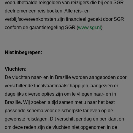
vooruitbetaalde reisgelden van reizigers die bij een SGR-
deelnemer een reis boeken. Alle reis- en
verblijfsovereenkomsten zijn financieel gedekt door SGR
conform de garantieregeling SGR (
www.sgr.nl
).
Niet inbegrepen:
Vluchten;
De vluchten naar- en in Brazilië worden aangeboden door
verschillende luchtvaartmaatschappijen, aangezien er
dagelijks diverse opties zijn om te vliegen naar- en in
Brazilië. Wij zoeken altijd samen met u naar het best
passende schema voor de scherpste tarieven op de
gewenste reisdagen. Dit verschilt per dag en per klant en
om deze reden zijn de vluchten niet opgenomen in de