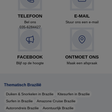
TELEFOON
E-MAIL
Bel ons
Stuur ons een e-mail
035-6284427
FACEBOOK
ONTMOET ONS
Blijf op de hoogte
Maak een afspraak
Thematisch Brazilië
Duiken & Snorkelen in Brazilie
Kitesurfen in Brazilie
Surfen in Brazilie
Amazone Cruise Brazilie
Autorondreis Brazilie
Avontuurlijk Brazilie