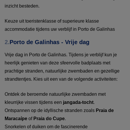
inzicht besteden.
Keuze uit toeristenklasse of superieure klasse
accommodatie tijdens uw verblijf in Porto de Galinhas
2.
Porto de Galinhas - Vrije dag
Vrije dag in Porto de Galinhas. Tijdens je verblijf kun je
heerlijk genieten van deze sfeervolle badplaats met
prachtige stranden, natuurlijke zwembaden en gezellige
strandtentjes. Kies uit een van de volgende activiteiten:
Ontdek de beroemde natuurlijke zwembaden met
kleurrijke vissen tijdens een
jangada-tocht
.
Ontspannen op de idyllische stranden zoals
Praia de
Maracaípe
of
Praia do Cupe
.
Snorkelen of duiken om de fascinerende