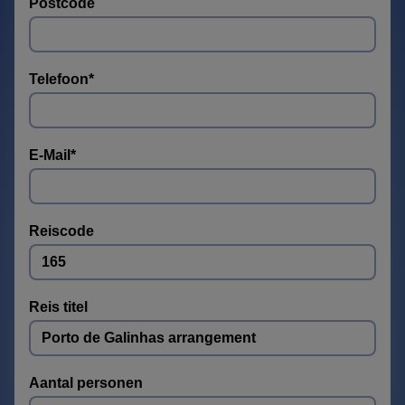
Postcode
Telefoon
*
E-Mail
*
Reiscode
Reis titel
Aantal personen