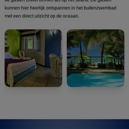
kunnen hier heerlijk ontspannen in het buitenzwembad
met een direct uitzicht op de oceaan.