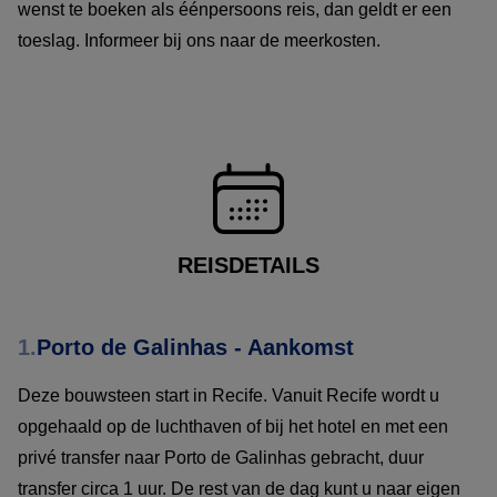
wenst te boeken als éénpersoons reis, dan geldt er een
toeslag. Informeer bij ons naar de meerkosten.
REISDETAILS
1.
Porto de Galinhas - Aankomst
Deze bouwsteen start in Recife. Vanuit Recife wordt u
opgehaald op de luchthaven of bij het hotel en met een
privé transfer naar Porto de Galinhas gebracht, duur
transfer circa 1 uur. De rest van de dag kunt u naar eigen