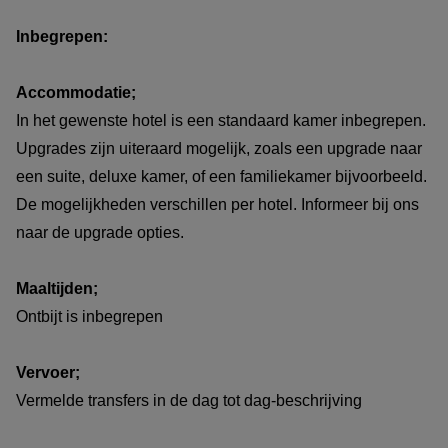
Inbegrepen:
Accommodatie;
In het gewenste hotel is een standaard kamer inbegrepen.
Upgrades zijn uiteraard mogelijk, zoals een upgrade naar
een suite, deluxe kamer, of een familiekamer bijvoorbeeld.
De mogelijkheden verschillen per hotel. Informeer bij ons
naar de upgrade opties.
Maaltijden;
Ontbijt is inbegrepen
Vervoer;
Vermelde transfers in de dag tot dag-beschrijving