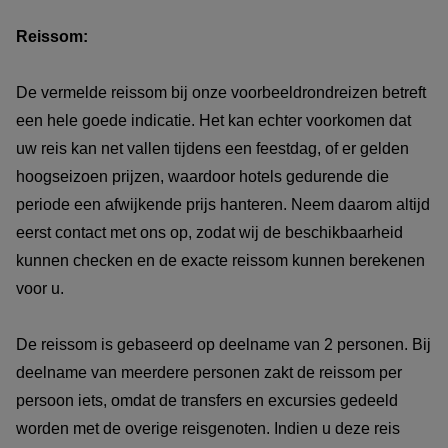
Reissom:
De vermelde reissom bij onze voorbeeldrondreizen betreft
een hele goede indicatie. Het kan echter voorkomen dat
uw reis kan net vallen tijdens een feestdag, of er gelden
hoogseizoen prijzen, waardoor hotels gedurende die
periode een afwijkende prijs hanteren. Neem daarom altijd
eerst contact met ons op, zodat wij de beschikbaarheid
kunnen checken en de exacte reissom kunnen berekenen
voor u.
De reissom is gebaseerd op deelname van 2 personen. Bij
deelname van meerdere personen zakt de reissom per
persoon iets, omdat de transfers en excursies gedeeld
worden met de overige reisgenoten. Indien u deze reis