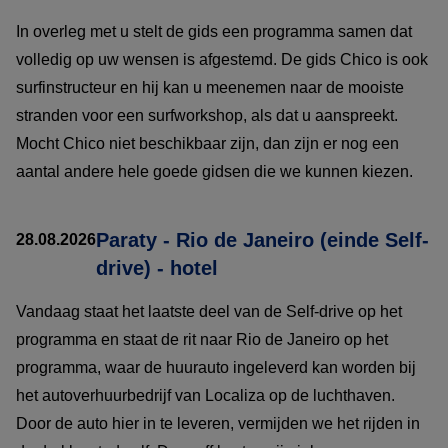
In overleg met u stelt de gids een programma samen dat
volledig op uw wensen is afgestemd. De gids Chico is ook
surfinstructeur en hij kan u meenemen naar de mooiste
stranden voor een surfworkshop, als dat u aanspreekt.
Mocht Chico niet beschikbaar zijn, dan zijn er nog een
aantal andere hele goede gidsen die we kunnen kiezen.
Paraty - Rio de Janeiro (einde Self-
28.08.2026
drive) - hotel
Vandaag staat het laatste deel van de Self-drive op het
programma en staat de rit naar Rio de Janeiro op het
programma, waar de huurauto ingeleverd kan worden bij
het autoverhuurbedrijf van Localiza op de luchthaven.
Door de auto hier in te leveren, vermijden we het rijden in