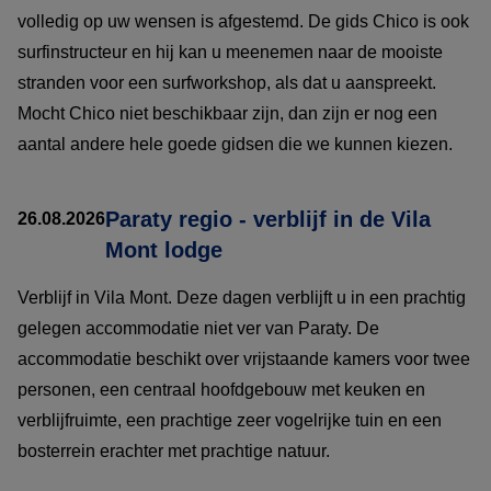
volledig op uw wensen is afgestemd. De gids Chico is ook
surfinstructeur en hij kan u meenemen naar de mooiste
stranden voor een surfworkshop, als dat u aanspreekt.
Mocht Chico niet beschikbaar zijn, dan zijn er nog een
aantal andere hele goede gidsen die we kunnen kiezen.
Paraty regio - verblijf in de Vila
26.08.2026
Mont lodge
Verblijf in Vila Mont. Deze dagen verblijft u in een prachtig
gelegen accommodatie niet ver van Paraty. De
accommodatie beschikt over vrijstaande kamers voor twee
personen, een centraal hoofdgebouw met keuken en
verblijfruimte, een prachtige zeer vogelrijke tuin en een
bosterrein erachter met prachtige natuur.