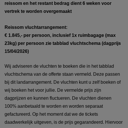
reissom en het restant bedrag dient 6 weken voor
vertrek te worden overgemaakt
Reissom vluchtarrangement:
€ 1.845,- per persoon, inclusief 1x ruimbagage (max
23kg) per persoon zie tabblad vluchtschema (dagprijs
15/04/2026)
Wij adviseren de vluchten te boeken die in het tabblad
vluchtschema van de offerte staan vermeld. Deze passen
bij dit landarrangement. De vluchten kunt u zelf boeken of
wij boeken het voor jullie. De vermelde prijs zijn
dagprijzen en kunnen fluctueren. De vluchten dienen
100% aanbetaald te worden en worden separaat
gefactureerd. Op het moment dat we de tickets
daadwerkelijk uitgeven, is de prijs gegarandeerd. Hiervoor