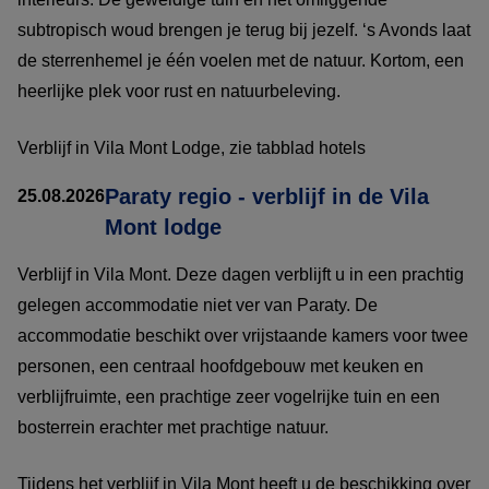
subtropisch woud brengen je terug bij jezelf. ‘s Avonds laat
de sterrenhemel je één voelen met de natuur. Kortom, een
heerlijke plek voor rust en natuurbeleving.
Verblijf in Vila Mont Lodge, zie tabblad hotels
Paraty regio - verblijf in de Vila
25.08.2026
Mont lodge
Verblijf in Vila Mont. Deze dagen verblijft u in een prachtig
gelegen accommodatie niet ver van Paraty. De
accommodatie beschikt over vrijstaande kamers voor twee
personen, een centraal hoofdgebouw met keuken en
verblijfruimte, een prachtige zeer vogelrijke tuin en een
bosterrein erachter met prachtige natuur.
Tijdens het verblijf in Vila Mont heeft u de beschikking over