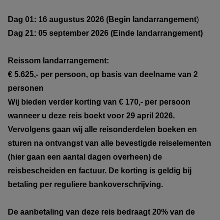
Dag 01: 16 augustus 2026 (Begin landarrangement
)
Dag 21: 05 september 2026 (Einde landarrangement)
Reissom landarrangement:
€ 5.625,- per persoon, op basis van deelname van 2
personen
Wij bieden verder korting van € 170,- per persoon
wanneer u deze reis boekt voor 29 april 2026.
Vervolgens gaan wij alle reisonderdelen boeken en
sturen na ontvangst van alle bevestigde reiselementen
(hier gaan een aantal dagen overheen) de
reisbescheiden en factuur. De korting is geldig bij
betaling per reguliere bankoverschrijving.
De aanbetaling van deze reis bedraagt 20% van de