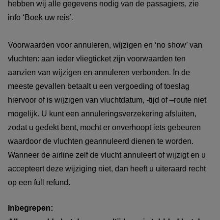
hebben wij alle gegevens nodig van de passagiers, zie
info ‘Boek uw reis’.
Voorwaarden voor annuleren, wijzigen en ‘no show’ van
vluchten: aan ieder vliegticket zijn voorwaarden ten
aanzien van wijzigen en annuleren verbonden. In de
meeste gevallen betaalt u een vergoeding of toeslag
hiervoor of is wijzigen van vluchtdatum, -tijd of –route niet
mogelijk. U kunt een annuleringsverzekering afsluiten,
zodat u gedekt bent, mocht er onverhoopt iets gebeuren
waardoor de vluchten geannuleerd dienen te worden.
Wanneer de airline zelf de vlucht annuleert of wijzigt en u
accepteert deze wijziging niet, dan heeft u uiteraard recht
op een full refund.
Inbegrepen: