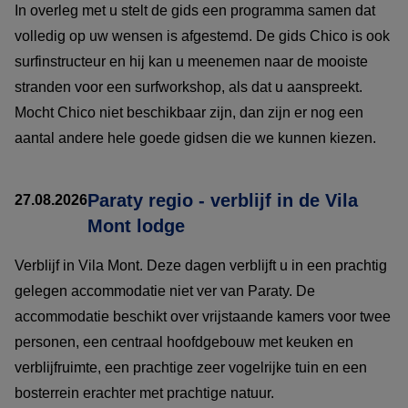
In overleg met u stelt de gids een programma samen dat
volledig op uw wensen is afgestemd. De gids Chico is ook
surfinstructeur en hij kan u meenemen naar de mooiste
stranden voor een surfworkshop, als dat u aanspreekt.
Mocht Chico niet beschikbaar zijn, dan zijn er nog een
aantal andere hele goede gidsen die we kunnen kiezen.
Paraty regio - verblijf in de Vila
27.08.2026
Mont lodge
Verblijf in Vila Mont. Deze dagen verblijft u in een prachtig
gelegen accommodatie niet ver van Paraty. De
accommodatie beschikt over vrijstaande kamers voor twee
personen, een centraal hoofdgebouw met keuken en
verblijfruimte, een prachtige zeer vogelrijke tuin en een
bosterrein erachter met prachtige natuur.