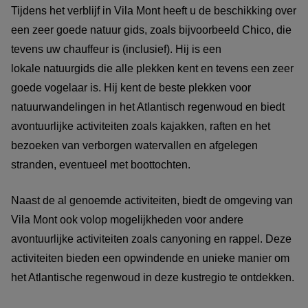
Tijdens het verblijf in Vila Mont heeft u de beschikking over
een zeer goede natuur gids, zoals bijvoorbeeld Chico, die
tevens uw chauffeur is (inclusief). Hij is een
lokale natuurgids die alle plekken kent en tevens een zeer
goede vogelaar is. Hij kent de beste plekken voor
natuurwandelingen in het Atlantisch regenwoud en biedt
avontuurlijke activiteiten zoals kajakken, raften en het
bezoeken van verborgen watervallen en afgelegen
stranden, eventueel met boottochten.
Naast de al genoemde activiteiten, biedt de omgeving van
Vila Mont ook volop mogelijkheden voor andere
avontuurlijke activiteiten zoals canyoning en rappel. Deze
activiteiten bieden een opwindende en unieke manier om
het Atlantische regenwoud in deze kustregio te ontdekken.