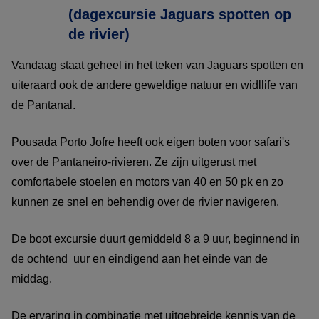
(dagexcursie Jaguars spotten op
de rivier)
Vandaag staat geheel in het teken van Jaguars spotten en
uiteraard ook de andere geweldige natuur en widllife van
de Pantanal.
Pousada Porto Jofre heeft ook eigen boten voor safari's
over de Pantaneiro-rivieren. Ze zijn uitgerust met
comfortabele stoelen en motors van 40 en 50 pk en zo
kunnen ze snel en behendig over de rivier navigeren.
De boot excursie duurt gemiddeld 8 a 9 uur, beginnend in
de ochtend uur en eindigend aan het einde van de
middag.
De ervaring in combinatie met uitgebreide kennis van de