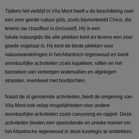
Tijdens het verblijf in Vila Mont heeft u de beschikking over
een zeer goede natuur gids, zoals bijvoorbeeld Chico, die
tevens uw chauffeur is (inclusief). Hij is een
lokale natuurgids die alle plekken kent en tevens een zeer
goede vogelaar is. Hij kent de beste plekken voor
natuurwandelingen in het Atlantisch regenwoud en biedt
avontuurlijke activiteiten zoals kajakken, raften en het
bezoeken van verborgen watervallen en afgelegen
stranden, eventueel met boottochten.
Naast de al genoemde activiteiten, biedt de omgeving van
Vila Mont ook volop mogelijkheden voor andere
avontuurlijke activiteiten zoals canyoning en rappel. Deze
activiteiten bieden een opwindende en unieke manier om
het Atlantische regenwoud in deze kustregio te ontdekken.