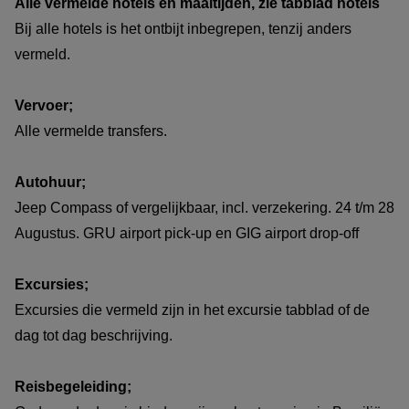
Alle vermelde hotels en maaltijden, zie tabblad hotels
Bij alle hotels is het ontbijt inbegrepen, tenzij anders
vermeld.
Vervoer;
Alle vermelde transfers.
Autohuur;
Jeep Compass of vergelijkbaar, incl. verzekering. 24 t/m 28
Augustus. GRU airport pick-up en GIG airport drop-off
Excursies;
Excursies die vermeld zijn in het excursie tabblad of de
dag tot dag beschrijving.
Reisbegeleiding;