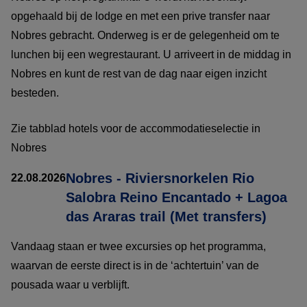
opgehaald bij de lodge en met een prive transfer naar
Nobres gebracht. Onderweg is er de gelegenheid om te
lunchen bij een wegrestaurant. U arriveert in de middag in
Nobres en kunt de rest van de dag naar eigen inzicht
besteden.
Zie tabblad hotels voor de accommodatieselectie in
Nobres
Nobres - Riviersnorkelen Rio
22.08.2026
Salobra Reino Encantado + Lagoa
das Araras trail (Met transfers)
Vandaag staan er twee excursies op het programma,
waarvan de eerste direct is in de ‘achtertuin’ van de
pousada waar u verblijft.