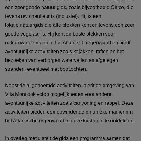
een zeer goede natuur gids, zoals bijvoorbeeld Chico, die
tevens uw chauffeur is (inclusief). Hij is een
lokale natuurgids die alle plekken kent en tevens een zeer
goede vogelaar is. Hij kent de beste plekken voor
natuurwandelingen in het Atlantisch regenwoud en biedt
avontuurlijke activiteiten zoals kajakken, raften en het
bezoeken van verborgen watervallen en afgelegen
stranden, eventueel met boottochten.
Naast de al genoemde activiteiten, biedt de omgeving van
Vila Mont ook volop mogelijkheden voor andere
avontuurlijke activiteiten zoals canyoning en rappel. Deze
activiteiten bieden een opwindende en unieke manier om
het Atlantische regenwoud in deze kustregio te ontdekken.
In overleg met u stelt de gids een programma samen dat