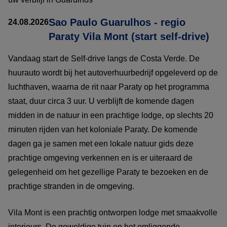
Sao Paulo Guarulhos - regio
24.08.2026
Paraty Vila Mont (start self-drive)
Vandaag start de Self-drive langs de Costa Verde. De
huurauto wordt bij het autoverhuurbedrijf opgeleverd op de
luchthaven, waarna de rit naar Paraty op het programma
staat, duur circa 3 uur. U verblijft de komende dagen
midden in de natuur in een prachtige lodge, op slechts 20
minuten rijden van het koloniale Paraty. De komende
dagen ga je samen met een lokale natuur gids deze
prachtige omgeving verkennen en is er uiteraard de
gelegenheid om het gezellige Paraty te bezoeken en de
prachtige stranden in de omgeving.
Vila Mont is een prachtig ontworpen lodge met smaakvolle
interieurs. De geweldige tuin en het omliggende