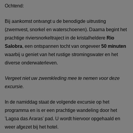
Ochtend:
Bij aankomst ontvangt u de benodigde uitrusting
(zwemvest, snorkel en waterschoenen). Daarna begint het
prachtige riviersnorkeltraject in de kristalheldere
Rio
Salobra
, een ontspannen tocht van ongeveer
50 minuten
waarbij u geniet van het rustige stromingswater en het
diverse onderwaterleven.
Vergeet niet uw zwemkleding mee te nemen voor deze
excursie.
In de namiddag staat de volgende excursie op het
programma en is er een prachtige wandeling door het
'Lagoa das Araras' pad. U wordt hiervoor opgehaald en
weer afgezet bij het hotel.