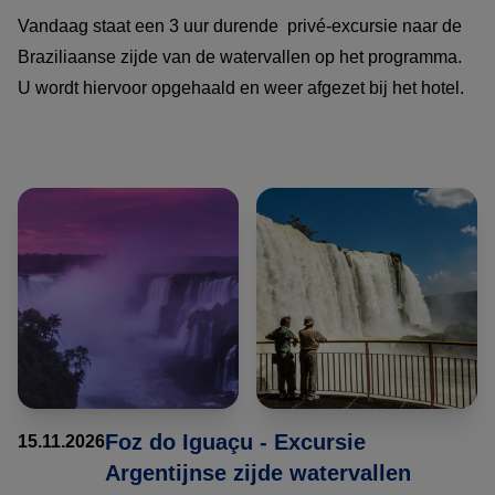
Vandaag staat een 3 uur durende privé-excursie naar de
Braziliaanse zijde van de watervallen op het programma.
U wordt hiervoor opgehaald en weer afgezet bij het hotel.
Foz do Iguaçu - Excursie
15.11.2026
Argentijnse zijde watervallen