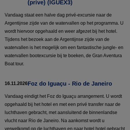
(prive) (IGUEX3)
Vandaag staat een halve dag privé-excursie naar de
Argentijnse zijde van de watervallen op het programma. U
wordt hiervoor opgehaald en weer afgezet bij het hotel.
Tijdens het bezoek aan de Argentijnse zijde van de
watervallen is het mogelijk om een fantastische jungle- en
watervallen bootexcursie bij te boeken, de Gran Aventura
Boat tour.
Foz do Iguaçu - Rio de Janeiro
16.11.2026
Vandaag eindigt het Foz do Iguaçu arrangement. U wordt
opgehaald bij het hotel en met een privé transfer naar de
luchthaven gebracht, met aansluitend de binnenlandse
vlucht naar Rio de Janeiro. Na aankomst wordt u
verwelkomd op de luchthaven en naar hotel hotel gebracht