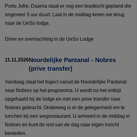
Porto Jofre. Daarna staat er nog een boottocht gepland die
ongeveer 3 uur duurt. Laat in de middag keren we terug
naar de UeSo lodge.
Diner en overnachting in de UeSo Lodge
Noordelijke Pantanal - Nobres
11.11.2026
(prive transfer)
Vandaag staat het traject vanuit de Noordelijke Pantanal
naar Nobres op het programma. U wordt na het ontbijt
opgehaald bij de lodge en met een prive transfer naar
Nobres gebracht. Onderweg is er de gelegenheid om te
lunchen bij een wegrestaurant. U arriveert in de middag in
Nobres en kunt de rest van de dag naar eigen inzicht
besteden.