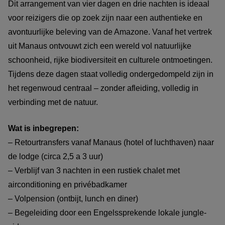
Dit arrangement van vier dagen en drie nachten is ideaal
voor reizigers die op zoek zijn naar een authentieke en
avontuurlijke beleving van de Amazone. Vanaf het vertrek
uit Manaus ontvouwt zich een wereld vol natuurlijke
schoonheid, rijke biodiversiteit en culturele ontmoetingen.
Tijdens deze dagen staat volledig ondergedompeld zijn in
het regenwoud centraal – zonder afleiding, volledig in
verbinding met de natuur.
Wat is inbegrepen:
– Retourtransfers vanaf Manaus (hotel of luchthaven) naar
de lodge (circa 2,5 a 3 uur)
– Verblijf van 3 nachten in een rustiek chalet met
airconditioning en privébadkamer
– Volpension (ontbijt, lunch en diner)
– Begeleiding door een Engelssprekende lokale jungle-