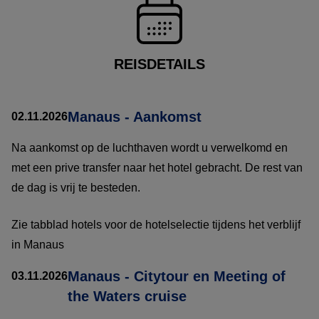
REISDETAILS
Manaus - Aankomst
02.11.2026
Na aankomst op de luchthaven wordt u verwelkomd en
met een prive transfer naar het hotel gebracht. De rest van
de dag is vrij te besteden.
Zie tabblad hotels voor de hotelselectie tijdens het verblijf
in Manaus
Manaus - Citytour en Meeting of
03.11.2026
the Waters cruise