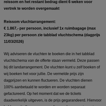
reissom en het restant bedrag dient 6 weken voor
vertrek te worden overgemaakt
Reissom vluchtarrangement:
€ 1.867,- per persoon, inclusief 1x ruimbagage (max
23kg) per persoon zie tabblad vluchtschema (dagprijs
11/03/2026)
Wij adviseren de vluchten te boeken die in het tabblad
vluchtschema van de offerte staan vermeld. Deze passen
bij dit landarrangement. De vluchten kunt u zelf boeken of
wij boeken het voor jullie. De vermelde prijs zijn
dagprijzen en kunnen fluctueren. De vluchten dienen
100% aanbetaald te worden en worden separaat
gefactureerd. Op het moment dat we de tickets
daadwerkelijk uitgeven, is de prijs gegarandeerd. Hiervoor