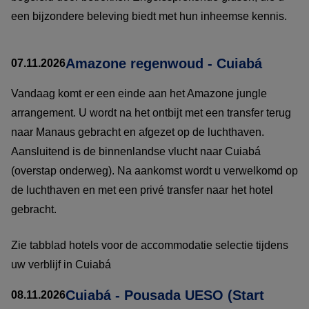
een bijzondere beleving biedt met hun inheemse kennis.
Amazone regenwoud - Cuiabá
07.11.2026
Vandaag komt er een einde aan het Amazone jungle
arrangement. U wordt na het ontbijt met een transfer terug
naar Manaus gebracht en afgezet op de luchthaven.
Aansluitend is de binnenlandse vlucht naar Cuiabá
(overstap onderweg). Na aankomst wordt u verwelkomd op
de luchthaven en met een privé transfer naar het hotel
gebracht.
Zie tabblad hotels voor de accommodatie selectie tijdens
uw verblijf in Cuiabá
Cuiabá - Pousada UESO (Start
08.11.2026