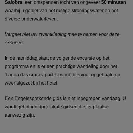
Salobra
, een ontspannen tocht van ongeveer
50 minuten
waarbij u geniet van het rustige stromingswater en het
diverse onderwaterleven.
Vergeet niet uw zwemkleding mee te nemen voor deze
excursie.
In de namiddag staat de volgende excursie op het
programma en is er een prachtige wandeling door het
'Lagoa das Araras' pad. U wordt hiervoor opgehaald en
weer afgezet bij het hotel.
Een Engelssprekende gids is niet inbegrepen vandaag. U
wordt geholpen door lokale gidsen die ter plaatse
aanwezig zijn.