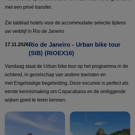
met een privé transfer.
Zie tabblad hotels voor de accommodatie selectie tijdens
uw verblijf in Rio de Janeiro
Rio de Janeiro - Urban bike tour
17.11.2026
(SIB) (RIOEX16)
Vandaag staat de Urban bike tour op het programma in de
ochtend, in gezelschap van andere toeristen en
met Engelstalige begeleiding. Deze excursie is perfect als
eerste kennismaking om Copacabana en de omliggende
wijken goed te leren kennen.