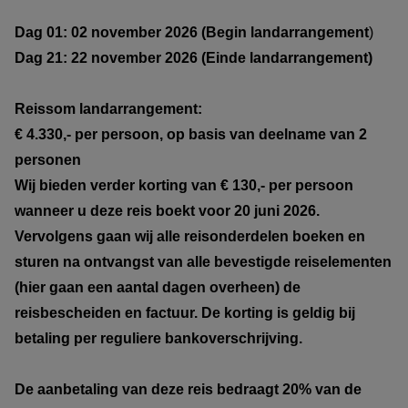
Dag 01: 02 november 2026 (Begin landarrangement
)
Dag 21: 22 november 2026 (Einde landarrangement)
Reissom landarrangement:
€ 4.330,- per persoon, op basis van deelname van 2
personen
Wij bieden verder korting van € 130,- per persoon
wanneer u deze reis boekt voor 20 juni 2026.
Vervolgens gaan wij alle reisonderdelen boeken en
sturen na ontvangst van alle bevestigde reiselementen
(hier gaan een aantal dagen overheen) de
reisbescheiden en factuur. De korting is geldig bij
betaling per reguliere bankoverschrijving.
De aanbetaling van deze reis bedraagt 20% van de