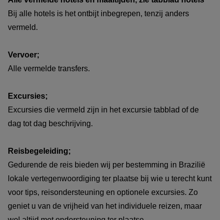
Bij alle hotels is het ontbijt inbegrepen, tenzij anders
vermeld.
Vervoer;
Alle vermelde transfers.
Excursies;
Excursies die vermeld zijn in het excursie tabblad of de
dag tot dag beschrijving.
Reisbegeleiding;
Gedurende de reis bieden wij per bestemming in Brazilië
lokale vertegenwoordiging ter plaatse bij wie u terecht kunt
voor tips, reisondersteuning en optionele excursies. Zo
geniet u van de vrijheid van het individuele reizen, maar
wel altijd met ondersteuning ter plaatse.