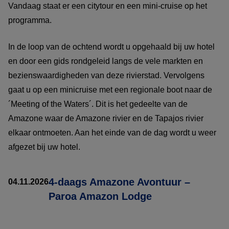
Vandaag staat er een citytour en een mini-cruise op het
programma.
In de loop van de ochtend wordt u opgehaald bij uw hotel
en door een gids rondgeleid langs de vele markten en
bezienswaardigheden van deze rivierstad. Vervolgens
gaat u op een minicruise met een regionale boot naar de
´Meeting of the Waters´. Dit is het gedeelte van de
Amazone waar de Amazone rivier en de Tapajos rivier
elkaar ontmoeten. Aan het einde van de dag wordt u weer
afgezet bij uw hotel.
4-daags Amazone Avontuur –
04.11.2026
Paroa Amazon Lodge