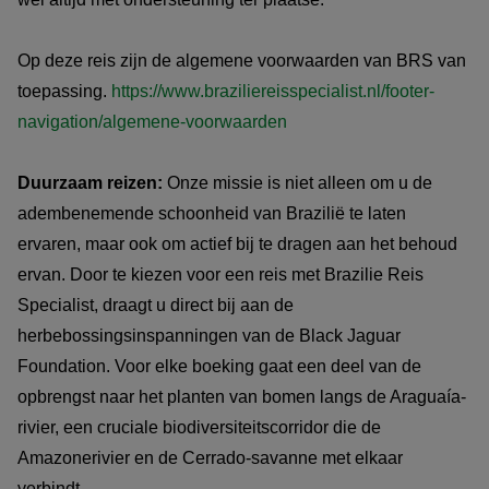
Op deze reis zijn de algemene voorwaarden van BRS van
toepassing.
https://www.braziliereisspecialist.nl/footer-
navigation/algemene-voorwaarden
Duurzaam reizen:
Onze missie is niet alleen om u de
adembenemende schoonheid van Brazilië te laten
ervaren, maar ook om actief bij te dragen aan het behoud
ervan. Door te kiezen voor een reis met Brazilie Reis
Specialist, draagt u direct bij aan de
herbebossingsinspanningen van de Black Jaguar
Foundation. Voor elke boeking gaat een deel van de
opbrengst naar het planten van bomen langs de Araguaía-
rivier, een cruciale biodiversiteitscorridor die de
Amazonerivier en de Cerrado-savanne met elkaar
verbindt.