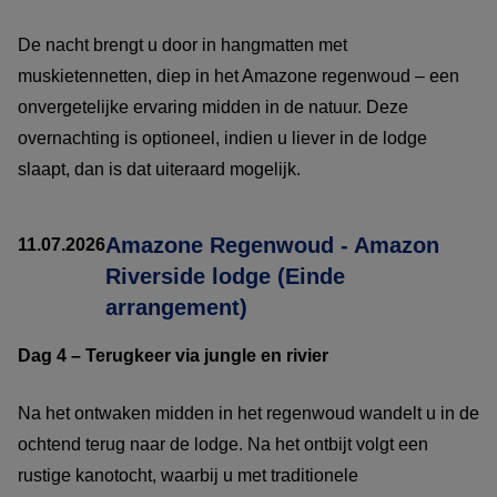
De nacht brengt u door in hangmatten met
muskietennetten, diep in het Amazone regenwoud – een
onvergetelijke ervaring midden in de natuur. Deze
overnachting is optioneel, indien u liever in de lodge
slaapt, dan is dat uiteraard mogelijk.
Amazone Regenwoud - Amazon
11.07.2026
Riverside lodge (Einde
arrangement)
Dag 4 – Terugkeer via jungle en rivier
Na het ontwaken midden in het regenwoud wandelt u in de
ochtend terug naar de lodge. Na het ontbijt volgt een
rustige kanotocht, waarbij u met traditionele