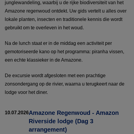
junglewandeling, waarbij u de rijke biodiversiteit van het
Amazone regenwoud ontdekt. Uw gids vertelt u alles over
lokale planten, insecten en traditionele kennis die wordt
gebruikt om te overleven in het woud.
Na de lunch staat er in de middag een activiteit per
gemotoriseerde kano op het programma: piranha vissen,
een echte klassieker in de Amazone.
De excursie wordt afgesloten met een prachtige
zonsondergang op de rivier, waarna u terugkeert naar de
lodge voor het diner.
Amazone Regenwoud - Amazon
10.07.2026
Riverside lodge (Dag 3
arrangement)