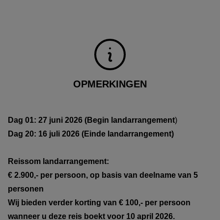
OPMERKINGEN
Dag 01: 27 juni 2026 (Begin landarrangement
)
Dag 20: 16 juli 2026 (Einde landarrangement)
Reissom landarrangement:
€ 2.900,- per persoon, op basis van deelname van 5
personen
Wij bieden verder korting van € 100,- per persoon
wanneer u deze reis boekt voor 10 april 2026.