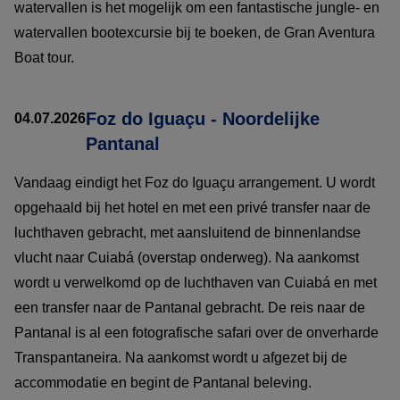
watervallen is het mogelijk om een fantastische jungle- en
watervallen bootexcursie bij te boeken, de Gran Aventura
Boat tour.
Foz do Iguaçu - Noordelijke
04.07.2026
Pantanal
Vandaag eindigt het Foz do Iguaçu arrangement. U wordt
opgehaald bij het hotel en met een privé transfer naar de
luchthaven gebracht, met aansluitend de binnenlandse
vlucht naar Cuiabá (overstap onderweg). Na aankomst
wordt u verwelkomd op de luchthaven van Cuiabá en met
een transfer naar de Pantanal gebracht. De reis naar de
Pantanal is al een fotografische safari over de onverharde
Transpantaneira. Na aankomst wordt u afgezet bij de
accommodatie en begint de Pantanal beleving.