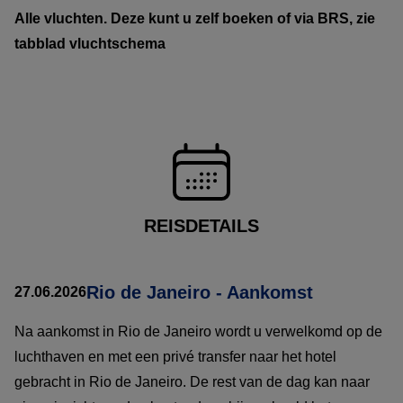
Alle vluchten. Deze kunt u zelf boeken of via BRS, zie
tabblad vluchtschema
REISDETAILS
Rio de Janeiro - Aankomst
27.06.2026
Na aankomst in Rio de Janeiro wordt u verwelkomd op de
luchthaven en met een privé transfer naar het hotel
gebracht in Rio de Janeiro. De rest van de dag kan naar