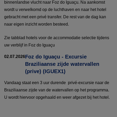
binnenlandse vlucht naar Foz do Iguaçu. Na aankomst
wordt u verwelkomd op de luchthaven en naar het hotel
gebracht met een privé transfer. De rest van de dag kan
naar eigen inzicht worden besteed.
Zie tabblad hotels voor de accommodatie selectie tijdens
uw verblijf in Foz do Iguaçu
Foz do Iguaçu - Excursie
02.07.2026
Braziliaanse zijde watervallen
(prive) (IGUEX1)
Vandaag staat een 3 uur durende privé-excursie naar de
Braziliaanse zijde van de watervallen op het programma.
U wordt hiervoor opgehaald en weer afgezet bij het hotel.