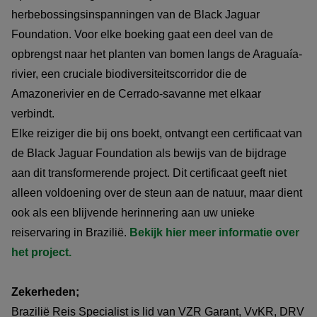
herbebossingsinspanningen van de Black Jaguar
Foundation. Voor elke boeking gaat een deel van de
opbrengst naar het planten van bomen langs de Araguaía-
rivier, een cruciale biodiversiteitscorridor die de
Amazonerivier en de Cerrado-savanne met elkaar
verbindt.
Elke reiziger die bij ons boekt, ontvangt een certificaat van
de Black Jaguar Foundation als bewijs van de bijdrage
aan dit transformerende project. Dit certificaat geeft niet
alleen voldoening over de steun aan de natuur, maar dient
ook als een blijvende herinnering aan uw unieke
reiservaring in Brazilië.
Bekijk hier meer informatie over
het project.
Zekerheden;
Brazilië Reis Specialist is lid van VZR Garant, VvKR, DRV