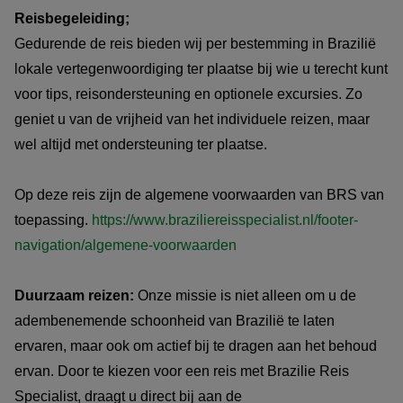
Reisbegeleiding;
Gedurende de reis bieden wij per bestemming in Brazilië
lokale vertegenwoordiging ter plaatse bij wie u terecht kunt
voor tips, reisondersteuning en optionele excursies. Zo
geniet u van de vrijheid van het individuele reizen, maar
wel altijd met ondersteuning ter plaatse.
Op deze reis zijn de algemene voorwaarden van BRS van
toepassing.
https://www.braziliereisspecialist.nl/footer-
navigation/algemene-voorwaarden
Duurzaam reizen:
Onze missie is niet alleen om u de
adembenemende schoonheid van Brazilië te laten
ervaren, maar ook om actief bij te dragen aan het behoud
ervan. Door te kiezen voor een reis met Brazilie Reis
Specialist, draagt u direct bij aan de