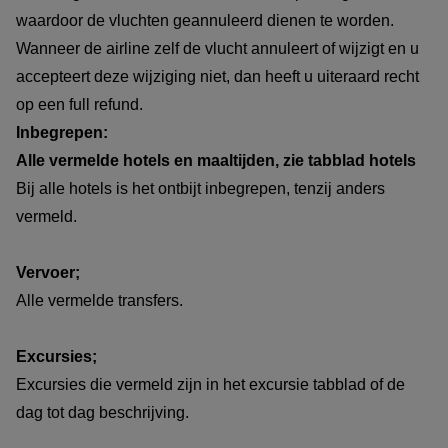
waardoor de vluchten geannuleerd dienen te worden.
Wanneer de airline zelf de vlucht annuleert of wijzigt en u
accepteert deze wijziging niet, dan heeft u uiteraard recht
op een full refund.
Inbegrepen:
Alle vermelde hotels en maaltijden, zie tabblad hotels
Bij alle hotels is het ontbijt inbegrepen, tenzij anders
vermeld.
Vervoer;
Alle vermelde transfers.
Excursies;
Excursies die vermeld zijn in het excursie tabblad of de
dag tot dag beschrijving.