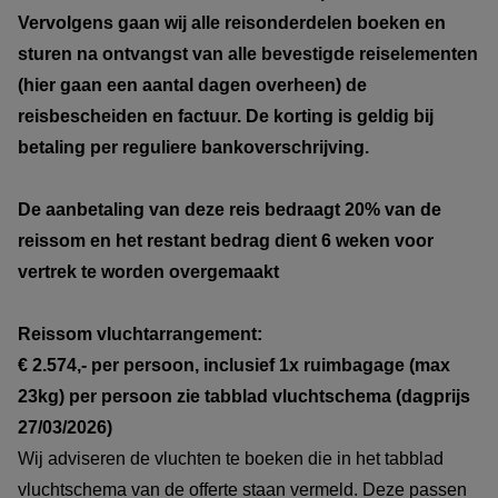
Vervolgens gaan wij alle reisonderdelen boeken en
sturen na ontvangst van alle bevestigde reiselementen
(hier gaan een aantal dagen overheen) de
reisbescheiden en factuur. De korting is geldig bij
betaling per reguliere bankoverschrijving.
De aanbetaling van deze reis bedraagt 20% van de
reissom en het restant bedrag dient 6 weken voor
vertrek te worden overgemaakt
Reissom vluchtarrangement:
€ 2.574,- per persoon, inclusief 1x ruimbagage (max
23kg) per persoon zie tabblad vluchtschema (dagprijs
27/03/2026)
Wij adviseren de vluchten te boeken die in het tabblad
vluchtschema van de offerte staan vermeld. Deze passen