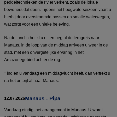
peddeltechnieken de rivier verkent, zoals de lokale
bewoners dat doen. Tijdens het hoogwaterseizoen vaart u
hierbij door overstroomde bossen en smalle waterwegen,
wat zorgt voor een unieke beleving.
Na de lunch checkt u uit en begint de terugreis naar
Manaus. In de loop van de middag arriveert u weer in de
stad, met een onvergetelijke ervaring in het
Amazonegebied achter de rug.
* Indien u vandaag een middagvlucht heeft, dan vertrekt u
na het ontbijt al naar Manaus.
Manaus - Pipa
12.07.2026
Vandaag eindigt het arrangement in Manaus. U wordt