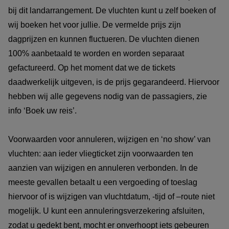
bij dit landarrangement. De vluchten kunt u zelf boeken of
wij boeken het voor jullie. De vermelde prijs zijn
dagprijzen en kunnen fluctueren. De vluchten dienen
100% aanbetaald te worden en worden separaat
gefactureerd. Op het moment dat we de tickets
daadwerkelijk uitgeven, is de prijs gegarandeerd. Hiervoor
hebben wij alle gegevens nodig van de passagiers, zie
info ‘Boek uw reis’.
Voorwaarden voor annuleren, wijzigen en ‘no show’ van
vluchten: aan ieder vliegticket zijn voorwaarden ten
aanzien van wijzigen en annuleren verbonden. In de
meeste gevallen betaalt u een vergoeding of toeslag
hiervoor of is wijzigen van vluchtdatum, -tijd of –route niet
mogelijk. U kunt een annuleringsverzekering afsluiten,
zodat u gedekt bent, mocht er onverhoopt iets gebeuren