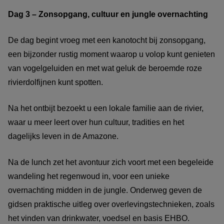
Dag 3 – Zonsopgang, cultuur en jungle overnachting
De dag begint vroeg met een kanotocht bij zonsopgang,
een bijzonder rustig moment waarop u volop kunt genieten
van vogelgeluiden en met wat geluk de beroemde roze
rivierdolfijnen kunt spotten.
Na het ontbijt bezoekt u een lokale familie aan de rivier,
waar u meer leert over hun cultuur, tradities en het
dagelijks leven in de Amazone.
Na de lunch zet het avontuur zich voort met een begeleide
wandeling het regenwoud in, voor een unieke
overnachting midden in de jungle. Onderweg geven de
gidsen praktische uitleg over overlevingstechnieken, zoals
het vinden van drinkwater, voedsel en basis EHBO.