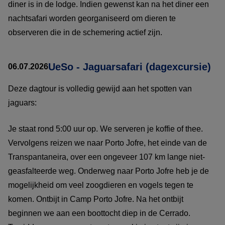
diner is in de lodge. Indien gewenst kan na het diner een
nachtsafari worden georganiseerd om dieren te
observeren die in de schemering actief zijn.
UeSo - Jaguarsafari (dagexcursie)
06.07.2026
Deze dagtour is volledig gewijd aan het spotten van
jaguars:
Je staat rond 5:00 uur op. We serveren je koffie of thee.
Vervolgens reizen we naar Porto Jofre, het einde van de
Transpantaneira, over een ongeveer 107 km lange niet-
geasfalteerde weg. Onderweg naar Porto Jofre heb je de
mogelijkheid om veel zoogdieren en vogels tegen te
komen. Ontbijt in Camp Porto Jofre. Na het ontbijt
beginnen we aan een boottocht diep in de Cerrado.