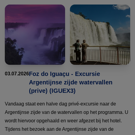
Foz do Iguaçu - Excursie
03.07.2026
Argentijnse zijde watervallen
(prive) (IGUEX3)
Vandaag staat een halve dag privé-excursie naar de
Argentijnse zijde van de watervallen op het programma. U
wordt hiervoor opgehaald en weer afgezet bij het hotel.
Tijdens het bezoek aan de Argentijnse zijde van de