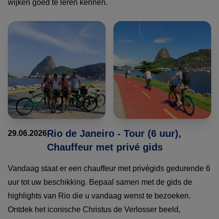
wijken goed te leren kennen.
Rio de Janeiro - Tour (6 uur),
29.06.2026
Chauffeur met privé gids
Vandaag staat er een chauffeur met privégids gedurende 6
uur tot uw beschikking. Bepaal samen met de gids de
highlights van Rio die u vandaag wenst te bezoeken.
Ontdek het iconische Christus de Verlosser beeld,