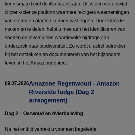
kennismaakt met de iNaturalist-app. Dit is een wereldwijd
citizen-science platform waarmee reizigers waarnemingen
van dieren en planten kunnen vastleggen. Door foto’s te
maken en te delen, helpt u mee aan het identificeren van
soorten en levert u een waardevolle bijdrage aan
onderzoek naar biodiversiteit. Zo wordt u actief betrokken
bij het ontdekken en documenteren van het bijzondere
leven in het Amazonegebied.
Amazone Regenwoud - Amazon
09.07.2026
Riverside lodge (Dag 2
arrangement)
Dag 2 – Oerwoud en rivierbeleving
Na het ontbijt vertrekt u voor een begeleide