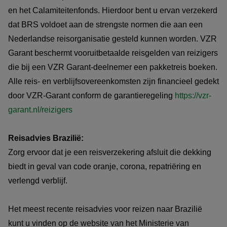
en het Calamiteitenfonds. Hierdoor bent u ervan verzekerd
dat BRS voldoet aan de strengste normen die aan een
Nederlandse reisorganisatie gesteld kunnen worden. VZR
Garant beschermt vooruitbetaalde reisgelden van reizigers
die bij een VZR Garant-deelnemer een pakketreis boeken.
Alle reis- en verblijfsovereenkomsten zijn financieel gedekt
door VZR-Garant conform de garantieregeling
https://vzr-
garant.nl/reizigers
Reisadvies Brazilië:
Zorg ervoor dat je een reisverzekering afsluit die dekking
biedt in geval van code oranje, corona, repatriëring en
verlengd verblijf.
Het meest recente reisadvies voor reizen naar Brazilië
kunt u vinden op de website van het Ministerie van