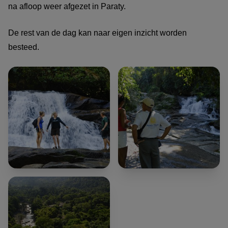
na afloop weer afgezet in Paraty.
De rest van de dag kan naar eigen inzicht worden
besteed.