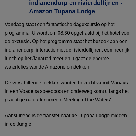
indianendorp en rivierdolfijnen -
Amazon Tupana Lodge
Vandaag staat een fantastische dagexcursie op het
programma. U wordt om 08:30 opgehaald bij het hotel voor
de excursie. Op het programma staat het bezoek aan een
indianendorp, interactie met de rivierdolfijnen, een heerlijk
lunch op het Janauari meer en u gaat de enorme
waterlelies van de Amazone ontdekken.
De verschillende plekken worden bezocht vanuit Manaus
in een Voadeira speedboot en onderweg komt u langs het
prachtige natuurfenomeen 'Meeting of the Waters'.
Aansluitend is de transfer naar de Tupana Lodge midden
in de Jungle