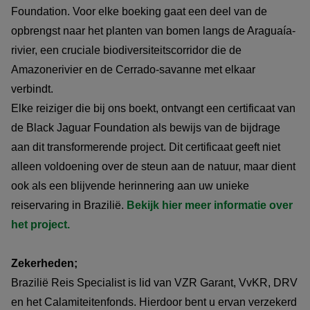
Foundation. Voor elke boeking gaat een deel van de
opbrengst naar het planten van bomen langs de Araguaía-
rivier, een cruciale biodiversiteitscorridor die de
Amazonerivier en de Cerrado-savanne met elkaar
verbindt.
Elke reiziger die bij ons boekt, ontvangt een certificaat van
de Black Jaguar Foundation als bewijs van de bijdrage
aan dit transformerende project. Dit certificaat geeft niet
alleen voldoening over de steun aan de natuur, maar dient
ook als een blijvende herinnering aan uw unieke
reiservaring in Brazilië.
Bekijk hier meer informatie over
het project.
Zekerheden;
Brazilië Reis Specialist is lid van VZR Garant, VvKR, DRV
en het Calamiteitenfonds. Hierdoor bent u ervan verzekerd