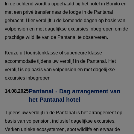
In de ochtend wordt u opgehaald bij het hotel in Bonito en
met een privé transfer naar de lodge in de Pantanal
gebracht. Hier verblijft u de komende dagen op basis van
volpension en met dagelijkse excursies inbegrepen om de
prachtige wildlife van de Pantanal te observeren.
Keuze uit toeristenklasse of superieure klasse
accommodatie tijdens uw verblijf in de Pantanal. Het
verblijf is op basis van volpension en met dagelijkse
excursies inbegrepen
Pantanal - Dag arrangement van
14.08.2025
het Pantanal hotel
Tijdens uw verblijf in de Pantanal is het arrangement op
basis van volpension, inclusief dagelijkse excursies.
Verken unieke ecosystemen, spot wildlife en ervaar de