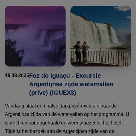
Foz do Iguaçu - Excursie
18.08.2025
Argentijnse zijde watervallen
(prive) (IGUEX3)
Vandaag staat een halve dag privé-excursie naar de
Argentijnse zijde van de watervallen op het programma. U
wordt hiervoor opgehaald en weer afgezet bij het hotel.
Tijdens het bezoek aan de Argentijnse zijde van de