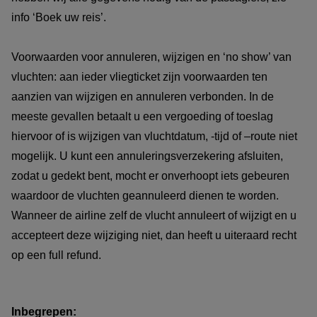
info ‘Boek uw reis’.
Voorwaarden voor annuleren, wijzigen en ‘no show’ van
vluchten: aan ieder vliegticket zijn voorwaarden ten
aanzien van wijzigen en annuleren verbonden. In de
meeste gevallen betaalt u een vergoeding of toeslag
hiervoor of is wijzigen van vluchtdatum, -tijd of –route niet
mogelijk. U kunt een annuleringsverzekering afsluiten,
zodat u gedekt bent, mocht er onverhoopt iets gebeuren
waardoor de vluchten geannuleerd dienen te worden.
Wanneer de airline zelf de vlucht annuleert of wijzigt en u
accepteert deze wijziging niet, dan heeft u uiteraard recht
op een full refund.
Inbegrepen: