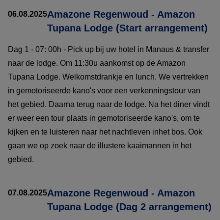
Amazone Regenwoud - Amazon
06.08.2025
Tupana Lodge (Start arrangement)
Dag 1 - 07: 00h - Pick up bij uw hotel in Manaus & transfer
naar de lodge. Om 11:30u aankomst op de Amazon
Tupana Lodge. Welkomstdrankje en lunch. We vertrekken
in gemotoriseerde kano's voor een verkenningstour van
het gebied. Daarna terug naar de lodge. Na het diner vindt
er weer een tour plaats in gemotoriseerde kano's, om te
kijken en te luisteren naar het nachtleven inhet bos. Ook
gaan we op zoek naar de illustere kaaimannen in het
gebied.
Amazone Regenwoud - Amazon
07.08.2025
Tupana Lodge (Dag 2 arrangement)