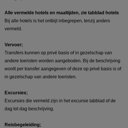
Alle vermelde hotels en maaltijden, zie tabblad hotels
Bij alle hotels is het ontbijt inbegrepen, tenzij anders
vermeld.
Vervoer;
Transfers kunnen op privé basis of in gezelschap van
andere toeristen worden aangeboden. Bij de beschrijving
wordt per transfer aangegeven of deze op privé basis is of
in gezelschap van andere toeristen.
Excursies;
Excursies die vermeld zijn in het excursie tabblad of de
dag tot dag beschrijving.
Reisbegeleiding;