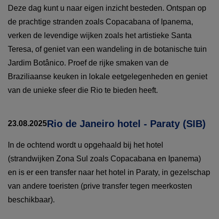
Deze dag kunt u naar eigen inzicht besteden. Ontspan op
de prachtige stranden zoals Copacabana of Ipanema,
verken de levendige wijken zoals het artistieke Santa
Teresa, of geniet van een wandeling in de botanische tuin
Jardim Botânico. Proef de rijke smaken van de
Braziliaanse keuken in lokale eetgelegenheden en geniet
van de unieke sfeer die Rio te bieden heeft.
Rio de Janeiro hotel - Paraty (SIB)
23.08.2025
In de ochtend wordt u opgehaald bij het hotel
(strandwijken Zona Sul zoals Copacabana en Ipanema)
en is er een transfer naar het hotel in Paraty, in gezelschap
van andere toeristen (prive transfer tegen meerkosten
beschikbaar).