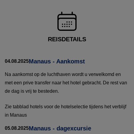
REISDETAILS
Manaus - Aankomst
04.08.2025
Na aankomst op de luchthaven wordt u verwelkomd en
met een prive transfer naar het hotel gebracht. De rest van
de dag is vrij te besteden.
Zie tabblad hotels voor de hotelselectie tijdens het verblijf
in Manaus
Manaus - dagexcursie
05.08.2025