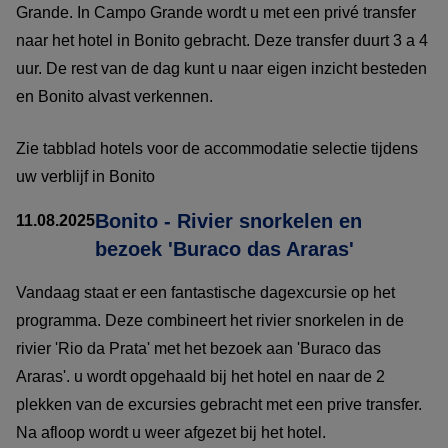
Grande. In Campo Grande wordt u met een privé transfer
naar het hotel in Bonito gebracht. Deze transfer duurt 3 a 4
uur. De rest van de dag kunt u naar eigen inzicht besteden
en Bonito alvast verkennen.
Zie tabblad hotels voor de accommodatie selectie tijdens
uw verblijf in Bonito
Bonito - Rivier snorkelen en
11.08.2025
bezoek 'Buraco das Araras'
Vandaag staat er een fantastische dagexcursie op het
programma. Deze combineert het rivier snorkelen in de
rivier 'Rio da Prata' met het bezoek aan 'Buraco das
Araras'. u wordt opgehaald bij het hotel en naar de 2
plekken van de excursies gebracht met een prive transfer.
Na afloop wordt u weer afgezet bij het hotel.