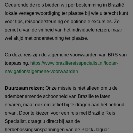
Gedurende de reis bieden wij per bestemming in Brazilië
lokale vertegenwoordiging ter plaatse bij wie u terecht kunt
voor tips, reisondersteuning en optionele excursies. Zo
geniet u van de vrijheid van het individuele reizen, maar
wel altijd met ondersteuning ter plaatse.
Op deze reis zijn de algemene voorwaarden van BRS van
toepassing.
https://www.braziliereisspecialist.nl/footer-
navigation/algemene-voorwaarden
Duurzaam reizen:
Onze missie is niet alleen om u de
adembenemende schoonheid van Brazilië te laten
ervaren, maar ook om actief bij te dragen aan het behoud
ervan. Door te kiezen voor een reis met Brazilie Reis
Specialist, draagt u direct bij aan de
herbebossingsinspanningen van de Black Jaguar