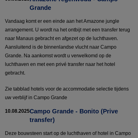
Grande
Vandaag komt er een einde aan het Amazone jungle
arrangement. U wordt na het ontbijt met een transfer terug
naar Manaus gebracht en afgezet op de luchthaven.
Aansluitend is de binnenlandse vlucht naar Campo
Grande. Na aankomst wordt u verwelkomd op de
luchthaven en met een privé transfer naar het hotel
gebracht.
Zie tabblad hotels voor de accommodatie selectie tijdens
uw verblijf in Campo Grande
Campo Grande - Bonito (Prive
10.08.2025
transfer)
Deze bouwsteen start op de luchthaven of hotel in Campo