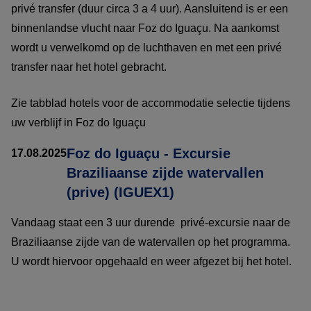
privé transfer (duur circa 3 a 4 uur). Aansluitend is er een
binnenlandse vlucht naar Foz do Iguaçu. Na aankomst
wordt u verwelkomd op de luchthaven en met een privé
transfer naar het hotel gebracht.
Zie tabblad hotels voor de accommodatie selectie tijdens
uw verblijf in Foz do Iguaçu
Foz do Iguaçu - Excursie
17.08.2025
Braziliaanse zijde watervallen
(prive) (IGUEX1)
Vandaag staat een 3 uur durende privé-excursie naar de
Braziliaanse zijde van de watervallen op het programma.
U wordt hiervoor opgehaald en weer afgezet bij het hotel.