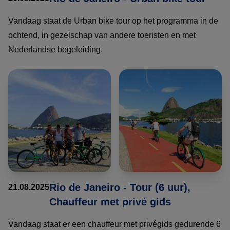
Vandaag staat de Urban bike tour op het programma in de
ochtend, in gezelschap van andere toeristen en met
Nederlandse begeleiding.
Rio de Janeiro - Tour (6 uur),
21.08.2025
Chauffeur met privé gids
Vandaag staat er een chauffeur met privégids gedurende 6