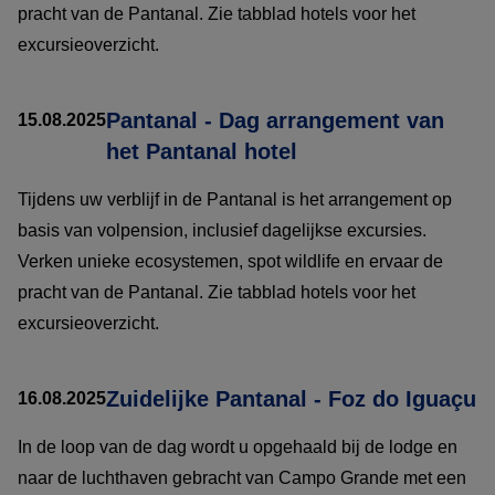
pracht van de Pantanal. Zie tabblad hotels voor het
excursieoverzicht.
Pantanal - Dag arrangement van
15.08.2025
het Pantanal hotel
Tijdens uw verblijf in de Pantanal is het arrangement op
basis van volpension, inclusief dagelijkse excursies.
Verken unieke ecosystemen, spot wildlife en ervaar de
pracht van de Pantanal. Zie tabblad hotels voor het
excursieoverzicht.
Zuidelijke Pantanal - Foz do Iguaçu
16.08.2025
In de loop van de dag wordt u opgehaald bij de lodge en
naar de luchthaven gebracht van Campo Grande met een