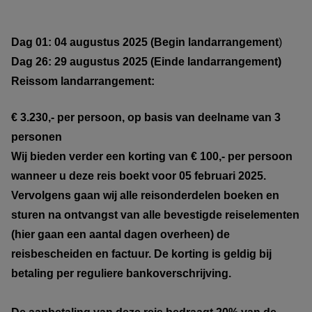
Dag 01: 04 augustus 2025 (Begin landarrangement
)
Dag 26: 29 augustus 2025 (Einde landarrangement)
Reissom landarrangement:
€ 3.230,- per persoon, op basis van deelname van 3
personen
Wij bieden verder een korting van € 100,- per persoon
wanneer u deze reis boekt voor 05 februari 2025.
Vervolgens gaan wij alle reisonderdelen boeken en
sturen na ontvangst van alle bevestigde reiselementen
(hier gaan een aantal dagen overheen) de
reisbescheiden en factuur. De korting is geldig bij
betaling per reguliere bankoverschrijving.