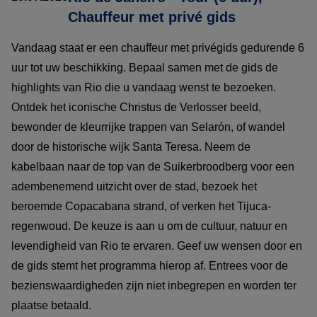
Chauffeur met privé gids
Vandaag staat er een chauffeur met privégids gedurende 6
uur tot uw beschikking. Bepaal samen met de gids de
highlights van Rio die u vandaag wenst te bezoeken.
Ontdek het iconische Christus de Verlosser beeld,
bewonder de kleurrijke trappen van Selarón, of wandel
door de historische wijk Santa Teresa. Neem de
kabelbaan naar de top van de Suikerbroodberg voor een
adembenemend uitzicht over de stad, bezoek het
beroemde Copacabana strand, of verken het Tijuca-
regenwoud. De keuze is aan u om de cultuur, natuur en
levendigheid van Rio te ervaren. Geef uw wensen door en
de gids stemt het programma hierop af. Entrees voor de
bezienswaardigheden zijn niet inbegrepen en worden ter
plaatse betaald.