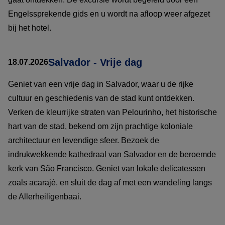
Engelssprekende gids en u wordt na afloop weer afgezet
bij het hotel.
Salvador - Vrije dag
18.07.2026
Geniet van een vrije dag in Salvador, waar u de rijke
cultuur en geschiedenis van de stad kunt ontdekken.
Verken de kleurrijke straten van Pelourinho, het historische
hart van de stad, bekend om zijn prachtige koloniale
architectuur en levendige sfeer. Bezoek de
indrukwekkende kathedraal van Salvador en de beroemde
kerk van São Francisco. Geniet van lokale delicatessen
zoals acarajé, en sluit de dag af met een wandeling langs
de Allerheiligenbaai.