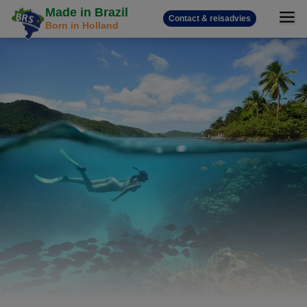
Made in Brazil
Contact & reisadvies
Born in Holland