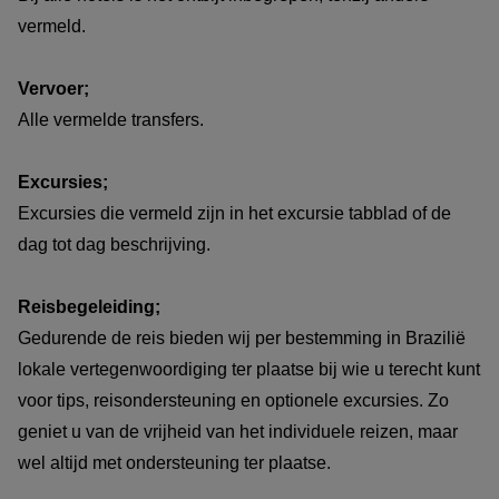
vermeld.
Vervoer;
Alle vermelde transfers.
Excursies;
Excursies die vermeld zijn in het excursie tabblad of de
dag tot dag beschrijving.
Reisbegeleiding;
Gedurende de reis bieden wij per bestemming in Brazilië
lokale vertegenwoordiging ter plaatse bij wie u terecht kunt
voor tips, reisondersteuning en optionele excursies. Zo
geniet u van de vrijheid van het individuele reizen, maar
wel altijd met ondersteuning ter plaatse.