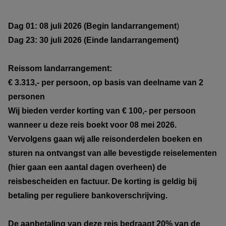
Dag 01: 08 juli 2026 (Begin landarrangement
)
Dag 23: 30 juli 2026 (Einde landarrangement)
Reissom landarrangement:
€ 3.313,- per persoon, op basis van deelname van 2
personen
Wij bieden verder korting van € 100,- per persoon
wanneer u deze reis boekt voor 08 mei 2026.
Vervolgens gaan wij alle reisonderdelen boeken en
sturen na ontvangst van alle bevestigde reiselementen
(hier gaan een aantal dagen overheen) de
reisbescheiden en factuur. De korting is geldig bij
betaling per reguliere bankoverschrijving.
De aanbetaling van deze reis bedraagt 20% van de