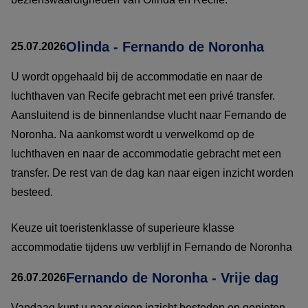
Olinda - Fernando de Noronha
25.07.2026
U wordt opgehaald bij de accommodatie en naar de
luchthaven van Recife gebracht met een privé transfer.
Aansluitend is de binnenlandse vlucht naar Fernando de
Noronha. Na aankomst wordt u verwelkomd op de
luchthaven en naar de accommodatie gebracht met een
transfer. De rest van de dag kan naar eigen inzicht worden
besteed.
Keuze uit toeristenklasse of superieure klasse
accommodatie tijdens uw verblijf in Fernando de Noronha
Fernando de Noronha - Vrije dag
26.07.2026
Vandaag kunt u naar eigen inzicht besteden en genieten