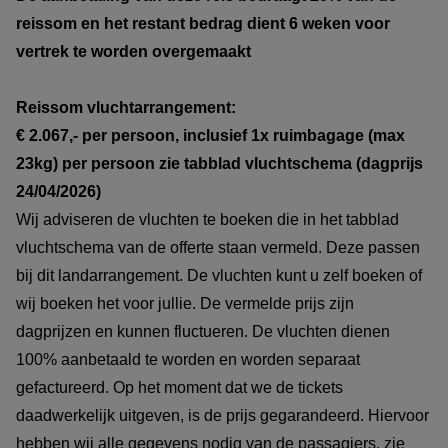
reissom en het restant bedrag dient 6 weken voor
vertrek te worden overgemaakt
Reissom vluchtarrangement:
€ 2.067,- per persoon, inclusief 1x ruimbagage (max
23kg) per persoon zie tabblad vluchtschema (dagprijs
24/04/2026)
Wij adviseren de vluchten te boeken die in het tabblad
vluchtschema van de offerte staan vermeld. Deze passen
bij dit landarrangement. De vluchten kunt u zelf boeken of
wij boeken het voor jullie. De vermelde prijs zijn
dagprijzen en kunnen fluctueren. De vluchten dienen
100% aanbetaald te worden en worden separaat
gefactureerd. Op het moment dat we de tickets
daadwerkelijk uitgeven, is de prijs gegarandeerd. Hiervoor
hebben wij alle gegevens nodig van de passagiers, zie