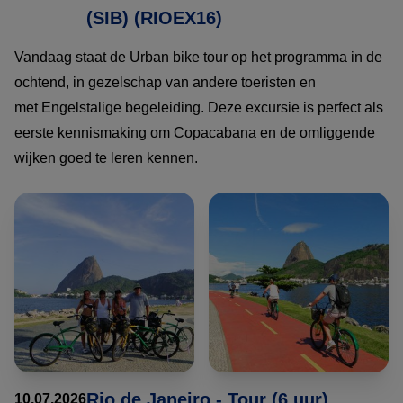
(SIB) (RIOEX16)
Vandaag staat de Urban bike tour op het programma in de
ochtend, in gezelschap van andere toeristen en
met Engelstalige begeleiding. Deze excursie is perfect als
eerste kennismaking om Copacabana en de omliggende
wijken goed te leren kennen.
Rio de Janeiro - Tour (6 uur),
10.07.2026