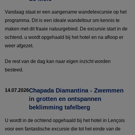
Vandaag staat er een aangename wandelexcursie op het
programma. Dit is een ideale wandeltour om kennis te
maken met dit fraaie natuurgebied. De excursie start in de
ochtend. u wordt opgehaald bij het hotel en na afloop er
weer afgezet.
De rest van de dag kan naar eigen inzicht worden
besteed.
Chapada Diamantina - Zwemmen
14.07.2026
in grotten en ontspannen
beklimming tafelberg
U wordt in de ochtend opgehaald bij het hotel in Lençois
voor een fantastische excursie die tot het einde van de