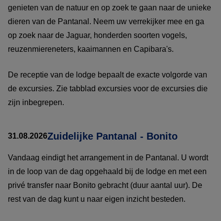
genieten van de natuur en op zoek te gaan naar de unieke
dieren van de Pantanal. Neem uw verrekijker mee en ga
op zoek naar de Jaguar, honderden soorten vogels,
reuzenmiereneters, kaaimannen en Capibara's.
De receptie van de lodge bepaalt de exacte volgorde van
de excursies. Zie tabblad excursies voor de excursies die
zijn inbegrepen.
Zuidelijke Pantanal - Bonito
31.08.2026
Vandaag eindigt het arrangement in de Pantanal. U wordt
in de loop van de dag opgehaald bij de lodge en met een
privé transfer naar Bonito gebracht (duur aantal uur). De
rest van de dag kunt u naar eigen inzicht besteden.