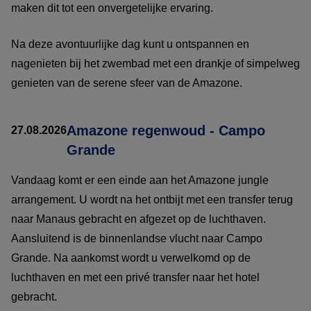
maken dit tot een onvergetelijke ervaring.
Na deze avontuurlijke dag kunt u ontspannen en
nagenieten bij het zwembad met een drankje of simpelweg
genieten van de serene sfeer van de Amazone.
Amazone regenwoud - Campo
27.08.2026
Grande
Vandaag komt er een einde aan het Amazone jungle
arrangement. U wordt na het ontbijt met een transfer terug
naar Manaus gebracht en afgezet op de luchthaven.
Aansluitend is de binnenlandse vlucht naar Campo
Grande. Na aankomst wordt u verwelkomd op de
luchthaven en met een privé transfer naar het hotel
gebracht.