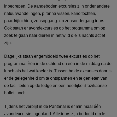
inbegrepen. De aangeboden excursies zijn onder andere
natuurwandelingen, piranha vissen, kano tochten,
paardrijtochten, zonsopgang- en zonsondergang tours.
Ook staan er avondexcursies op het programma om op
zoek te gaan naar dieren in het wild die 's nachts actief
zijn.
Dagelijks staan er gemiddeld twee excursies op het
programma. Één in de ochtend en één in de middag na de
lunch als het wat koeler is. Tussen beide excursies door is
er de gelegenheid om te ontspannen en te genieten van
de faciliteiten op de lodge en een heerlijke Braziliaanse
buffet lunch.
Tijdens het verblijf in de Pantanal is er minimaal één
avondexcursie ingepland. Alle tours zijn bedoeld om te