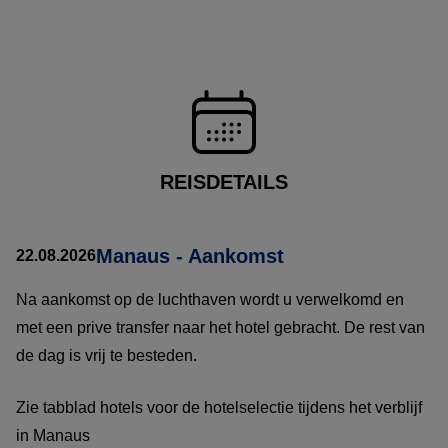
REISDETAILS
Manaus - Aankomst
22.08.2026
Na aankomst op de luchthaven wordt u verwelkomd en
met een prive transfer naar het hotel gebracht. De rest van
de dag is vrij te besteden.
Zie tabblad hotels voor de hotelselectie tijdens het verblijf
in Manaus