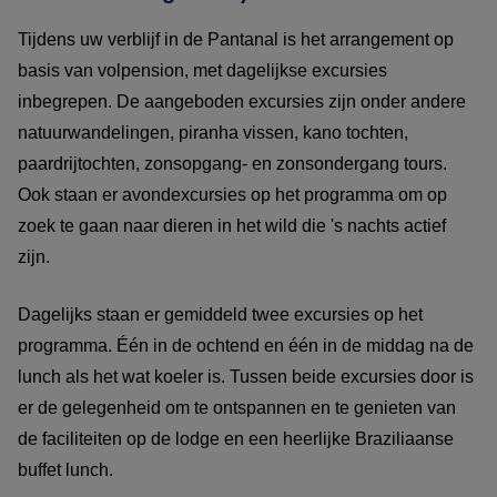
Tijdens uw verblijf in de Pantanal is het arrangement op
basis van volpension, met dagelijkse excursies
inbegrepen. De aangeboden excursies zijn onder andere
natuurwandelingen, piranha vissen, kano tochten,
paardrijtochten, zonsopgang- en zonsondergang tours.
Ook staan er avondexcursies op het programma om op
zoek te gaan naar dieren in het wild die 's nachts actief
zijn.
Dagelijks staan er gemiddeld twee excursies op het
programma. Één in de ochtend en één in de middag na de
lunch als het wat koeler is. Tussen beide excursies door is
er de gelegenheid om te ontspannen en te genieten van
de faciliteiten op de lodge en een heerlijke Braziliaanse
buffet lunch.