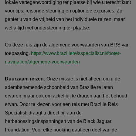
lokale vertegenwoordiging ter plaatse bij wie u terecht kunt
voor tips, reisondersteuning en optionele excursies. Zo
geniet u van de vrijheid van het individuele reizen, maar
wel altijd met ondersteuning ter plaatse.
Op deze reis zijn de algemene voorwaarden van BRS van
toepassing.
https://www.braziliereisspecialist.nl/footer-
navigation/algemene-voorwaarden
Duurzaam reizen:
Onze missie is niet alleen om u de
adembenemende schoonheid van Brazilië te laten
ervaren, maar ook om actief bij te dragen aan het behoud
ervan. Door te kiezen voor een reis met Brazilie Reis
Specialist, draagt u direct bij aan de
herbebossingsinspanningen van de Black Jaguar
Foundation. Voor elke boeking gaat een deel van de