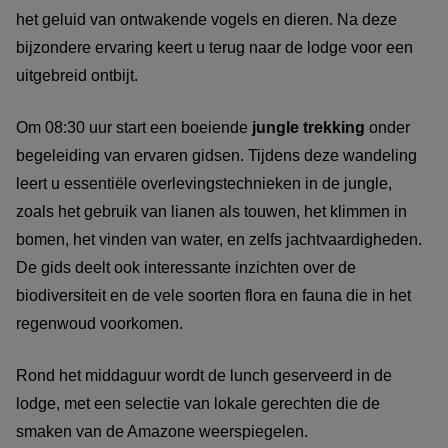
het geluid van ontwakende vogels en dieren. Na deze
bijzondere ervaring keert u terug naar de lodge voor een
uitgebreid ontbijt.
Om 08:30 uur start een boeiende
jungle trekking
onder
begeleiding van ervaren gidsen. Tijdens deze wandeling
leert u essentiële overlevingstechnieken in de jungle,
zoals het gebruik van lianen als touwen, het klimmen in
bomen, het vinden van water, en zelfs jachtvaardigheden.
De gids deelt ook interessante inzichten over de
biodiversiteit en de vele soorten flora en fauna die in het
regenwoud voorkomen.
Rond het middaguur wordt de lunch geserveerd in de
lodge, met een selectie van lokale gerechten die de
smaken van de Amazone weerspiegelen.