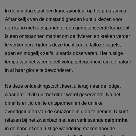
In de middag staat een kano-avontuur op het programma.
Afhankelijk van de omstandigheden kunt u kiezen voor
een kano met roeispanen of een gemotoriseerde kano. Dit
is een ontspannen manier om de rivieren en kreken verder
te verkennen. Tijdens deze tocht kunt u talloze vogels,
apen en mogelijk zelfs luiaards observeren. Het rustige
tempo van het varen geeft volop gelegenheid om de natuur
in al haar glorie te bewonderen.
Na deze ontdekkingstocht keert u terug naar de lodge,
waar om 19:30 uur het diner wordt geserveerd. Na het
diner is er tijd om te ontspannen en de unieke
avondgeluiden van de Amazone in u op te nemen. U kunt
relaxen bij het zwembad met een verfrissende
caipirinha
in de hand of een rustige wandeling maken door de