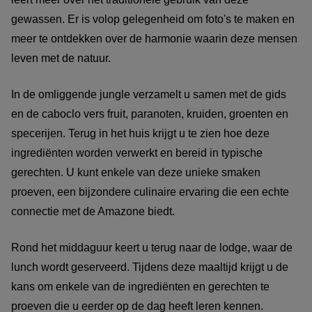
gewassen. Er is volop gelegenheid om foto's te maken en
meer te ontdekken over de harmonie waarin deze mensen
leven met de natuur.
In de omliggende jungle verzamelt u samen met de gids
en de caboclo vers fruit, paranoten, kruiden, groenten en
specerijen. Terug in het huis krijgt u te zien hoe deze
ingrediënten worden verwerkt en bereid in typische
gerechten. U kunt enkele van deze unieke smaken
proeven, een bijzondere culinaire ervaring die een echte
connectie met de Amazone biedt.
Rond het middaguur keert u terug naar de lodge, waar de
lunch wordt geserveerd. Tijdens deze maaltijd krijgt u de
kans om enkele van de ingrediënten en gerechten te
proeven die u eerder op de dag heeft leren kennen.