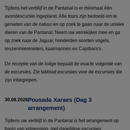
Tijdens het verblijf in de Pantanal is er minimaal één
avondexcursie ingepland. Alle tours zijn bedoeld om te
genieten van de natuur en op zoek te gaan naar de unieke
dieren van de Pantanal. Neem uw verrekijker mee en ga
op zoek naar de Jaguar, honderden soorten vogels,
reuzenmiereneters, kaaimannen en Capibara's.
De receptie van de lodge bepaalt de exacte volgorde van
de excursies. Zie tabblad excursies voor de excursies die
zijn inbegrepen.
Pousada Xaraes (Dag 3
30.08.2026
arrangement)
Tijdens uw verblijf in de Pantanal is het arrangement op
basis van volpension, met dagelijkse excursies