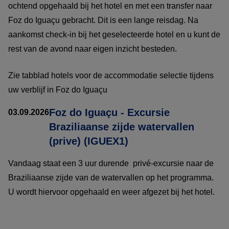
ochtend opgehaald bij het hotel en met een transfer naar
Foz do Iguaçu gebracht. Dit is een lange reisdag. Na
aankomst check-in bij het geselecteerde hotel en u kunt de
rest van de avond naar eigen inzicht besteden.
Zie tabblad hotels voor de accommodatie selectie tijdens
uw verblijf in Foz do Iguaçu
Foz do Iguaçu - Excursie
03.09.2026
Braziliaanse zijde watervallen
(prive) (IGUEX1)
Vandaag staat een 3 uur durende privé-excursie naar de
Braziliaanse zijde van de watervallen op het programma.
U wordt hiervoor opgehaald en weer afgezet bij het hotel.