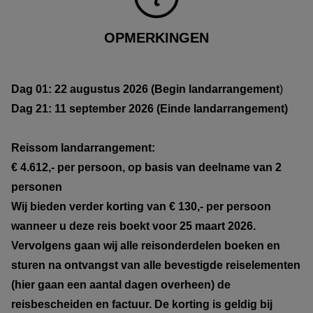
OPMERKINGEN
Dag 01: 22 augustus 2026 (Begin landarrangement
)
Dag 21: 11 september 2026 (Einde landarrangement)
Reissom landarrangement:
€ 4.612,- per persoon, op basis van deelname van 2
personen
Wij bieden verder korting van € 130,- per persoon
wanneer u deze reis boekt voor 25 maart 2026.
Vervolgens gaan wij alle reisonderdelen boeken en
sturen na ontvangst van alle bevestigde reiselementen
(hier gaan een aantal dagen overheen) de
reisbescheiden en factuur. De korting is geldig bij