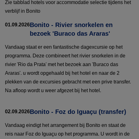
Zie tabblad hotels voor accommodatie selectie tijdens het
verblijf in Bonito
Bonito - Rivier snorkelen en
01.09.2026
bezoek 'Buraco das Araras'
Vandaag staat er een fantastische dagexcursie op het
programma. Deze combineert het rivier snorkelen in de
rivier 'Rio da Prata' met het bezoek aan 'Buraco das
Araras'. u wordt opgehaald bij het hotel en naar de 2
plekken van de excursies gebracht met een prive transfer.
Na afloop wordt u weer afgezet bij het hotel.
Bonito - Foz do Iguaçu (transfer)
02.09.2026
Vandaag eindigt het arrangement bij Bonito en staat de
reis naar Foz do Iguaçu op het programma. U wordt in de