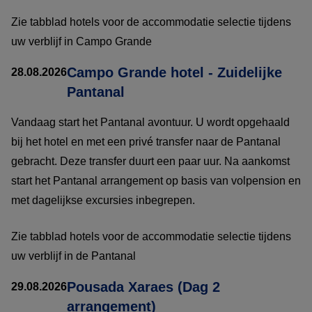
Zie tabblad hotels voor de accommodatie selectie tijdens
uw verblijf in Campo Grande
Campo Grande hotel - Zuidelijke
28.08.2026
Pantanal
Vandaag start het Pantanal avontuur. U wordt opgehaald
bij het hotel en met een privé transfer naar de Pantanal
gebracht. Deze transfer duurt een paar uur. Na aankomst
start het Pantanal arrangement op basis van volpension en
met dagelijkse excursies inbegrepen.
Zie tabblad hotels voor de accommodatie selectie tijdens
uw verblijf in de Pantanal
Pousada Xaraes (Dag 2
29.08.2026
arrangement)