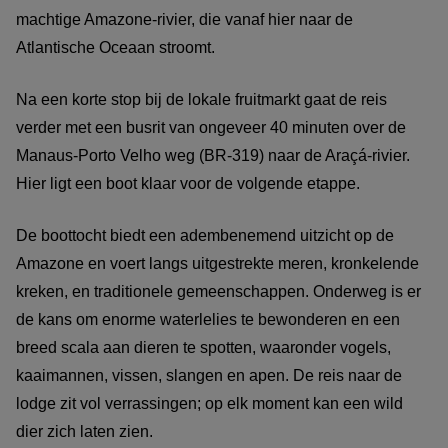
machtige Amazone-rivier, die vanaf hier naar de
Atlantische Oceaan stroomt.
Na een korte stop bij de lokale fruitmarkt gaat de reis
verder met een busrit van ongeveer 40 minuten over de
Manaus-Porto Velho weg (BR-319) naar de Araçá-rivier.
Hier ligt een boot klaar voor de volgende etappe.
De boottocht biedt een adembenemend uitzicht op de
Amazone en voert langs uitgestrekte meren, kronkelende
kreken, en traditionele gemeenschappen. Onderweg is er
de kans om enorme waterlelies te bewonderen en een
breed scala aan dieren te spotten, waaronder vogels,
kaaimannen, vissen, slangen en apen. De reis naar de
lodge zit vol verrassingen; op elk moment kan een wild
dier zich laten zien.