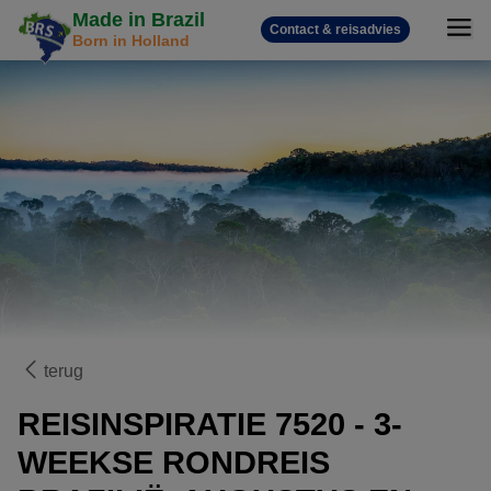
Made in Brazil
Contact & reisadvies
Born in Holland
terug
REISINSPIRATIE 7520 - 3-
WEEKSE RONDREIS