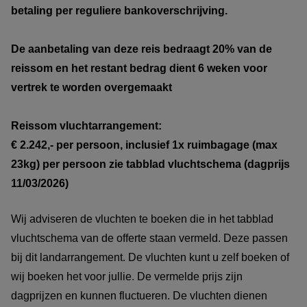
betaling per reguliere bankoverschrijving.
De aanbetaling van deze reis bedraagt 20% van de
reissom en het restant bedrag dient 6 weken voor
vertrek te worden overgemaakt
Reissom vluchtarrangement:
€ 2.242,- per persoon, inclusief 1x ruimbagage (max
23kg) per persoon zie tabblad vluchtschema (dagprijs
11/03/2026)
Wij adviseren de vluchten te boeken die in het tabblad
vluchtschema van de offerte staan vermeld. Deze passen
bij dit landarrangement. De vluchten kunt u zelf boeken of
wij boeken het voor jullie. De vermelde prijs zijn
dagprijzen en kunnen fluctueren. De vluchten dienen