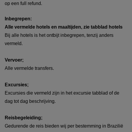
op een full refund.
Inbegrepen:
Alle vermelde hotels en maaltijden, zie tabblad hotels
Bij alle hotels is het ontbijt inbegrepen, tenzij anders
vermeld.
Vervoer;
Alle vermelde transfers.
Excursies;
Excursies die vermeld zijn in het excursie tabblad of de
dag tot dag beschrijving.
Reisbegeleiding;
Gedurende de reis bieden wij per bestemming in Brazilië