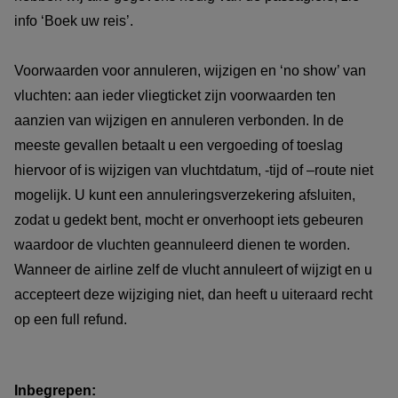
info ‘Boek uw reis’.
Voorwaarden voor annuleren, wijzigen en ‘no show’ van
vluchten: aan ieder vliegticket zijn voorwaarden ten
aanzien van wijzigen en annuleren verbonden. In de
meeste gevallen betaalt u een vergoeding of toeslag
hiervoor of is wijzigen van vluchtdatum, -tijd of –route niet
mogelijk. U kunt een annuleringsverzekering afsluiten,
zodat u gedekt bent, mocht er onverhoopt iets gebeuren
waardoor de vluchten geannuleerd dienen te worden.
Wanneer de airline zelf de vlucht annuleert of wijzigt en u
accepteert deze wijziging niet, dan heeft u uiteraard recht
op een full refund.
Inbegrepen: