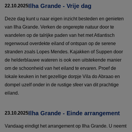
Ilha Grande - Vrije dag
22.10.2025
Deze dag kunt u naar eigen inzicht besteden en genieten
van Ilha Grande. Verken de ongerepte natuur door te
wandelen op de talrijke paden van het met Atlantisch
regenwoud overdekte eiland of ontspan op de serene
stranden zoals Lopes Mendes. Kajakken of Suppen door
de helderblauwe wateren is ook een uitstekende manier
om de schoonheid van het eiland te ervaren. Proef de
lokale keuken in het gezellige dorpje Vila do Abraao en
dompel uzelf onder in de rustige sfeer van dit prachtige
eiland.
Ilha Grande - Einde arrangement
23.10.2025
Vandaag eindigt het arrangement op Ilha Grande. U neemt