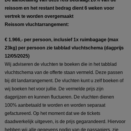
reissom en het restant bedrag dient 6 weken voor
vertrek te worden overgemaakt
Reissom vluchtarrangement:
€ 1.966,- per persoon, inclusief 1x ruimbagage (max
23kg) per persoon zie tabblad vluchtschema (dagprijs
12/05/2025)
Wij adviseren de vluchten te boeken die in het tabblad
vluchtschema van de offerte staan vermeld. Deze passen
bij dit landarrangement. De vluchten kunt u zelf boeken of
wij boeken het voor jullie. De vermelde prijs zijn
dagprijzen en kunnen fluctueren. De vluchten dienen
100% aanbetaald te worden en worden separaat
gefactureerd. Op het moment dat we de tickets
daadwerkelijk uitgeven, is de prijs gegarandeerd. Hiervoor
hebben wij alle gegevens nodig van de passagiers, zie