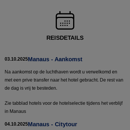
REISDETAILS
Manaus - Aankomst
03.10.2025
Na aankomst op de luchthaven wordt u verwelkomd en
met een prive transfer naar het hotel gebracht. De rest van
de dag is vrij te besteden.
Zie tabblad hotels voor de hotelselectie tijdens het verblijf
in Manaus
Manaus - Citytour
04.10.2025