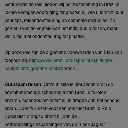
Gedurende de reis bieden wij per bestemming in Brazilië
lokale vertegenwoordiging ter plaatse bij wie u terecht kunt
voor tips, reisondersteuning en optionele excursies. Zo
geniet u van de vrijheid van het individuele reizen, maar
wel altijd met ondersteuning ter plaatse.
Op deze reis zijn de algemene voorwaarden van BRS van
toepassing.
https://www.braziliereisspecialist.nl/footer-
navigation/algemene-voorwaarden
Duurzaam reizen:
Onze missie is niet alleen om u de
adembenemende schoonheid van Brazilië te laten
ervaren, maar ook om actief bij te dragen aan het behoud
ervan. Door te kiezen voor een reis met Brazilie Reis
Specialist, draagt u direct bij aan de
herbebossingsinspanningen van de Black Jaguar