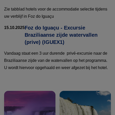
Zie tabblad hotels voor de accommodatie selectie tijdens
uw verblijf in Foz do Iguaçu
Foz do Iguaçu - Excursie
15.10.2025
Braziliaanse zijde watervallen
(prive) (IGUEX1)
Vandaag staat een 3 uur durende privé-excursie naar de
Braziliaanse zijde van de watervallen op het programma.
U wordt hiervoor opgehaald en weer afgezet bij het hotel.