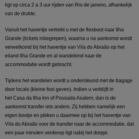
ligt op circa 2 a 3 uur rijden van Rio de janeiro, afhankelijk
van de drukte.
Vanuit het haventje vertrekt u met de flexboot naar Ilha
Grande (tickets inbegrepen), waarna u na aankomst wordt
verwelkomd bij het haventje van Vila do Abraão op het
eiland Ilha Grande en al wandelend naar de
accommodatie wordt gebracht.
Tijdens het wandelen wordt u ondersteund met de bagage
door locals (kleine fooi geven). Indien u verblijft in
het Casa da Ilha Inn of Pousada Asalem, dan is de
aankomst transfer iets anders. Zij hebben namelijk een
eigen bootje en pikken u daarmee op bij het haventje van
Vila do Abraão voor de transfer naar de accommodatie, dat
een paar minuten verderop ligt nabij het dorpje.