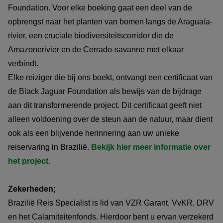
Foundation. Voor elke boeking gaat een deel van de
opbrengst naar het planten van bomen langs de Araguaía-
rivier, een cruciale biodiversiteitscorridor die de
Amazonerivier en de Cerrado-savanne met elkaar
verbindt.
Elke reiziger die bij ons boekt, ontvangt een certificaat van
de Black Jaguar Foundation als bewijs van de bijdrage
aan dit transformerende project. Dit certificaat geeft niet
alleen voldoening over de steun aan de natuur, maar dient
ook als een blijvende herinnering aan uw unieke
reiservaring in Brazilië.
Bekijk hier meer informatie over
het project.
Zekerheden;
Brazilië Reis Specialist is lid van VZR Garant, VvKR, DRV
en het Calamiteitenfonds. Hierdoor bent u ervan verzekerd