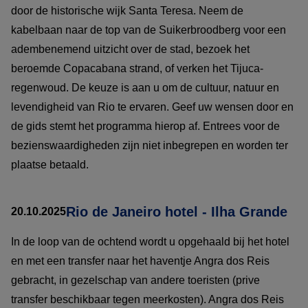
door de historische wijk Santa Teresa. Neem de
kabelbaan naar de top van de Suikerbroodberg voor een
adembenemend uitzicht over de stad, bezoek het
beroemde Copacabana strand, of verken het Tijuca-
regenwoud. De keuze is aan u om de cultuur, natuur en
levendigheid van Rio te ervaren. Geef uw wensen door en
de gids stemt het programma hierop af. Entrees voor de
bezienswaardigheden zijn niet inbegrepen en worden ter
plaatse betaald.
Rio de Janeiro hotel - Ilha Grande
20.10.2025
In de loop van de ochtend wordt u opgehaald bij het hotel
en met een transfer naar het haventje Angra dos Reis
gebracht, in gezelschap van andere toeristen (prive
transfer beschikbaar tegen meerkosten). Angra dos Reis