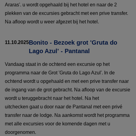
Araras'. u wordt opgehaald bij het hotel en naar de 2
plekken van de excursies gebracht met een prive transfer.
Na afloop wordt u weer afgezet bij het hotel.
Bonito - Bezoek grot 'Gruta do
11.10.2025
Lago Azul' - Pantanal
Vandaag staat in de ochtend een excursie op het
programma naar de Grot 'Gruta do Lago Azul'. In de
ochtend wordt u opgehaald en met een prive transfer naar
de ingang van de grot gebracht. Na afloop van de excursie
wordt u teruggebracht naar het hotel. Na het
uitchecken gaat u door naar de Pantanal met een privé
transfer naar de lodge. Na aankomst wordt het programma
met alle excursies voor de komende dagen met u
doorgenomen.