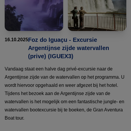
Foz do Iguaçu - Excursie
16.10.2025
Argentijnse zijde watervallen
(prive) (IGUEX3)
Vandaag staat een halve dag privé-excursie naar de
Argentijnse zijde van de watervallen op het programma. U
wordt hiervoor opgehaald en weer afgezet bij het hotel.
Tijdens het bezoek aan de Argentijnse zijde van de
watervallen is het mogelijk om een fantastische jungle- en
watervallen bootexcursie bij te boeken, de Gran Aventura
Boat tour.