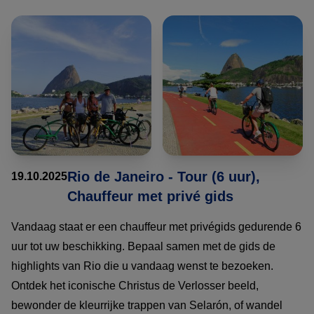
Rio de Janeiro - Tour (6 uur),
19.10.2025
Chauffeur met privé gids
Vandaag staat er een chauffeur met privégids gedurende 6
uur tot uw beschikking. Bepaal samen met de gids de
highlights van Rio die u vandaag wenst te bezoeken.
Ontdek het iconische Christus de Verlosser beeld,
bewonder de kleurrijke trappen van Selarón, of wandel