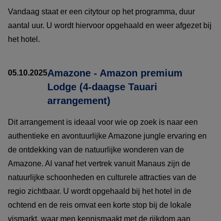
Vandaag staat er een citytour op het programma, duur
aantal uur. U wordt hiervoor opgehaald en weer afgezet bij
het hotel.
Amazone - Amazon premium
05.10.2025
Lodge (4-daagse Tauari
arrangement)
Dit arrangement is ideaal voor wie op zoek is naar een
authentieke en avontuurlijke Amazone jungle ervaring en
de ontdekking van de natuurlijke wonderen van de
Amazone. Al vanaf het vertrek vanuit Manaus zijn de
natuurlijke schoonheden en culturele attracties van de
regio zichtbaar. U wordt opgehaald bij het hotel in de
ochtend en de reis omvat een korte stop bij de lokale
vismarkt, waar men kennismaakt met de rijkdom aan