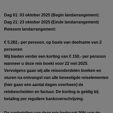
Dag 01: 03 oktober 2025 (Begin landarrangement
)
Dag 21: 23 oktober 2025 (Einde landarrangement)
Reissom landarrangement:
€ 5.282,- per persoon, op basis van deelname van 2
personen
Wij bieden verder een korting van € 150,- per persoon
wanneer u deze reis boekt voor 22 mei 2025.
Vervolgens gaan wij alle reisonderdelen boeken en
sturen na ontvangst van alle bevestigde reiselementen
(hier gaan een aantal dagen overheen) de
reisbescheiden en factuur. De korting is geldig bij
betaling per reguliere bankoverschrijving.
De aanbetaling van deze reis bedraagt 20% van de