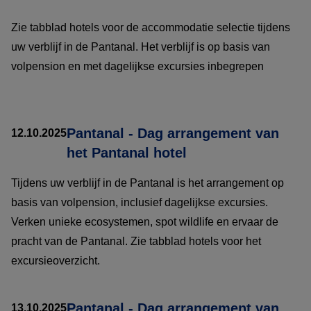
Zie tabblad hotels voor de accommodatie selectie tijdens
uw verblijf in de Pantanal. Het verblijf is op basis van
volpension en met dagelijkse excursies inbegrepen
Pantanal - Dag arrangement van
12.10.2025
het Pantanal hotel
Tijdens uw verblijf in de Pantanal is het arrangement op
basis van volpension, inclusief dagelijkse excursies.
Verken unieke ecosystemen, spot wildlife en ervaar de
pracht van de Pantanal. Zie tabblad hotels voor het
excursieoverzicht.
Pantanal - Dag arrangement van
13.10.2025