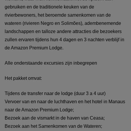
gebruiken en de traditionele keuken van de
rivierbewoners, het beroemde samenkomen van de
wateren (rivieren Negro en Solimões), adembenemende
landschappen en talloze andere attracties die bezoekers
zullen ervaren tijdens hun 4 dagen en 3 nachten verblijf in
de Amazon Premium Lodge.
Alle onderstaande excursies zijn inbegrepen
Het pakket omvat:
Tijdens de transfer naar de lodge (duur 3 a 4 uur)
Vervoer van en naar de luchthaven en het hotel in Manaus
naar de Amazon Premium Lodge;
Bezoek aan de vismarkt in de haven van Ceasa;
Bezoek aan het Samenkomen van de Wateren;