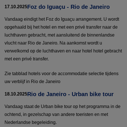
Foz do Iguaçu - Rio de Janeiro
17.10.2025
Vandaag eindigt het Foz do Iguaçu arrangement. U wordt
opgehaald bij het hotel en met een privé transfer naar de
luchthaven gebracht, met aansluitend de binnenlandse
vlucht naar Rio de Janeiro. Na aankomst wordt u
verwelkomd op de luchthaven en naar hotel hotel gebracht
met een privé transfer.
Zie tabblad hotels voor de accommodatie selectie tijdens
uw verblijf in Rio de Janeiro
Rio de Janeiro - Urban bike tour
18.10.2025
Vandaag staat de Urban bike tour op het programma in de
ochtend, in gezelschap van andere toeristen en met
Nederlandse begeleiding.