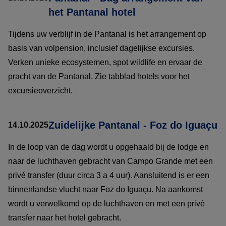
het Pantanal hotel
Tijdens uw verblijf in de Pantanal is het arrangement op
basis van volpension, inclusief dagelijkse excursies.
Verken unieke ecosystemen, spot wildlife en ervaar de
pracht van de Pantanal. Zie tabblad hotels voor het
excursieoverzicht.
Zuidelijke Pantanal - Foz do Iguaçu
14.10.2025
In de loop van de dag wordt u opgehaald bij de lodge en
naar de luchthaven gebracht van Campo Grande met een
privé transfer (duur circa 3 a 4 uur). Aansluitend is er een
binnenlandse vlucht naar Foz do Iguaçu. Na aankomst
wordt u verwelkomd op de luchthaven en met een privé
transfer naar het hotel gebracht.