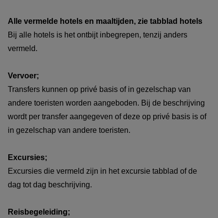
Alle vermelde hotels en maaltijden, zie tabblad hotels
Bij alle hotels is het ontbijt inbegrepen, tenzij anders
vermeld.
Vervoer;
Transfers kunnen op privé basis of in gezelschap van
andere toeristen worden aangeboden. Bij de beschrijving
wordt per transfer aangegeven of deze op privé basis is of
in gezelschap van andere toeristen.
Excursies;
Excursies die vermeld zijn in het excursie tabblad of de
dag tot dag beschrijving.
Reisbegeleiding;