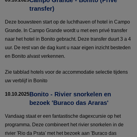
transfer)
Deze bouwsteen start op de luchthaven of hotel in Campo
Grande. In Campo Grande wordt u met een privé transfer
naar het hotel in Bonito gebracht. Deze transfer duurt 3 a 4
uur. De rest van de dag kunt u naar eigen inzicht besteden
en Bonito alvast verkennen.
Zie tabblad hotels voor de accommodatie selectie tijdens
uw verblijf in Bonito
Bonito - Rivier snorkelen en
10.10.2025
bezoek 'Buraco das Araras'
Vandaag staat er een fantastische dagexcursie op het
programma. Deze combineert het rivier snorkelen in de
rivier 'Rio da Prata' met het bezoek aan 'Buraco das