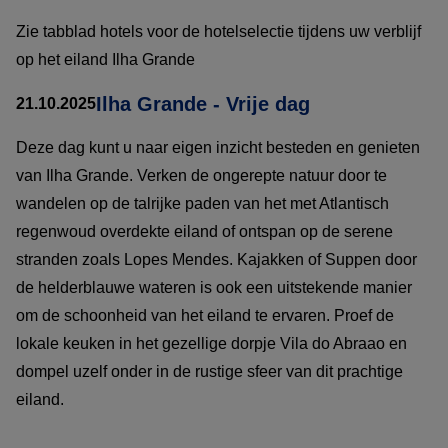
Zie tabblad hotels voor de hotelselectie tijdens uw verblijf
op het eiland Ilha Grande
Ilha Grande - Vrije dag
21.10.2025
Deze dag kunt u naar eigen inzicht besteden en genieten
van Ilha Grande. Verken de ongerepte natuur door te
wandelen op de talrijke paden van het met Atlantisch
regenwoud overdekte eiland of ontspan op de serene
stranden zoals Lopes Mendes. Kajakken of Suppen door
de helderblauwe wateren is ook een uitstekende manier
om de schoonheid van het eiland te ervaren. Proef de
lokale keuken in het gezellige dorpje Vila do Abraao en
dompel uzelf onder in de rustige sfeer van dit prachtige
eiland.