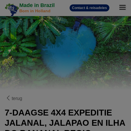
Made in Brazil
Contact & reisadvies
Born in Holland
terug
7-DAAGSE 4X4 EXPEDITIE
JALANAL, JALAPAO EN ILHA