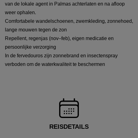
van de lokale agent in Palmas achterlaten en na afloop
weer ophalen.
Comfortabele wandelschoenen, zwemkleding, zonnehoed,
lange mouwen tegen de zon
Repellent, regenjas (nov–feb), eigen medicatie en
persoonlijke verzorging
In de fervedouros zijn zonnebrand en insectenspray
verboden om de waterkwaliteit te beschermen
REISDETAILS