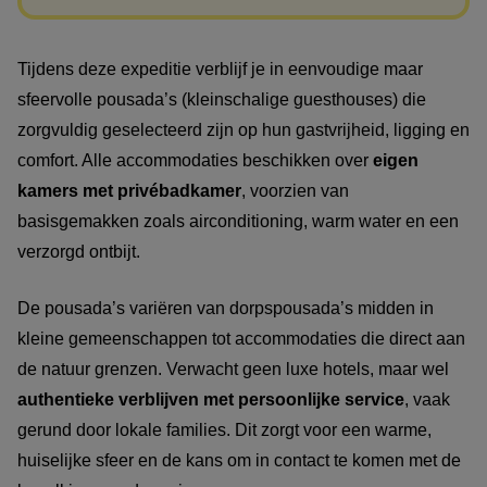
Tijdens deze expeditie verblijf je in eenvoudige maar
sfeervolle pousada’s (kleinschalige guesthouses) die
zorgvuldig geselecteerd zijn op hun gastvrijheid, ligging en
comfort. Alle accommodaties beschikken over
eigen
kamers met privébadkamer
, voorzien van
basisgemakken zoals airconditioning, warm water en een
verzorgd ontbijt.
De pousada’s variëren van dorpspousada’s midden in
kleine gemeenschappen tot accommodaties die direct aan
de natuur grenzen. Verwacht geen luxe hotels, maar wel
authentieke verblijven met persoonlijke service
, vaak
gerund door lokale families. Dit zorgt voor een warme,
huiselijke sfeer en de kans om in contact te komen met de