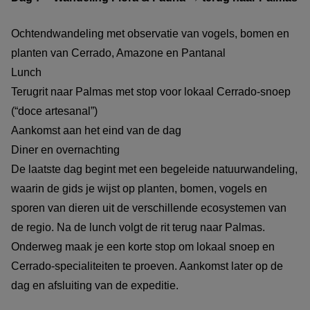
Ochtendwandeling met observatie van vogels, bomen en
planten van Cerrado, Amazone en Pantanal
Lunch
Terugrit naar Palmas met stop voor lokaal Cerrado-snoep
(“doce artesanal”)
Aankomst aan het eind van de dag
Diner en overnachting
De laatste dag begint met een begeleide natuurwandeling,
waarin de gids je wijst op planten, bomen, vogels en
sporen van dieren uit de verschillende ecosystemen van
de regio. Na de lunch volgt de rit terug naar Palmas.
Onderweg maak je een korte stop om lokaal snoep en
Cerrado-specialiteiten te proeven. Aankomst later op de
dag en afsluiting van de expeditie.