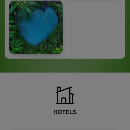
HOTELS