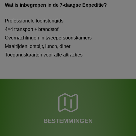
Wat is inbegrepen in de 7-daagse Expeditie?
Professionele toeristengids
4×4 transport + brandstof
Overnachtingen in tweepersoonskamers
Maaltijden: ontbijt, lunch, diner
Toegangskaarten voor alle attracties
BESTEMMINGEN