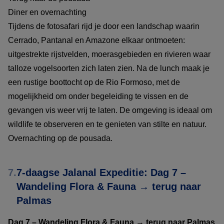
Diner en overnachting
Tijdens de fotosafari rijd je door een landschap waarin
Cerrado, Pantanal en Amazone elkaar ontmoeten:
uitgestrekte rijstvelden, moerasgebieden en rivieren waar
talloze vogelsoorten zich laten zien. Na de lunch maak je
een rustige boottocht op de Rio Formoso, met de
mogelijkheid om onder begeleiding te vissen en de
gevangen vis weer vrij te laten. De omgeving is ideaal om
wildlife te observeren en te genieten van stilte en natuur.
Overnachting op de pousada.
7.
7-daagse Jalanal Expeditie: Dag 7 –
Wandeling Flora & Fauna → terug naar
Palmas
Dag 7 – Wandeling Flora & Fauna → terug naar Palmas