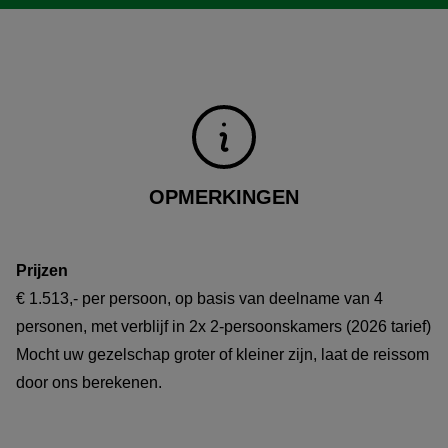
OPMERKINGEN
Prijzen
€ 1.513,- per persoon, op basis van deelname van 4
personen, met verblijf in 2x 2-persoonskamers (2026 tarief)
Mocht uw gezelschap groter of kleiner zijn, laat de reissom
door ons berekenen.