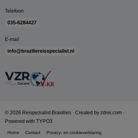
Telefoon
035-6284427
E-mail
info@braziliereisspecialist.nl
© 2026 Reispezialist Brasilien ·
Created by
zdrei.com
·
Powered with
TYPO3
Home
Contact
Privacy- en cookieverklaring