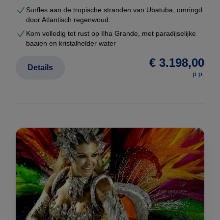
Surfles aan de tropische stranden van Ubatuba, omringd
door Atlantisch regenwoud.
Kom volledig tot rust op Ilha Grande, met paradijselijke
baaien en kristalhelder water
€ 3.198,00
Details
p.p.