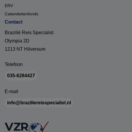
ERV
Calamiteitenfonds
Contact
Brazilië Reis Specialist
Olympia 2D
1213 NT Hilversum
Telefoon
035-6284427
E-mail
info@braziliereisspecialist.nl