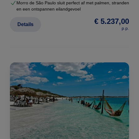
Morro de São Paulo sluit perfect af met palmen, stranden
en een ontspannen eilandgevoel
€ 5.237,00
Details
p.p.