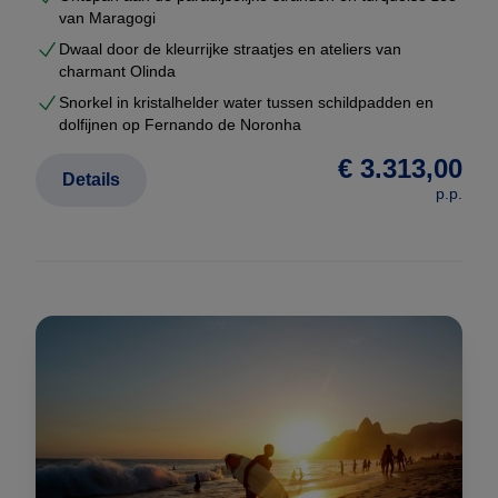
van Maragogi
Dwaal door de kleurrijke straatjes en ateliers van
charmant Olinda
Snorkel in kristalhelder water tussen schildpadden en
dolfijnen op Fernando de Noronha
€ 3.313,00
Details
p.p.