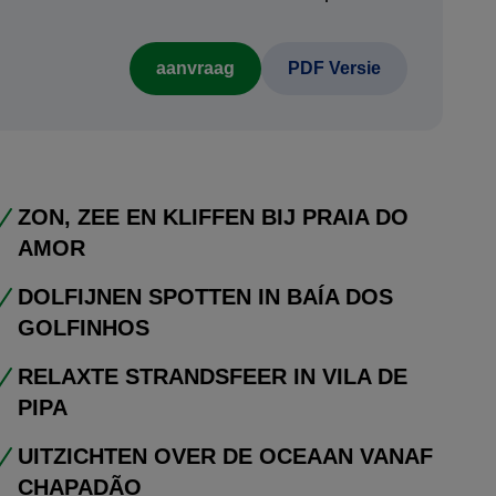
aanvraag
PDF Versie
ZON, ZEE EN KLIFFEN BIJ PRAIA DO
AMOR
DOLFIJNEN SPOTTEN IN BAÍA DOS
GOLFINHOS
RELAXTE STRANDSFEER IN VILA DE
PIPA
UITZICHTEN OVER DE OCEAAN VANAF
CHAPADÃO