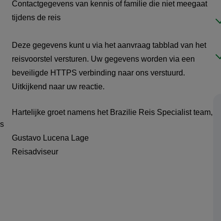
Contactgegevens van kennis of familie die niet meegaat
tijdens de reis
Deze gegevens kunt u via het aanvraag tabblad van het
reisvoorstel versturen. Uw gegevens worden via een
beveiligde HTTPS verbinding naar ons verstuurd.
Uitkijkend naar uw reactie.
Hartelijke groet namens het Brazilie Reis Specialist team,
is
Gustavo Lucena Lage
Reisadviseur