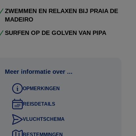
ZWEMMEN EN RELAXEN BIJ PRAIA DE
MADEIRO
SURFEN OP DE GOLVEN VAN PIPA
Meer informatie over ...
OPMERKINGEN
REISDETAILS
VLUCHTSCHEMA
BESTEMMINGEN