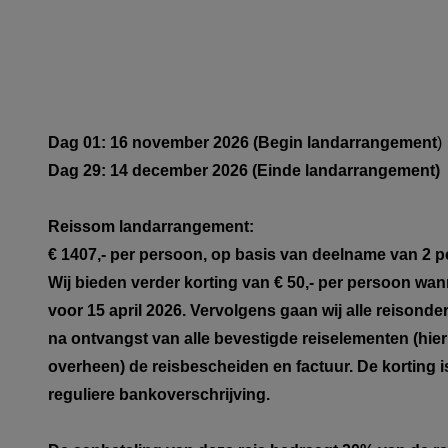
Dag 01: 16 november 2026 (Begin landarrangement
)
Dag 29: 14 december 2026 (Einde landarrangement)
Reissom landarrangement:
€ 1407,- per persoon, op basis van deelname van 2 
Wij bieden verder korting van € 50,- per persoon wan
voor 15 april 2026. Vervolgens gaan wij alle reisond
na ontvangst van alle bevestigde reiselementen (hie
overheen) de reisbescheiden en factuur. De korting is
reguliere bankoverschrijving.