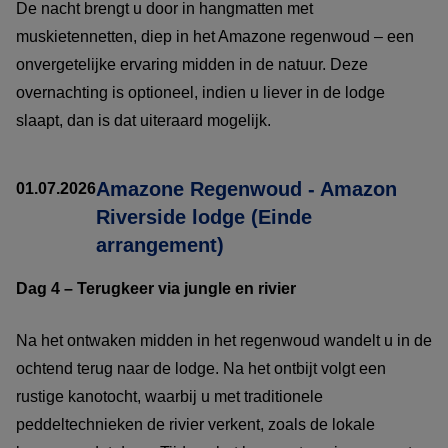
De nacht brengt u door in hangmatten met
muskietennetten, diep in het Amazone regenwoud – een
onvergetelijke ervaring midden in de natuur. Deze
overnachting is optioneel, indien u liever in de lodge
slaapt, dan is dat uiteraard mogelijk.
Amazone Regenwoud - Amazon
01.07.2026
Riverside lodge (Einde
arrangement)
Dag 4 – Terugkeer via jungle en rivier
Na het ontwaken midden in het regenwoud wandelt u in de
ochtend terug naar de lodge. Na het ontbijt volgt een
rustige kanotocht, waarbij u met traditionele
peddeltechnieken de rivier verkent, zoals de lokale