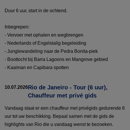
Duur 6 uur, start in de ochtend.
Inbegrepen:
- Vervoer met ophalen en wegbrengen
- Nederlands of Engelstalig begeleiding
- Junglewandeling naar de Pedra Bonita-piek
- Boottocht bij Barra Lagoons en Mangrove gebied
- Kaaiman en Capibara spotten
Rio de Janeiro - Tour (6 uur),
10.07.2026
Chauffeur met privé gids
Vandaag staat er een chauffeur met privégids gedurende 6
uur tot uw beschikking. Bepaal samen met de gids de
highlights van Rio die u vandaag wenst te bezoeken.