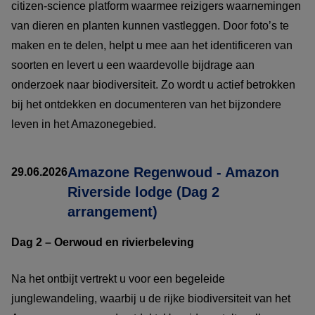
citizen-science platform waarmee reizigers waarnemingen
van dieren en planten kunnen vastleggen. Door foto’s te
maken en te delen, helpt u mee aan het identificeren van
soorten en levert u een waardevolle bijdrage aan
onderzoek naar biodiversiteit. Zo wordt u actief betrokken
bij het ontdekken en documenteren van het bijzondere
leven in het Amazonegebied.
Amazone Regenwoud - Amazon
29.06.2026
Riverside lodge (Dag 2
arrangement)
Dag 2 – Oerwoud en rivierbeleving
Na het ontbijt vertrekt u voor een begeleide
junglewandeling, waarbij u de rijke biodiversiteit van het