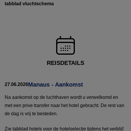
tabblad vluchtschema
REISDETAILS
Manaus - Aankomst
27.06.2026
Na aankomst op de luchthaven wordt u verwelkomd en
met een prive transfer naar het hotel gebracht. De rest van
de dag is vrij te besteden.
Zie tabblad hotels voor de hotelselectie tijdens het verblijf