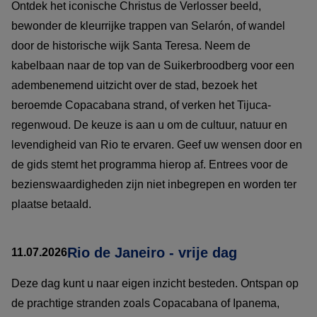
Ontdek het iconische Christus de Verlosser beeld,
bewonder de kleurrijke trappen van Selarón, of wandel
door de historische wijk Santa Teresa. Neem de
kabelbaan naar de top van de Suikerbroodberg voor een
adembenemend uitzicht over de stad, bezoek het
beroemde Copacabana strand, of verken het Tijuca-
regenwoud. De keuze is aan u om de cultuur, natuur en
levendigheid van Rio te ervaren. Geef uw wensen door en
de gids stemt het programma hierop af. Entrees voor de
bezienswaardigheden zijn niet inbegrepen en worden ter
plaatse betaald.
Rio de Janeiro - vrije dag
11.07.2026
Deze dag kunt u naar eigen inzicht besteden. Ontspan op
de prachtige stranden zoals Copacabana of Ipanema,