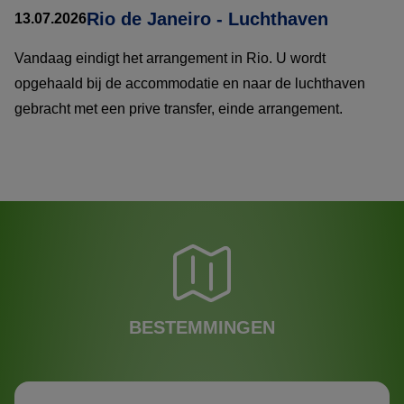
Rio de Janeiro - Luchthaven
13.07.2026
Vandaag eindigt het arrangement in Rio. U wordt
opgehaald bij de accommodatie en naar de luchthaven
gebracht met een prive transfer, einde arrangement.
BESTEMMINGEN