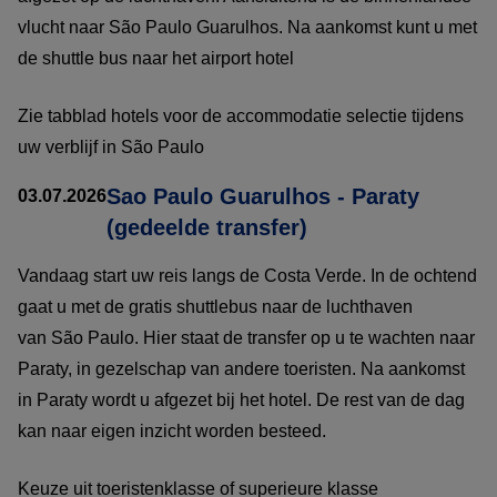
vlucht naar São Paulo Guarulhos. Na aankomst kunt u met
de shuttle bus naar het airport hotel
Zie tabblad hotels voor de accommodatie selectie tijdens
uw verblijf in São Paulo
Sao Paulo Guarulhos - Paraty
03.07.2026
(gedeelde transfer)
Vandaag start uw reis langs de Costa Verde. In de ochtend
gaat u met de gratis shuttlebus naar de luchthaven
van São Paulo. Hier staat de transfer op u te wachten naar
Paraty, in gezelschap van andere toeristen. Na aankomst
in Paraty wordt u afgezet bij het hotel. De rest van de dag
kan naar eigen inzicht worden besteed.
Keuze uit toeristenklasse of superieure klasse