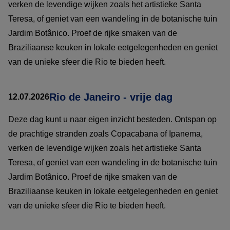
verken de levendige wijken zoals het artistieke Santa
Teresa, of geniet van een wandeling in de botanische tuin
Jardim Botânico. Proef de rijke smaken van de
Braziliaanse keuken in lokale eetgelegenheden en geniet
van de unieke sfeer die Rio te bieden heeft.
Rio de Janeiro - vrije dag
12.07.2026
Deze dag kunt u naar eigen inzicht besteden. Ontspan op
de prachtige stranden zoals Copacabana of Ipanema,
verken de levendige wijken zoals het artistieke Santa
Teresa, of geniet van een wandeling in de botanische tuin
Jardim Botânico. Proef de rijke smaken van de
Braziliaanse keuken in lokale eetgelegenheden en geniet
van de unieke sfeer die Rio te bieden heeft.