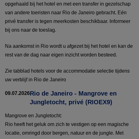
opgehaald bij het hotel en met een transfer in gezelschap
van andere toeristen naar Rio de Janeiro gebracht. Eén
privé transfer is tegen meerkosten beschikbaar. Informeer
bij ons naar de toeslag.
Na aankomst in Rio wordt u afgezet bij het hotel en kan de
rest van de dag naar eigen inzicht worden besteed.
Zie tabblad hotels voor de accommodatie selectie tijdens
uw verblijf in Rio de Janeiro
Rio de Janeiro - Mangrove en
09.07.2026
Jungletocht, privé (RIOEX9)
Mangrove en Jungletocht:
Rio heeft het geluk om zich te vestigen op een magische
locatie, omringd door bergen, natuur en de jungle. Met