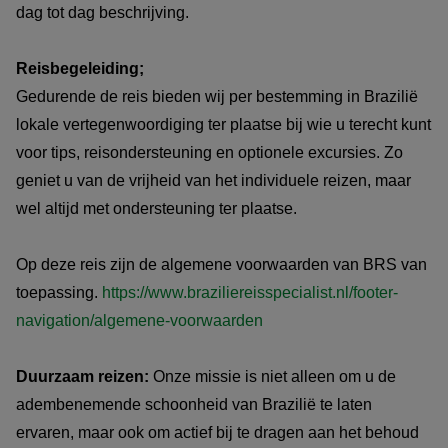
dag tot dag beschrijving.
Reisbegeleiding;
Gedurende de reis bieden wij per bestemming in Brazilië
lokale vertegenwoordiging ter plaatse bij wie u terecht kunt
voor tips, reisondersteuning en optionele excursies. Zo
geniet u van de vrijheid van het individuele reizen, maar
wel altijd met ondersteuning ter plaatse.
Op deze reis zijn de algemene voorwaarden van BRS van
toepassing.
https://www.braziliereisspecialist.nl/footer-
navigation/algemene-voorwaarden
Duurzaam reizen:
Onze missie is niet alleen om u de
adembenemende schoonheid van Brazilië te laten
ervaren, maar ook om actief bij te dragen aan het behoud