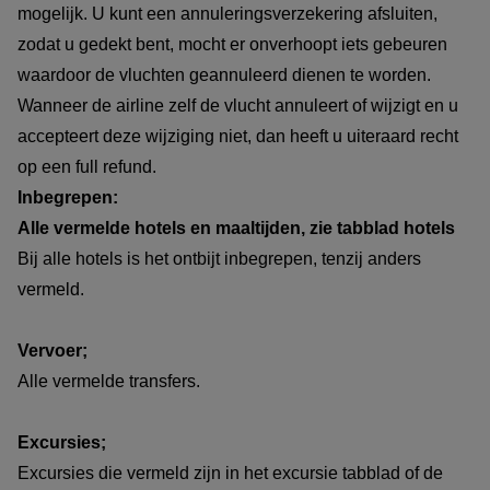
mogelijk. U kunt een annuleringsverzekering afsluiten,
zodat u gedekt bent, mocht er onverhoopt iets gebeuren
waardoor de vluchten geannuleerd dienen te worden.
Wanneer de airline zelf de vlucht annuleert of wijzigt en u
accepteert deze wijziging niet, dan heeft u uiteraard recht
op een full refund.
Inbegrepen:
Alle vermelde hotels en maaltijden, zie tabblad hotels
Bij alle hotels is het ontbijt inbegrepen, tenzij anders
vermeld.
Vervoer;
Alle vermelde transfers.
Excursies;
Excursies die vermeld zijn in het excursie tabblad of de