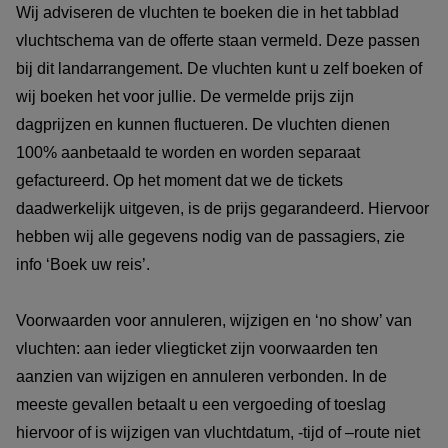
Wij adviseren de vluchten te boeken die in het tabblad
vluchtschema van de offerte staan vermeld. Deze passen
bij dit landarrangement. De vluchten kunt u zelf boeken of
wij boeken het voor jullie. De vermelde prijs zijn
dagprijzen en kunnen fluctueren. De vluchten dienen
100% aanbetaald te worden en worden separaat
gefactureerd. Op het moment dat we de tickets
daadwerkelijk uitgeven, is de prijs gegarandeerd. Hiervoor
hebben wij alle gegevens nodig van de passagiers, zie
info ‘Boek uw reis’.
Voorwaarden voor annuleren, wijzigen en ‘no show’ van
vluchten: aan ieder vliegticket zijn voorwaarden ten
aanzien van wijzigen en annuleren verbonden. In de
meeste gevallen betaalt u een vergoeding of toeslag
hiervoor of is wijzigen van vluchtdatum, -tijd of –route niet