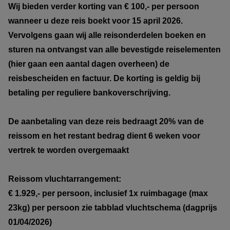
Wij bieden verder korting van € 100,- per persoon
wanneer u deze reis boekt voor 15 april 2026.
Vervolgens gaan wij alle reisonderdelen boeken en
sturen na ontvangst van alle bevestigde reiselementen
(hier gaan een aantal dagen overheen) de
reisbescheiden en factuur. De korting is geldig bij
betaling per reguliere bankoverschrijving.
De aanbetaling van deze reis bedraagt 20% van de
reissom en het restant bedrag dient 6 weken voor
vertrek te worden overgemaakt
Reissom vluchtarrangement:
€ 1.929,- per persoon, inclusief 1x ruimbagage (max
23kg) per persoon zie tabblad vluchtschema (dagprijs
01/04/2026)