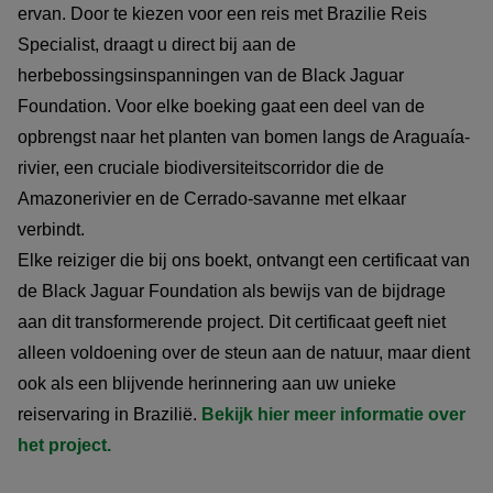
ervan. Door te kiezen voor een reis met Brazilie Reis
Specialist, draagt u direct bij aan de
herbebossingsinspanningen van de Black Jaguar
Foundation. Voor elke boeking gaat een deel van de
opbrengst naar het planten van bomen langs de Araguaía-
rivier, een cruciale biodiversiteitscorridor die de
Amazonerivier en de Cerrado-savanne met elkaar
verbindt.
Elke reiziger die bij ons boekt, ontvangt een certificaat van
de Black Jaguar Foundation als bewijs van de bijdrage
aan dit transformerende project. Dit certificaat geeft niet
alleen voldoening over de steun aan de natuur, maar dient
ook als een blijvende herinnering aan uw unieke
reiservaring in Brazilië.
Bekijk hier meer informatie over
het project.