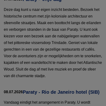
Deze dag kunt u naar eigen inzicht besteden. Bezoek het
historische centrum met zijn koloniale architectuur en
sfeervolle straatjes. Maak een boottocht langs de eilanden
en verborgen stranden in de baai van Paraty. U kunt ook
kiezen voor een bezoek aan de nabijgelegen watervallen
of het pittoreske vissersdorp Trindade. Geniet van lokale
gerechten in een van de gezellige restaurants of cafés.
Voor de avonturiers zijn er mogelijkheden om te snorkelen,
kajakken of een wandeltocht te maken door het Atlantische
Woud. Sluit de dag af met live muziek en proef de sfeer
van dit charmante stadje.
Paraty - Rio de Janeiro hotel (SIB)
08.07.2026
Vandaag eindigt het arrangement in Paraty. U wordt