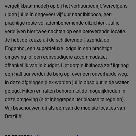
vergelijkbaar model) op bij het verhuurbedrijf. Vervolgens
rijden jullie in ongeveer vijf uur naar Ibitipoca, een
prachtige route vol adembenemende uitzichten. Jullie
verblijven hier twee nachten op een betoverende locatie.
Je hebt de keuze uit de schitterende Fazenda do
Engenho, een superdeluxe lodge in een prachtige
omgeving, of een eenvoudigere accommodatie,
afhankelijk van je budget. Het dorpje Ibitipoca zelf ligt nog
een half uur verder de berg op, over een onverharde weg.
In deze afgelegen plek worden jullie absoluut in de watten
gelegd. Hiken en raften behoren tot de mogelijkheden in
deze omgeving (niet inbegrepen, ter plaatse te regelen).
Wij beschouwen dit als een van de mooiste locaties van
Brazilië!