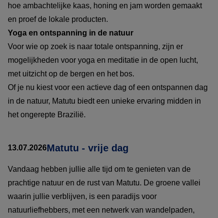
hoe ambachtelijke kaas, honing en jam worden gemaakt
en proef de lokale producten.
Yoga en ontspanning in de natuur
Voor wie op zoek is naar totale ontspanning, zijn er
mogelijkheden voor yoga en meditatie in de open lucht,
met uitzicht op de bergen en het bos.
Of je nu kiest voor een actieve dag of een ontspannen dag
in de natuur, Matutu biedt een unieke ervaring midden in
het ongerepte Brazilië.
Matutu - vrije dag
13.07.2026
Vandaag hebben jullie alle tijd om te genieten van de
prachtige natuur en de rust van Matutu. De groene vallei
waarin jullie verblijven, is een paradijs voor
natuurliefhebbers, met een netwerk van wandelpaden,