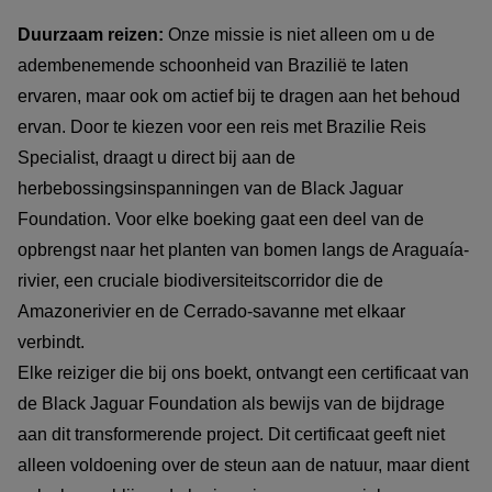
Duurzaam reizen:
Onze missie is niet alleen om u de
adembenemende schoonheid van Brazilië te laten
ervaren, maar ook om actief bij te dragen aan het behoud
ervan. Door te kiezen voor een reis met Brazilie Reis
Specialist, draagt u direct bij aan de
herbebossingsinspanningen van de Black Jaguar
Foundation. Voor elke boeking gaat een deel van de
opbrengst naar het planten van bomen langs de Araguaía-
rivier, een cruciale biodiversiteitscorridor die de
Amazonerivier en de Cerrado-savanne met elkaar
verbindt.
Elke reiziger die bij ons boekt, ontvangt een certificaat van
de Black Jaguar Foundation als bewijs van de bijdrage
aan dit transformerende project. Dit certificaat geeft niet
alleen voldoening over de steun aan de natuur, maar dient