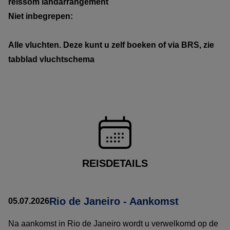
reissom
landarrangement
Niet inbegrepen:
Alle vluchten. Deze kunt u zelf boeken of via BRS, zie
tabblad vluchtschema
REISDETAILS
Rio de Janeiro - Aankomst
05.07.2026
Na aankomst in Rio de Janeiro wordt u verwelkomd op de