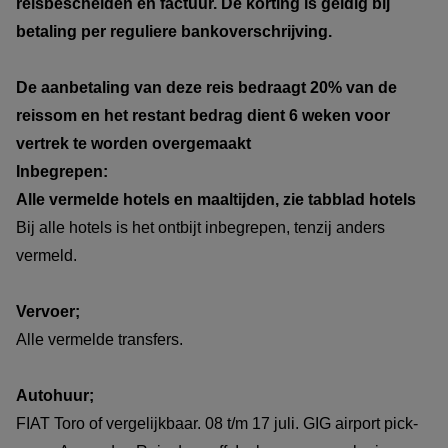
reisbescheiden en factuur. De korting is geldig bij
betaling per reguliere bankoverschrijving.
De aanbetaling van deze reis bedraagt 20% van de
reissom en het restant bedrag dient 6 weken voor
vertrek te worden overgemaakt
Inbegrepen:
Alle vermelde hotels en maaltijden, zie tabblad hotels
Bij alle hotels is het ontbijt inbegrepen, tenzij anders
vermeld.
Vervoer;
Alle vermelde transfers.
Autohuur;
FIAT Toro of vergelijkbaar. 08 t/m 17 juli. GIG airport pick-