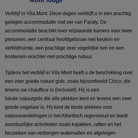
Verblijf in Vila Mont. Deze dagen verblijft u in een prachtig
gelegen accommodatie niet ver van Paraty. De
accommodatie beschikt over vrijstaande kamers voor twee
personen, een centraal hoofdgebouw met keuken en
verblijfruimte, een prachtige zeer vogelrijke tuin en een
bosterrein erachter met prachtige natuur.
Tijdens het verblijf in Vila Mont heeft u de beschikking over
een zeer goede natuur gids, zoals bijvoorbeeld Chico, die
tevens uw chauffeur is (inclusief). Hij is een
lokale natuurgids die alle plekken kent en tevens een zeer
goede vogelaar is. Hij kent de beste plekken voor
natuurwandelingen in het Atlantisch regenwoud en biedt
avontuurlijke activiteiten zoals kajakken, raften en het
bezoeken van verborgen watervallen en afgelegen