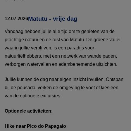
Matutu - vrije dag
12.07.2026
Vandaag hebben jullie alle tijd om te genieten van de
prachtige natuur en de rust van Matutu. De groene vallei
waarin jullie verblijven, is een paradijs voor
natuurliefhebbers, met een netwerk van wandelpaden,
verborgen watervallen en adembenemende uitzichten.
Jullie kunnen de dag naar eigen inzicht invullen. Ontspan
bij de pousada, verken de omgeving te voet of kies een
van de optionele excursies:
Optionele activiteiten:
Hike naar Pico do Papagaio