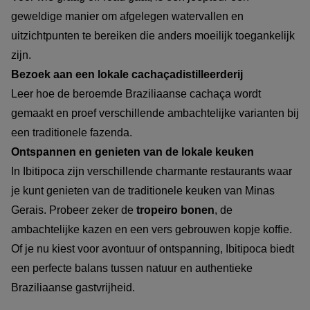
geweldige manier om afgelegen watervallen en
uitzichtpunten te bereiken die anders moeilijk toegankelijk
zijn.
Bezoek aan een lokale cachaçadistilleerderij
Leer hoe de beroemde Braziliaanse cachaça wordt
gemaakt en proef verschillende ambachtelijke varianten bij
een traditionele fazenda.
Ontspannen en genieten van de lokale keuken
In Ibitipoca zijn verschillende charmante restaurants waar
je kunt genieten van de traditionele keuken van Minas
Gerais. Probeer zeker de
tropeiro bonen
, de
ambachtelijke kazen en een vers gebrouwen kopje koffie.
Of je nu kiest voor avontuur of ontspanning, Ibitipoca biedt
een perfecte balans tussen natuur en authentieke
Braziliaanse gastvrijheid.