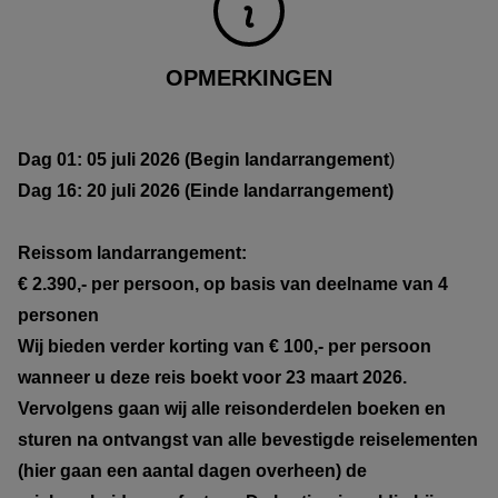
OPMERKINGEN
Dag 01: 05 juli 2026 (Begin landarrangement
)
Dag 16: 20 juli 2026 (Einde landarrangement)
Reissom landarrangement:
€ 2.390,- per persoon, op basis van deelname van 4
personen
Wij bieden verder korting van € 100,- per persoon
wanneer u deze reis boekt voor 23 maart 2026.
Vervolgens gaan wij alle reisonderdelen boeken en
sturen na ontvangst van alle bevestigde reiselementen
(hier gaan een aantal dagen overheen) de