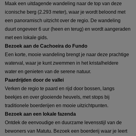
Maak een uitdagende wandeling naar de top van deze
iconische berg (2.293 meter), waar je wordt beloond met
een panoramisch uitzicht over de regio. De wandeling
duurt ongeveer 6 uur (heen en terug) en wordt aangeraden
met een lokale gids.
Bezoek aan de Cachoeira do Fundo
Een korte, mooie wandeling brengt je naar deze prachtige
waterval, waar je kunt zwemmen in het kristalheldere
water en genieten van de serene natuur.
Paardrijden door de vallei
Verken de regio te paard en rijd door bossen, langs
beekjes en over glooiende heuvels, met stops bij
traditionele boerderijen en mooie uitzichtpunten.
Bezoek aan een lokale fazenda
Ontdek de eenvoudige en duurzame levensstijl van de
bewoners van Matutu. Bezoek een boerderij waar je leert