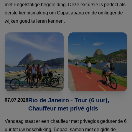
met Engelstalige begeleiding. Deze excursie is perfect als
eerste kennismaking om Copacabana en de omliggende
wijken goed te leren kennen.
Rio de Janeiro - Tour (6 uur),
07.07.2026
Chauffeur met privé gids
Vandaag staat er een chauffeur met privégids gedurende 6
uur tot uw beschikking. Bepaal samen met de gids de