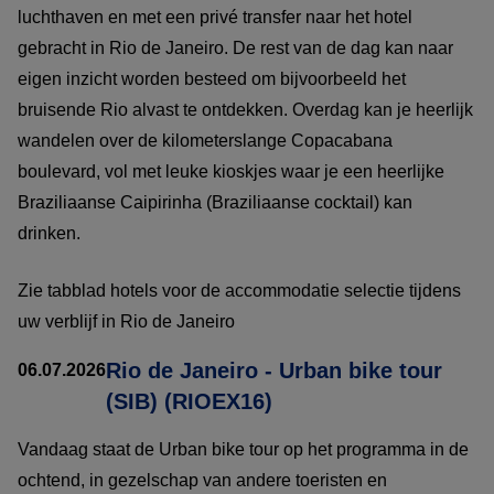
luchthaven en met een privé transfer naar het hotel
gebracht in Rio de Janeiro. De rest van de dag kan naar
eigen inzicht worden besteed om bijvoorbeeld het
bruisende Rio alvast te ontdekken. Overdag kan je heerlijk
wandelen over de kilometerslange Copacabana
boulevard, vol met leuke kioskjes waar je een heerlijke
Braziliaanse Caipirinha (Braziliaanse cocktail) kan
drinken.
Zie tabblad hotels voor de accommodatie selectie tijdens
uw verblijf in Rio de Janeiro
Rio de Janeiro - Urban bike tour
06.07.2026
(SIB) (RIOEX16)
Vandaag staat de Urban bike tour op het programma in de
ochtend, in gezelschap van andere toeristen en