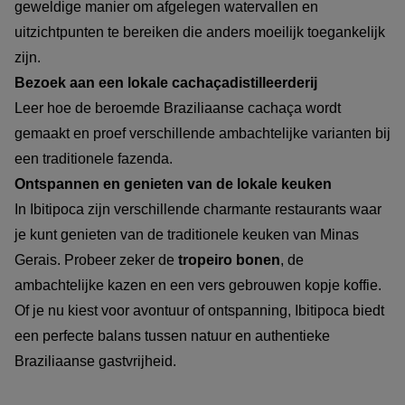
geweldige manier om afgelegen watervallen en
uitzichtpunten te bereiken die anders moeilijk toegankelijk
zijn.
Bezoek aan een lokale cachaçadistilleerderij
Leer hoe de beroemde Braziliaanse cachaça wordt
gemaakt en proef verschillende ambachtelijke varianten bij
een traditionele fazenda.
Ontspannen en genieten van de lokale keuken
In Ibitipoca zijn verschillende charmante restaurants waar
je kunt genieten van de traditionele keuken van Minas
Gerais. Probeer zeker de
tropeiro bonen
, de
ambachtelijke kazen en een vers gebrouwen kopje koffie.
Of je nu kiest voor avontuur of ontspanning, Ibitipoca biedt
een perfecte balans tussen natuur en authentieke
Braziliaanse gastvrijheid.