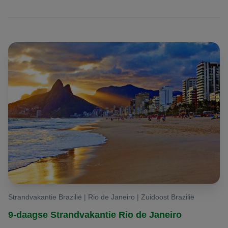
Strandvakantie Brazilië | Rio de Janeiro | Zuidoost Brazilië
9-daagse Strandvakantie Rio de Janeiro