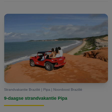
Strandvakantie Brazilië | Pipa | Noordoost Brazilië
9-daagse strandvakantie Pipa