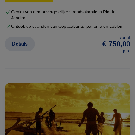
Geniet van een onvergetelijke strandvakantie in Rio de
Janeiro
Ontdek de stranden van Copacabana, Ipanema en Leblon
vanaf
€ 750,00
Details
p.p.