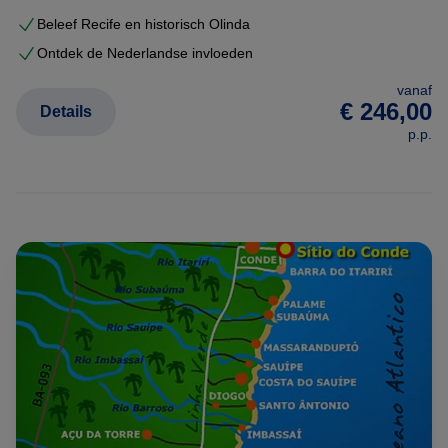
Beleef Recife en historisch Olinda
Ontdek de Nederlandse invloeden
vanaf
€ 246,00
Details
p.p.