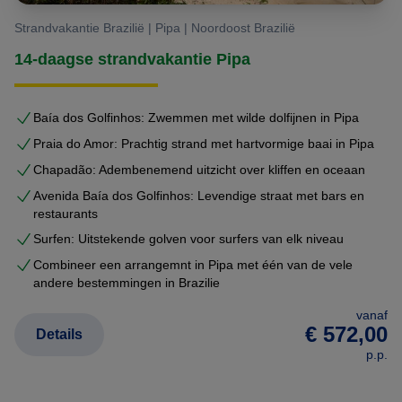
Strandvakantie Brazilië | Pipa | Noordoost Brazilië
14-daagse strandvakantie Pipa
Baía dos Golfinhos: Zwemmen met wilde dolfijnen in Pipa
Praia do Amor: Prachtig strand met hartvormige baai in Pipa
Chapadão: Adembenemend uitzicht over kliffen en oceaan
Avenida Baía dos Golfinhos: Levendige straat met bars en
restaurants
Surfen: Uitstekende golven voor surfers van elk niveau
Combineer een arrangemnt in Pipa met één van de vele
andere bestemmingen in Brazilie
vanaf
€ 572,00
Details
p.p.