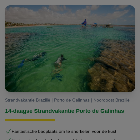
Strandvakantie Brazilië | Porto de Galinhas | Noordoost Brazilië
14-daagse Strandvakantie Porto de Galinhas
Fantastische badplaats om te snorkelen voor de kust