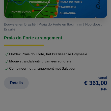
Bouwstenen Brazilië | Praia do Forte en Itacimirim | Noordoost
Brazilië
Praia do Forte arrangement
Ontdek Praia do Forte, het Braziliaanse Polynesië
Mooie strandafsluiting van een rondreis
Combineer het arrangement met Salvador
vanaf
€ 361,00
Details
p.p.