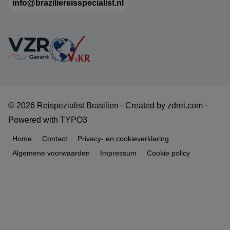
info@braziliereisspecialist.nl
© 2026 Reispezialist Brasilien ·
Created by
zdrei.com
·
Powered with
TYPO3
Home
Contact
Privacy- en cookieverklaring
Algemene voorwaarden
Impressum
Cookie policy