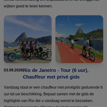
wijken goed te leren kennen.
Rio de Janeiro - Tour (6 uur),
03.09.2026
Chauffeur met privé gids
Vandaag staat er een chauffeur met privégids gedurende 6
uur tot uw beschikking. Bepaal samen met de gids de
highlights van Rio die u vandaag wenst te bezoeken.