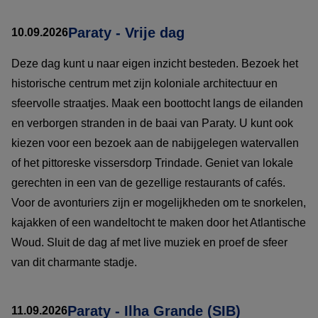
Paraty - Vrije dag
10.09.2026
Deze dag kunt u naar eigen inzicht besteden. Bezoek het
historische centrum met zijn koloniale architectuur en
sfeervolle straatjes. Maak een boottocht langs de eilanden
en verborgen stranden in de baai van Paraty. U kunt ook
kiezen voor een bezoek aan de nabijgelegen watervallen
of het pittoreske vissersdorp Trindade. Geniet van lokale
gerechten in een van de gezellige restaurants of cafés.
Voor de avonturiers zijn er mogelijkheden om te snorkelen,
kajakken of een wandeltocht te maken door het Atlantische
Woud. Sluit de dag af met live muziek en proef de sfeer
van dit charmante stadje.
Paraty - Ilha Grande (SIB)
11.09.2026