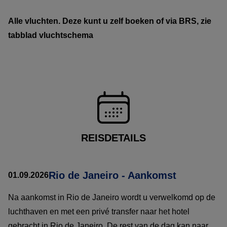
Alle vluchten. Deze kunt u zelf boeken of via BRS, zie
tabblad vluchtschema
REISDETAILS
Rio de Janeiro - Aankomst
01.09.2026
Na aankomst in Rio de Janeiro wordt u verwelkomd op de
luchthaven en met een privé transfer naar het hotel
gebracht in Rio de Janeiro. De rest van de dag kan naar