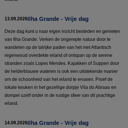
Ilha Grande - Vrije dag
13.09.2026
Deze dag kunt u naar eigen inzicht besteden en genieten
van Ilha Grande. Verken de ongerepte natuur door te
wandelen op de talrijke paden van het met Atlantisch
regenwoud overdekte eiland of ontspan op de serene
stranden zoals Lopes Mendes. Kajakken of Suppen door
de helderblauwe wateren is ook een uitstekende manier
om de schoonheid van het eiland te ervaren. Proef de
lokale keuken in het gezellige dorpje Vila do Abraao en
dompel uzelf onder in de rustige sfeer van dit prachtige
eiland.
Ilha Grande - Vrije dag
14.09.2026