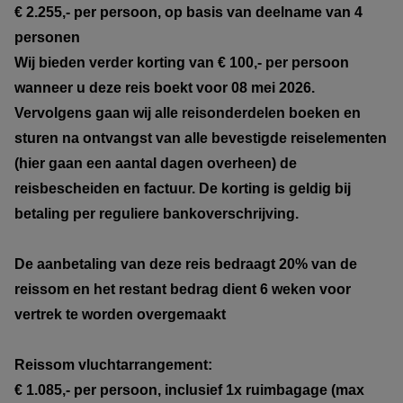
€ 2.255,- per persoon, op basis van deelname van 4
personen
Wij bieden verder korting van € 100,- per persoon
wanneer u deze reis boekt voor 08 mei 2026.
Vervolgens gaan wij alle reisonderdelen boeken en
sturen na ontvangst van alle bevestigde reiselementen
(hier gaan een aantal dagen overheen) de
reisbescheiden en factuur. De korting is geldig bij
betaling per reguliere bankoverschrijving.
De aanbetaling van deze reis bedraagt 20% van de
reissom en het restant bedrag dient 6 weken voor
vertrek te worden overgemaakt
Reissom vluchtarrangement:
€ 1.085,- per persoon, inclusief 1x ruimbagage (max