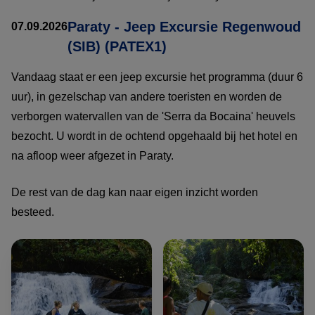
Paraty - Jeep Excursie Regenwoud
07.09.2026
(SIB) (PATEX1)
Vandaag staat er een jeep excursie het programma (duur 6
uur), in gezelschap van andere toeristen en worden de
verborgen watervallen van de 'Serra da Bocaina' heuvels
bezocht. U wordt in de ochtend opgehaald bij het hotel en
na afloop weer afgezet in Paraty.
De rest van de dag kan naar eigen inzicht worden
besteed.