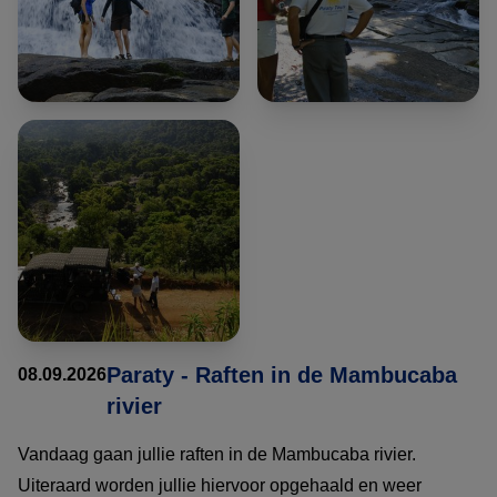
Paraty - Raften in de Mambucaba
08.09.2026
rivier
Vandaag gaan jullie raften in de Mambucaba rivier.
Uiteraard worden jullie hiervoor opgehaald en weer