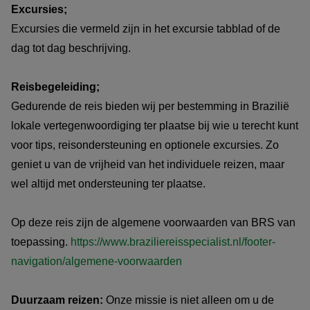
Excursies;
Excursies die vermeld zijn in het excursie tabblad of de
dag tot dag beschrijving.
Reisbegeleiding;
Gedurende de reis bieden wij per bestemming in Brazilië
lokale vertegenwoordiging ter plaatse bij wie u terecht kunt
voor tips, reisondersteuning en optionele excursies. Zo
geniet u van de vrijheid van het individuele reizen, maar
wel altijd met ondersteuning ter plaatse.
Op deze reis zijn de algemene voorwaarden van BRS van
toepassing.
https://www.braziliereisspecialist.nl/footer-
navigation/algemene-voorwaarden
Duurzaam reizen:
Onze missie is niet alleen om u de