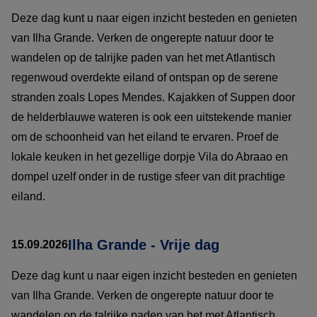
Deze dag kunt u naar eigen inzicht besteden en genieten
van Ilha Grande. Verken de ongerepte natuur door te
wandelen op de talrijke paden van het met Atlantisch
regenwoud overdekte eiland of ontspan op de serene
stranden zoals Lopes Mendes. Kajakken of Suppen door
de helderblauwe wateren is ook een uitstekende manier
om de schoonheid van het eiland te ervaren. Proef de
lokale keuken in het gezellige dorpje Vila do Abraao en
dompel uzelf onder in de rustige sfeer van dit prachtige
eiland.
Ilha Grande - Vrije dag
15.09.2026
Deze dag kunt u naar eigen inzicht besteden en genieten
van Ilha Grande. Verken de ongerepte natuur door te
wandelen op de talrijke paden van het met Atlantisch