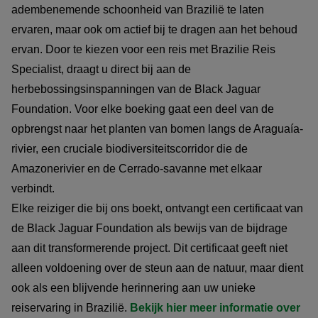
adembenemende schoonheid van Brazilië te laten
ervaren, maar ook om actief bij te dragen aan het behoud
ervan. Door te kiezen voor een reis met Brazilie Reis
Specialist, draagt u direct bij aan de
herbebossingsinspanningen van de Black Jaguar
Foundation. Voor elke boeking gaat een deel van de
opbrengst naar het planten van bomen langs de Araguaía-
rivier, een cruciale biodiversiteitscorridor die de
Amazonerivier en de Cerrado-savanne met elkaar
verbindt.
Elke reiziger die bij ons boekt, ontvangt een certificaat van
de Black Jaguar Foundation als bewijs van de bijdrage
aan dit transformerende project. Dit certificaat geeft niet
alleen voldoening over de steun aan de natuur, maar dient
ook als een blijvende herinnering aan uw unieke
reiservaring in Brazilië.
Bekijk hier meer informatie over