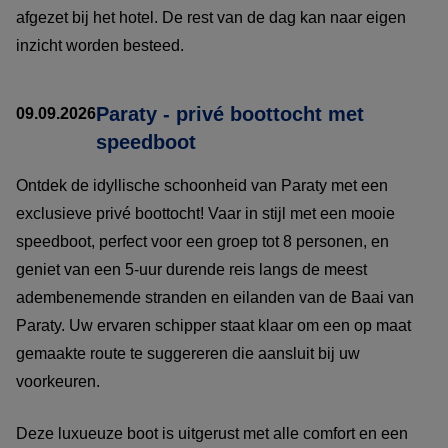
afgezet bij het hotel. De rest van de dag kan naar eigen
inzicht worden besteed.
Paraty - privé boottocht met
09.09.2026
speedboot
Ontdek de idyllische schoonheid van Paraty met een
exclusieve privé boottocht! Vaar in stijl met een mooie
speedboot, perfect voor een groep tot 8 personen, en
geniet van een 5-uur durende reis langs de meest
adembenemende stranden en eilanden van de Baai van
Paraty. Uw ervaren schipper staat klaar om een op maat
gemaakte route te suggereren die aansluit bij uw
voorkeuren.
Deze luxueuze boot is uitgerust met alle comfort en een