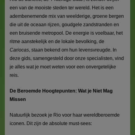
een van de mooiste steden ter wereld. Het is een
adembenemende mix van weelderige, groene bergen
die uit de oceaan rijzen, goudgele zandstranden en
een bruisende metropool. De energie is voelbaar, het
ritme aanstekelijk en de lokale bevolking, de
Cariocas
, staan bekend om hun levensvreugde. In
deze gids, samengesteld door onze specialisten, vind
je alles wat je moet weten voor een onvergetelijke
reis.
De Beroemde Hoogtepunten: Wat je Niet Mag
Missen
Natuurlijk bezoek je Rio voor haar wereldberoemde
iconen. Dit zijn de absolute must-sees: