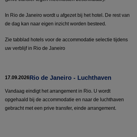
In Rio de Janeiro wordt u afgezet bij het hotel. De rest van
de dag kan naar eigen inzicht worden besteed.
Zie tabblad hotels voor de accommodatie selectie tijdens
uw verblijf in Rio de Janeiro
Rio de Janeiro - Luchthaven
17.09.2026
Vandaag eindigt het arrangement in Rio. U wordt
opgehaald bij de accommodatie en naar de luchthaven
gebracht met een prive transfer, einde arrangement.