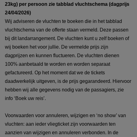
23kg) per persoon zie tabblad vluchtschema (dagprijs
24/04/2026)
Wij adviseren de vluchten te boeken die in het tabblad
vluchtschema van de offerte staan vermeld. Deze passen
bij dit landarrangement. De vluchten kunt u zelf boeken of
wij boeken het voor jullie. De vermelde prijs zijn
dagprijzen en kunnen fluctueren. De vluchten dienen
100% aanbetaald te worden en worden separaat
gefactureerd. Op het moment dat we de tickets
daadwerkelijk uitgeven, is de prijs gegarandeerd. Hiervoor
hebben wij alle gegevens nodig van de passagiers, zie
info ‘Boek uw reis’.
Voorwaarden voor annuleren, wijzigen en ‘no show’ van
vluchten: aan ieder vliegticket zijn voorwaarden ten
aanzien van wijzigen en annuleren verbonden. In de