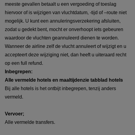
meeste gevallen betaalt u een vergoeding of toeslag
hiervoor of is wijzigen van vluchtdatum, -tijd of –route niet
mogelijk. U kunt een annuleringsverzekering afsluiten,
zodat u gedekt bent, mocht er onverhoopt iets gebeuren
waardoor de vluchten geannuleerd dienen te worden.
Wanneer de airline zelf de vlucht annuleert of wijzigt en u
accepteert deze wijziging niet, dan heeft u uiteraard recht
op een full refund.
Inbegrepen:
Alle vermelde hotels en maaltijdenzie tabblad hotels
Bij alle hotels is het ontbijt inbegrepen, tenzij anders
vermeld.
Vervoer;
Alle vermelde transfers.