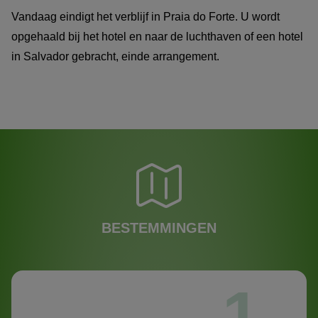
Vandaag eindigt het verblijf in Praia do Forte. U wordt
opgehaald bij het hotel en naar de luchthaven of een hotel
in Salvador gebracht, einde arrangement.
BESTEMMINGEN
1