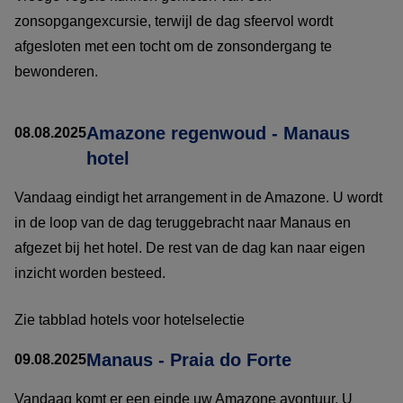
zonsopgangexcursie, terwijl de dag sfeervol wordt
afgesloten met een tocht om de zonsondergang te
bewonderen.
Amazone regenwoud - Manaus
08.08.2025
hotel
Vandaag eindigt het arrangement in de Amazone. U wordt
in de loop van de dag teruggebracht naar Manaus en
afgezet bij het hotel. De rest van de dag kan naar eigen
inzicht worden besteed.
Zie tabblad hotels voor hotelselectie
Manaus - Praia do Forte
09.08.2025
Vandaag komt er een einde uw Amazone avontuur. U