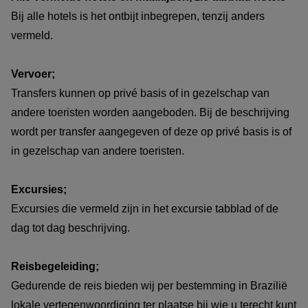
Bij alle hotels is het ontbijt inbegrepen, tenzij anders
vermeld.
Vervoer;
Transfers kunnen op privé basis of in gezelschap van
andere toeristen worden aangeboden. Bij de beschrijving
wordt per transfer aangegeven of deze op privé basis is of
in gezelschap van andere toeristen.
Excursies;
Excursies die vermeld zijn in het excursie tabblad of de
dag tot dag beschrijving.
Reisbegeleiding;
Gedurende de reis bieden wij per bestemming in Brazilië
lokale vertegenwoordiging ter plaatse bij wie u terecht kunt