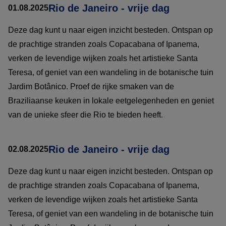
Rio de Janeiro - vrije dag
01.08.2025
Deze dag kunt u naar eigen inzicht besteden. Ontspan op
de prachtige stranden zoals Copacabana of Ipanema,
verken de levendige wijken zoals het artistieke Santa
Teresa, of geniet van een wandeling in de botanische tuin
Jardim Botânico. Proef de rijke smaken van de
Braziliaanse keuken in lokale eetgelegenheden en geniet
van de unieke sfeer die Rio te bieden heeft.
Rio de Janeiro - vrije dag
02.08.2025
Deze dag kunt u naar eigen inzicht besteden. Ontspan op
de prachtige stranden zoals Copacabana of Ipanema,
verken de levendige wijken zoals het artistieke Santa
Teresa, of geniet van een wandeling in de botanische tuin