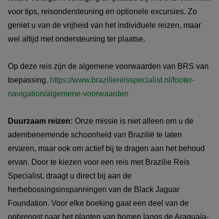
voor tips, reisondersteuning en optionele excursies. Zo
geniet u van de vrijheid van het individuele reizen, maar
wel altijd met ondersteuning ter plaatse.
Op deze reis zijn de algemene voorwaarden van BRS van
toepassing.
https://www.braziliereisspecialist.nl/footer-
navigation/algemene-voorwaarden
Duurzaam reizen:
Onze missie is niet alleen om u de
adembenemende schoonheid van Brazilië te laten
ervaren, maar ook om actief bij te dragen aan het behoud
ervan. Door te kiezen voor een reis met Brazilie Reis
Specialist, draagt u direct bij aan de
herbebossingsinspanningen van de Black Jaguar
Foundation. Voor elke boeking gaat een deel van de
opbrengst naar het planten van bomen langs de Araguaía-