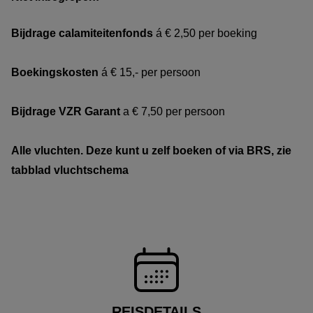
Bijdrage calamiteitenfonds
á € 2,50 per boeking
Boekingskosten
á € 15,- per persoon
Bijdrage VZR Garant
a € 7,50 per persoon
Alle vluchten. Deze kunt u zelf boeken of via BRS, zie
tabblad vluchtschema
REISDETAILS