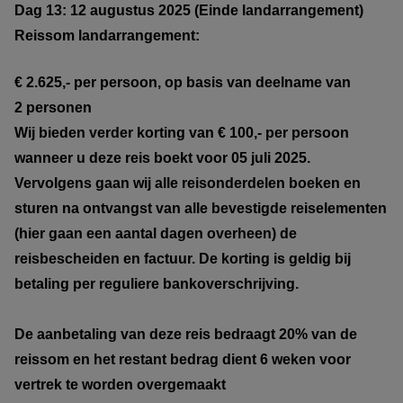
Dag 13: 12 augustus 2025 (Einde landarrangement)
Reissom landarrangement:
€ 2.625,- per persoon, op basis van deelname van
2 personen
Wij bieden verder korting van € 100,- per persoon
wanneer u deze reis boekt voor 05 juli 2025.
Vervolgens gaan wij alle reisonderdelen boeken en
sturen na ontvangst van alle bevestigde reiselementen
(hier gaan een aantal dagen overheen) de
reisbescheiden en factuur. De korting is geldig bij
betaling per reguliere bankoverschrijving.
De aanbetaling van deze reis bedraagt 20% van de
reissom en het restant bedrag dient 6 weken voor
vertrek te worden overgemaakt