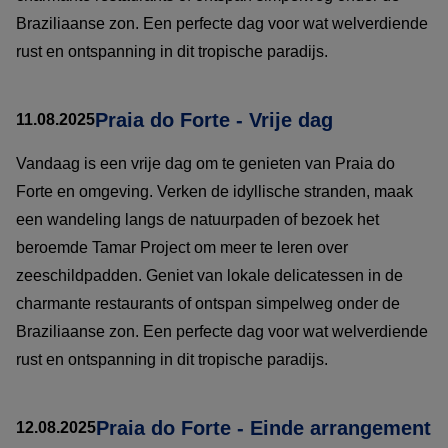
Braziliaanse zon. Een perfecte dag voor wat welverdiende
rust en ontspanning in dit tropische paradijs.
Praia do Forte - Vrije dag
11.08.2025
Vandaag is een vrije dag om te genieten van Praia do
Forte en omgeving. Verken de idyllische stranden, maak
een wandeling langs de natuurpaden of bezoek het
beroemde Tamar Project om meer te leren over
zeeschildpadden. Geniet van lokale delicatessen in de
charmante restaurants of ontspan simpelweg onder de
Braziliaanse zon. Een perfecte dag voor wat welverdiende
rust en ontspanning in dit tropische paradijs.
Praia do Forte - Einde arrangement
12.08.2025