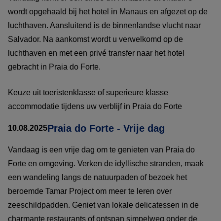
wordt opgehaald bij het hotel in Manaus en afgezet op de
luchthaven. Aansluitend is de binnenlandse vlucht naar
Salvador. Na aankomst wordt u verwelkomd op de
luchthaven en met een privé transfer naar het hotel
gebracht in Praia do Forte.
Keuze uit toeristenklasse of superieure klasse
accommodatie tijdens uw verblijf in Praia do Forte
Praia do Forte - Vrije dag
10.08.2025
Vandaag is een vrije dag om te genieten van Praia do
Forte en omgeving. Verken de idyllische stranden, maak
een wandeling langs de natuurpaden of bezoek het
beroemde Tamar Project om meer te leren over
zeeschildpadden. Geniet van lokale delicatessen in de
charmante restaurants of ontspan simpelweg onder de