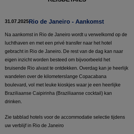
Rio de Janeiro - Aankomst
31.07.2025
Na aankomst in Rio de Janeiro wordt u verwelkomd op de
luchthaven en met een privé transfer naar het hotel
gebracht in Rio de Janeiro. De rest van de dag kan naar
eigen inzicht worden besteed om bijvoorbeeld het
bruisende Rio alvast te ontdekken. Overdag kan je heerlijk
wandelen over de kilometerslange Copacabana
boulevard, vol met leuke kioskjes waar je een heerlijke
Braziliaanse Caipirinha (Braziliaanse cocktail) kan
drinken.
Zie tabblad hotels voor de accommodatie selectie tijdens
uw verblijf in Rio de Janeiro