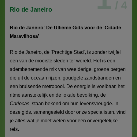
/ 4
Rio de Janeiro
Rio de Janeiro: De Ultieme Gids voor de 'Cidade
Maravilhosa'
Rio de Janeiro, de 'Prachtige Stad', is zonder twijfel
een van de mooiste steden ter wereld. Het is een
adembenemende mix van weelderige, groene bergen
die uit de oceaan rijzen, goudgele zandstranden en
een bruisende metropool. De energie is voelbaar, het
ritme aanstekelijk en de lokale bevolking, de
Cariocas
, staan bekend om hun levensvreugde. In
deze gids, samengesteld door onze specialisten, vind
je alles wat je moet weten voor een onvergetelijke
reis.