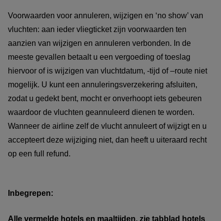
Voorwaarden voor annuleren, wijzigen en ‘no show’ van
vluchten: aan ieder vliegticket zijn voorwaarden ten
aanzien van wijzigen en annuleren verbonden. In de
meeste gevallen betaalt u een vergoeding of toeslag
hiervoor of is wijzigen van vluchtdatum, -tijd of –route niet
mogelijk. U kunt een annuleringsverzekering afsluiten,
zodat u gedekt bent, mocht er onverhoopt iets gebeuren
waardoor de vluchten geannuleerd dienen te worden.
Wanneer de airline zelf de vlucht annuleert of wijzigt en u
accepteert deze wijziging niet, dan heeft u uiteraard recht
op een full refund.
Inbegrepen:
Alle vermelde hotels en maaltijden, zie tabblad hotels