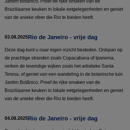
Jardim Botânico. Proef de rijke smaken van de
Braziliaanse keuken in lokale eetgelegenheden en geniet
van de unieke sfeer die Rio te bieden heeft.
Rio de Janeiro - vrije dag
03.08.2025
Deze dag kunt u naar eigen inzicht besteden. Ontspan op
de prachtige stranden zoals Copacabana of Ipanema,
verken de levendige wijken zoals het artistieke Santa
Teresa, of geniet van een wandeling in de botanische tuin
Jardim Botânico. Proef de rijke smaken van de
Braziliaanse keuken in lokale eetgelegenheden en geniet
van de unieke sfeer die Rio te bieden heeft.
Rio de Janeiro - vrije dag
04.08.2025