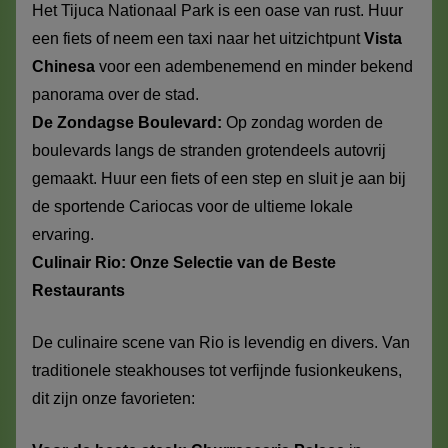
Het Tijuca Nationaal Park is een oase van rust. Huur
een fiets of neem een taxi naar het uitzichtpunt
Vista
Chinesa
voor een adembenemend en minder bekend
panorama over de stad.
De Zondagse Boulevard:
Op zondag worden de
boulevards langs de stranden grotendeels autovrij
gemaakt. Huur een fiets of een step en sluit je aan bij
de sportende Cariocas voor de ultieme lokale
ervaring.
Culinair Rio: Onze Selectie van de Beste
Restaurants
De culinaire scene van Rio is levendig en divers. Van
traditionele steakhouses tot verfijnde fusionkeukens,
dit zijn onze favorieten: