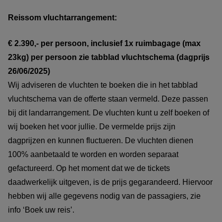
Reissom vluchtarrangement:
€ 2.390,- per persoon, inclusief 1x ruimbagage (max
23kg) per persoon zie tabblad vluchtschema (dagprijs
26/06/2025)
Wij adviseren de vluchten te boeken die in het tabblad
vluchtschema van de offerte staan vermeld. Deze passen
bij dit landarrangement. De vluchten kunt u zelf boeken of
wij boeken het voor jullie. De vermelde prijs zijn
dagprijzen en kunnen fluctueren. De vluchten dienen
100% aanbetaald te worden en worden separaat
gefactureerd. Op het moment dat we de tickets
daadwerkelijk uitgeven, is de prijs gegarandeerd. Hiervoor
hebben wij alle gegevens nodig van de passagiers, zie
info ‘Boek uw reis’.