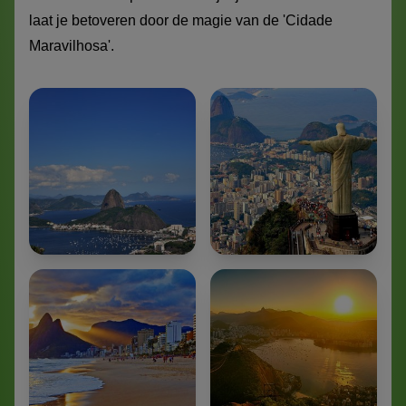
laat je betoveren door de magie van de 'Cidade
Maravilhosa'.