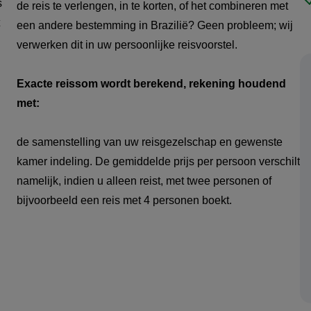
s
de reis te verlengen, in te korten, of het combineren met
een andere bestemming in Brazilië? Geen probleem; wij
verwerken dit in uw persoonlijke reisvoorstel.
Exacte reissom wordt berekend, rekening houdend
met:
de samenstelling van uw reisgezelschap en gewenste
kamer indeling. De gemiddelde prijs per persoon verschilt
namelijk, indien u alleen reist, met twee personen of
bijvoorbeeld een reis met 4 personen boekt.