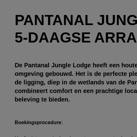
PANTANAL JUNGL
5-DAAGSE ARR
De Pantanal Jungle Lodge heeft een houte
omgeving gebouwd. Het is de perfecte pl
de ligging, diep in de wetlands van de Pa
combineert comfort en een prachtige loca
beleving te bieden.
Boekingsprocedure: