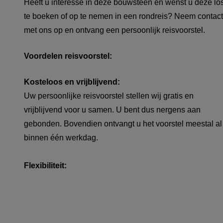
Heeft u interesse in deze bouwsteen en wenst u deze lo
te boeken of op te nemen in een rondreis? Neem contact
met ons op en ontvang een persoonlijk reisvoorstel.
Voordelen reisvoorstel:
Kosteloos en vrijblijvend:
Uw persoonlijke reisvoorstel stellen wij gratis en
vrijblijvend voor u samen. U bent dus nergens aan
gebonden. Bovendien ontvangt u het voorstel meestal al
binnen één werkdag.
Flexibiliteit: