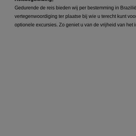
Gedurende de reis bieden wij per bestemming in Brazilië
vertegenwoordiging ter plaatse bij wie u terecht kunt voo
optionele excursies. Zo geniet u van de vrijheid van het 