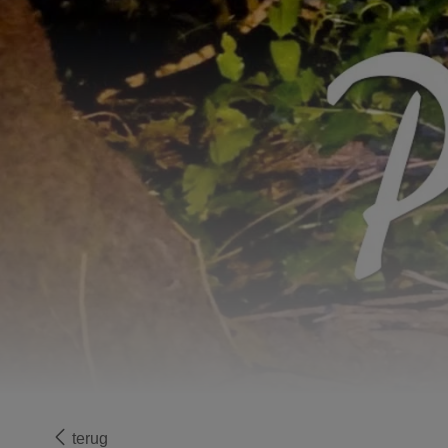
terug