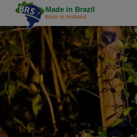
Made in Brazil
Born in Holland