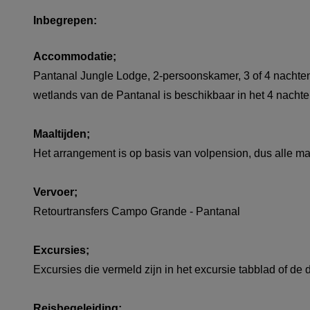
Inbegrepen:
Accommodatie;
Pantanal Jungle Lodge, 2-persoonskamer, 3 of 4 nachte
wetlands van de Pantanal is beschikbaar in het 4 nacht
Maaltijden;
Het arrangement is op basis van volpension, dus alle ma
Vervoer;
Retourtransfers Campo Grande - Pantanal
Excursies;
Excursies die vermeld zijn in het excursie tabblad of de 
Reisbegeleiding;