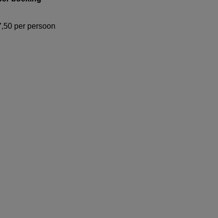
7,50 per persoon