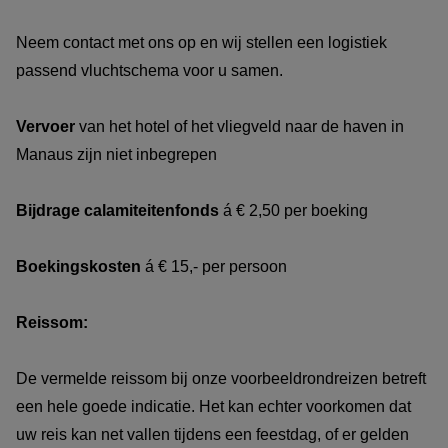
Neem contact met ons op en wij stellen een logistiek
passend vluchtschema voor u samen.
Vervoer
van het hotel of het vliegveld naar de haven in
Manaus zijn niet inbegrepen
Bijdrage calamiteitenfonds
á € 2,50 per boeking
Boekingskosten
á € 15,- per persoon
Reissom:
De vermelde reissom bij onze voorbeeldrondreizen betreft
een hele goede indicatie. Het kan echter voorkomen dat
uw reis kan net vallen tijdens een feestdag, of er gelden