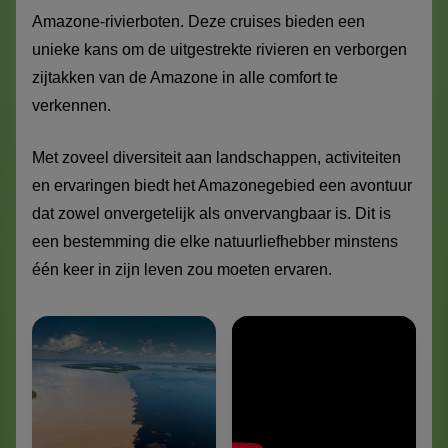
Amazone-rivierboten. Deze cruises bieden een
unieke kans om de uitgestrekte rivieren en verborgen
zijtakken van de Amazone in alle comfort te
verkennen.
Met zoveel diversiteit aan landschappen, activiteiten
en ervaringen biedt het Amazonegebied een avontuur
dat zowel onvergetelijk als onvervangbaar is. Dit is
een bestemming die elke natuurliefhebber minstens
één keer in zijn leven zou moeten ervaren.