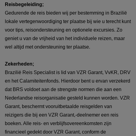
Reisbegeleiding;
Gedurende de reis bieden wij per bestemming in Brazilië
lokale vertegenwoordiging ter plaatse bij wie u terecht kunt
voor tips, reisondersteuning en optionele excursies. Zo
geniet u van de vrijheid van het individuele reizen, maar
wel altijd met ondersteuning ter plaatse.
Zekerheden;
Brazilië Reis Specialist is lid van VZR Garant, VvKR, DRV
en het Calamiteitenfonds. Hierdoor bent u ervan verzekerd
dat BRS voldoet aan de strengste normen die aan een
Nederlandse reisorganisatie gesteld kunnen worden. VZR
Garant, beschermt vooruitbetaalde reisgelden van
reizigers die bij een VZR Garant,-deelnemer een reis
boeken. Alle reis- en verblijfsovereenkomsten zijn
financieel gedekt door VZR Garant, conform de