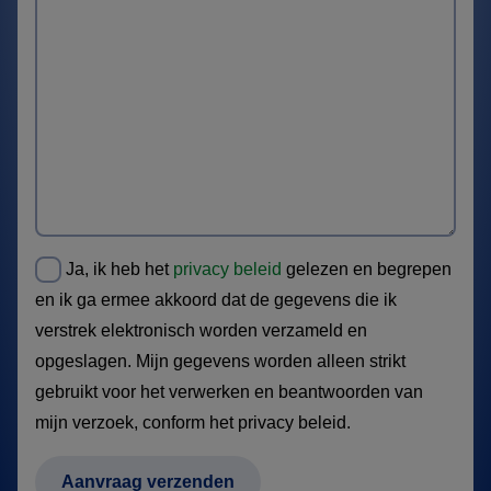
Ja, ik heb het
privacy beleid
gelezen en begrepen
en ik ga ermee akkoord dat de gegevens die ik
verstrek elektronisch worden verzameld en
opgeslagen. Mijn gegevens worden alleen strikt
gebruikt voor het verwerken en beantwoorden van
mijn verzoek, conform het privacy beleid.