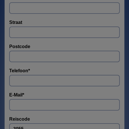
Straat
Postcode
Telefoon
*
E-Mail
*
Reiscode