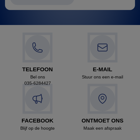
TELEFOON
E-MAIL
Bel ons
Stuur ons een e-mail
035-6284427
FACEBOOK
ONTMOET ONS
Blijf op de hoogte
Maak een afspraak