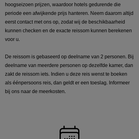
hoogseizoen prijzen, waardoor hotels gedurende die
periode een afwijkende prijs hanteren. Neem daarom altijd
eerst contact met ons op, zodat wij de beschikbaarheid
kunnen checken en de exacte reissom kunnen berekenen
voor u.
De reissom is gebaseerd op deelname van 2 personen. Bij
deelname van meerdere personen op dezelfde kamer, dan
zakt de reissom iets. Indien u deze reis wenst te boeken
als éénpersoons reis, dan geldt er een toeslag. Informeer
bij ons naar de meerkosten.