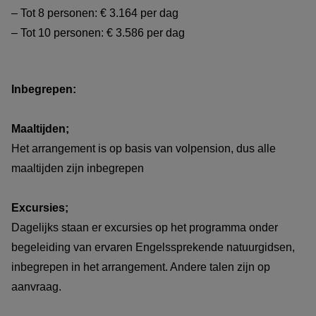
– Tot 8 personen: € 3.164 per dag
– Tot 10 personen: € 3.586 per dag
Inbegrepen:
Maaltijden;
Het arrangement is op basis van volpension, dus alle
maaltijden zijn inbegrepen
Excursies;
Dagelijks staan er excursies op het programma onder
begeleiding van ervaren Engelssprekende natuurgidsen,
inbegrepen in het arrangement. Andere talen zijn op
aanvraag.