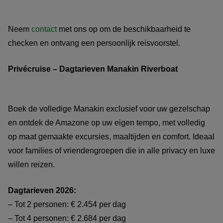
Neem
contact
met ons op om de beschikbaarheid te
checken en ontvang een persoonlijk reisvoorstel.
Privécruise – Dagtarieven Manakin Riverboat
Boek de volledige Manakin exclusief voor uw gezelschap
en ontdek de Amazone op uw eigen tempo, met volledig
op maat gemaakte excursies, maaltijden en comfort. Ideaal
voor families of vriendengroepen die in alle privacy en luxe
willen reizen.
Dagtarieven 2026:
– Tot 2 personen: € 2.454 per dag
– Tot 4 personen: € 2.684 per dag