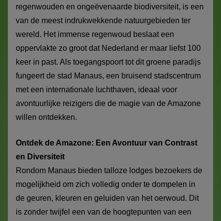
regenwouden en ongeëvenaarde biodiversiteit, is een
van de meest indrukwekkende natuurgebieden ter
wereld. Het immense regenwoud beslaat een
oppervlakte zo groot dat Nederland er maar liefst 100
keer in past. Als toegangspoort tot dit groene paradijs
fungeert de stad Manaus, een bruisend stadscentrum
met een internationale luchthaven, ideaal voor
avontuurlijke reizigers die de magie van de Amazone
willen ontdekken.
Ontdek de Amazone: Een Avontuur van Contrast
en Diversiteit
Rondom Manaus bieden talloze lodges bezoekers de
mogelijkheid om zich volledig onder te dompelen in
de geuren, kleuren en geluiden van het oerwoud. Dit
is zonder twijfel een van de hoogtepunten van een