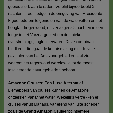
gebied sterk aan te raden. Verblijf bijvoorbeeld 3
nachten in een lodge in de omgeving van Presidente
Figueiredo om te genieten van de watervallen en het
hooglandregenwoud, en vervolgens 3 nachten in een
lodge in het Varzea-gebied om de unieke
overstromingsjungle te ervaren. Deze combinatie
biedt een diepgaande kennismaking met de vele
gezichten van het Amazonegebied en laat zien
waarom het regenwoud wereldwijd tot de meest
fascinerende natuurgebieden behoort.
Amazone Cruises: Een Luxe Alternatief
Liefhebbers van cruises kunnen de Amazone
ontdekken vanaf het water. Wekelijks vertrekken er
cruises vanuit Manaus, variërend van luxe schepen
zoals de
Grand Amazon Cruise
tot intiemere