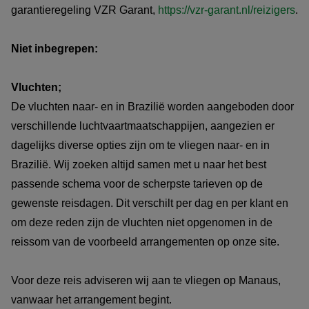
garantieregeling VZR Garant,
https://vzr-garant.nl/reizigers
.
Niet inbegrepen:
Vluchten;
De vluchten naar- en in Brazilië worden aangeboden door
verschillende luchtvaartmaatschappijen, aangezien er
dagelijks diverse opties zijn om te vliegen naar- en in
Brazilië. Wij zoeken altijd samen met u naar het best
passende schema voor de scherpste tarieven op de
gewenste reisdagen. Dit verschilt per dag en per klant en
om deze reden zijn de vluchten niet opgenomen in de
reissom van de voorbeeld arrangementen op onze site.
Voor deze reis adviseren wij aan te vliegen op Manaus,
vanwaar het arrangement begint.