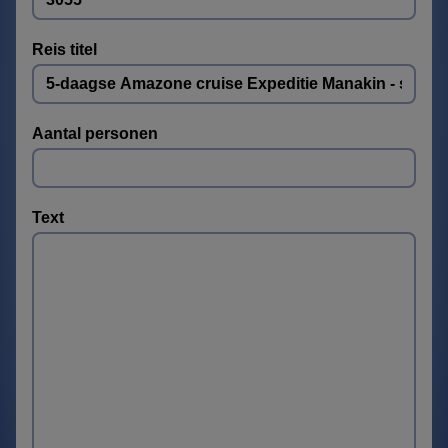
Reis titel
Aantal personen
Text