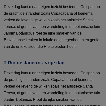
Deze dag kunt u naar eigen inzicht besteden. Ontspan op
de prachtige stranden zoals Copacabana of Ipanema,
verken de levendige wijken zoals het artistieke Santa
Teresa, of geniet van een wandeling in de botanische tuin
Jardim Botânico. Proef de rijke smaken van de
Braziliaanse keuken in lokale eetgelegenheden en geniet
van de unieke sfeer die Rio te bieden heeft.
3.
Rio de Janeiro - vrije dag
Deze dag kunt u naar eigen inzicht besteden. Ontspan op
de prachtige stranden zoals Copacabana of Ipanema,
verken de levendige wijken zoals het artistieke Santa
Teresa, of geniet van een wandeling in de botanische tuin
Jardim Botânico. Proef de rijke smaken van de