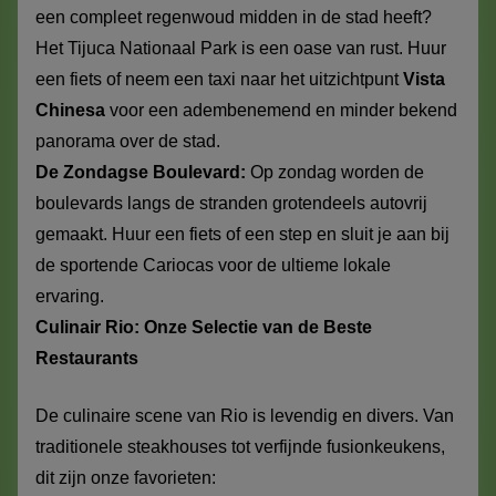
een compleet regenwoud midden in de stad heeft?
Het Tijuca Nationaal Park is een oase van rust. Huur
een fiets of neem een taxi naar het uitzichtpunt
Vista
Chinesa
voor een adembenemend en minder bekend
panorama over de stad.
De Zondagse Boulevard:
Op zondag worden de
boulevards langs de stranden grotendeels autovrij
gemaakt. Huur een fiets of een step en sluit je aan bij
de sportende Cariocas voor de ultieme lokale
ervaring.
Culinair Rio: Onze Selectie van de Beste
Restaurants
De culinaire scene van Rio is levendig en divers. Van
traditionele steakhouses tot verfijnde fusionkeukens,
dit zijn onze favorieten: