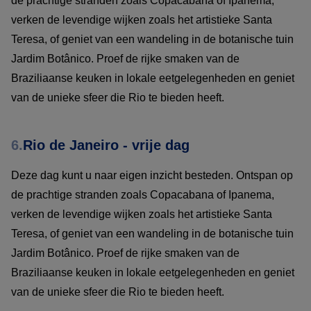
de prachtige stranden zoals Copacabana of Ipanema,
verken de levendige wijken zoals het artistieke Santa
Teresa, of geniet van een wandeling in de botanische tuin
Jardim Botânico. Proef de rijke smaken van de
Braziliaanse keuken in lokale eetgelegenheden en geniet
van de unieke sfeer die Rio te bieden heeft.
6.
Rio de Janeiro - vrije dag
Deze dag kunt u naar eigen inzicht besteden. Ontspan op
de prachtige stranden zoals Copacabana of Ipanema,
verken de levendige wijken zoals het artistieke Santa
Teresa, of geniet van een wandeling in de botanische tuin
Jardim Botânico. Proef de rijke smaken van de
Braziliaanse keuken in lokale eetgelegenheden en geniet
van de unieke sfeer die Rio te bieden heeft.