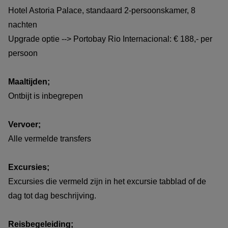
Hotel Astoria Palace, standaard 2-persoonskamer, 8
nachten
Upgrade optie --> Portobay Rio Internacional: € 188,- per
persoon
Maaltijden;
Ontbijt is inbegrepen
Vervoer;
Alle vermelde transfers
Excursies;
Excursies die vermeld zijn in het excursie tabblad of de
dag tot dag beschrijving.
Reisbegeleiding;