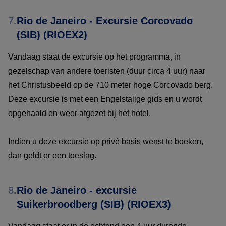
7.
Rio de Janeiro - Excursie Corcovado
(SIB) (RIOEX2)
Vandaag staat de excursie op het programma, in
gezelschap van andere toeristen (duur circa 4 uur) naar
het Christusbeeld op de 710 meter hoge Corcovado berg.
Deze excursie is met een Engelstalige gids en u wordt
opgehaald en weer afgezet bij het hotel.
Indien u deze excursie op privé basis wenst te boeken,
dan geldt er een toeslag.
8.
Rio de Janeiro - excursie
Suikerbroodberg (SIB) (RIOEX3)