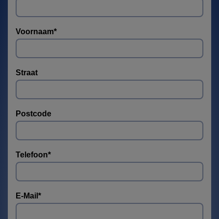
Voornaam
*
Straat
Postcode
Telefoon
*
E-Mail
*