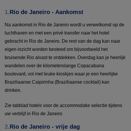
1.
Rio de Janeiro - Aankomst
Na aankomst in Rio de Janeiro wordt u verwelkomd op de
luchthaven en met een privé transfer naar het hotel
gebracht in Rio de Janeiro. De rest van de dag kan naar
eigen inzicht worden besteed om bijvoorbeeld het
bruisende Rio alvast te ontdekken. Overdag kan je heerlijk
wandelen over de kilometerslange Copacabana
boulevard, vol met leuke kioskjes waar je een heerlijke
Braziliaanse Caipirinha (Braziliaanse cocktail) kan
drinken.
Zie tabblad hotels voor de accommodatie selectie tijdens
uw verblijf in Rio de Janeiro
2.
Rio de Janeiro - vrije dag