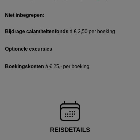
Niet inbegrepen:
Bijdrage calamiteitenfonds
á € 2,50 per boeking
Optionele excursies
Boekingskosten
á € 25,- per boeking
REISDETAILS