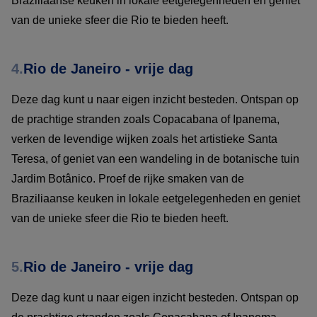
Braziliaanse keuken in lokale eetgelegenheden en geniet
van de unieke sfeer die Rio te bieden heeft.
4.
Rio de Janeiro - vrije dag
Deze dag kunt u naar eigen inzicht besteden. Ontspan op
de prachtige stranden zoals Copacabana of Ipanema,
verken de levendige wijken zoals het artistieke Santa
Teresa, of geniet van een wandeling in de botanische tuin
Jardim Botânico. Proef de rijke smaken van de
Braziliaanse keuken in lokale eetgelegenheden en geniet
van de unieke sfeer die Rio te bieden heeft.
5.
Rio de Janeiro - vrije dag
Deze dag kunt u naar eigen inzicht besteden. Ontspan op