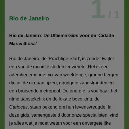
1
/ 1
Rio de Janeiro
Rio de Janeiro: De Ultieme Gids voor de 'Cidade
Maravilhosa'
Rio de Janeiro, de 'Prachtige Stad', is zonder twijfel
een van de mooiste steden ter wereld. Het is een
adembenemende mix van weelderige, groene bergen
die uit de oceaan rijzen, goudgele zandstranden en
een bruisende metropool. De energie is voelbaar, het
ritme aanstekelijk en de lokale bevolking, de
Cariocas
, staan bekend om hun levensvreugde. In
deze gids, samengesteld door onze specialisten, vind
je alles wat je moet weten voor een onvergetelijke