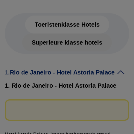
Toeristenklasse Hotels
Superieure klasse hotels
Toeristenklasse Hotels
1.
Rio de Janeiro - Hotel Astoria Palace
1. Rio de Janeiro - Hotel Astoria Palace