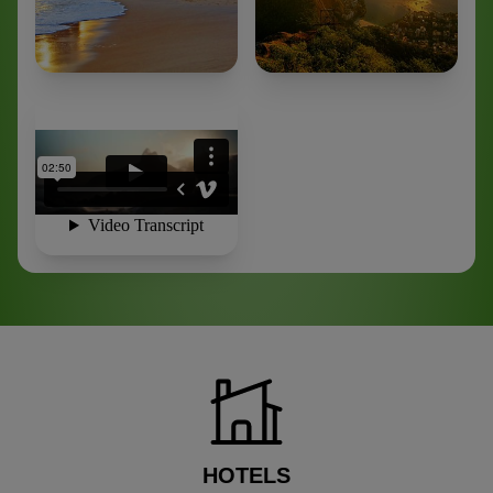
HOTELS