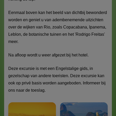
Eenmaal boven kan het beeld van dichtbij bewonderd
worden en geniet u van adembenemende uitzichten
over de wijken van Rio, zoals Copacabana, Ipanema,
Leblon, de botanische tuinen en het 'Rodrigo Freitas'
meer.
Na afloop wordt u weer afgezet bij het hotel.
Deze excursie is met een Engelstalige gids, in
gezelschap van andere toeristen. Deze excursie kan
ook op privé basis worden aangeboden. Informeer bij
ons naar de toeslag.