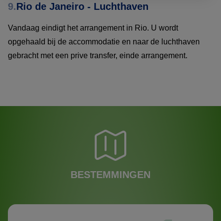
9.
Rio de Janeiro - Luchthaven
Vandaag eindigt het arrangement in Rio. U wordt
opgehaald bij de accommodatie en naar de luchthaven
gebracht met een prive transfer, einde arrangement.
BESTEMMINGEN