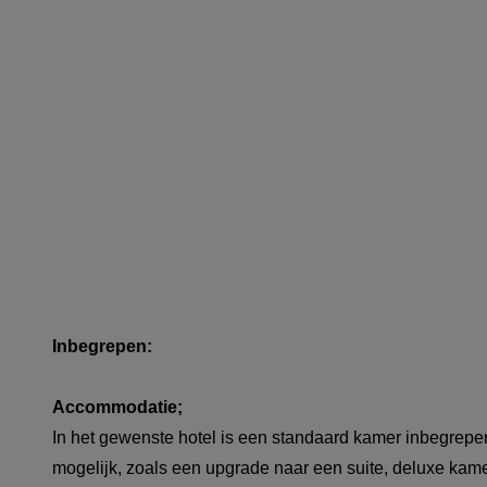
Inbegrepen:
Accommodatie;
In het gewenste hotel is een standaard kamer inbegrepen
mogelijk, zoals een upgrade naar een suite, deluxe kame