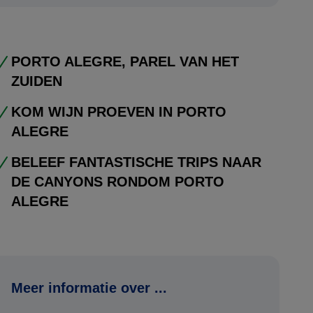
PORTO ALEGRE, PAREL VAN HET
ZUIDEN
KOM WIJN PROEVEN IN PORTO
ALEGRE
BELEEF FANTASTISCHE TRIPS NAAR
DE CANYONS RONDOM PORTO
ALEGRE
Meer informatie over ...