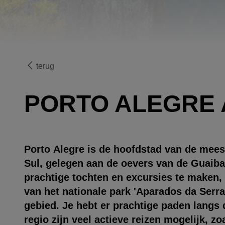
terug
PORTO ALEGRE
Porto Alegre is de hoofdstad van de meest
Sul, gelegen aan de oevers van de Guaiba 
prachtige tochten en excursies te maken,
van het nationale park 'Aparados da Serra
gebied. Je hebt er prachtige paden langs 
regio zijn veel actieve reizen mogelijk, z