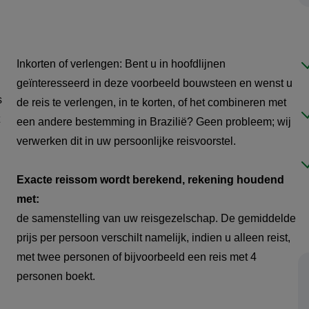
Inkorten of verlengen: Bent u in hoofdlijnen
geïnteresseerd in deze voorbeeld bouwsteen en wenst u
s
de reis te verlengen, in te korten, of het combineren met
een andere bestemming in Brazilië? Geen probleem; wij
verwerken dit in uw persoonlijke reisvoorstel.
Exacte reissom wordt berekend, rekening houdend
met:
de samenstelling van uw reisgezelschap. De gemiddelde
prijs per persoon verschilt namelijk, indien u alleen reist,
met twee personen of bijvoorbeeld een reis met 4
personen boekt.