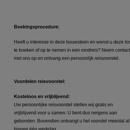
Boekingsprocedure:
Heeft u interesse in deze bouwsteen en wenst u deze lo
te boeken of op te nemen in een rondreis? Neem contact
met ons op en ontvang een persoonlijk reisvoorstel.
Voordelen reisvoorstel:
Kosteloos en vrijblijvend:
Uw persoonlijke reisvoorstel stellen wij gratis en
vrijblijvend voor u samen. U bent dus nergens aan
gebonden. Bovendien ontvangt u het voorstel meestal al
binnen één werkdag.