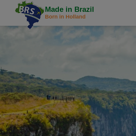
Made in Brazil
Born in Holland