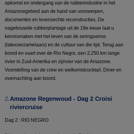
opkomst en ondergang van de rubberindustrie in het
Amazonegebied aan de hand van voorwerpen,
documenten en levensechte reconstructies. De
nagebouwde rubberplantage uit de 19e eeuw laat u
kennismaken met het leven van de seringueiros
(latexverzamelaars) en de cultuur van die tijd. Terug aan
boord en vaart over de Rio Negro, een 2.250 km lange
rivier in Zuid-Amerika en zijrivier van de Amazone.
Voorstelling van de crew en welkomstcocktail. Diner en
overnachting aan boord.
2.
Amazone Regenwoud - Dag 2 Croisi
riviercruise
Dag 2 : RIO NEGRO