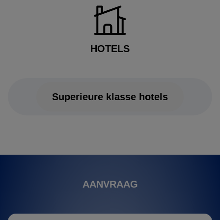
HOTELS
Superieure klasse hotels
AANVRAAG