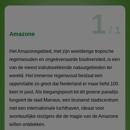
1
/ 1
Amazone
Het Amazonegebied, met zijn weelderige tropische
regenwouden en ongeëvenaarde biodiversiteit, is een
van de meest indrukwekkende natuurgebieden ter
wereld. Het immense regenwoud beslaat een
oppervlakte zo groot dat Nederland er maar liefst 100
keer in past. Als toegangspoort tot dit groene paradijs
fungeert de stad Manaus, een bruisend stadscentrum
met een internationale luchthaven, ideaal voor
avontuurlijke reizigers die de magie van de Amazone
willen ontdekken.