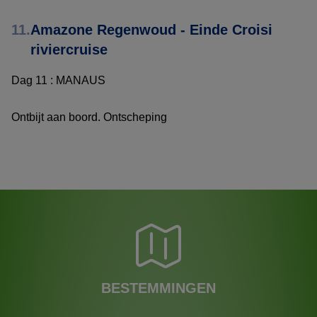
11.
Amazone Regenwoud - Einde Croisi
riviercruise
Dag 11 : MANAUS
Ontbijt aan boord. Ontscheping
BESTEMMINGEN