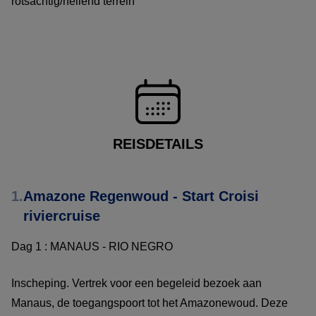
rotsachtig/hellend terrein
REISDETAILS
1.
Amazone Regenwoud - Start Croisi
riviercruise
Dag 1 : MANAUS - RIO NEGRO
Inscheping. Vertrek voor een begeleid bezoek aan
Manaus, de toegangspoort tot het Amazonewoud. Deze