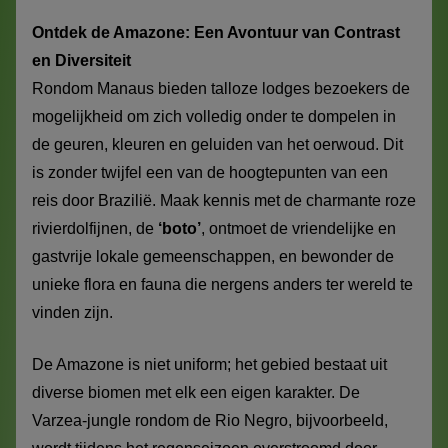
Ontdek de Amazone: Een Avontuur van Contrast
en Diversiteit
Rondom Manaus bieden talloze lodges bezoekers de
mogelijkheid om zich volledig onder te dompelen in
de geuren, kleuren en geluiden van het oerwoud. Dit
is zonder twijfel een van de hoogtepunten van een
reis door Brazilië. Maak kennis met de charmante roze
rivierdolfijnen, de
‘boto’
, ontmoet de vriendelijke en
gastvrije lokale gemeenschappen, en bewonder de
unieke flora en fauna die nergens anders ter wereld te
vinden zijn.
De Amazone is niet uniform; het gebied bestaat uit
diverse biomen met elk een eigen karakter. De
Varzea-jungle rondom de Rio Negro, bijvoorbeeld,