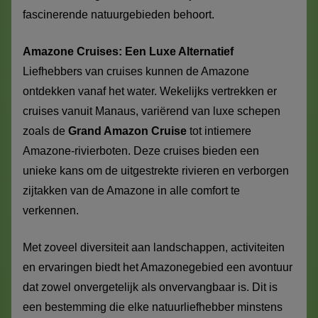
fascinerende natuurgebieden behoort.
Amazone Cruises: Een Luxe Alternatief
Liefhebbers van cruises kunnen de Amazone
ontdekken vanaf het water. Wekelijks vertrekken er
cruises vanuit Manaus, variërend van luxe schepen
zoals de
Grand Amazon Cruise
tot intiemere
Amazone-rivierboten. Deze cruises bieden een
unieke kans om de uitgestrekte rivieren en verborgen
zijtakken van de Amazone in alle comfort te
verkennen.
Met zoveel diversiteit aan landschappen, activiteiten
en ervaringen biedt het Amazonegebied een avontuur
dat zowel onvergetelijk als onvervangbaar is. Dit is
een bestemming die elke natuurliefhebber minstens