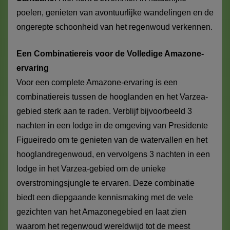
poelen, genieten van avontuurlijke wandelingen en de
ongerepte schoonheid van het regenwoud verkennen.
Een Combinatiereis voor de Volledige Amazone-
ervaring
Voor een complete Amazone-ervaring is een
combinatiereis tussen de hooglanden en het Varzea-
gebied sterk aan te raden. Verblijf bijvoorbeeld 3
nachten in een lodge in de omgeving van Presidente
Figueiredo om te genieten van de watervallen en het
hooglandregenwoud, en vervolgens 3 nachten in een
lodge in het Varzea-gebied om de unieke
overstromingsjungle te ervaren. Deze combinatie
biedt een diepgaande kennismaking met de vele
gezichten van het Amazonegebied en laat zien
waarom het regenwoud wereldwijd tot de meest