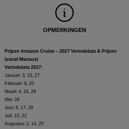
OPMERKINGEN
Prijzen
Amazon Cruise – 2027 Vertrekdata & Prijzen
(vanaf Manaus)
Vertrekdata 2027:
Januari: 3, 15, 27
Februari: 8, 20
Maart: 4, 16, 28
Mei: 26
Juni: 6, 17, 29
Juli: 10, 22
Augustus: 2, 14, 25