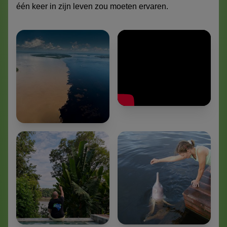
één keer in zijn leven zou moeten ervaren.