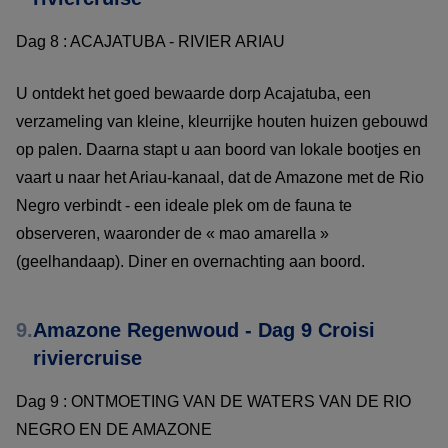
Dag 8 : ACAJATUBA - RIVIER ARIAU
U ontdekt het goed bewaarde dorp Acajatuba, een
verzameling van kleine, kleurrijke houten huizen gebouwd
op palen. Daarna stapt u aan boord van lokale bootjes en
vaart u naar het Ariau-kanaal, dat de Amazone met de Rio
Negro verbindt - een ideale plek om de fauna te
observeren, waaronder de « mao amarella »
(geelhandaap). Diner en overnachting aan boord.
9.
Amazone Regenwoud - Dag 9 Croisi
riviercruise
Dag 9 : ONTMOETING VAN DE WATERS VAN DE RIO
NEGRO EN DE AMAZONE