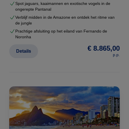
Spot jaguars, kaaimannen en exotische vogels in de
ongerepte Pantanal
Verblijf midden in de Amazone en ontdek het ritme van
de jungle
Prachtige afsluiting op het eiland van Fernando de
Noronha
€ 8.865,00
Details
p.p.