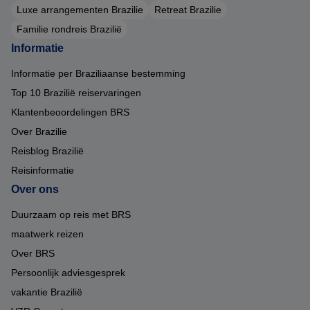
Luxe arrangementen Brazilie
Retreat Brazilie
Familie rondreis Brazilië
Informatie
Informatie per Braziliaanse bestemming
Top 10 Brazilië reiservaringen
Klantenbeoordelingen BRS
Over Brazilie
Reisblog Brazilië
Reisinformatie
Over ons
Duurzaam op reis met BRS
maatwerk reizen
Over BRS
Persoonlijk adviesgesprek
vakantie Brazilië