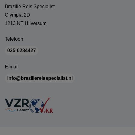
Brazilië Reis Specialist
Olympia 2D
1213 NT Hilversum
Telefoon
035-6284427
E-mail
info@braziliereisspecialist.nl