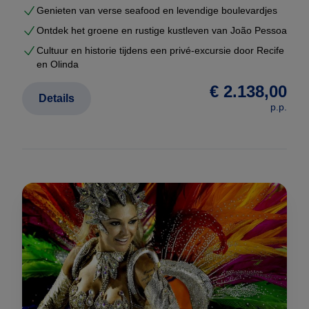
Genieten van verse seafood en levendige boulevardjes
Ontdek het groene en rustige kustleven van João Pessoa
Cultuur en historie tijdens een privé-excursie door Recife
en Olinda
€ 2.138,00
Details
p.p.