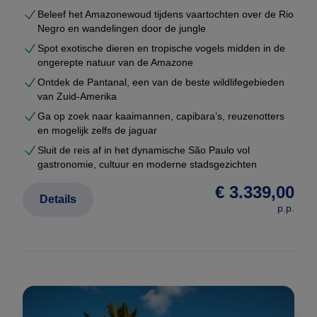
Beleef het Amazonewoud tijdens vaartochten over de Rio
Negro en wandelingen door de jungle
Spot exotische dieren en tropische vogels midden in de
ongerepte natuur van de Amazone
Ontdek de Pantanal, een van de beste wildlifegebieden
van Zuid-Amerika
Ga op zoek naar kaaimannen, capibara’s, reuzenotters
en mogelijk zelfs de jaguar
Sluit de reis af in het dynamische São Paulo vol
gastronomie, cultuur en moderne stadsgezichten
€ 3.339,00
Details
p.p.