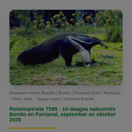
Maatwerk reizen Brazilië | Bonito | Pantanal-Zuid | Pantanal
- Porto Jofre - Jaguar regio | Centraal Brazilie
Reisinspiratie 7595 - 10-daagse natuurreis
Bonito en Pantanal, september en oktober
2026