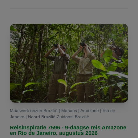
Maatwerk reizen Brazilië | Manaus | Amazone | Rio de
Janeiro | Noord Brazilië Zuidoost Brazilië
Reisinspiratie 7596 - 9-daagse reis Amazone
en Rio de Janeiro, augustus 2026