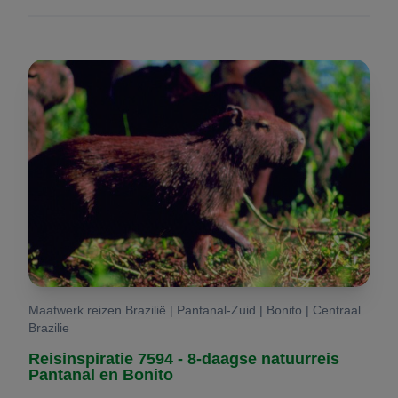
Maatwerk reizen Brazilië | Pantanal-Zuid | Bonito | Centraal
Brazilie
Reisinspiratie 7594 - 8-daagse natuurreis
Pantanal en Bonito