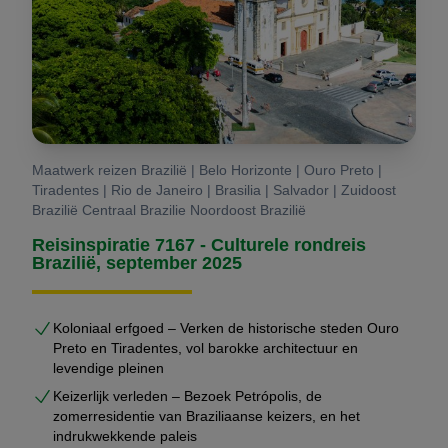
Maatwerk reizen Brazilië | Belo Horizonte | Ouro Preto |
Tiradentes | Rio de Janeiro | Brasilia | Salvador | Zuidoost
Brazilië Centraal Brazilie Noordoost Brazilië
Reisinspiratie 7167 - Culturele rondreis
Brazilië, september 2025
Koloniaal erfgoed – Verken de historische steden Ouro
Preto en Tiradentes, vol barokke architectuur en
levendige pleinen
Keizerlijk verleden – Bezoek Petrópolis, de
zomerresidentie van Braziliaanse keizers, en het
indrukwekkende paleis