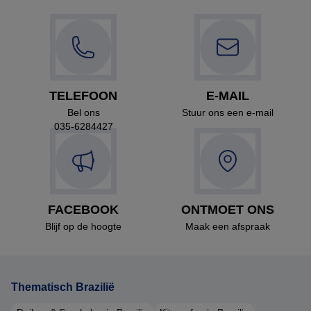
TELEFOON
E-MAIL
Bel ons
Stuur ons een e-mail
035-6284427
FACEBOOK
ONTMOET ONS
Blijf op de hoogte
Maak een afspraak
Thematisch Brazilië