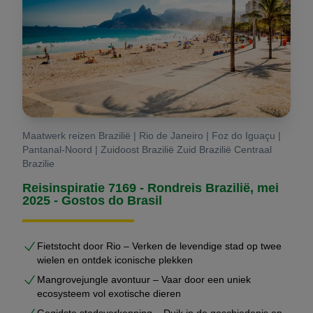
Maatwerk reizen Brazilië | Rio de Janeiro | Foz do Iguaçu |
Pantanal-Noord | Zuidoost Brazilië Zuid Brazilië Centraal
Brazilie
Reisinspiratie 7169 - Rondreis Brazilië, mei
2025 - Gostos do Brasil
Fietstocht door Rio – Verken de levendige stad op twee
wielen en ontdek iconische plekken
Mangrovejungle avontuur – Vaar door een uniek
ecosysteem vol exotische dieren