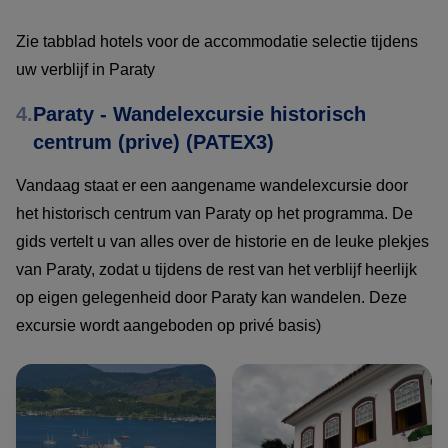
Zie tabblad hotels voor de accommodatie selectie tijdens
uw verblijf in Paraty
4.
Paraty - Wandelexcursie historisch
centrum (prive) (PATEX3)
Vandaag staat er een aangename wandelexcursie door
het historisch centrum van Paraty op het programma. De
gids vertelt u van alles over de historie en de leuke plekjes
van Paraty, zodat u tijdens de rest van het verblijf heerlijk
op eigen gelegenheid door Paraty kan wandelen. Deze
excursie wordt aangeboden op privé basis)