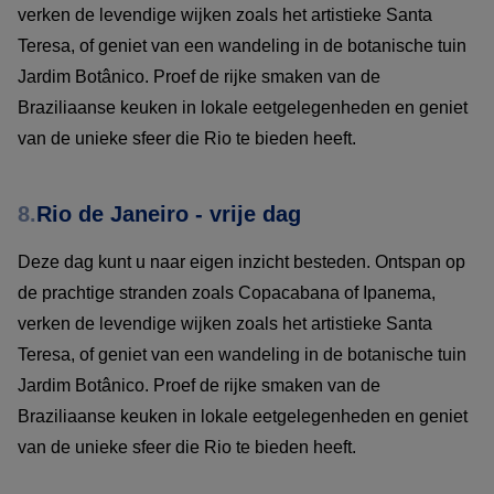
verken de levendige wijken zoals het artistieke Santa
Teresa, of geniet van een wandeling in de botanische tuin
Jardim Botânico. Proef de rijke smaken van de
Braziliaanse keuken in lokale eetgelegenheden en geniet
van de unieke sfeer die Rio te bieden heeft.
8.
Rio de Janeiro - vrije dag
Deze dag kunt u naar eigen inzicht besteden. Ontspan op
de prachtige stranden zoals Copacabana of Ipanema,
verken de levendige wijken zoals het artistieke Santa
Teresa, of geniet van een wandeling in de botanische tuin
Jardim Botânico. Proef de rijke smaken van de
Braziliaanse keuken in lokale eetgelegenheden en geniet
van de unieke sfeer die Rio te bieden heeft.