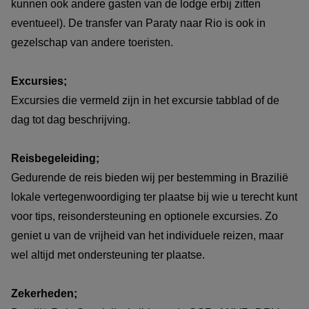
kunnen ook andere gasten van de lodge erbij zitten
eventueel). De transfer van Paraty naar Rio is ook in
gezelschap van andere toeristen.
Excursies;
Excursies die vermeld zijn in het excursie tabblad of de
dag tot dag beschrijving.
Reisbegeleiding;
Gedurende de reis bieden wij per bestemming in Brazilië
lokale vertegenwoordiging ter plaatse bij wie u terecht kunt
voor tips, reisondersteuning en optionele excursies. Zo
geniet u van de vrijheid van het individuele reizen, maar
wel altijd met ondersteuning ter plaatse.
Zekerheden;