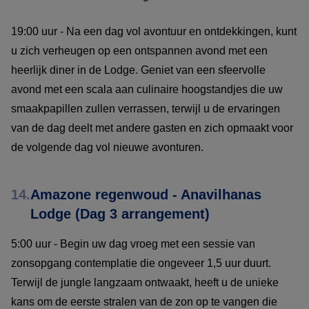
19:00 uur - Na een dag vol avontuur en ontdekkingen, kunt
u zich verheugen op een ontspannen avond met een
heerlijk diner in de Lodge. Geniet van een sfeervolle
avond met een scala aan culinaire hoogstandjes die uw
smaakpapillen zullen verrassen, terwijl u de ervaringen
van de dag deelt met andere gasten en zich opmaakt voor
de volgende dag vol nieuwe avonturen.
14.
Amazone regenwoud - Anavilhanas
Lodge (Dag 3 arrangement)
5:00 uur - Begin uw dag vroeg met een sessie van
zonsopgang contemplatie die ongeveer 1,5 uur duurt.
Terwijl de jungle langzaam ontwaakt, heeft u de unieke
kans om de eerste stralen van de zon op te vangen die