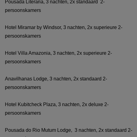
Pousada Literaria, 3 nachten, 2x standaard 2-
persoonskamers
Hotel Miramar by Windsor, 3 nachten, 2x superieure 2-
persoonskamers
Hotel Villa Amazonia, 3 nachten, 2x superieure 2-
persoonskamers
Anavilhanas Lodge, 3 nachten, 2x standaard 2-
persoonskamers
Hotel Kubitcheck Plaza, 3 nachten, 2x deluxe 2-
persoonskamers
Pousada do Rio Mutum Lodge, 3 nachten, 2x standaard 2-