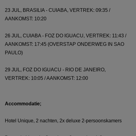
23 JUL, BRASILIA - CUIABA, VERTREK: 09:35 /
AANKOMST: 10:20
26 JUL, CUIABA - FOZ DO IGUACU, VERTREK: 11:43 /
AANKOMST: 17:45 (OVERSTAP ONDERWEG IN SAO
PAULO)
29 JUL, FOZ DO IGUACU - RIO DE JANEIRO,
VERTREK: 10:05 / AANKOMST: 12:00
Accommodatie;
Hotel Unique, 2 nachten, 2x deluxe 2-persoonskamers