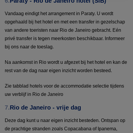
6.
Paraty - Rio de Janeiro hotel (SIB)
Vandaag eindigt het arrangement in Paraty. U wordt
opgehaald bij het hotel en met een transfer in gezelschap
van andere toeristen naar Rio de Janeiro gebracht. Eén
privé transfer is tegen meerkosten beschikbaar. Informeer
bij ons naar de toeslag.
Na aankomst in Rio wordt u afgezet bij het hotel en kan de
rest van de dag naar eigen inzicht worden besteed.
Zie tabblad hotels voor de accommodatie selectie tijdens
uw verblijf in Rio de Janeiro
7.
Rio de Janeiro - vrije dag
Deze dag kunt u naar eigen inzicht besteden. Ontspan op
de prachtige stranden zoals Copacabana of Ipanema,