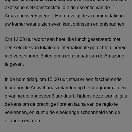
exotische welkomstcocktail die de essentie van de
Amazone weerspiegelt. Hierna volgt de accommodatie in
uw kamer waar u zich even kunt opfrissen en ontspannen.
Om 12:00 uur wordt een heerlijke lunch geserveerd met
een selectie van lokale en internationale gerechten, bereid
met verse ingrediënten om u een smaak van de Amazone
te geven.
In de namiddag, om 15:00 uur, staat er een fascinerende
tour door de Anavilhanas eilanden op het programma, een
ervaring die ongeveer 3 uur duurt. Tijdens deze tour krijgt u
de kans om de prachtige flora en fauna van de regio te
verkennen, en kunt u de weelderige schoonheid van de
eilanden ervaren.