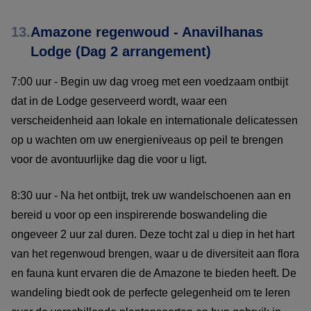
13.
Amazone regenwoud - Anavilhanas
Lodge (Dag 2 arrangement)
7:00 uur - Begin uw dag vroeg met een voedzaam ontbijt
dat in de Lodge geserveerd wordt, waar een
verscheidenheid aan lokale en internationale delicatessen
op u wachten om uw energieniveaus op peil te brengen
voor de avontuurlijke dag die voor u ligt.
8:30 uur - Na het ontbijt, trek uw wandelschoenen aan en
bereid u voor op een inspirerende boswandeling die
ongeveer 2 uur zal duren. Deze tocht zal u diep in het hart
van het regenwoud brengen, waar u de diversiteit aan flora
en fauna kunt ervaren die de Amazone te bieden heeft. De
wandeling biedt ook de perfecte gelegenheid om te leren