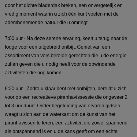
door het dichte bladerdak breken, een onvergetelijk en
vredig moment waarin u zich één kunt voelen met de
adembenemende natuur die u omringt.
7:00 uur - Na deze serene ervaring, keert u terug naar de
lodge voor een uitgebreid ontbijt. Geniet van een
assortiment van vers bereide gerechten die u de energie
zullen geven die u nodig heeft voor de opwindende
activiteiten die nog komen.
8:30 uur - Zodra u klaar bent met ontbijten, bereidt u zich
voor op een recreatieve piranhavissessie die ongeveer 2
tot 3 uur duurt. Onder begeleiding van ervaren gidsen,
waagt u zich aan de waterkant om de kunst van het
piranhavissen te leren, een activiteit die zowel spannend
als ontspannend is en u de kans geeft om een echte