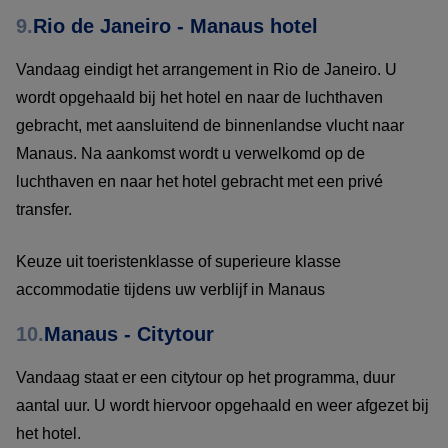
9.
Rio de Janeiro - Manaus hotel
Vandaag eindigt het arrangement in Rio de Janeiro. U
wordt opgehaald bij het hotel en naar de luchthaven
gebracht, met aansluitend de binnenlandse vlucht naar
Manaus. Na aankomst wordt u verwelkomd op de
luchthaven en naar het hotel gebracht met een privé
transfer.
Keuze uit toeristenklasse of superieure klasse
accommodatie tijdens uw verblijf in Manaus
10.
Manaus - Citytour
Vandaag staat er een citytour op het programma, duur
aantal uur. U wordt hiervoor opgehaald en weer afgezet bij
het hotel.