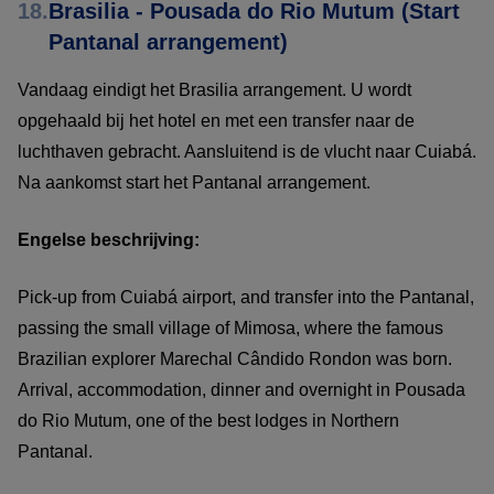
18.
Brasilia - Pousada do Rio Mutum (Start
Pantanal arrangement)
Vandaag eindigt het Brasilia arrangement. U wordt
opgehaald bij het hotel en met een transfer naar de
luchthaven gebracht. Aansluitend is de vlucht naar Cuiabá.
Na aankomst start het Pantanal arrangement.
Engelse beschrijving:
Pick-up from Cuiabá airport, and transfer into the Pantanal,
passing the small village of Mimosa, where the famous
Brazilian explorer Marechal Cândido Rondon was born.
Arrival, accommodation, dinner and overnight in Pousada
do Rio Mutum, one of the best lodges in Northern
Pantanal.