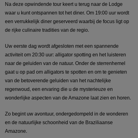
Na deze opwindende tour keert u terug naar de Lodge
waar u kunt ontspannen tot het diner. Om 19:00 uur wordt
een verrukkelijk diner geserveerd waarbij de focus ligt op
de rijke culinaire tradities van de regio.
Uw eerste dag wordt afgesloten met een spannende
activiteit om 20:30 uur: alligator spotting en het luisteren
naar de geluiden van de natuur. Onder de sterrenhemel
gaat u op pad om alligators te spotten en om te genieten
van de betoverende geluiden van het nachtelijke
regenwoud, een ervaring die u de mysterieuze en
wonderlijke aspecten van de Amazone laat zien en horen.
Zo begint uw avontuur, ondergedompeld in de wonderen
en de natuurlijke schoonheid van de Braziliaanse
Amazone.