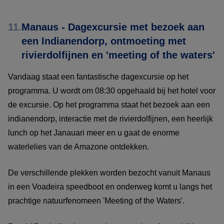
11.
Manaus - Dagexcursie met bezoek aan
een Indianendorp, ontmoeting met
rivierdolfijnen en 'meeting of the waters'
Vandaag staat een fantastische dagexcursie op het
programma. U wordt om 08:30 opgehaald bij het hotel voor
de excursie. Op het programma staat het bezoek aan een
indianendorp, interactie met de rivierdolfijnen, een heerlijk
lunch op het Janauari meer en u gaat de enorme
waterlelies van de Amazone ontdekken.
De verschillende plekken worden bezocht vanuit Manaus
in een Voadeira speedboot en onderweg komt u langs het
prachtige natuurfenomeen 'Meeting of the Waters'.