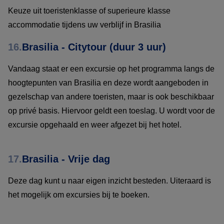
Keuze uit toeristenklasse of superieure klasse
accommodatie tijdens uw verblijf in Brasilia
16.
Brasilia - Citytour (duur 3 uur)
Vandaag staat er een excursie op het programma langs de
hoogtepunten van Brasilia en deze wordt aangeboden in
gezelschap van andere toeristen, maar is ook beschikbaar
op privé basis. Hiervoor geldt een toeslag. U wordt voor de
excursie opgehaald en weer afgezet bij het hotel.
17.
Brasilia - Vrije dag
Deze dag kunt u naar eigen inzicht besteden. Uiteraard is
het mogelijk om excursies bij te boeken.