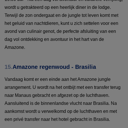
wordt u getrakteerd op een heerlijk diner in de lodge.
Terwijl de zon ondergaat en de jungle tot leven komt met
het geluid van nachtdieren, kunt u zich settelen voor een
avond van culinair genot, de perfecte afsluiting van een
dag vol ontdekking en avontuur in het hart van de
Amazone.
15.
Amazone regenwoud - Brasilia
Vandaag komt er een einde aan het Amazone jungle
arrangement. U wordt na het ontbijt met een transfer terug
naar Manaus gebracht en afgezet op de luchthaven.
Aansluitend is de binnenlandse vlucht naar Brasilia. Na
aankomst wordt u verwelkomd op de luchthaven en met
een privé transfer naar het hotel gebracht in Brasilia.