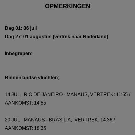
OPMERKINGEN
Dag 01: 06 juli
Dag 27
:
01 augustus (vertrek naar Nederland)
Inbegrepen:
Binnenlandse vluchten;
14 JUL, RIO DE JANEIRO - MANAUS, VERTREK: 11:55 /
AANKOMST: 14:55
20 JUL, MANAUS - BRASILIA, VERTREK: 14:36 /
AANKOMST: 18:35