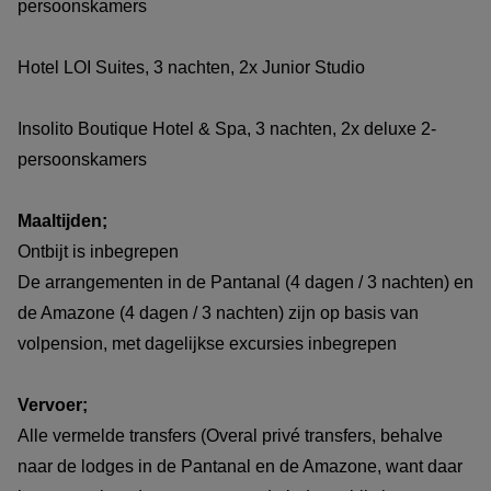
persoonskamers
Hotel LOI Suites, 3 nachten, 2x Junior Studio
Insolito Boutique Hotel & Spa, 3 nachten, 2x deluxe 2-
persoonskamers
Maaltijden;
Ontbijt is inbegrepen
De arrangementen in de Pantanal (4 dagen / 3 nachten) en
de Amazone (4 dagen / 3 nachten) zijn op basis van
volpension, met dagelijkse excursies inbegrepen
Vervoer;
Alle vermelde transfers (Overal privé transfers, behalve
naar de lodges in de Pantanal en de Amazone, want daar