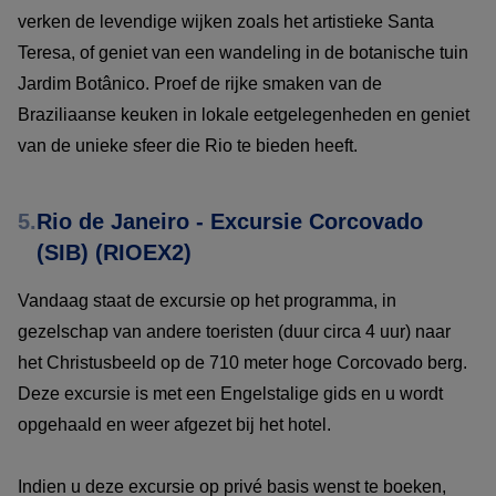
verken de levendige wijken zoals het artistieke Santa
Teresa, of geniet van een wandeling in de botanische tuin
Jardim Botânico. Proef de rijke smaken van de
Braziliaanse keuken in lokale eetgelegenheden en geniet
van de unieke sfeer die Rio te bieden heeft.
5.
Rio de Janeiro - Excursie Corcovado
(SIB) (RIOEX2)
Vandaag staat de excursie op het programma, in
gezelschap van andere toeristen (duur circa 4 uur) naar
het Christusbeeld op de 710 meter hoge Corcovado berg.
Deze excursie is met een Engelstalige gids en u wordt
opgehaald en weer afgezet bij het hotel.
Indien u deze excursie op privé basis wenst te boeken,