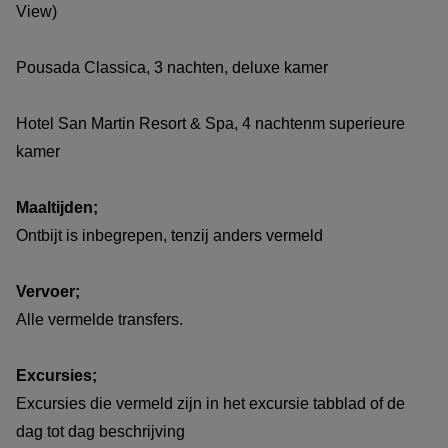
View)
Pousada Classica, 3 nachten, deluxe kamer
Hotel San Martin Resort & Spa, 4 nachtenm superieure
kamer
Maaltijden;
Ontbijt is inbegrepen, tenzij anders vermeld
Vervoer;
Alle vermelde transfers.
Excursies;
Excursies die vermeld zijn in het excursie tabblad of de
dag tot dag beschrijving