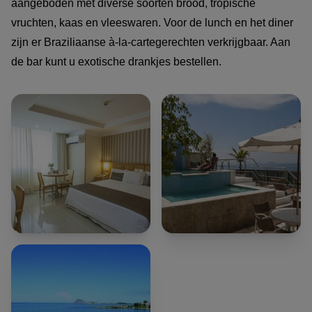
aangeboden met diverse soorten brood, tropische
vruchten, kaas en vleeswaren. Voor de lunch en het diner
zijn er Braziliaanse à-la-cartegerechten verkrijgbaar. Aan
de bar kunt u exotische drankjes bestellen.