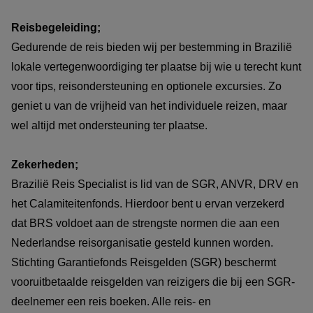
Reisbegeleiding;
Gedurende de reis bieden wij per bestemming in Brazilië
lokale vertegenwoordiging ter plaatse bij wie u terecht kunt
voor tips, reisondersteuning en optionele excursies. Zo
geniet u van de vrijheid van het individuele reizen, maar
wel altijd met ondersteuning ter plaatse.
Zekerheden;
Brazilië Reis Specialist is lid van de SGR, ANVR, DRV en
het Calamiteitenfonds. Hierdoor bent u ervan verzekerd
dat BRS voldoet aan de strengste normen die aan een
Nederlandse reisorganisatie gesteld kunnen worden.
Stichting Garantiefonds Reisgelden (SGR) beschermt
vooruitbetaalde reisgelden van reizigers die bij een SGR-
deelnemer een reis boeken. Alle reis- en