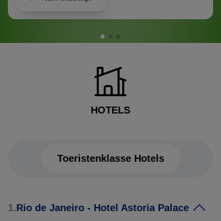
HOTELS
Toeristenklasse Hotels
Toeristenklasse Hotels
1.
Rio de Janeiro - Hotel Astoria Palace