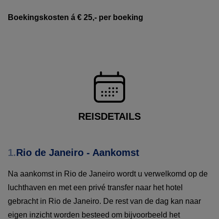
Boekingskosten á € 25,- per boeking
REISDETAILS
1.
Rio de Janeiro - Aankomst
Na aankomst in Rio de Janeiro wordt u verwelkomd op de
luchthaven en met een privé transfer naar het hotel
gebracht in Rio de Janeiro. De rest van de dag kan naar
eigen inzicht worden besteed om bijvoorbeeld het