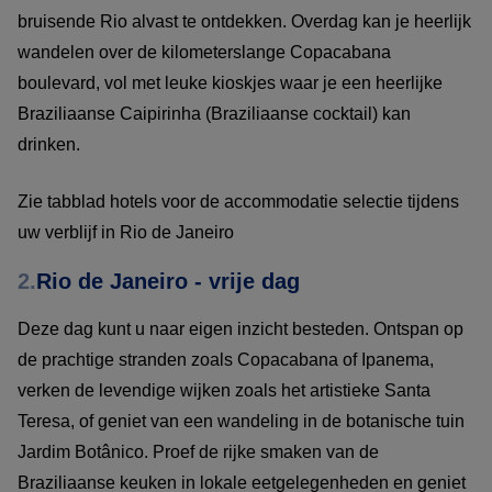
bruisende Rio alvast te ontdekken. Overdag kan je heerlijk
wandelen over de kilometerslange Copacabana
boulevard, vol met leuke kioskjes waar je een heerlijke
Braziliaanse Caipirinha (Braziliaanse cocktail) kan
drinken.
Zie tabblad hotels voor de accommodatie selectie tijdens
uw verblijf in Rio de Janeiro
2.
Rio de Janeiro - vrije dag
Deze dag kunt u naar eigen inzicht besteden. Ontspan op
de prachtige stranden zoals Copacabana of Ipanema,
verken de levendige wijken zoals het artistieke Santa
Teresa, of geniet van een wandeling in de botanische tuin
Jardim Botânico. Proef de rijke smaken van de
Braziliaanse keuken in lokale eetgelegenheden en geniet