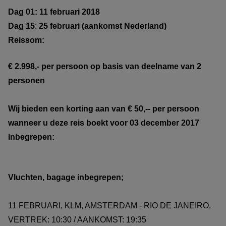
Dag 01: 11 februari 2018
Dag 15
:
25 februari (aankomst Nederland)
Reissom:
€ 2.998
,- per persoon op basis van deelname van 2
personen
Wij bieden een korting aan van € 50
,-- per persoon
wanneer u deze reis boekt voor 03 december 2017
Inbegrepen:
Vluchten, bagage inbegrepen;
11 FEBRUARI, KLM, AMSTERDAM - RIO DE JANEIRO,
VERTREK: 10:30 / AANKOMST: 19:35