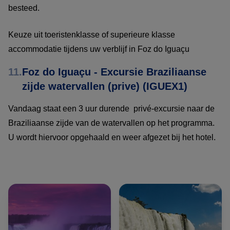
besteed.
Keuze uit toeristenklasse of superieure klasse
accommodatie tijdens uw verblijf in Foz do Iguaçu
11.
Foz do Iguaçu - Excursie Braziliaanse
zijde watervallen (prive) (IGUEX1)
Vandaag staat een 3 uur durende privé-excursie naar de
Braziliaanse zijde van de watervallen op het programma.
U wordt hiervoor opgehaald en weer afgezet bij het hotel.