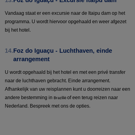
Vandaag staat er een excursie naar de Itaipu dam op het
programma. U wordt hiervoor opgehaald en weer afgezet
bij het hotel.
14.
Foz do Iguaçu - Luchthaven, einde
arrangement
U wordt opgehaald bij het hotel en met een privé transfer
naar de luchthaven gebracht. Einde arrangement.
Afhankelijk van uw reisplannen kunt u doorreizen naar een
andere bestemming in
of een terug reizen naar
Brazilië
Nederland. Bespreek met ons de opties.