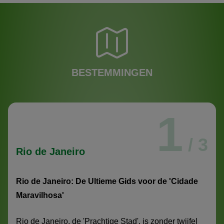
BESTEMMINGEN
1
/ 3
Rio de Janeiro
Rio de Janeiro: De Ultieme Gids voor de 'Cidade
Maravilhosa'
Rio de Janeiro, de 'Prachtige Stad', is zonder twijfel