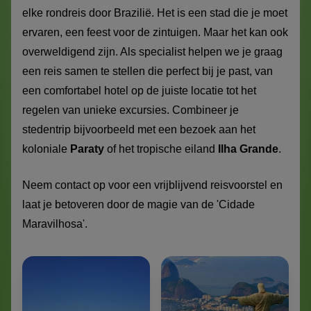
elke rondreis door Brazilië. Het is een stad die je moet
ervaren, een feest voor de zintuigen. Maar het kan ook
overweldigend zijn. Als specialist helpen we je graag
een reis samen te stellen die perfect bij je past, van
een comfortabel hotel op de juiste locatie tot het
regelen van unieke excursies. Combineer je
stedentrip bijvoorbeeld met een bezoek aan het
koloniale
Paraty
of het tropische eiland
Ilha Grande
.
Neem contact op voor een vrijblijvend reisvoorstel en
laat je betoveren door de magie van de 'Cidade
Maravilhosa'.