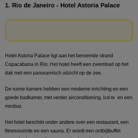
1. Rio de Janeiro - Hotel Astoria Palace
Hotel Astoria Palace ligt aan het beroemde strand
Copacabana in Rio. Het hotel heeft een zwembad op het
dak met een panoramisch uitzicht op de zee.
De ruime kamers hebben een moderne inrichting en een
goede badkamer, met verder airconditioning, lcd-tv en een
minibar.
Het hotel beschikt onder andere over een restaurant, een
fitnessruimte en een sauna. Er wordt een ontbijtbuffet