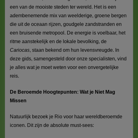
een van de mooiste steden ter wereld. Het is een
adembenemende mix van weelderige, groene bergen
die uit de oceaan rijzen, goudgele zandstranden en
een bruisende metropool. De energie is voelbaar, het
ritme aanstekelijk en de lokale bevolking, de
Cariocas
, staan bekend om hun levensvreugde. In
deze gids, samengesteld door onze specialisten, vind
je alles wat je moet weten voor een onvergetelijke
reis.
De Beroemde Hoogtepunten: Wat je Niet Mag
Missen
Natuurlijk bezoek je Rio voor haar wereldberoemde
iconen. Dit zijn de absolute must-sees: