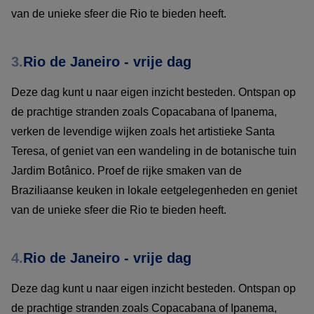
van de unieke sfeer die Rio te bieden heeft.
3.
Rio de Janeiro - vrije dag
Deze dag kunt u naar eigen inzicht besteden. Ontspan op
de prachtige stranden zoals Copacabana of Ipanema,
verken de levendige wijken zoals het artistieke Santa
Teresa, of geniet van een wandeling in de botanische tuin
Jardim Botânico. Proef de rijke smaken van de
Braziliaanse keuken in lokale eetgelegenheden en geniet
van de unieke sfeer die Rio te bieden heeft.
4.
Rio de Janeiro - vrije dag
Deze dag kunt u naar eigen inzicht besteden. Ontspan op
de prachtige stranden zoals Copacabana of Ipanema,