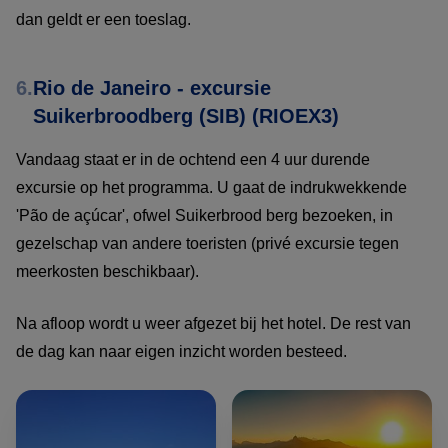
dan geldt er een toeslag.
6.
Rio de Janeiro - excursie
Suikerbroodberg (SIB) (RIOEX3)
Vandaag staat er in de ochtend een 4 uur durende
excursie op het programma. U gaat de indrukwekkende
'Pão de açúcar', ofwel Suikerbrood berg bezoeken, in
gezelschap van andere toeristen (privé excursie tegen
meerkosten beschikbaar).
Na afloop wordt u weer afgezet bij het hotel. De rest van
de dag kan naar eigen inzicht worden besteed.