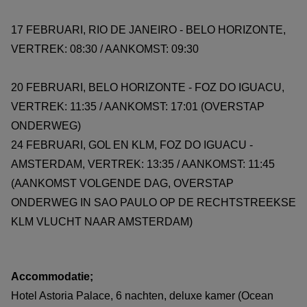
17 FEBRUARI, RIO DE JANEIRO - BELO HORIZONTE,
VERTREK: 08:30 / AANKOMST: 09:30
20 FEBRUARI, BELO HORIZONTE - FOZ DO IGUACU,
VERTREK: 11:35 / AANKOMST: 17:01 (OVERSTAP
ONDERWEG)
24 FEBRUARI, GOL EN KLM, FOZ DO IGUACU -
AMSTERDAM, VERTREK: 13:35 / AANKOMST: 11:45
(AANKOMST VOLGENDE DAG, OVERSTAP
ONDERWEG IN SAO PAULO OP DE RECHTSTREEKSE
KLM VLUCHT NAAR AMSTERDAM)
Accommodatie;
Hotel Astoria Palace, 6 nachten, deluxe kamer (Ocean