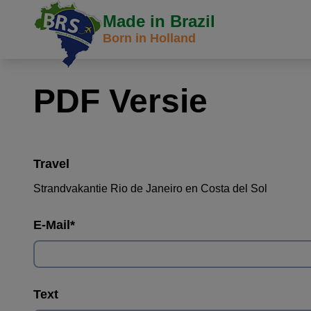
Made in Brazil
Born in Holland
PDF Versie
Travel
Strandvakantie Rio de Janeiro en Costa del Sol
E-Mail
*
Text