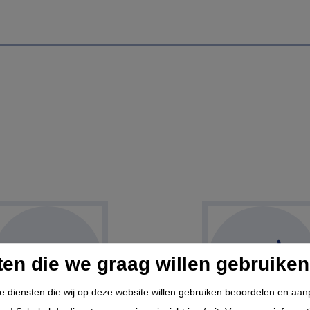
ten die we graag willen gebruiken
de diensten die wij op deze website willen gebruiken beoordelen en aa