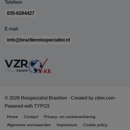
Telefoon
035-6284427
E-mail
info@braziliereisspecialist.nl
© 2026 Reispezialist Brasilien ·
Created by
zdrei.com
·
Powered with
TYPO3
Home
Contact
Privacy- en cookieverklaring
Algemene voorwaarden
Impressum
Cookie policy